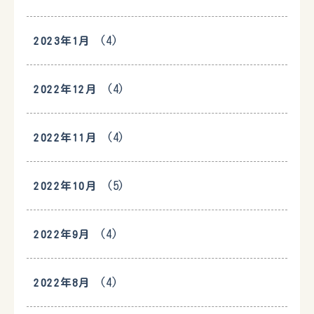
(4)
2023年1月
(4)
2022年12月
(4)
2022年11月
(5)
2022年10月
(4)
2022年9月
(4)
2022年8月