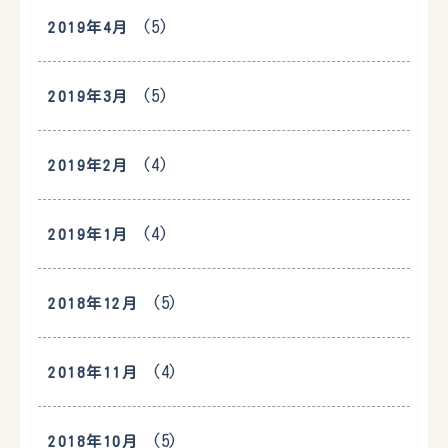
(5)
2019年4月
(5)
2019年3月
(4)
2019年2月
(4)
2019年1月
(5)
2018年12月
(4)
2018年11月
(5)
2018年10月