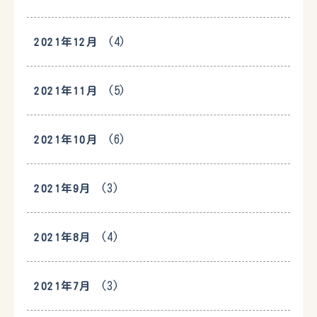
(4)
2021年12月
(5)
2021年11月
(6)
2021年10月
(3)
2021年9月
(4)
2021年8月
(3)
2021年7月