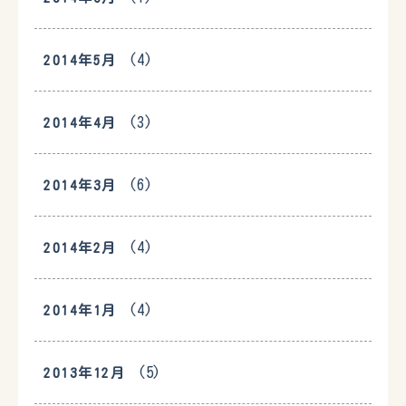
(4)
2014年5月
(3)
2014年4月
(6)
2014年3月
(4)
2014年2月
(4)
2014年1月
(5)
2013年12月