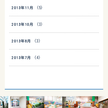
(5)
2013年11月
(3)
2013年10月
(3)
2013年8月
(4)
2013年7月