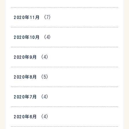
(7)
2020年11月
(4)
2020年10月
(4)
2020年9月
(5)
2020年8月
(4)
2020年7月
(4)
2020年6月