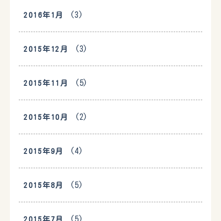
(3)
2016年1月
(3)
2015年12月
(5)
2015年11月
(2)
2015年10月
(4)
2015年9月
(5)
2015年8月
(5)
2015年7月