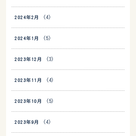
(4)
2024年2月
(5)
2024年1月
(3)
2023年12月
(4)
2023年11月
(5)
2023年10月
(4)
2023年9月