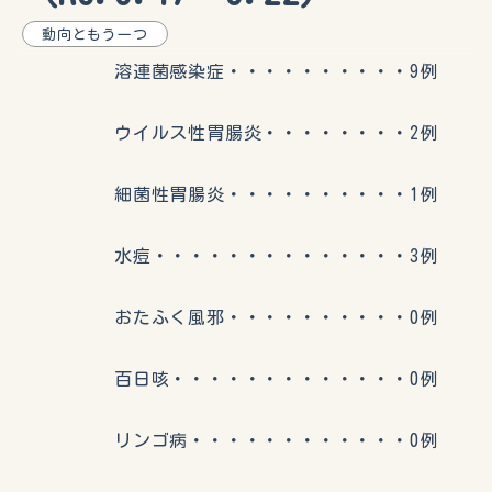
動向ともう一つ
溶連菌感染症・・・・・・・・・・9例
ウイルス性胃腸炎・・・・・・・・2例
細菌性胃腸炎・・・・・・・・・・1例
水痘・・・・・・・・・・・・・・3例
おたふく風邪・・・・・・・・・・0例
百日咳・・・・・・・・・・・・・0例
リンゴ病・・・・・・・・・・・・0例