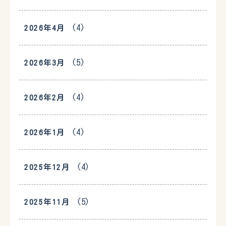
(4)
2026年4月
(5)
2026年3月
(4)
2026年2月
(4)
2026年1月
(4)
2025年12月
(5)
2025年11月