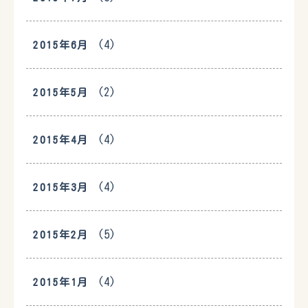
(4)
2015年6月
(2)
2015年5月
(4)
2015年4月
(4)
2015年3月
(5)
2015年2月
(4)
2015年1月