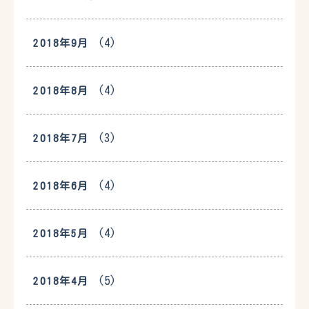
(4)
2018年9月
(4)
2018年8月
(3)
2018年7月
(4)
2018年6月
(4)
2018年5月
(5)
2018年4月