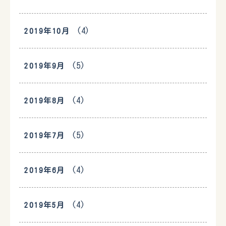
(4)
2019年10月
(5)
2019年9月
(4)
2019年8月
(5)
2019年7月
(4)
2019年6月
(4)
2019年5月