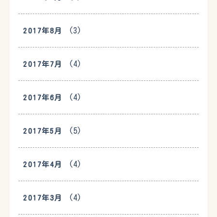
(3)
2017年8月
(4)
2017年7月
(4)
2017年6月
(5)
2017年5月
(4)
2017年4月
(4)
2017年3月