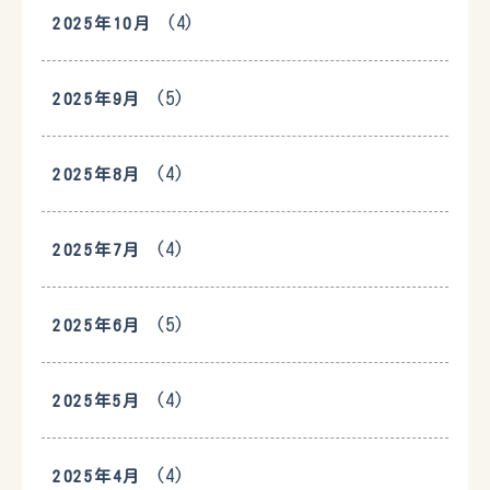
(4)
2025年10月
(5)
2025年9月
(4)
2025年8月
(4)
2025年7月
(5)
2025年6月
(4)
2025年5月
(4)
2025年4月