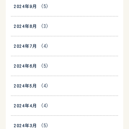
(5)
2024年9月
(3)
2024年8月
(4)
2024年7月
(5)
2024年6月
(4)
2024年5月
(4)
2024年4月
(5)
2024年3月