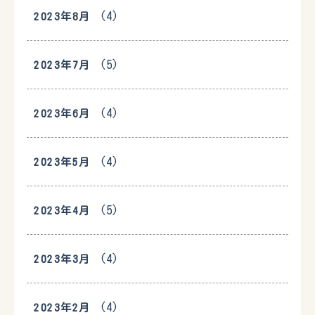
(4)
2023年8月
(5)
2023年7月
(4)
2023年6月
(4)
2023年5月
(5)
2023年4月
(4)
2023年3月
(4)
2023年2月