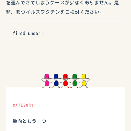
を運んできてしまうケースが少なくありません。是
非、RSウイルスワクチンをご検討ください。
filed under:
CATEGORY
動向ともう一つ