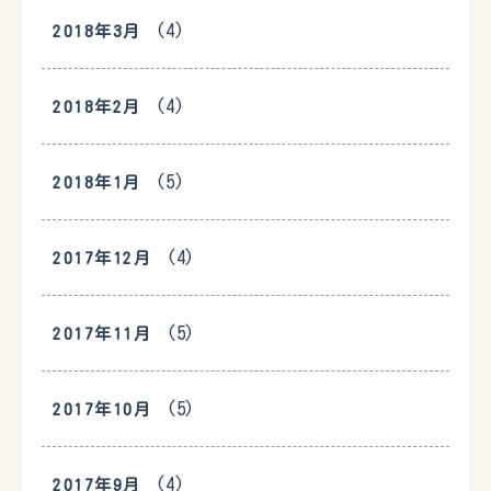
(4)
2018年3月
(4)
2018年2月
(5)
2018年1月
(4)
2017年12月
(5)
2017年11月
(5)
2017年10月
(4)
2017年9月