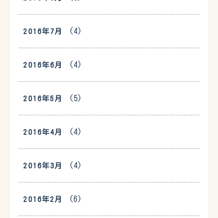
(4)
2016年7月
(4)
2016年6月
(5)
2016年5月
(4)
2016年4月
(4)
2016年3月
(6)
2016年2月