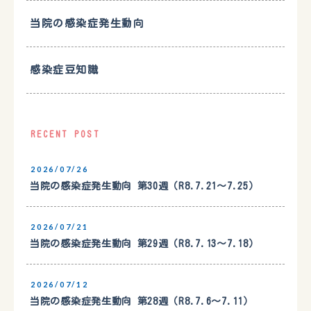
当院の感染症発生動向
感染症豆知識
RECENT POST
2026/07/26
当院の感染症発生動向 第30週（R8.7.21〜7.25）
2026/07/21
当院の感染症発生動向 第29週（R8.7.13〜7.18）
2026/07/12
当院の感染症発生動向 第28週（R8.7.6〜7.11）