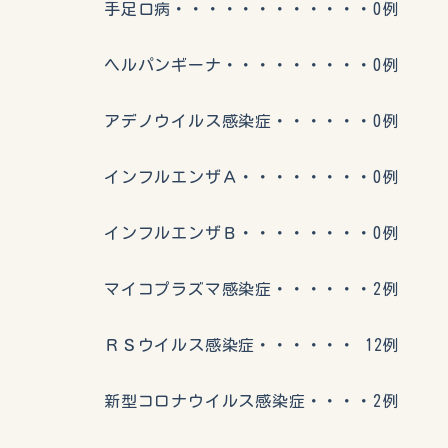
手足口病・・・・・・・・・・・・0例
ヘルパンギーナ・・・・・・・・・0例
アデノウイルス感染症・・・・・・0例
インフルエンザＡ・・・・・・・・0例
インフルエンザＢ・・・・・・・・0例
マイコプラズマ感染症・・・・・・2例
ＲＳウイルス感染症・・・・・・ 12例
新型コロナウイルス感染症・・・・2例