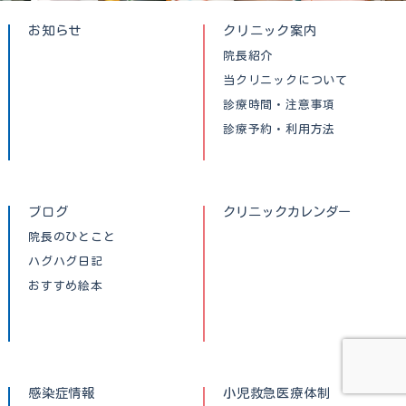
お知らせ
クリニック案内
院長紹介
当クリニックについて
診療時間・注意事項
診療予約・利用方法
ブログ
クリニックカレンダー
院長のひとこと
ハグハグ日記
おすすめ絵本
感染症情報
小児救急医療体制