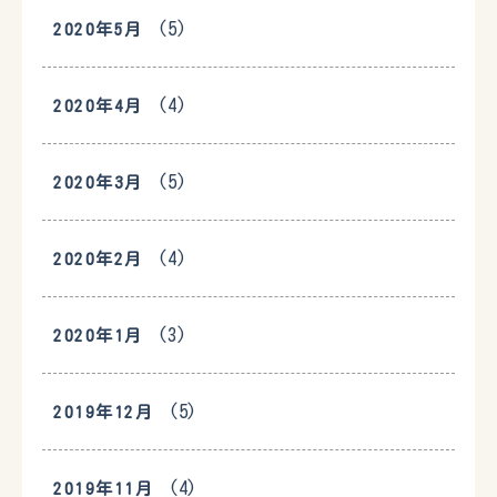
(5)
2020年5月
(4)
2020年4月
(5)
2020年3月
(4)
2020年2月
(3)
2020年1月
(5)
2019年12月
(4)
2019年11月