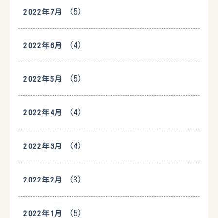
(5)
2022年7月
(4)
2022年6月
(5)
2022年5月
(4)
2022年4月
(4)
2022年3月
(3)
2022年2月
(5)
2022年1月