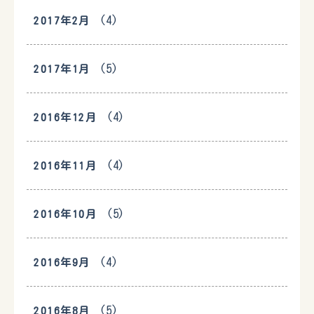
(4)
2017年2月
(5)
2017年1月
(4)
2016年12月
(4)
2016年11月
(5)
2016年10月
(4)
2016年9月
(5)
2016年8月