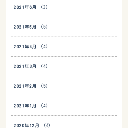
(3)
2021年6月
(5)
2021年5月
(4)
2021年4月
(4)
2021年3月
(5)
2021年2月
(4)
2021年1月
(4)
2020年12月