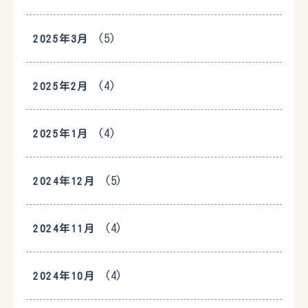
(5)
2025年3月
(4)
2025年2月
(4)
2025年1月
(5)
2024年12月
(4)
2024年11月
(4)
2024年10月