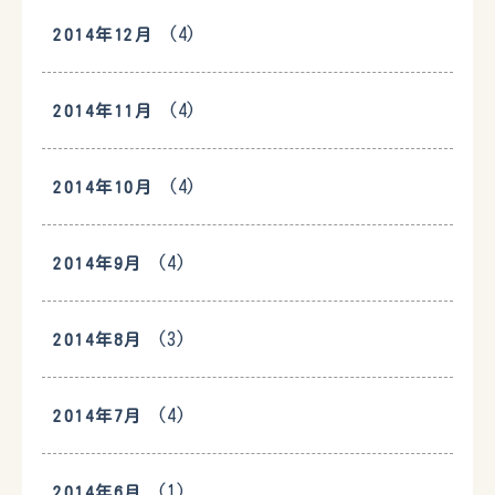
(4)
2014年12月
(4)
2014年11月
(4)
2014年10月
(4)
2014年9月
(3)
2014年8月
(4)
2014年7月
(1)
2014年6月