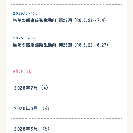
2026/07/05
当院の感染症発生動向 第27週（R8.6.29〜7.4）
2026/06/28
当院の感染症発生動向 第26週（R8.6.22〜6.27）
ARCHIVE
(4)
2026年7月
(4)
2026年6月
(5)
2026年5月