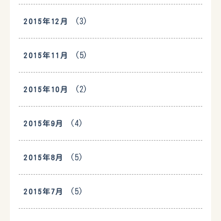
(3)
2015年12月
(5)
2015年11月
(2)
2015年10月
(4)
2015年9月
(5)
2015年8月
(5)
2015年7月