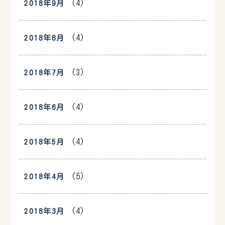
(4)
2018年9月
(4)
2018年8月
(3)
2018年7月
(4)
2018年6月
(4)
2018年5月
(5)
2018年4月
(4)
2018年3月