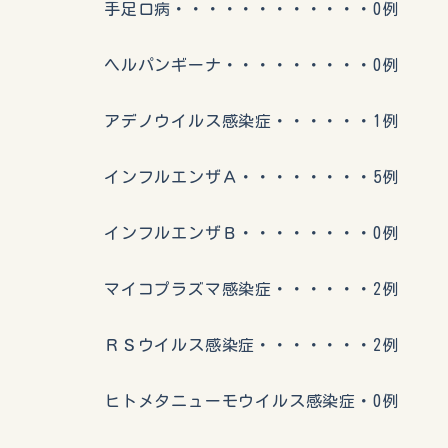
手足口病・・・・・・・・・・・・0例
ヘルパンギーナ・・・・・・・・・0例
アデノウイルス感染症・・・・・・1例
インフルエンザＡ・・・・・・・・5例
インフルエンザＢ・・・・・・・・0例
マイコプラズマ感染症・・・・・・2例
ＲＳウイルス感染症・・・・・・・2例
ヒトメタニューモウイルス感染症・0例