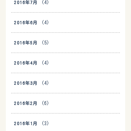
(4)
2016年7月
(4)
2016年6月
(5)
2016年5月
(4)
2016年4月
(4)
2016年3月
(6)
2016年2月
(3)
2016年1月