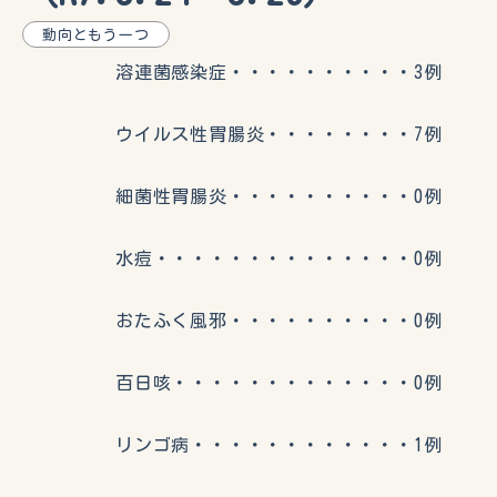
動向ともう一つ
溶連菌感染症・・・・・・・・・・3例
ウイルス性胃腸炎・・・・・・・・7例
細菌性胃腸炎・・・・・・・・・・0例
水痘・・・・・・・・・・・・・・0例
おたふく風邪・・・・・・・・・・0例
百日咳・・・・・・・・・・・・・0例
リンゴ病・・・・・・・・・・・・1例