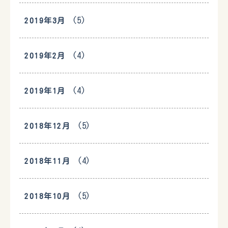
(5)
2019年3月
(4)
2019年2月
(4)
2019年1月
(5)
2018年12月
(4)
2018年11月
(5)
2018年10月