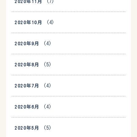
(7)
2020年11月
(4)
2020年10月
(4)
2020年9月
(5)
2020年8月
(4)
2020年7月
(4)
2020年6月
(5)
2020年5月