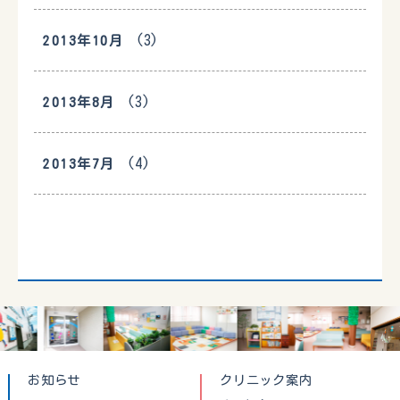
(3)
2013年10月
(3)
2013年8月
(4)
2013年7月
お知らせ
クリニック案内