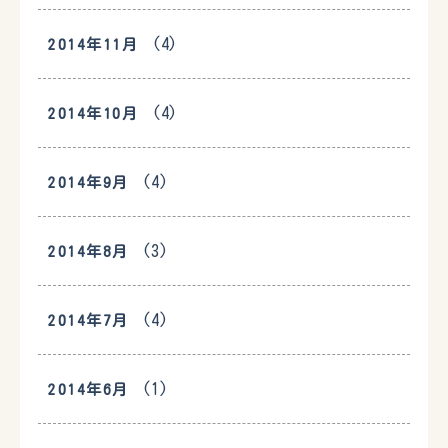
(4)
2014年11月
(4)
2014年10月
(4)
2014年9月
(3)
2014年8月
(4)
2014年7月
(1)
2014年6月