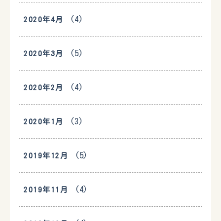
(4)
2020年4月
(5)
2020年3月
(4)
2020年2月
(3)
2020年1月
(5)
2019年12月
(4)
2019年11月