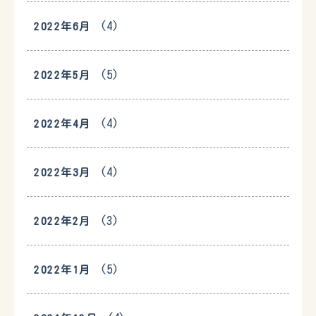
(4)
2022年6月
(5)
2022年5月
(4)
2022年4月
(4)
2022年3月
(3)
2022年2月
(5)
2022年1月