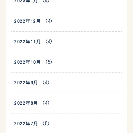
(4)
2023年1月
(4)
2022年12月
(4)
2022年11月
(5)
2022年10月
(4)
2022年9月
(4)
2022年8月
(5)
2022年7月