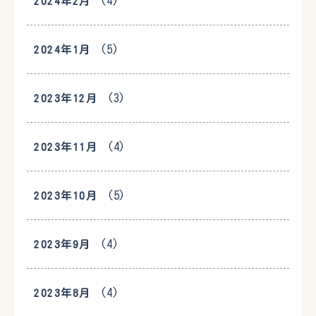
(4)
2024年2月
(5)
2024年1月
(3)
2023年12月
(4)
2023年11月
(5)
2023年10月
(4)
2023年9月
(4)
2023年8月