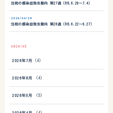
当院の感染症発生動向 第27週（R8.6.29〜7.4）
2026/06/28
当院の感染症発生動向 第26週（R8.6.22〜6.27）
ARCHIVE
(4)
2026年7月
(4)
2026年6月
(5)
2026年5月
(4)
2026年4月