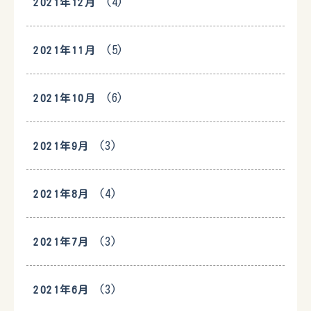
(4)
2021年12月
(5)
2021年11月
(6)
2021年10月
(3)
2021年9月
(4)
2021年8月
(3)
2021年7月
(3)
2021年6月