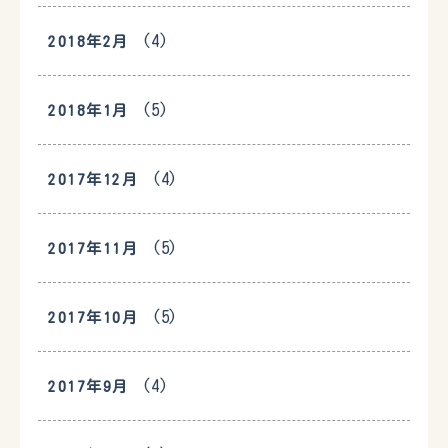
(4)
2018年2月
(5)
2018年1月
(4)
2017年12月
(5)
2017年11月
(5)
2017年10月
(4)
2017年9月