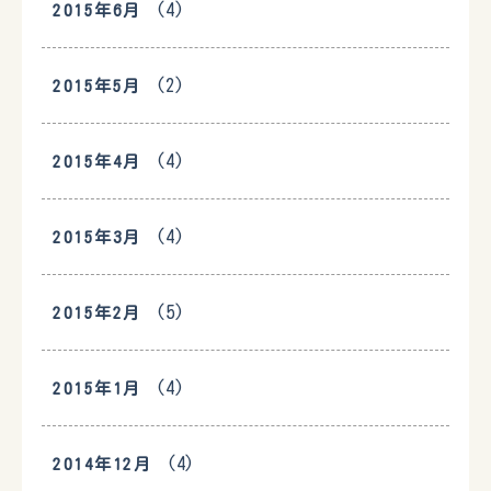
(4)
2015年6月
(2)
2015年5月
(4)
2015年4月
(4)
2015年3月
(5)
2015年2月
(4)
2015年1月
(4)
2014年12月