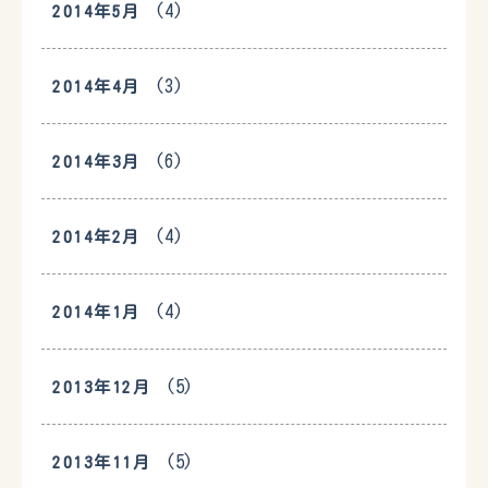
(4)
2014年5月
(3)
2014年4月
(6)
2014年3月
(4)
2014年2月
(4)
2014年1月
(5)
2013年12月
(5)
2013年11月