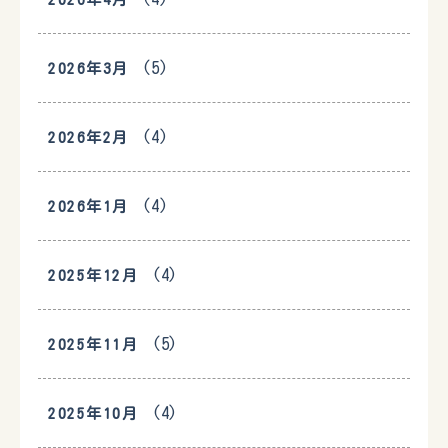
(5)
2026年3月
(4)
2026年2月
(4)
2026年1月
(4)
2025年12月
(5)
2025年11月
(4)
2025年10月