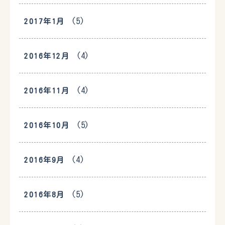
(5)
2017年1月
(4)
2016年12月
(4)
2016年11月
(5)
2016年10月
(4)
2016年9月
(5)
2016年8月