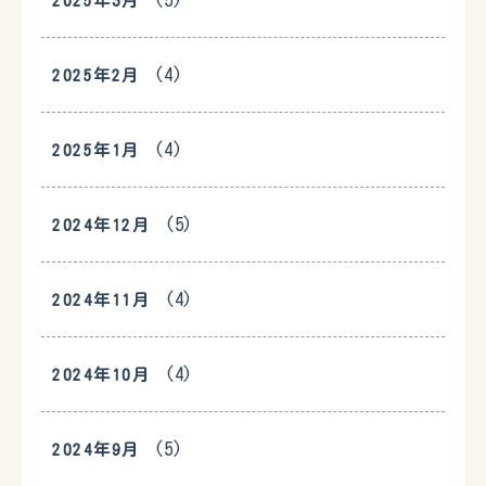
(5)
2025年3月
(4)
2025年2月
(4)
2025年1月
(5)
2024年12月
(4)
2024年11月
(4)
2024年10月
(5)
2024年9月