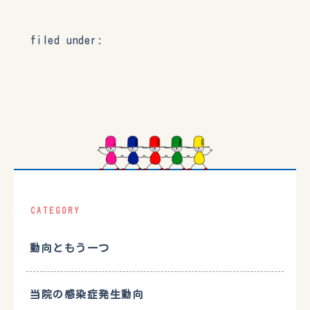
filed under:
CATEGORY
動向ともう一つ
当院の感染症発生動向