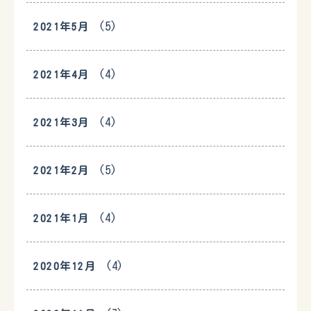
(5)
2021年5月
(4)
2021年4月
(4)
2021年3月
(5)
2021年2月
(4)
2021年1月
(4)
2020年12月