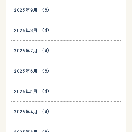
(5)
2025年9月
(4)
2025年8月
(4)
2025年7月
(5)
2025年6月
(4)
2025年5月
(4)
2025年4月