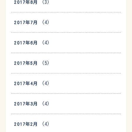
(3)
2017年8月
(4)
2017年7月
(4)
2017年6月
(5)
2017年5月
(4)
2017年4月
(4)
2017年3月
(4)
2017年2月