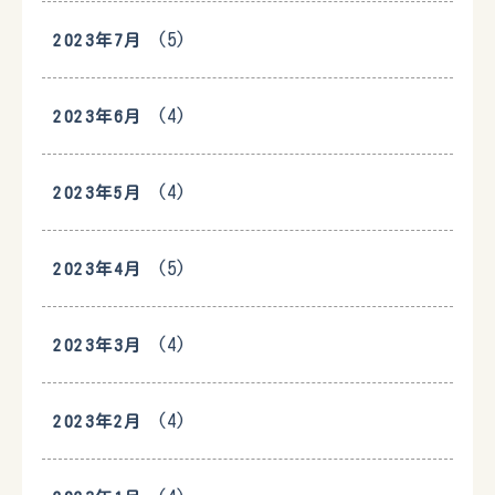
(5)
2023年7月
(4)
2023年6月
(4)
2023年5月
(5)
2023年4月
(4)
2023年3月
(4)
2023年2月