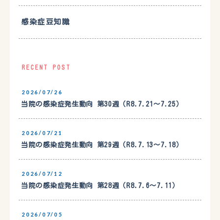
感染症豆知識
RECENT POST
2026/07/26
当院の感染症発生動向 第30週（R8.7.21〜7.25）
2026/07/21
当院の感染症発生動向 第29週（R8.7.13〜7.18）
2026/07/12
当院の感染症発生動向 第28週（R8.7.6〜7.11）
2026/07/05