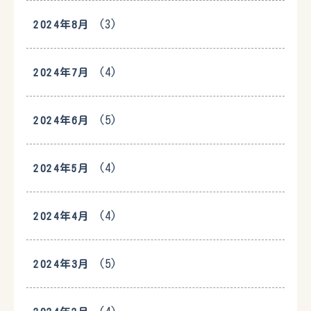
(3)
2024年8月
(4)
2024年7月
(5)
2024年6月
(4)
2024年5月
(4)
2024年4月
(5)
2024年3月