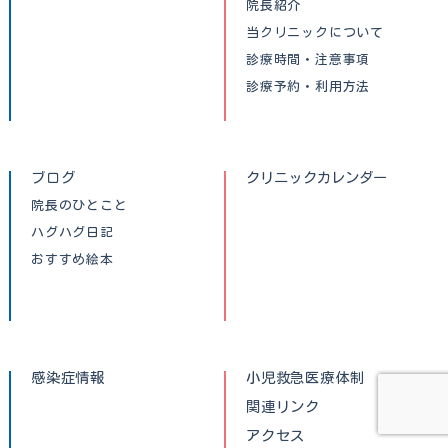
院長紹介
当クリニックについて
診療時間・注意事項
診療予約・利用方法
ブログ
クリニックカレンダー
院長のひとこと
ハグハグ日記
おすすめ絵本
感染症情報
小児救急医療体制
関連リンク
アクセス