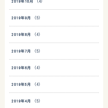
(4)
2019年10月
(5)
2019年9月
(4)
2019年8月
(5)
2019年7月
(4)
2019年6月
(4)
2019年5月
(5)
2019年4月