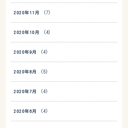
(7)
2020年11月
(4)
2020年10月
(4)
2020年9月
(5)
2020年8月
(4)
2020年7月
(4)
2020年6月