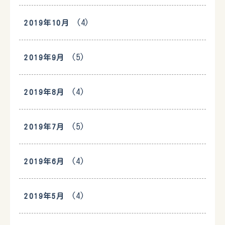
(4)
2019年10月
(5)
2019年9月
(4)
2019年8月
(5)
2019年7月
(4)
2019年6月
(4)
2019年5月