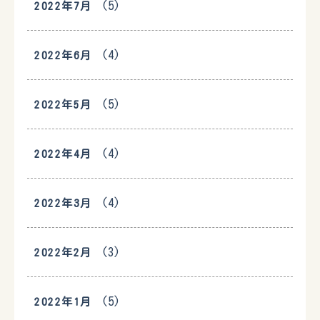
(5)
2022年7月
(4)
2022年6月
(5)
2022年5月
(4)
2022年4月
(4)
2022年3月
(3)
2022年2月
(5)
2022年1月