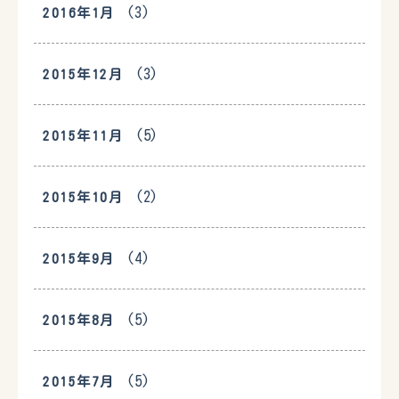
(3)
2016年1月
(3)
2015年12月
(5)
2015年11月
(2)
2015年10月
(4)
2015年9月
(5)
2015年8月
(5)
2015年7月