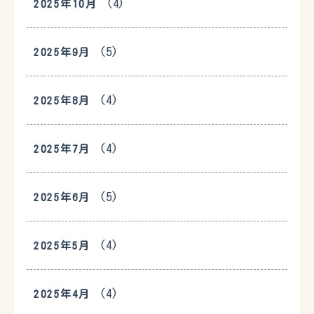
(4)
2025年10月
(5)
2025年9月
(4)
2025年8月
(4)
2025年7月
(5)
2025年6月
(4)
2025年5月
(4)
2025年4月