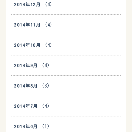
(4)
2014年12月
(4)
2014年11月
(4)
2014年10月
(4)
2014年9月
(3)
2014年8月
(4)
2014年7月
(1)
2014年6月