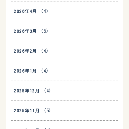
(4)
2026年4月
(5)
2026年3月
(4)
2026年2月
(4)
2026年1月
(4)
2025年12月
(5)
2025年11月