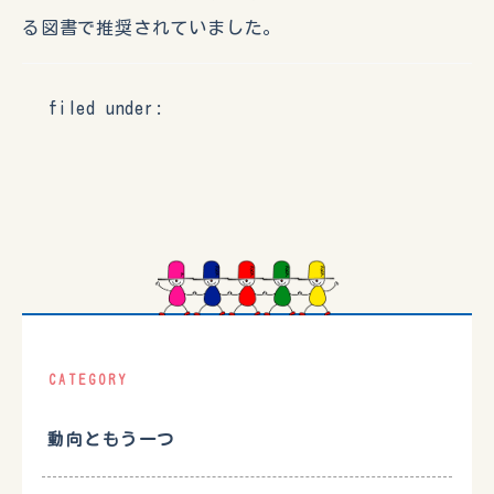
る図書で推奨されていました。
filed under:
CATEGORY
動向ともう一つ