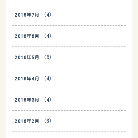
(4)
2016年7月
(4)
2016年6月
(5)
2016年5月
(4)
2016年4月
(4)
2016年3月
(6)
2016年2月