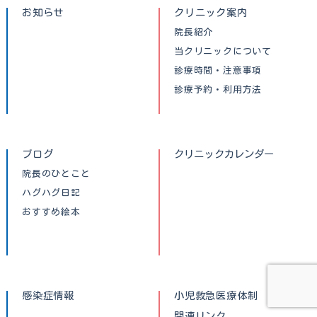
お知らせ
クリニック案内
院長紹介
当クリニックについて
診療時間・注意事項
診療予約・利用方法
ブログ
クリニックカレンダー
院長のひとこと
ハグハグ日記
おすすめ絵本
感染症情報
小児救急医療体制
関連リンク