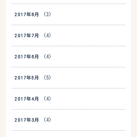
(3)
2017年8月
(4)
2017年7月
(4)
2017年6月
(5)
2017年5月
(4)
2017年4月
(4)
2017年3月