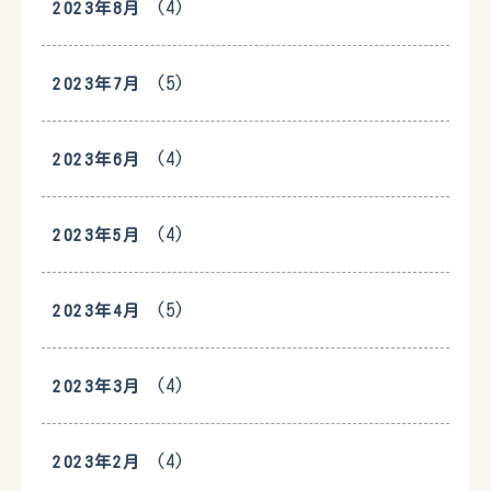
(4)
2023年8月
(5)
2023年7月
(4)
2023年6月
(4)
2023年5月
(5)
2023年4月
(4)
2023年3月
(4)
2023年2月