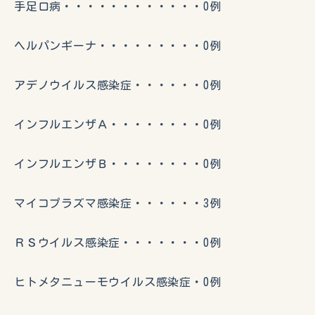
手足口病・・・・・・・・・・・・0例
ヘルパンギーナ・・・・・・・・・0例
アデノウイルス感染症・・・・・・0例
インフルエンザＡ・・・・・・・・0例
インフルエンザＢ・・・・・・・・0例
マイコプラズマ感染症・・・・・・3例
ＲＳウイルス感染症・・・・・・・0例
ヒトメタニューモウイルス感染症・0例