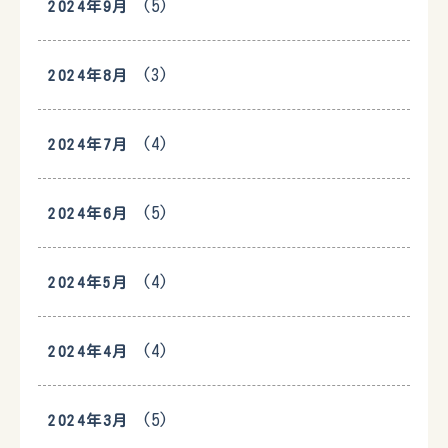
(5)
2024年9月
(3)
2024年8月
(4)
2024年7月
(5)
2024年6月
(4)
2024年5月
(4)
2024年4月
(5)
2024年3月