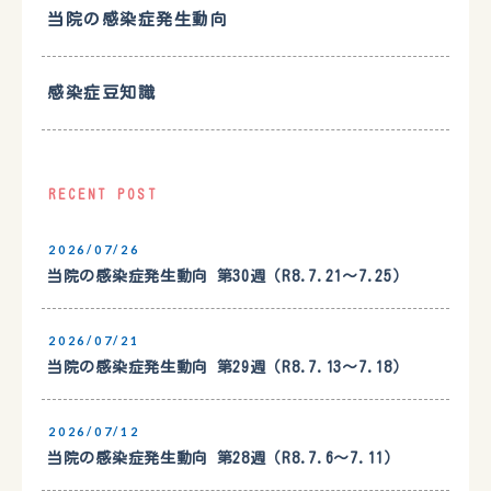
当院の感染症発生動向
感染症豆知識
RECENT POST
2026/07/26
当院の感染症発生動向 第30週（R8.7.21〜7.25）
2026/07/21
当院の感染症発生動向 第29週（R8.7.13〜7.18）
2026/07/12
当院の感染症発生動向 第28週（R8.7.6〜7.11）