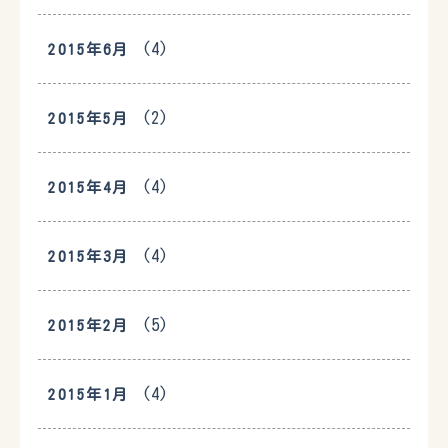
(4)
2015年6月
(2)
2015年5月
(4)
2015年4月
(4)
2015年3月
(5)
2015年2月
(4)
2015年1月