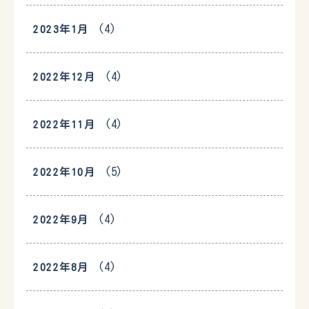
(4)
2023年1月
(4)
2022年12月
(4)
2022年11月
(5)
2022年10月
(4)
2022年9月
(4)
2022年8月