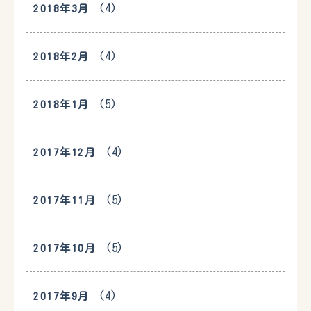
(4)
2018年3月
(4)
2018年2月
(5)
2018年1月
(4)
2017年12月
(5)
2017年11月
(5)
2017年10月
(4)
2017年9月