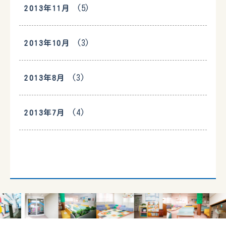
(5)
2013年11月
(3)
2013年10月
(3)
2013年8月
(4)
2013年7月