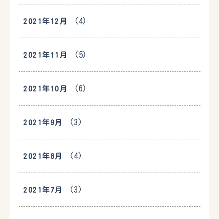
(4)
2021年12月
(5)
2021年11月
(6)
2021年10月
(3)
2021年9月
(4)
2021年8月
(3)
2021年7月