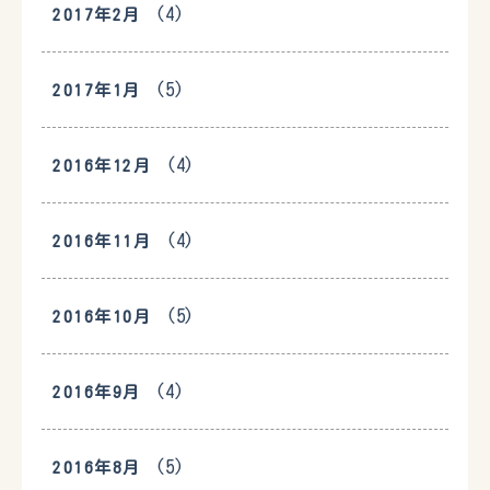
(4)
2017年2月
(5)
2017年1月
(4)
2016年12月
(4)
2016年11月
(5)
2016年10月
(4)
2016年9月
(5)
2016年8月