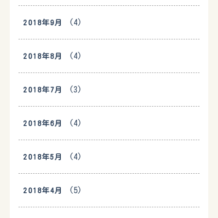
(4)
2018年9月
(4)
2018年8月
(3)
2018年7月
(4)
2018年6月
(4)
2018年5月
(5)
2018年4月