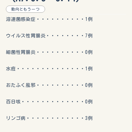
動向ともう一つ
溶連菌感染症・・・・・・・・・・1例
ウイルス性胃腸炎・・・・・・・・7例
細菌性胃腸炎・・・・・・・・・・0例
水痘・・・・・・・・・・・・・・1例
おたふく風邪・・・・・・・・・・0例
百日咳・・・・・・・・・・・・・0例
リンゴ病・・・・・・・・・・・・3例