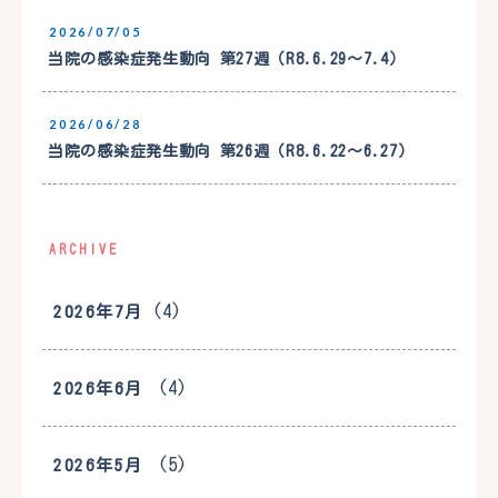
2026/07/05
当院の感染症発生動向 第27週（R8.6.29〜7.4）
2026/06/28
当院の感染症発生動向 第26週（R8.6.22〜6.27）
ARCHIVE
(4)
2026年7月
(4)
2026年6月
(5)
2026年5月