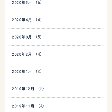
(5)
2020年5月
(4)
2020年4月
(5)
2020年3月
(4)
2020年2月
(3)
2020年1月
(5)
2019年12月
(4)
2019年11月