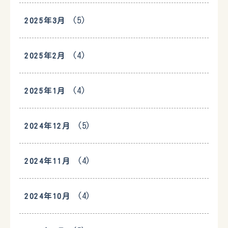
(5)
2025年3月
(4)
2025年2月
(4)
2025年1月
(5)
2024年12月
(4)
2024年11月
(4)
2024年10月