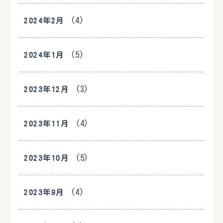
(4)
2024年2月
(5)
2024年1月
(3)
2023年12月
(4)
2023年11月
(5)
2023年10月
(4)
2023年9月