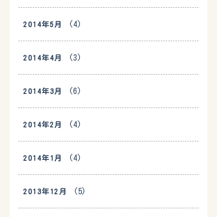
(4)
2014年5月
(3)
2014年4月
(6)
2014年3月
(4)
2014年2月
(4)
2014年1月
(5)
2013年12月