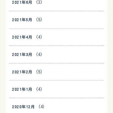
(3)
2021年6月
(5)
2021年5月
(4)
2021年4月
(4)
2021年3月
(5)
2021年2月
(4)
2021年1月
(4)
2020年12月