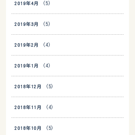
(5)
2019年4月
(5)
2019年3月
(4)
2019年2月
(4)
2019年1月
(5)
2018年12月
(4)
2018年11月
(5)
2018年10月