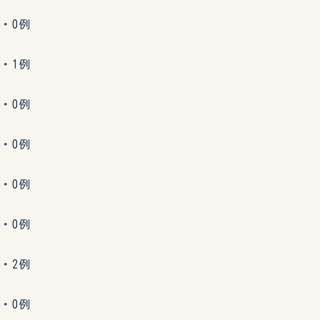
・0例
・1例
・0例
・0例
・0例
・0例
・2例
・0例