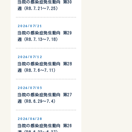
当院の感染症発生動向 第30
週（R8.7.21〜7.25）
2026/07/21
当院の感染症発生動向 第29
週（R8.7.13〜7.18）
2026/07/12
当院の感染症発生動向 第28
週（R8.7.6〜7.11）
2026/07/05
当院の感染症発生動向 第27
週（R8.6.29〜7.4）
2026/06/28
当院の感染症発生動向 第26