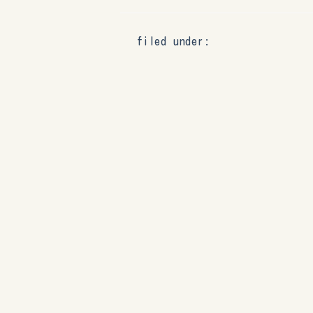
filed under: