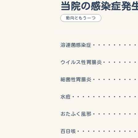
当院の感染症発生動
動向ともう一つ
溶連菌感染症・・・・・・・・・
ウイルス性胃腸炎・・・・・・・
細菌性胃腸炎・・・・・・・・・
水痘・・・・・・・・・・・・・
おたふく風邪・・・・・・・・・
百日咳・・・・・・・・・・・・