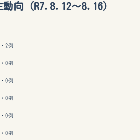
向（R7.8.12〜8.16）
・2例
・0例
・0例
・0例
・0例
・0例