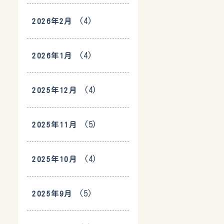
(4)
2026年2月
(4)
2026年1月
(4)
2025年12月
(5)
2025年11月
(4)
2025年10月
(5)
2025年9月