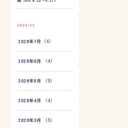
週（R8.6.22〜6.27）
ARCHIVE
(4)
2026年7月
(4)
2026年6月
(5)
2026年5月
(4)
2026年4月
(5)
2026年3月