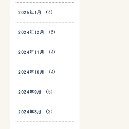
(4)
2025年1月
(5)
2024年12月
(4)
2024年11月
(4)
2024年10月
(5)
2024年9月
(3)
2024年8月