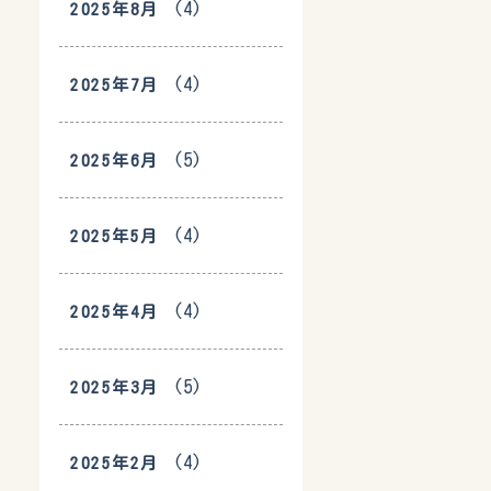
(4)
2025年8月
(4)
2025年7月
(5)
2025年6月
(4)
2025年5月
(4)
2025年4月
(5)
2025年3月
(4)
2025年2月