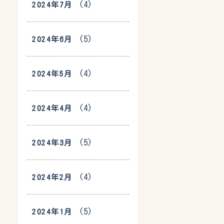
(4)
2024年7月
(5)
2024年6月
(4)
2024年5月
(4)
2024年4月
(5)
2024年3月
(4)
2024年2月
(5)
2024年1月