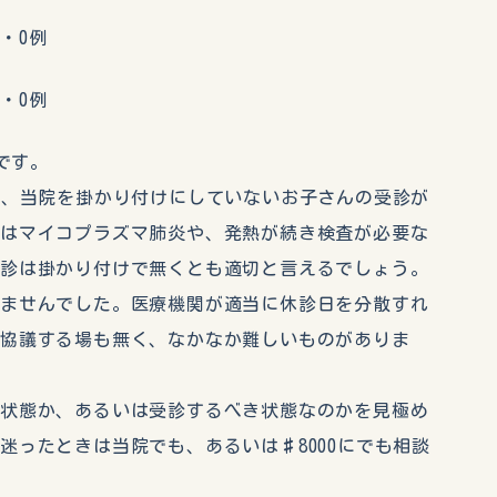
・0例
・0例
です。
く、当院を掛かり付けにしていないお子さんの受診が
にはマイコプラズマ肺炎や、発熱が続き検査が必要な
受診は掛かり付けで無くとも適切と言えるでしょう。
りませんでした。医療機関が適当に休診日を分散すれ
を協議する場も無く、なかなか難しいものがありま
る状態か、あるいは受診するべき状態なのかを見極め
迷ったときは当院でも、あるいは♯8000にでも相談