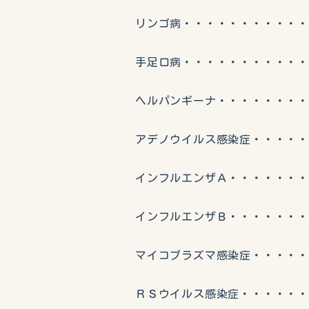
リンゴ病・・・・・・・・・・・
手足口病・・・・・・・・・・・
ヘルパンギーナ・・・・・・・・
アデノウイルス感染症・・・・・
インフルエンザＡ・・・・・・・
インフルエンザＢ・・・・・・・
マイコプラズマ感染症・・・・・
ＲＳウイルス感染症・・・・・・