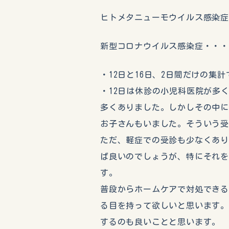
ヒトメタニューモウイルス感染症
新型コロナウイルス感染症・・・
・12日と16日、2日間だけの集計
・12日は休診の小児科医院が多
多くありました。しかしその中
お子さんもいました。そういう
ただ、軽症での受診も少なくあ
ば良いのでしょうが、特にそれ
す。
普段からホームケアで対処でき
る目を持って欲しいと思います。
するのも良いことと思います。