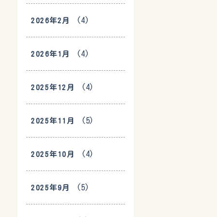
(4)
2026年2月
(4)
2026年1月
(4)
2025年12月
(5)
2025年11月
(4)
2025年10月
(5)
2025年9月