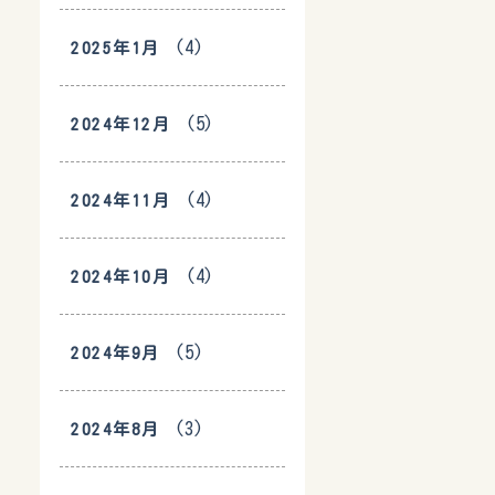
(4)
2025年1月
(5)
2024年12月
(4)
2024年11月
(4)
2024年10月
(5)
2024年9月
(3)
2024年8月