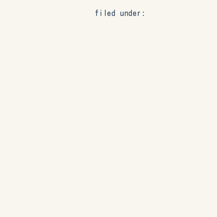
filed under: