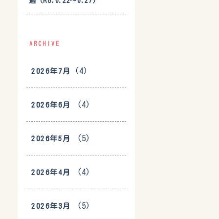
週（R8.6.22〜6.27）
ARCHIVE
(4)
2026年7月
(4)
2026年6月
(5)
2026年5月
(4)
2026年4月
(5)
2026年3月