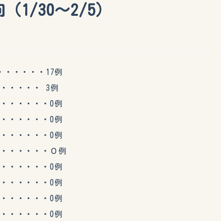
1/30～2/5）
・・・・17例
・・・ 3例
・・・・・0例
・・・・・0例
・・・・・0例
・・・・・０例
・・・・・0例
・・・・・0例
・・・・・0例
・・・・・0例