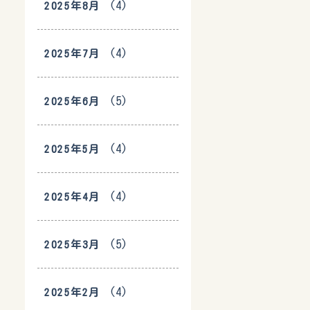
(4)
2025年8月
(4)
2025年7月
(5)
2025年6月
(4)
2025年5月
(4)
2025年4月
(5)
2025年3月
(4)
2025年2月