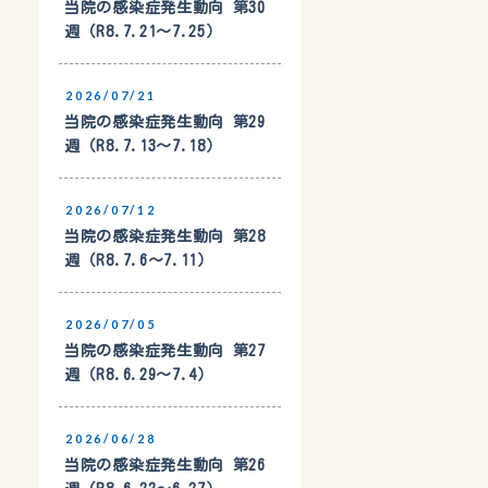
当院の感染症発生動向 第30
週（R8.7.21〜7.25）
2026/07/21
当院の感染症発生動向 第29
週（R8.7.13〜7.18）
2026/07/12
当院の感染症発生動向 第28
週（R8.7.6〜7.11）
2026/07/05
当院の感染症発生動向 第27
週（R8.6.29〜7.4）
2026/06/28
当院の感染症発生動向 第26