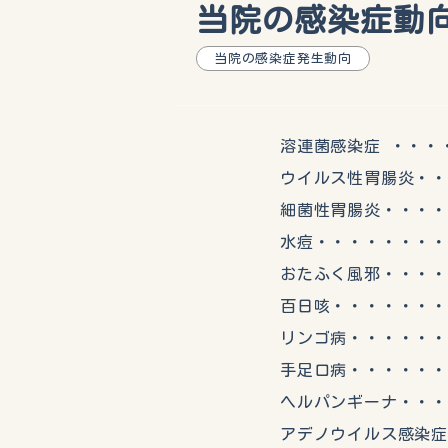
当院の感染症動向（
当院の感染症発生動向
溶連菌感染症 ・・・・・
ウイルス性胃腸炎・・・・
細菌性胃腸炎・・・・・
水痘・・・・・・・・・
おたふく風邪・・・・・
百日咳・・・・・・・・
リンゴ病・・・・・・・
手足口病・・・・・・・
ヘルパンギーナ・・・・
アデノウイルス感染症・