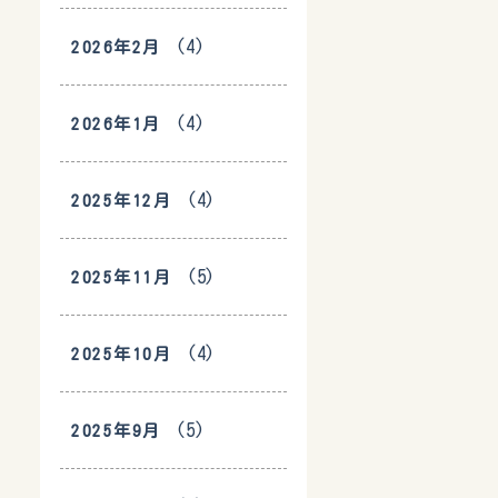
(4)
2026年2月
(4)
2026年1月
(4)
2025年12月
(5)
2025年11月
(4)
2025年10月
(5)
2025年9月