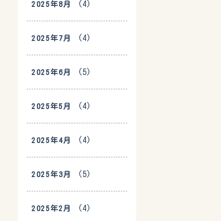
(4)
2025年8月
(4)
2025年7月
(5)
2025年6月
(4)
2025年5月
(4)
2025年4月
(5)
2025年3月
(4)
2025年2月