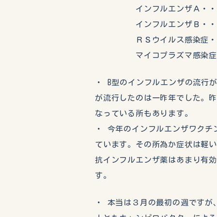
インフルエンザＡ・・・・
インフルエンザＢ・・・・
ＲＳウイルス感染症・・
マイコプラズマ感染症・
・ B型のインフルエンザの流行
が流行したのは一昨年でした。
なっている所もあります。
・ 今年のインフルエンザワクチ
ています。その所為か症状は軽い
抗インフルエンザ薬はあまり有
す。
・ 本当は３月の最初の週ですが