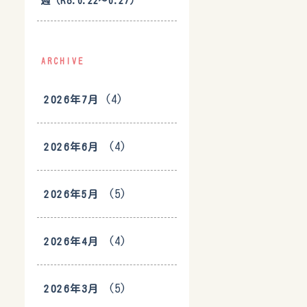
週（R8.6.22〜6.27）
ARCHIVE
(4)
2026年7月
(4)
2026年6月
(5)
2026年5月
(4)
2026年4月
(5)
2026年3月