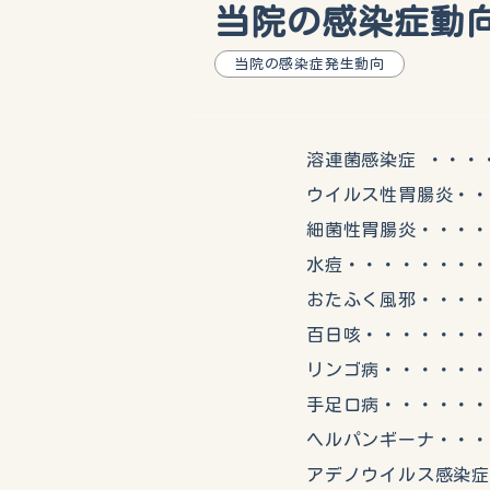
当院の感染症動向（
当院の感染症発生動向
溶連菌感染症 ・・・・・
ウイルス性胃腸炎・・・
細菌性胃腸炎・・・・・
水痘・・・・・・・・・
おたふく風邪・・・・・
百日咳・・・・・・・・
リンゴ病・・・・・・・
手足口病・・・・・・・
ヘルパンギーナ・・・・
アデノウイルス感染症・