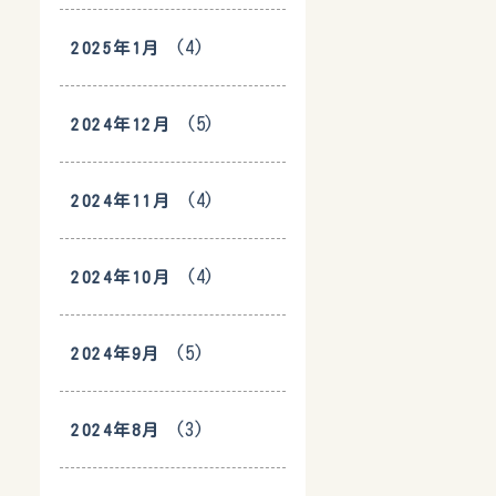
(4)
2025年1月
(5)
2024年12月
(4)
2024年11月
(4)
2024年10月
(5)
2024年9月
(3)
2024年8月