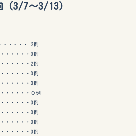
3/7～3/13）
・・・・ 2例
・・・・・9例
・・・・・2例
・・・・・0例
・・・・・0例
・・・・・０例
・・・・・0例
・・・・・0例
・・・・・0例
・・・・・0例