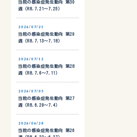
当院の感染症発生動向 第30
週（R8.7.21〜7.25）
2026/07/21
当院の感染症発生動向 第29
週（R8.7.13〜7.18）
2026/07/12
当院の感染症発生動向 第28
週（R8.7.6〜7.11）
2026/07/05
当院の感染症発生動向 第27
週（R8.6.29〜7.4）
2026/06/28
当院の感染症発生動向 第26