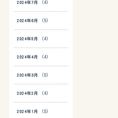
(4)
2024年7月
(5)
2024年6月
(4)
2024年5月
(4)
2024年4月
(5)
2024年3月
(4)
2024年2月
(5)
2024年1月