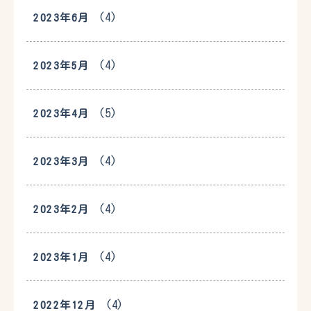
(4)
2023年6月
(4)
2023年5月
(5)
2023年4月
(4)
2023年3月
(4)
2023年2月
(4)
2023年1月
(4)
2022年12月