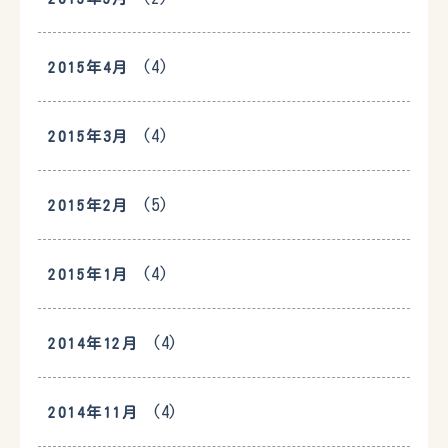
(4)
2015年4月
(4)
2015年3月
(5)
2015年2月
(4)
2015年1月
(4)
2014年12月
(4)
2014年11月