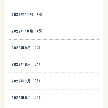
(4)
2022年11月
(5)
2022年10月
(4)
2022年9月
(4)
2022年8月
(5)
2022年7月
(4)
2022年6月