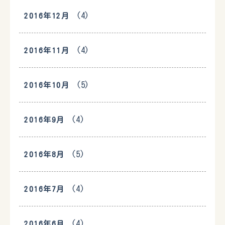
(4)
2016年12月
(4)
2016年11月
(5)
2016年10月
(4)
2016年9月
(5)
2016年8月
(4)
2016年7月
(4)
2016年6月