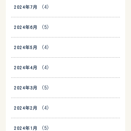
(4)
2024年7月
(5)
2024年6月
(4)
2024年5月
(4)
2024年4月
(5)
2024年3月
(4)
2024年2月
(5)
2024年1月