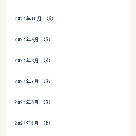
(6)
2021年10月
(3)
2021年9月
(4)
2021年8月
(3)
2021年7月
(3)
2021年6月
(5)
2021年5月