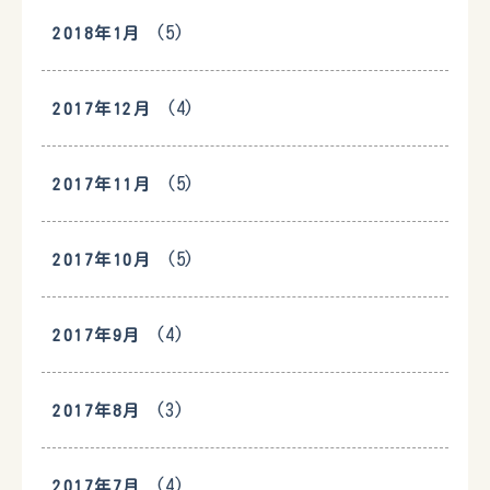
(5)
2018年1月
(4)
2017年12月
(5)
2017年11月
(5)
2017年10月
(4)
2017年9月
(3)
2017年8月
(4)
2017年7月