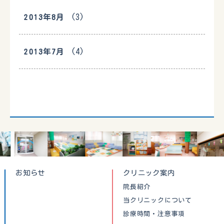
(3)
2013年8月
(4)
2013年7月
お知らせ
クリニック案内
院長紹介
当クリニックについて
診療時間・注意事項