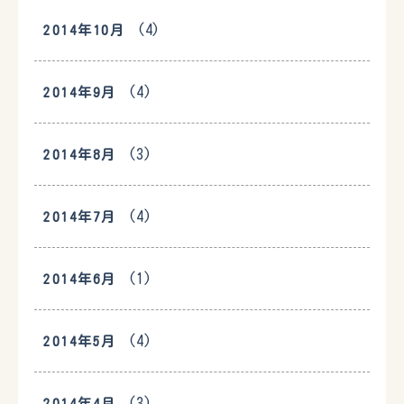
(4)
2014年10月
(4)
2014年9月
(3)
2014年8月
(4)
2014年7月
(1)
2014年6月
(4)
2014年5月
(3)
2014年4月