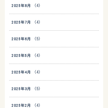
(4)
2025年8月
(4)
2025年7月
(5)
2025年6月
(4)
2025年5月
(4)
2025年4月
(5)
2025年3月
(4)
2025年2月