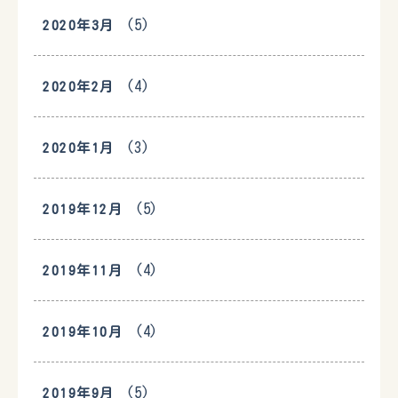
(5)
2020年3月
(4)
2020年2月
(3)
2020年1月
(5)
2019年12月
(4)
2019年11月
(4)
2019年10月
(5)
2019年9月