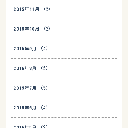
(5)
2015年11月
(2)
2015年10月
(4)
2015年9月
(5)
2015年8月
(5)
2015年7月
(4)
2015年6月
(2)
2015年5月