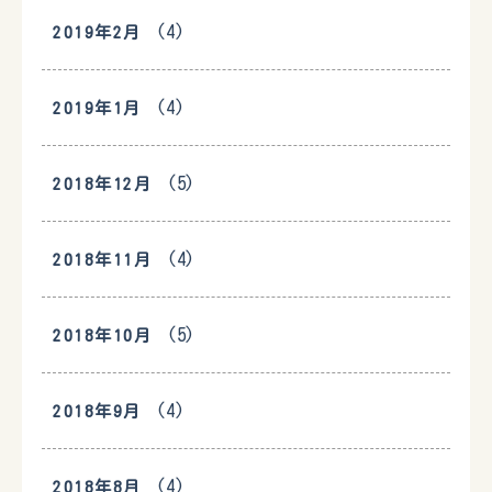
(4)
2019年2月
(4)
2019年1月
(5)
2018年12月
(4)
2018年11月
(5)
2018年10月
(4)
2018年9月
(4)
2018年8月