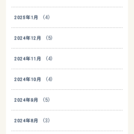
(4)
2025年1月
(5)
2024年12月
(4)
2024年11月
(4)
2024年10月
(5)
2024年9月
(3)
2024年8月