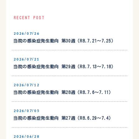
RECENT POST
2026/07/26
当院の感染症発生動向 第30週（R8.7.21〜7.25）
2026/07/21
当院の感染症発生動向 第29週（R8.7.13〜7.18）
2026/07/12
当院の感染症発生動向 第28週（R8.7.6〜7.11）
2026/07/05
当院の感染症発生動向 第27週（R8.6.29〜7.4）
2026/06/28