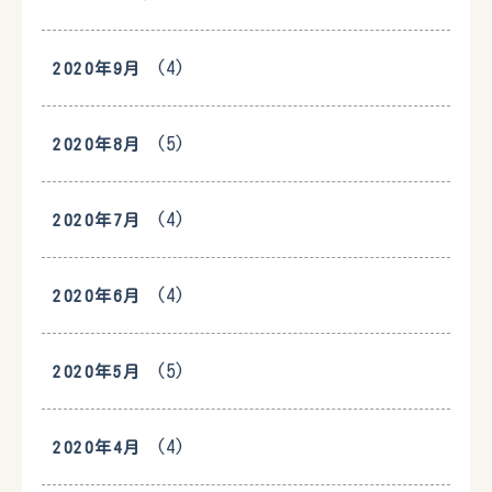
(4)
2020年9月
(5)
2020年8月
(4)
2020年7月
(4)
2020年6月
(5)
2020年5月
(4)
2020年4月