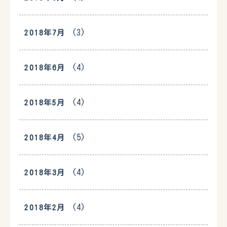
(3)
2018年7月
(4)
2018年6月
(4)
2018年5月
(5)
2018年4月
(4)
2018年3月
(4)
2018年2月