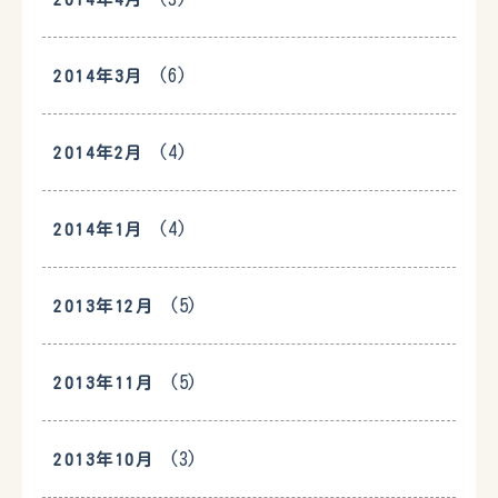
(6)
2014年3月
(4)
2014年2月
(4)
2014年1月
(5)
2013年12月
(5)
2013年11月
(3)
2013年10月