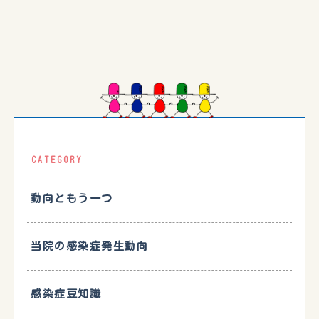
CATEGORY
動向ともう一つ
当院の感染症発生動向
感染症豆知識