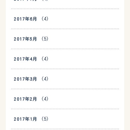
(4)
2017年6月
(5)
2017年5月
(4)
2017年4月
(4)
2017年3月
(4)
2017年2月
(5)
2017年1月