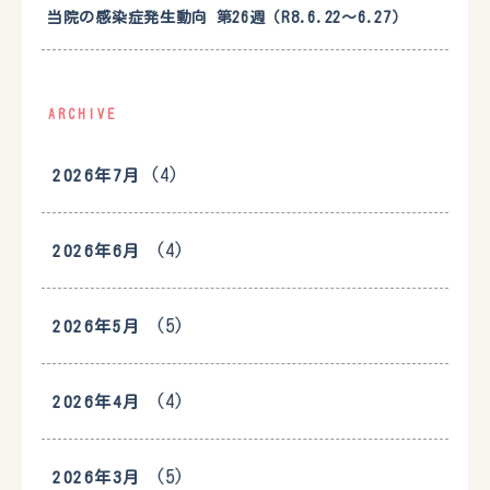
当院の感染症発生動向 第26週（R8.6.22〜6.27）
ARCHIVE
(4)
2026年7月
(4)
2026年6月
(5)
2026年5月
(4)
2026年4月
(5)
2026年3月