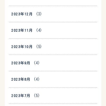
(3)
2023年12月
(4)
2023年11月
(5)
2023年10月
(4)
2023年9月
(4)
2023年8月
(5)
2023年7月