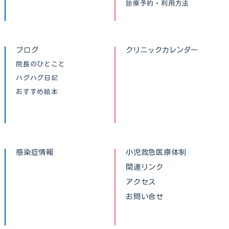
診療予約・利用方法
ブログ
クリニックカレンダー
院長のひとこと
ハグハグ日記
おすすめ絵本
感染症情報
小児救急医療体制
関連リンク
アクセス
お問い合せ