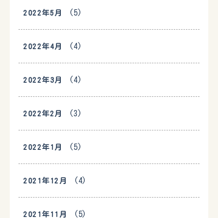
(5)
2022年5月
(4)
2022年4月
(4)
2022年3月
(3)
2022年2月
(5)
2022年1月
(4)
2021年12月
(5)
2021年11月