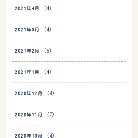
(4)
2021年4月
(4)
2021年3月
(5)
2021年2月
(4)
2021年1月
(4)
2020年12月
(7)
2020年11月
(4)
2020年10月