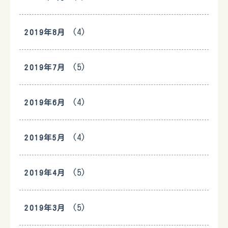
(4)
2019年8月
(5)
2019年7月
(4)
2019年6月
(4)
2019年5月
(5)
2019年4月
(5)
2019年3月