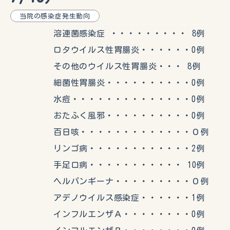
当院の感染症発生動向
溶連菌感染症 ・・・・・・・・・ 8例
ロタウイルス性胃腸炎・・・・・・0例
その他のウイルス性胃腸炎・・・ 8例
細菌性胃腸炎・・・・・・・・・・0例
水痘・・・・・・・・・・・・・・0例
おたふく風邪・・・・・・・・・・0例
百日咳・・・・・・・・・・・・・０例
リンゴ病・・・・・・・・・・・・2例
手足口病・・・・・・・・・・・ 10例
ヘルパンギーナ・・・・・・・・・０例
アデノウイルス感染症・・・・・・1例
インフルエンザＡ・・・・・・・・0例