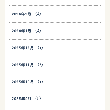
(4)
2026年2月
(4)
2026年1月
(4)
2025年12月
(5)
2025年11月
(4)
2025年10月
(5)
2025年9月