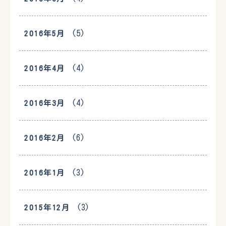
(5)
2016年5月
(4)
2016年4月
(4)
2016年3月
(6)
2016年2月
(3)
2016年1月
(3)
2015年12月