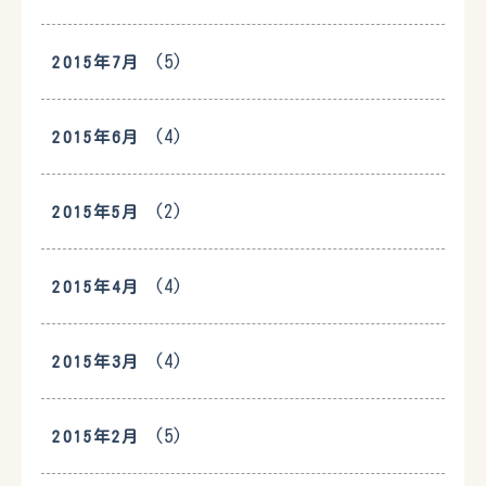
(5)
2015年7月
(4)
2015年6月
(2)
2015年5月
(4)
2015年4月
(4)
2015年3月
(5)
2015年2月