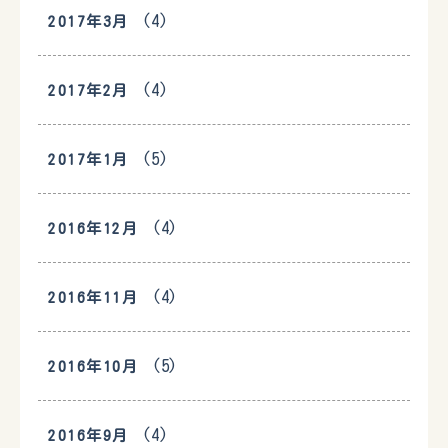
(4)
2017年3月
(4)
2017年2月
(5)
2017年1月
(4)
2016年12月
(4)
2016年11月
(5)
2016年10月
(4)
2016年9月