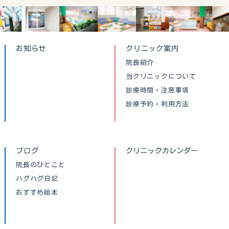
お知らせ
クリニック案内
院長紹介
当クリニックについて
診療時間・注意事項
診療予約・利用方法
ブログ
クリニックカレンダー
院長のひとこと
ハグハグ日記
おすすめ絵本