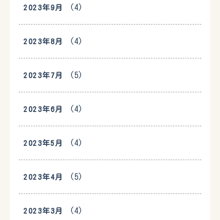
(4)
2023年9月
(4)
2023年8月
(5)
2023年7月
(4)
2023年6月
(4)
2023年5月
(5)
2023年4月
(4)
2023年3月