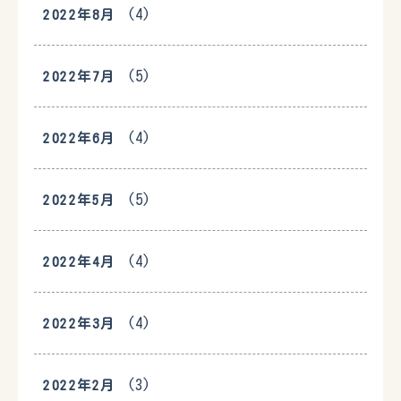
(4)
2022年8月
(5)
2022年7月
(4)
2022年6月
(5)
2022年5月
(4)
2022年4月
(4)
2022年3月
(3)
2022年2月