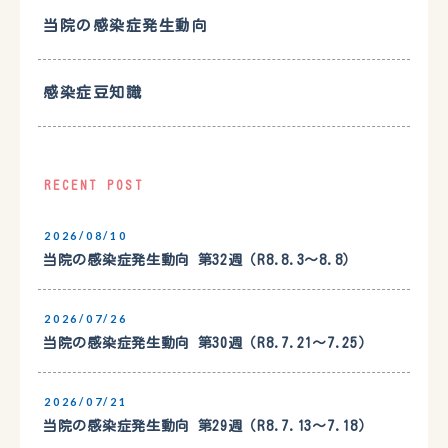
当院の感染症発生動向
感染症豆知識
RECENT POST
2026/08/10
当院の感染症発生動向 第32週（R8.8.3〜8.8）
2026/07/26
当院の感染症発生動向 第30週（R8.7.21〜7.25）
2026/07/21
当院の感染症発生動向 第29週（R8.7.13〜7.18）