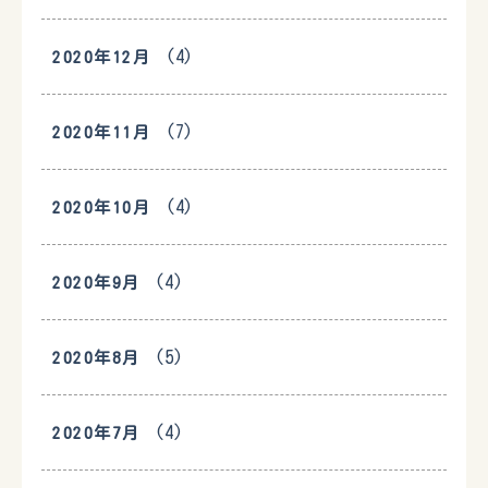
(4)
2020年12月
(7)
2020年11月
(4)
2020年10月
(4)
2020年9月
(5)
2020年8月
(4)
2020年7月