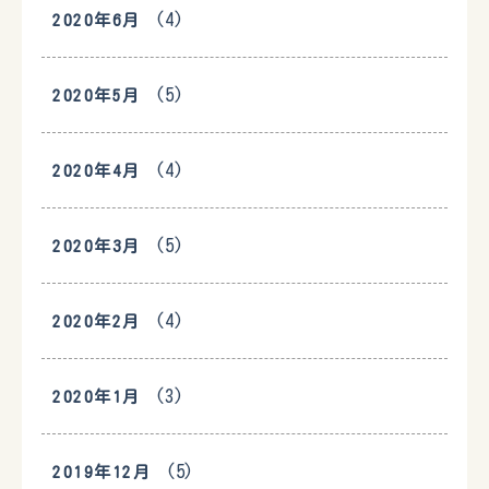
(4)
2020年6月
(5)
2020年5月
(4)
2020年4月
(5)
2020年3月
(4)
2020年2月
(3)
2020年1月
(5)
2019年12月