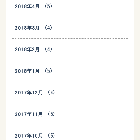
(5)
2018年4月
(4)
2018年3月
(4)
2018年2月
(5)
2018年1月
(4)
2017年12月
(5)
2017年11月
(5)
2017年10月