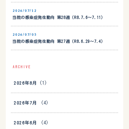
2026/07/12
当院の感染症発生動向 第28週（R8.7.6〜7.11）
2026/07/05
当院の感染症発生動向 第27週（R8.6.29〜7.4）
ARCHIVE
(1)
2026年8月
(4)
2026年7月
(4)
2026年6月