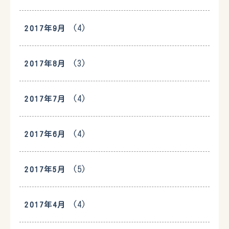
(4)
2017年9月
(3)
2017年8月
(4)
2017年7月
(4)
2017年6月
(5)
2017年5月
(4)
2017年4月