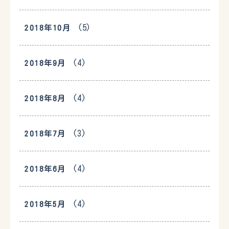
(5)
2018年10月
(4)
2018年9月
(4)
2018年8月
(3)
2018年7月
(4)
2018年6月
(4)
2018年5月