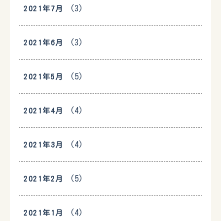
(3)
2021年7月
(3)
2021年6月
(5)
2021年5月
(4)
2021年4月
(4)
2021年3月
(5)
2021年2月
(4)
2021年1月