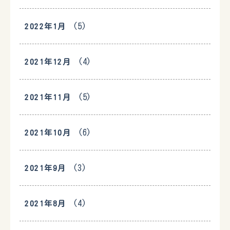
(5)
2022年1月
(4)
2021年12月
(5)
2021年11月
(6)
2021年10月
(3)
2021年9月
(4)
2021年8月