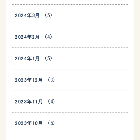
(5)
2024年3月
(4)
2024年2月
(5)
2024年1月
(3)
2023年12月
(4)
2023年11月
(5)
2023年10月