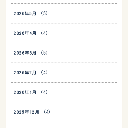
(5)
2026年5月
(4)
2026年4月
(5)
2026年3月
(4)
2026年2月
(4)
2026年1月
(4)
2025年12月