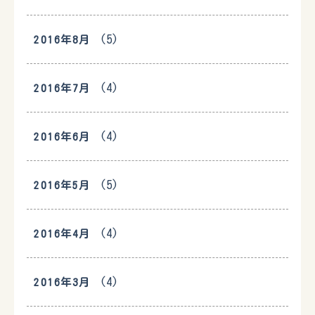
(5)
2016年8月
(4)
2016年7月
(4)
2016年6月
(5)
2016年5月
(4)
2016年4月
(4)
2016年3月