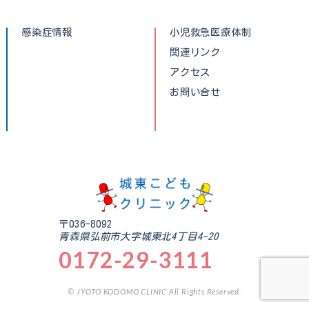
感染症情報
小児救急医療体制
関連リンク
アクセス
お問い合せ
〒036-8092
青森県弘前市大字城東北4丁目4-20
0172-29-3111
© JYOTO KODOMO CLINIC All Rights Reserved.