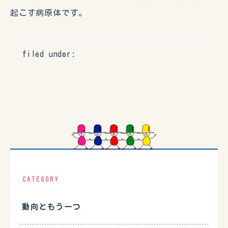
起こす病原体です。
filed under:
CATEGORY
動向ともう一つ