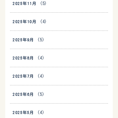
(5)
2025年11月
(4)
2025年10月
(5)
2025年9月
(4)
2025年8月
(4)
2025年7月
(5)
2025年6月
(4)
2025年5月