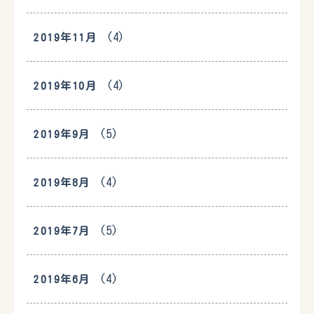
(4)
2019年11月
(4)
2019年10月
(5)
2019年9月
(4)
2019年8月
(5)
2019年7月
(4)
2019年6月