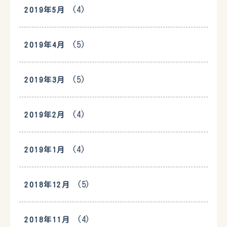
(4)
2019年5月
(5)
2019年4月
(5)
2019年3月
(4)
2019年2月
(4)
2019年1月
(5)
2018年12月
(4)
2018年11月