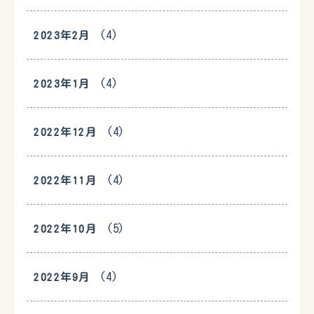
(4)
2023年2月
(4)
2023年1月
(4)
2022年12月
(4)
2022年11月
(5)
2022年10月
(4)
2022年9月