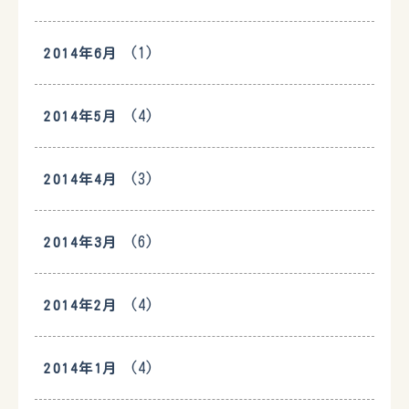
(1)
2014年6月
(4)
2014年5月
(3)
2014年4月
(6)
2014年3月
(4)
2014年2月
(4)
2014年1月