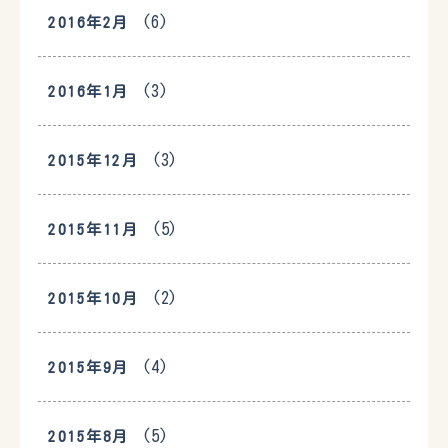
(6)
2016年2月
(3)
2016年1月
(3)
2015年12月
(5)
2015年11月
(2)
2015年10月
(4)
2015年9月
(5)
2015年8月