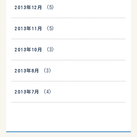
(5)
2013年12月
(5)
2013年11月
(3)
2013年10月
(3)
2013年8月
(4)
2013年7月