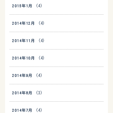
(4)
2015年1月
(4)
2014年12月
(4)
2014年11月
(4)
2014年10月
(4)
2014年9月
(3)
2014年8月
(4)
2014年7月