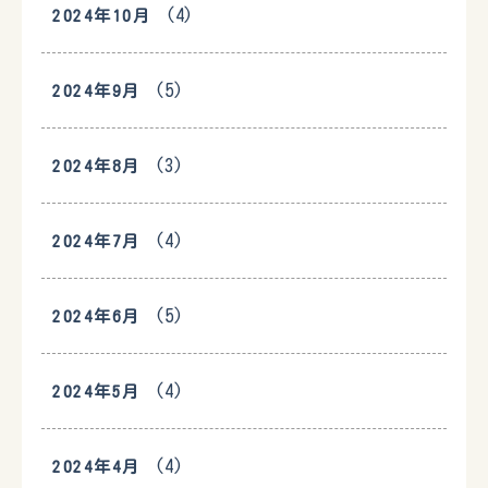
(4)
2024年10月
(5)
2024年9月
(3)
2024年8月
(4)
2024年7月
(5)
2024年6月
(4)
2024年5月
(4)
2024年4月