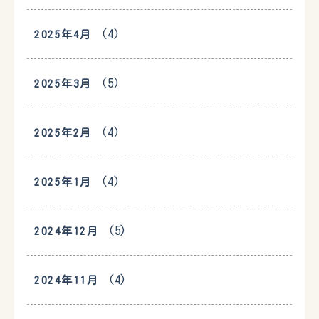
(4)
2025年4月
(5)
2025年3月
(4)
2025年2月
(4)
2025年1月
(5)
2024年12月
(4)
2024年11月