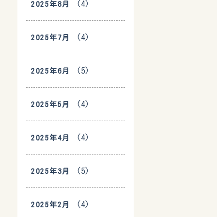
(4)
2025年8月
(4)
2025年7月
(5)
2025年6月
(4)
2025年5月
(4)
2025年4月
(5)
2025年3月
(4)
2025年2月