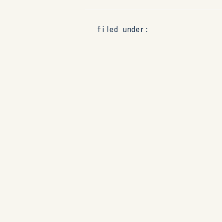
filed under: