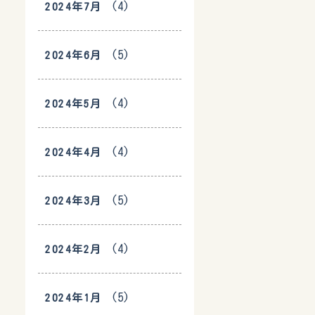
(4)
2024年7月
(5)
2024年6月
(4)
2024年5月
(4)
2024年4月
(5)
2024年3月
(4)
2024年2月
(5)
2024年1月