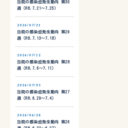
当院の感染症発生動向 第30
週（R8.7.21〜7.25）
2026/07/21
当院の感染症発生動向 第29
週（R8.7.13〜7.18）
2026/07/12
当院の感染症発生動向 第28
週（R8.7.6〜7.11）
2026/07/05
当院の感染症発生動向 第27
週（R8.6.29〜7.4）
2026/06/28
当院の感染症発生動向 第26