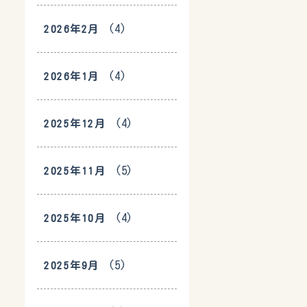
(4)
2026年2月
(4)
2026年1月
(4)
2025年12月
(5)
2025年11月
(4)
2025年10月
(5)
2025年9月