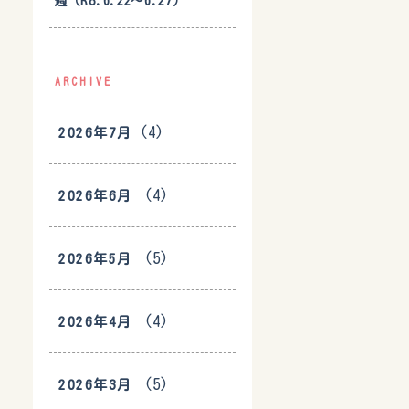
週（R8.6.22〜6.27）
ARCHIVE
(4)
2026年7月
(4)
2026年6月
(5)
2026年5月
(4)
2026年4月
(5)
2026年3月