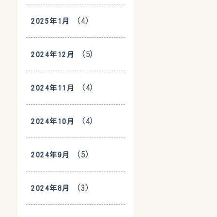
(4)
2025年1月
(5)
2024年12月
(4)
2024年11月
(4)
2024年10月
(5)
2024年9月
(3)
2024年8月