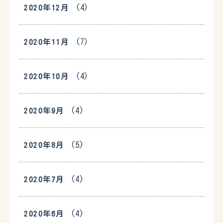
(4)
2020年12月
(7)
2020年11月
(4)
2020年10月
(4)
2020年9月
(5)
2020年8月
(4)
2020年7月
(4)
2020年6月