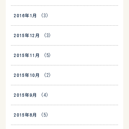
(3)
2016年1月
(3)
2015年12月
(5)
2015年11月
(2)
2015年10月
(4)
2015年9月
(5)
2015年8月