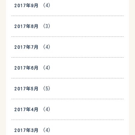
(4)
2017年9月
(3)
2017年8月
(4)
2017年7月
(4)
2017年6月
(5)
2017年5月
(4)
2017年4月
(4)
2017年3月