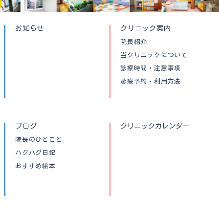
お知らせ
クリニック案内
院長紹介
当クリニックについて
診療時間・注意事項
診療予約・利用方法
ブログ
クリニックカレンダー
院長のひとこと
ハグハグ日記
おすすめ絵本