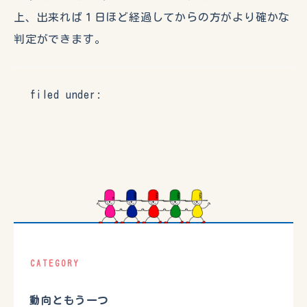
上、出来れば１日ほど経過してからの方がより確かな
判定ができます。
filed under:
CATEGORY
動向ともう一つ