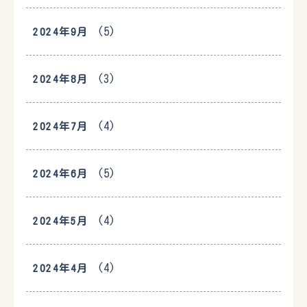
(5)
2024年9月
(3)
2024年8月
(4)
2024年7月
(5)
2024年6月
(4)
2024年5月
(4)
2024年4月