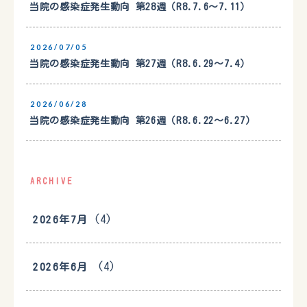
当院の感染症発生動向 第28週（R8.7.6〜7.11）
2026/07/05
当院の感染症発生動向 第27週（R8.6.29〜7.4）
2026/06/28
当院の感染症発生動向 第26週（R8.6.22〜6.27）
ARCHIVE
(4)
2026年7月
(4)
2026年6月