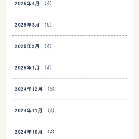
(4)
2025年4月
(5)
2025年3月
(4)
2025年2月
(4)
2025年1月
(5)
2024年12月
(4)
2024年11月
(4)
2024年10月