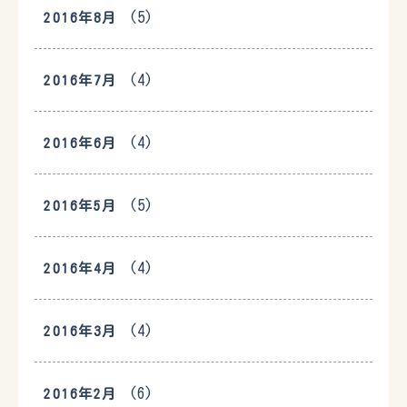
(5)
2016年8月
(4)
2016年7月
(4)
2016年6月
(5)
2016年5月
(4)
2016年4月
(4)
2016年3月
(6)
2016年2月