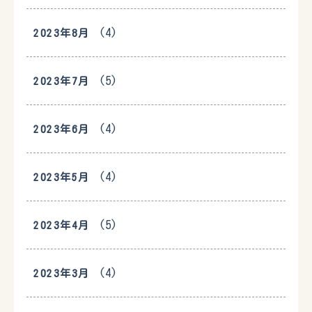
(4)
2023年8月
(5)
2023年7月
(4)
2023年6月
(4)
2023年5月
(5)
2023年4月
(4)
2023年3月