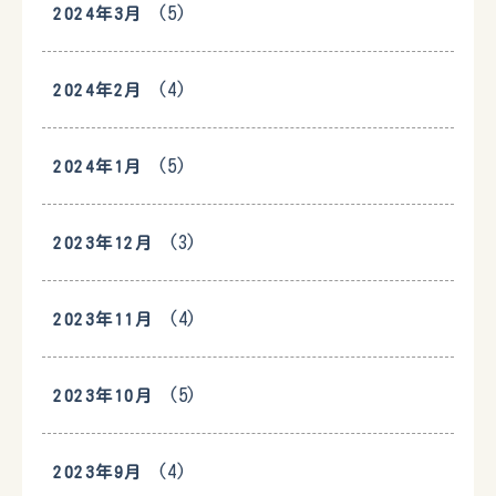
(5)
2024年3月
(4)
2024年2月
(5)
2024年1月
(3)
2023年12月
(4)
2023年11月
(5)
2023年10月
(4)
2023年9月