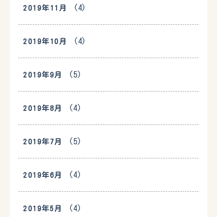
(4)
2019年11月
(4)
2019年10月
(5)
2019年9月
(4)
2019年8月
(5)
2019年7月
(4)
2019年6月
(4)
2019年5月