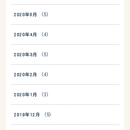
(5)
2020年5月
(4)
2020年4月
(5)
2020年3月
(4)
2020年2月
(3)
2020年1月
(5)
2019年12月