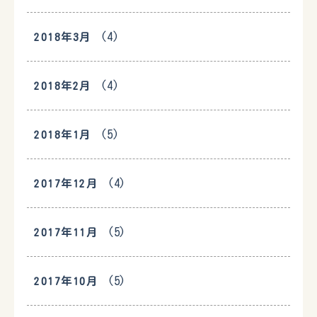
(4)
2018年3月
(4)
2018年2月
(5)
2018年1月
(4)
2017年12月
(5)
2017年11月
(5)
2017年10月