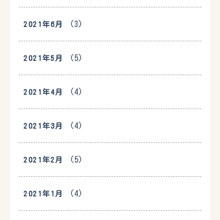
(3)
2021年6月
(5)
2021年5月
(4)
2021年4月
(4)
2021年3月
(5)
2021年2月
(4)
2021年1月