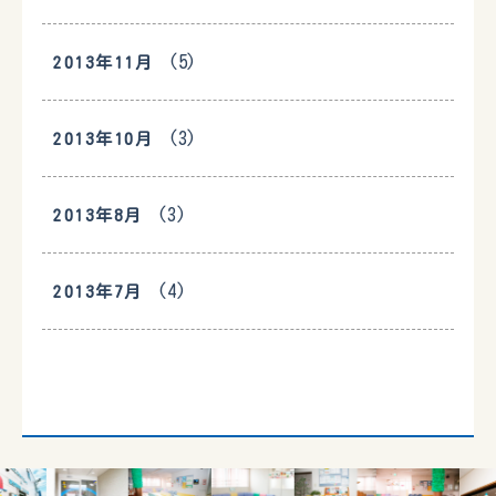
(5)
2013年11月
(3)
2013年10月
(3)
2013年8月
(4)
2013年7月