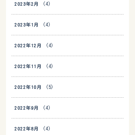
(4)
2023年2月
(4)
2023年1月
(4)
2022年12月
(4)
2022年11月
(5)
2022年10月
(4)
2022年9月
(4)
2022年8月