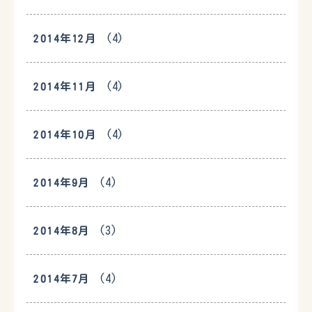
(4)
2014年12月
(4)
2014年11月
(4)
2014年10月
(4)
2014年9月
(3)
2014年8月
(4)
2014年7月