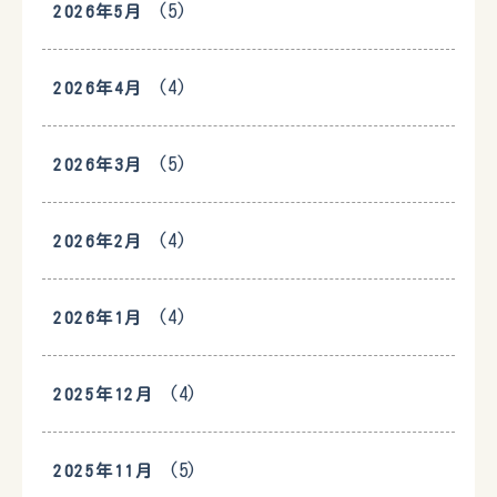
(5)
2026年5月
(4)
2026年4月
(5)
2026年3月
(4)
2026年2月
(4)
2026年1月
(4)
2025年12月
(5)
2025年11月