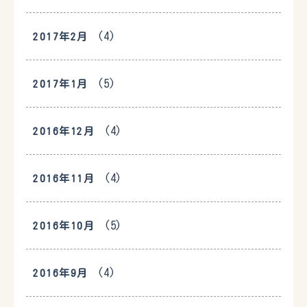
(4)
2017年2月
(5)
2017年1月
(4)
2016年12月
(4)
2016年11月
(5)
2016年10月
(4)
2016年9月