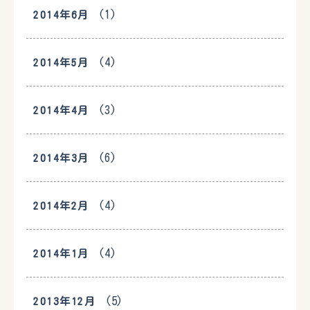
(1)
2014年6月
(4)
2014年5月
(3)
2014年4月
(6)
2014年3月
(4)
2014年2月
(4)
2014年1月
(5)
2013年12月