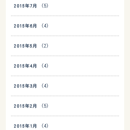
(5)
2015年7月
(4)
2015年6月
(2)
2015年5月
(4)
2015年4月
(4)
2015年3月
(5)
2015年2月
(4)
2015年1月