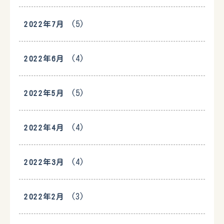
(5)
2022年7月
(4)
2022年6月
(5)
2022年5月
(4)
2022年4月
(4)
2022年3月
(3)
2022年2月