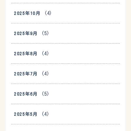
(4)
2025年10月
(5)
2025年9月
(4)
2025年8月
(4)
2025年7月
(5)
2025年6月
(4)
2025年5月