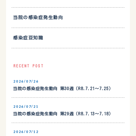
当院の感染症発生動向
感染症豆知識
RECENT POST
2026/07/26
当院の感染症発生動向 第30週（R8.7.21〜7.25）
2026/07/21
当院の感染症発生動向 第29週（R8.7.13〜7.18）
2026/07/12