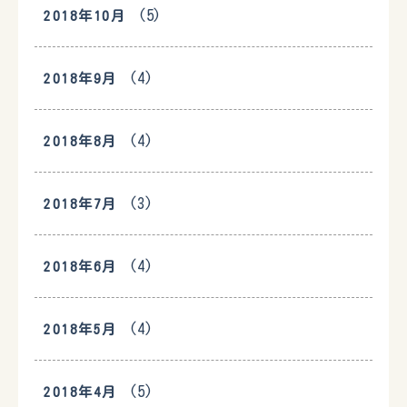
(5)
2018年10月
(4)
2018年9月
(4)
2018年8月
(3)
2018年7月
(4)
2018年6月
(4)
2018年5月
(5)
2018年4月