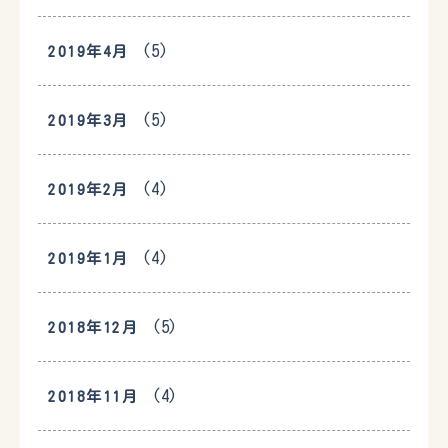
(5)
2019年4月
(5)
2019年3月
(4)
2019年2月
(4)
2019年1月
(5)
2018年12月
(4)
2018年11月