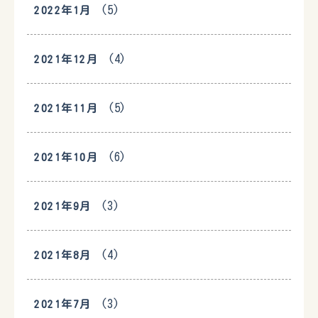
(5)
2022年1月
(4)
2021年12月
(5)
2021年11月
(6)
2021年10月
(3)
2021年9月
(4)
2021年8月
(3)
2021年7月