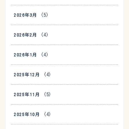
(5)
2026年3月
(4)
2026年2月
(4)
2026年1月
(4)
2025年12月
(5)
2025年11月
(4)
2025年10月