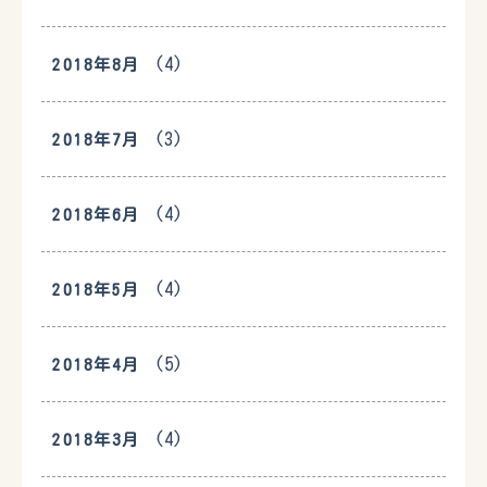
(4)
2018年8月
(3)
2018年7月
(4)
2018年6月
(4)
2018年5月
(5)
2018年4月
(4)
2018年3月