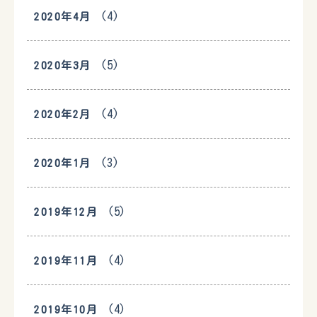
(4)
2020年4月
(5)
2020年3月
(4)
2020年2月
(3)
2020年1月
(5)
2019年12月
(4)
2019年11月
(4)
2019年10月