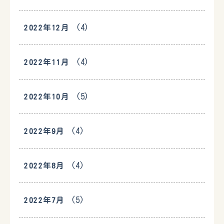
(4)
2022年12月
(4)
2022年11月
(5)
2022年10月
(4)
2022年9月
(4)
2022年8月
(5)
2022年7月