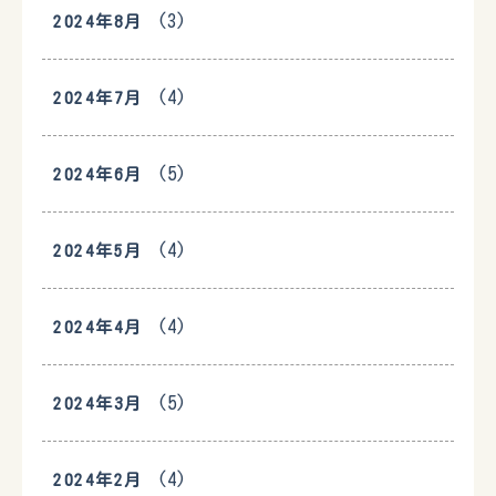
(3)
2024年8月
(4)
2024年7月
(5)
2024年6月
(4)
2024年5月
(4)
2024年4月
(5)
2024年3月
(4)
2024年2月