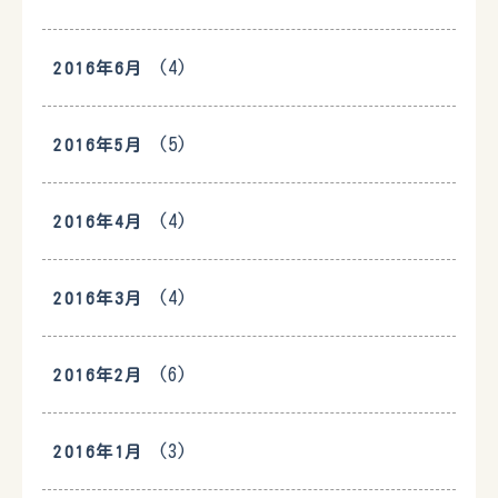
(4)
2016年6月
(5)
2016年5月
(4)
2016年4月
(4)
2016年3月
(6)
2016年2月
(3)
2016年1月