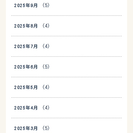
(5)
2025年9月
(4)
2025年8月
(4)
2025年7月
(5)
2025年6月
(4)
2025年5月
(4)
2025年4月
(5)
2025年3月