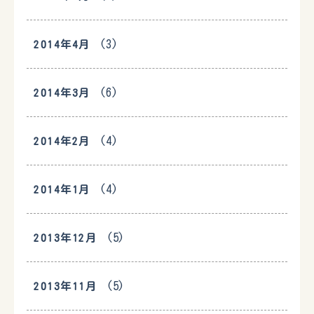
(3)
2014年4月
(6)
2014年3月
(4)
2014年2月
(4)
2014年1月
(5)
2013年12月
(5)
2013年11月