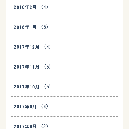
(4)
2018年2月
(5)
2018年1月
(4)
2017年12月
(5)
2017年11月
(5)
2017年10月
(4)
2017年9月
(3)
2017年8月