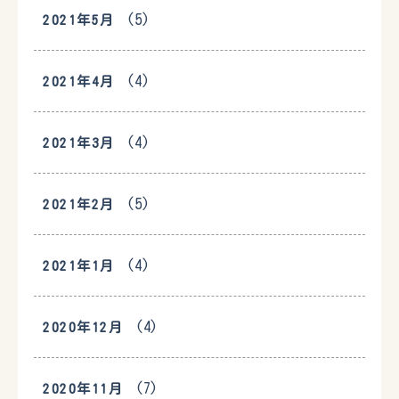
(5)
2021年5月
(4)
2021年4月
(4)
2021年3月
(5)
2021年2月
(4)
2021年1月
(4)
2020年12月
(7)
2020年11月