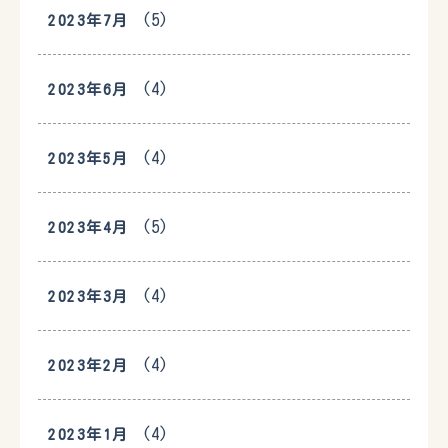
(5)
2023年7月
(4)
2023年6月
(4)
2023年5月
(5)
2023年4月
(4)
2023年3月
(4)
2023年2月
(4)
2023年1月