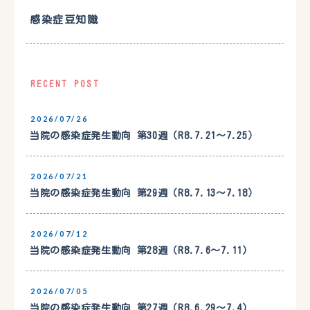
感染症豆知識
RECENT POST
2026/07/26
当院の感染症発生動向 第30週（R8.7.21〜7.25）
2026/07/21
当院の感染症発生動向 第29週（R8.7.13〜7.18）
2026/07/12
当院の感染症発生動向 第28週（R8.7.6〜7.11）
2026/07/05
当院の感染症発生動向 第27週（R8.6.29〜7.4）