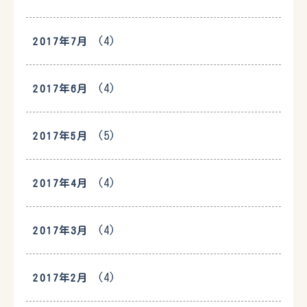
(4)
2017年7月
(4)
2017年6月
(5)
2017年5月
(4)
2017年4月
(4)
2017年3月
(4)
2017年2月