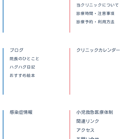
当クリニックについて
診療時間・注意事項
診療予約・利用方法
ブログ
クリニックカレンダー
院長のひとこと
ハグハグ日記
おすすめ絵本
感染症情報
小児救急医療体制
関連リンク
アクセス