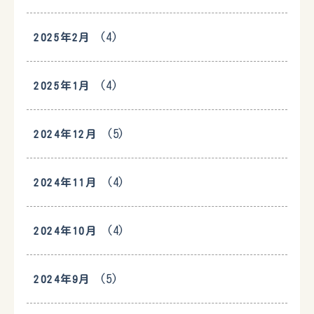
(4)
2025年2月
(4)
2025年1月
(5)
2024年12月
(4)
2024年11月
(4)
2024年10月
(5)
2024年9月