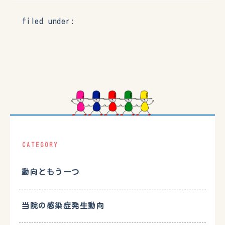
filed under:
CATEGORY
動向ともう一つ
当院の感染症発生動向