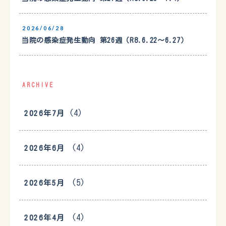
2026/06/28
当院の感染症発生動向 第26週（R8.6.22〜6.27）
ARCHIVE
(4)
2026年7月
(4)
2026年6月
(5)
2026年5月
(4)
2026年4月