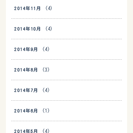
(4)
2014年11月
(4)
2014年10月
(4)
2014年9月
(3)
2014年8月
(4)
2014年7月
(1)
2014年6月
(4)
2014年5月