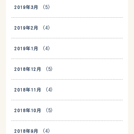
(5)
2019年3月
(4)
2019年2月
(4)
2019年1月
(5)
2018年12月
(4)
2018年11月
(5)
2018年10月
(4)
2018年9月