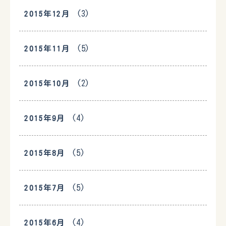
(3)
2015年12月
(5)
2015年11月
(2)
2015年10月
(4)
2015年9月
(5)
2015年8月
(5)
2015年7月
(4)
2015年6月