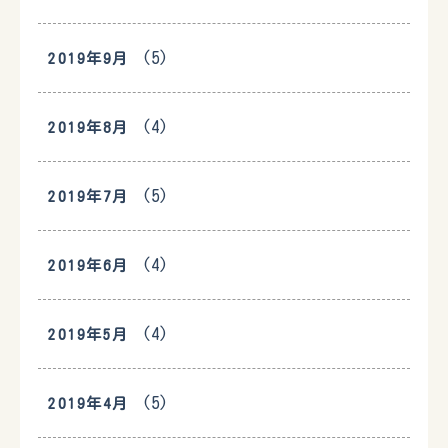
(5)
2019年9月
(4)
2019年8月
(5)
2019年7月
(4)
2019年6月
(4)
2019年5月
(5)
2019年4月