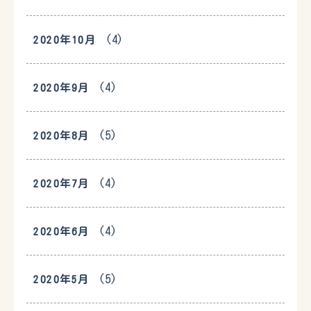
(4)
2020年10月
(4)
2020年9月
(5)
2020年8月
(4)
2020年7月
(4)
2020年6月
(5)
2020年5月