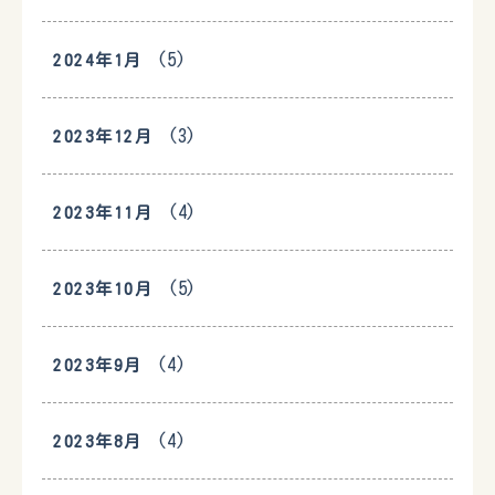
(5)
2024年1月
(3)
2023年12月
(4)
2023年11月
(5)
2023年10月
(4)
2023年9月
(4)
2023年8月