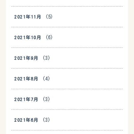
(5)
2021年11月
(6)
2021年10月
(3)
2021年9月
(4)
2021年8月
(3)
2021年7月
(3)
2021年6月