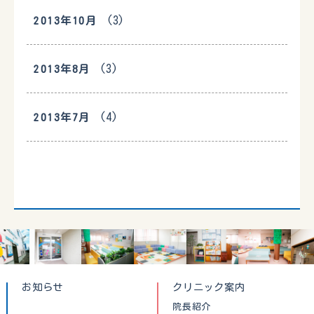
(3)
2013年10月
(3)
2013年8月
(4)
2013年7月
お知らせ
クリニック案内
院長紹介