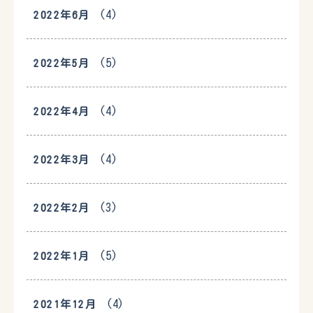
(4)
2022年6月
(5)
2022年5月
(4)
2022年4月
(4)
2022年3月
(3)
2022年2月
(5)
2022年1月
(4)
2021年12月