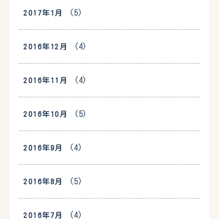
(5)
2017年1月
(4)
2016年12月
(4)
2016年11月
(5)
2016年10月
(4)
2016年9月
(5)
2016年8月
(4)
2016年7月