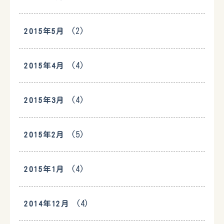
(2)
2015年5月
(4)
2015年4月
(4)
2015年3月
(5)
2015年2月
(4)
2015年1月
(4)
2014年12月