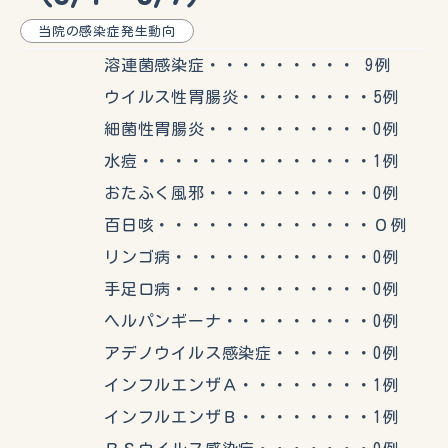
当院の感染症発生動向
溶連菌感染症・・・・・・・・・ 9例
ウイルス性胃腸炎・・・・・・・・5例
細菌性胃腸炎・・・・・・・・・・0例
水痘・・・・・・・・・・・・・・1例
おたふく風邪・・・・・・・・・・0例
百日咳・・・・・・・・・・・・・０例
リンゴ病・・・・・・・・・・・・0例
手足口病・・・・・・・・・・・・0例
ヘルパンギーナ・・・・・・・・・0例
アデノウイルス感染症・・・・・・0例
インフルエンザＡ・・・・・・・・1例
インフルエンザＢ・・・・・・・・1例