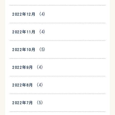
(4)
2022年12月
(4)
2022年11月
(5)
2022年10月
(4)
2022年9月
(4)
2022年8月
(5)
2022年7月