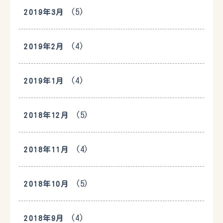
(5)
2019年3月
(4)
2019年2月
(4)
2019年1月
(5)
2018年12月
(4)
2018年11月
(5)
2018年10月
(4)
2018年9月