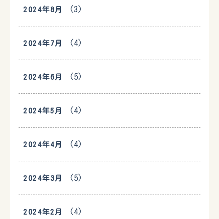
(3)
2024年8月
(4)
2024年7月
(5)
2024年6月
(4)
2024年5月
(4)
2024年4月
(5)
2024年3月
(4)
2024年2月