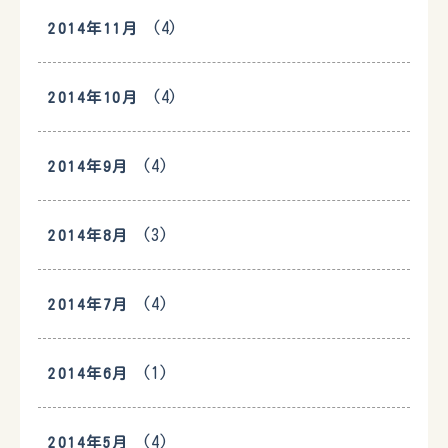
(4)
2014年11月
(4)
2014年10月
(4)
2014年9月
(3)
2014年8月
(4)
2014年7月
(1)
2014年6月
(4)
2014年5月