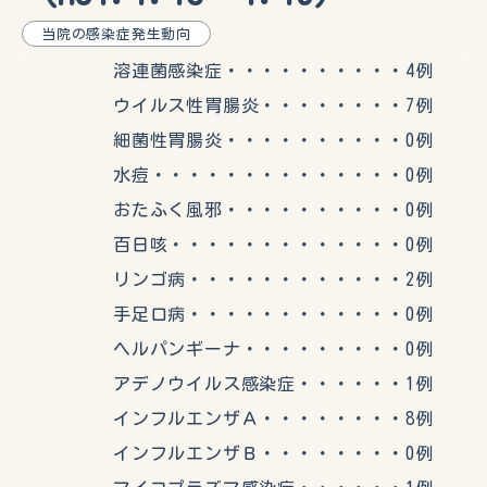
当院の感染症発生動向
溶連菌感染症・・・・・・・・・・4例
ウイルス性胃腸炎・・・・・・・・7例
細菌性胃腸炎・・・・・・・・・・0例
水痘・・・・・・・・・・・・・・0例
おたふく風邪・・・・・・・・・・0例
百日咳・・・・・・・・・・・・・0例
リンゴ病・・・・・・・・・・・・2例
手足口病・・・・・・・・・・・・0例
ヘルパンギーナ・・・・・・・・・0例
アデノウイルス感染症・・・・・・1例
インフルエンザＡ・・・・・・・・8例
インフルエンザＢ・・・・・・・・0例