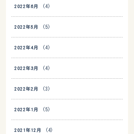
(4)
2022年6月
(5)
2022年5月
(4)
2022年4月
(4)
2022年3月
(3)
2022年2月
(5)
2022年1月
(4)
2021年12月