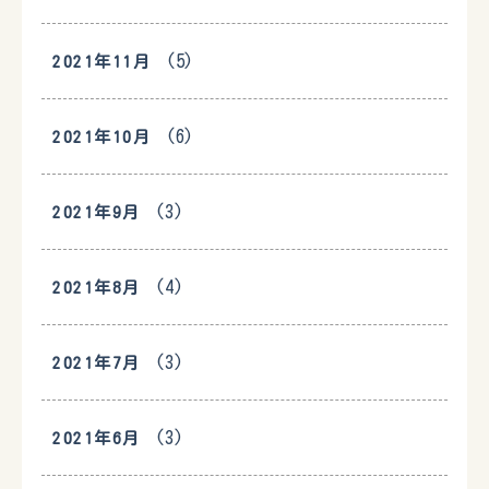
(5)
2021年11月
(6)
2021年10月
(3)
2021年9月
(4)
2021年8月
(3)
2021年7月
(3)
2021年6月