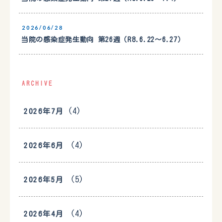
2026/06/28
当院の感染症発生動向 第26週（R8.6.22〜6.27）
ARCHIVE
(4)
2026年7月
(4)
2026年6月
(5)
2026年5月
(4)
2026年4月