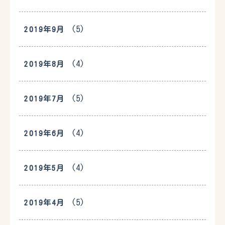
(5)
2019年9月
(4)
2019年8月
(5)
2019年7月
(4)
2019年6月
(4)
2019年5月
(5)
2019年4月