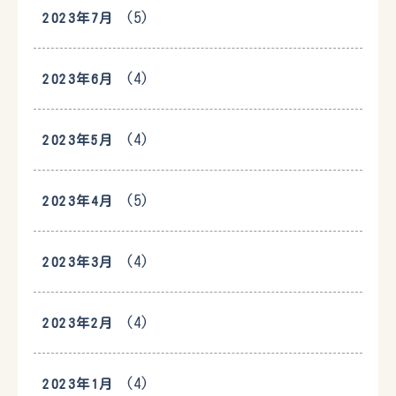
(5)
2023年7月
(4)
2023年6月
(4)
2023年5月
(5)
2023年4月
(4)
2023年3月
(4)
2023年2月
(4)
2023年1月