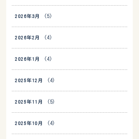
(5)
2026年3月
(4)
2026年2月
(4)
2026年1月
(4)
2025年12月
(5)
2025年11月
(4)
2025年10月