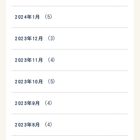
(5)
2024年1月
(3)
2023年12月
(4)
2023年11月
(5)
2023年10月
(4)
2023年9月
(4)
2023年8月