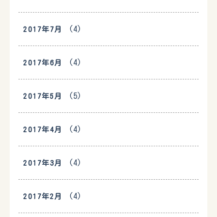
(4)
2017年7月
(4)
2017年6月
(5)
2017年5月
(4)
2017年4月
(4)
2017年3月
(4)
2017年2月