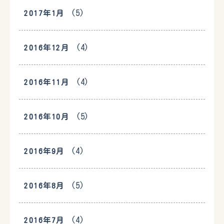
(5)
2017年1月
(4)
2016年12月
(4)
2016年11月
(5)
2016年10月
(4)
2016年9月
(5)
2016年8月
(4)
2016年7月