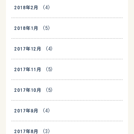
(4)
2018年2月
(5)
2018年1月
(4)
2017年12月
(5)
2017年11月
(5)
2017年10月
(4)
2017年9月
(3)
2017年8月