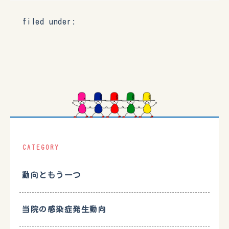
filed under:
CATEGORY
動向ともう一つ
当院の感染症発生動向