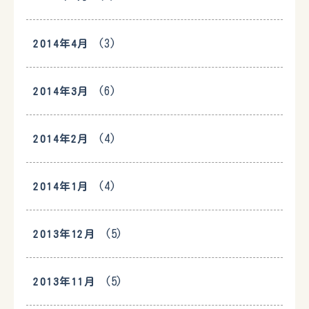
(3)
2014年4月
(6)
2014年3月
(4)
2014年2月
(4)
2014年1月
(5)
2013年12月
(5)
2013年11月