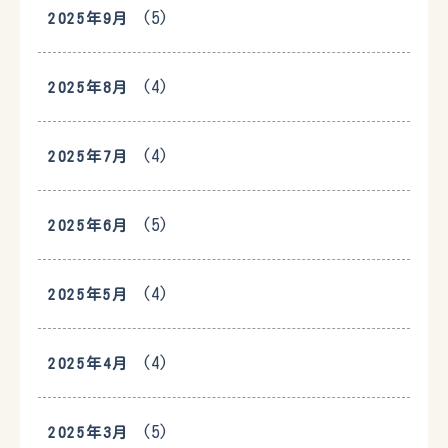
(5)
2025年9月
(4)
2025年8月
(4)
2025年7月
(5)
2025年6月
(4)
2025年5月
(4)
2025年4月
(5)
2025年3月