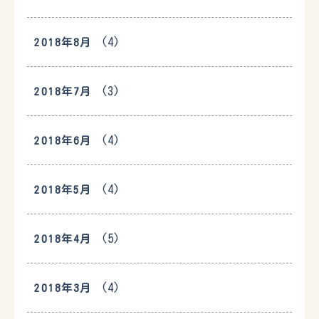
(4)
2018年8月
(3)
2018年7月
(4)
2018年6月
(4)
2018年5月
(5)
2018年4月
(4)
2018年3月