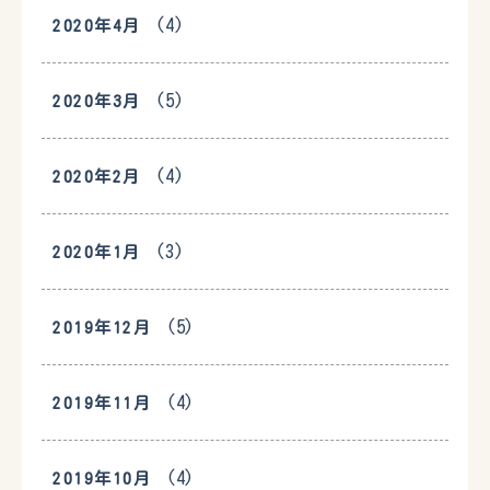
(4)
2020年4月
(5)
2020年3月
(4)
2020年2月
(3)
2020年1月
(5)
2019年12月
(4)
2019年11月
(4)
2019年10月