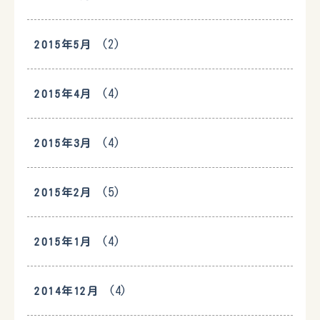
(2)
2015年5月
(4)
2015年4月
(4)
2015年3月
(5)
2015年2月
(4)
2015年1月
(4)
2014年12月