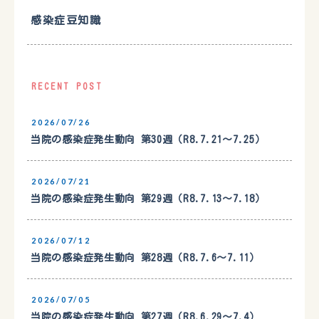
感染症豆知識
RECENT POST
2026/07/26
当院の感染症発生動向 第30週（R8.7.21〜7.25）
2026/07/21
当院の感染症発生動向 第29週（R8.7.13〜7.18）
2026/07/12
当院の感染症発生動向 第28週（R8.7.6〜7.11）
2026/07/05
当院の感染症発生動向 第27週（R8.6.29〜7.4）