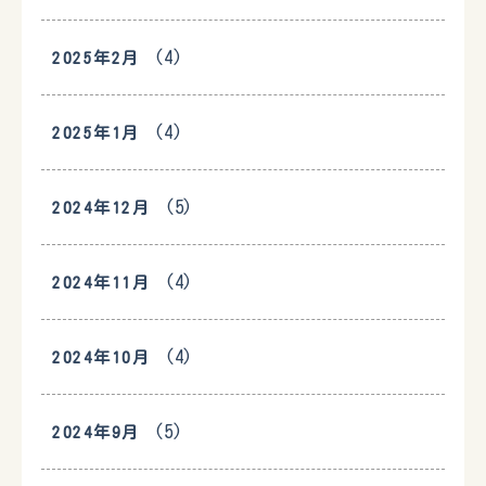
(4)
2025年2月
(4)
2025年1月
(5)
2024年12月
(4)
2024年11月
(4)
2024年10月
(5)
2024年9月