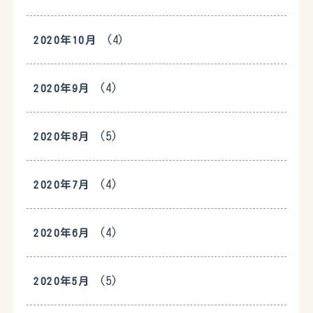
(4)
2020年10月
(4)
2020年9月
(5)
2020年8月
(4)
2020年7月
(4)
2020年6月
(5)
2020年5月