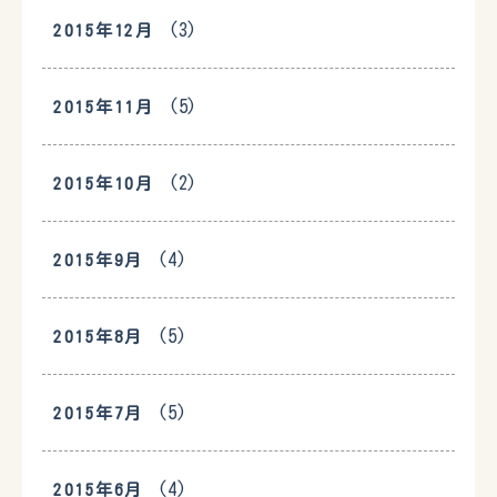
(3)
2015年12月
(5)
2015年11月
(2)
2015年10月
(4)
2015年9月
(5)
2015年8月
(5)
2015年7月
(4)
2015年6月