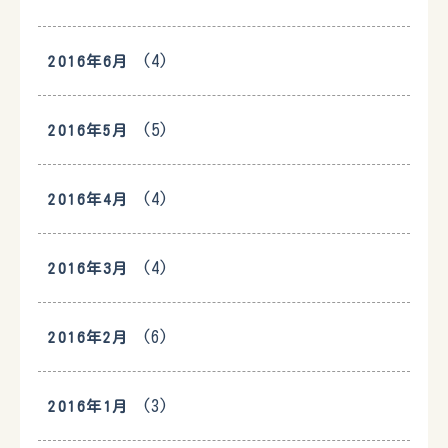
(4)
2016年6月
(5)
2016年5月
(4)
2016年4月
(4)
2016年3月
(6)
2016年2月
(3)
2016年1月