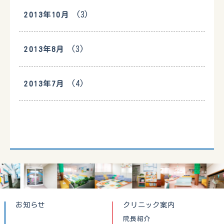
(3)
2013年10月
(3)
2013年8月
(4)
2013年7月
お知らせ
クリニック案内
院長紹介