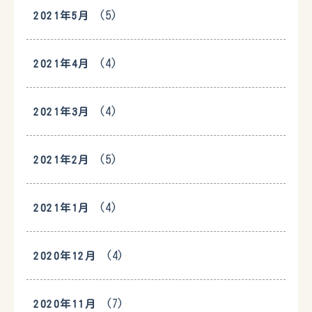
(5)
2021年5月
(4)
2021年4月
(4)
2021年3月
(5)
2021年2月
(4)
2021年1月
(4)
2020年12月
(7)
2020年11月