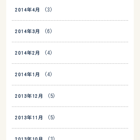
(3)
2014年4月
(6)
2014年3月
(4)
2014年2月
(4)
2014年1月
(5)
2013年12月
(5)
2013年11月
(3)
2013年10月