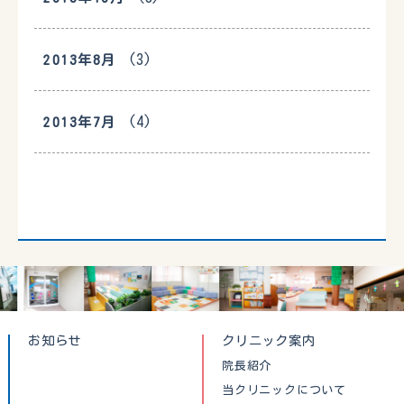
(3)
2013年8月
(4)
2013年7月
お知らせ
クリニック案内
院長紹介
当クリニックについて