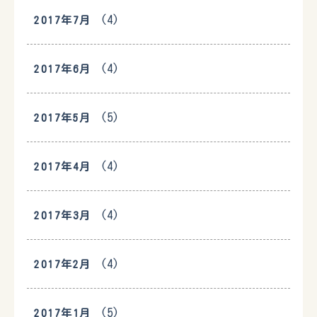
(4)
2017年7月
(4)
2017年6月
(5)
2017年5月
(4)
2017年4月
(4)
2017年3月
(4)
2017年2月
(5)
2017年1月