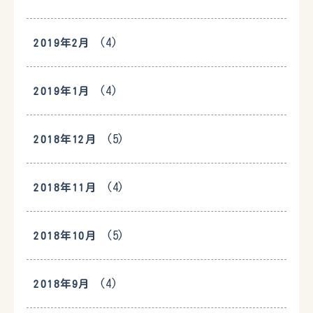
(4)
2019年2月
(4)
2019年1月
(5)
2018年12月
(4)
2018年11月
(5)
2018年10月
(4)
2018年9月