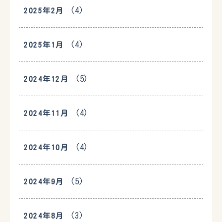
(4)
2025年2月
(4)
2025年1月
(5)
2024年12月
(4)
2024年11月
(4)
2024年10月
(5)
2024年9月
(3)
2024年8月