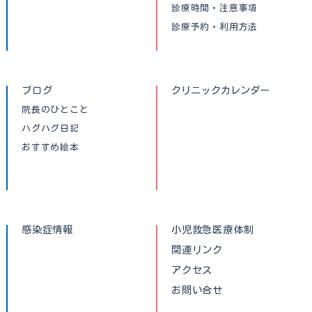
診療時間・注意事項
診療予約・利用方法
ブログ
クリニックカレンダー
院長のひとこと
ハグハグ日記
おすすめ絵本
感染症情報
小児救急医療体制
関連リンク
アクセス
お問い合せ