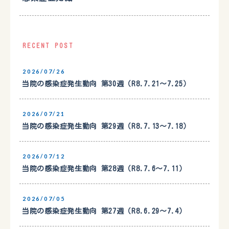
RECENT POST
2026/07/26
当院の感染症発生動向 第30週（R8.7.21〜7.25）
2026/07/21
当院の感染症発生動向 第29週（R8.7.13〜7.18）
2026/07/12
当院の感染症発生動向 第28週（R8.7.6〜7.11）
2026/07/05
当院の感染症発生動向 第27週（R8.6.29〜7.4）