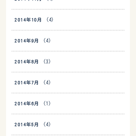
(4)
2014年10月
(4)
2014年9月
(3)
2014年8月
(4)
2014年7月
(1)
2014年6月
(4)
2014年5月