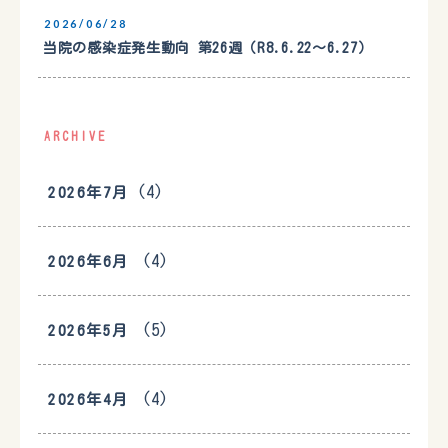
2026/06/28
当院の感染症発生動向 第26週（R8.6.22〜6.27）
ARCHIVE
(4)
2026年7月
(4)
2026年6月
(5)
2026年5月
(4)
2026年4月