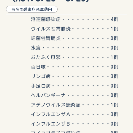
当院の感染症発生動向
溶連菌感染症・・・・・・・・・・4例
ウイルス性胃腸炎・・・・・・・・1例
細菌性胃腸炎・・・・・・・・・・0例
水痘・・・・・・・・・・・・・・0例
おたふく風邪・・・・・・・・・・1例
百日咳・・・・・・・・・・・・・0例
リンゴ病・・・・・・・・・・・・3例
手足口病・・・・・・・・・・・・0例
ヘルパンギーナ・・・・・・・・・0例
アデノウイルス感染症・・・・・・1例
インフルエンザＡ・・・・・・・・3例
インフルエンザＢ・・・・・・・・0例