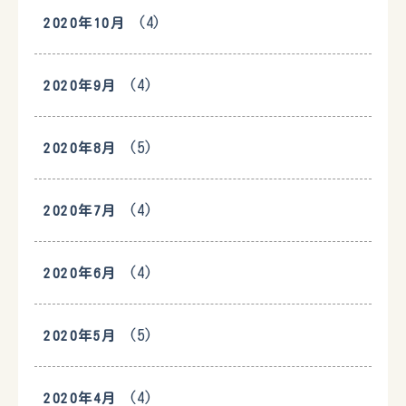
(4)
2020年10月
(4)
2020年9月
(5)
2020年8月
(4)
2020年7月
(4)
2020年6月
(5)
2020年5月
(4)
2020年4月