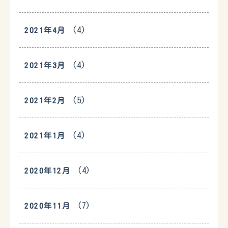
(4)
2021年4月
(4)
2021年3月
(5)
2021年2月
(4)
2021年1月
(4)
2020年12月
(7)
2020年11月