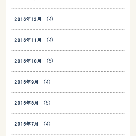
(4)
2016年12月
(4)
2016年11月
(5)
2016年10月
(4)
2016年9月
(5)
2016年8月
(4)
2016年7月