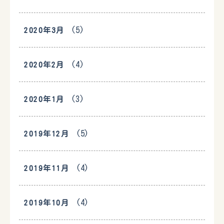
(5)
2020年3月
(4)
2020年2月
(3)
2020年1月
(5)
2019年12月
(4)
2019年11月
(4)
2019年10月