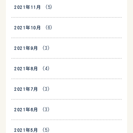
(5)
2021年11月
(6)
2021年10月
(3)
2021年9月
(4)
2021年8月
(3)
2021年7月
(3)
2021年6月
(5)
2021年5月