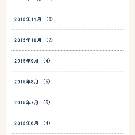
(5)
2015年11月
(2)
2015年10月
(4)
2015年9月
(5)
2015年8月
(5)
2015年7月
(4)
2015年6月