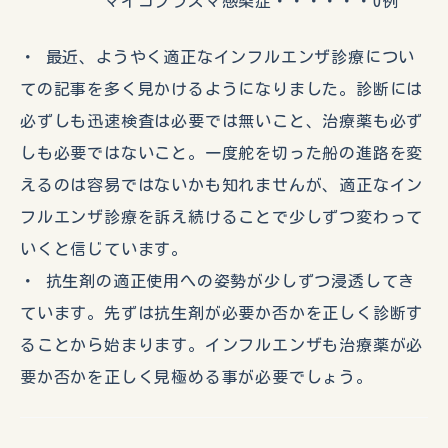
マイコプラズマ感染症・・・・・・0例
・ 最近、ようやく適正なインフルエンザ診療につい
ての記事を多く見かけるようになりました。診断には
必ずしも迅速検査は必要では無いこと、治療薬も必ず
しも必要ではないこと。一度舵を切った船の進路を変
えるのは容易ではないかも知れませんが、適正なイン
フルエンザ診療を訴え続けることで少しずつ変わって
いくと信じています。
・ 抗生剤の適正使用への姿勢が少しずつ浸透してき
ています。先ずは抗生剤が必要か否かを正しく診断す
ることから始まります。インフルエンザも治療薬が必
要か否かを正しく見極める事が必要でしょう。