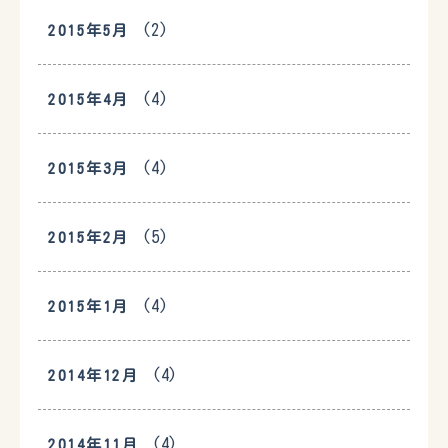
(2)
2015年5月
(4)
2015年4月
(4)
2015年3月
(5)
2015年2月
(4)
2015年1月
(4)
2014年12月
(4)
2014年11月