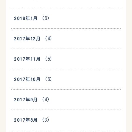
(5)
2018年1月
(4)
2017年12月
(5)
2017年11月
(5)
2017年10月
(4)
2017年9月
(3)
2017年8月