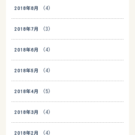
(4)
2018年8月
(3)
2018年7月
(4)
2018年6月
(4)
2018年5月
(5)
2018年4月
(4)
2018年3月
(4)
2018年2月