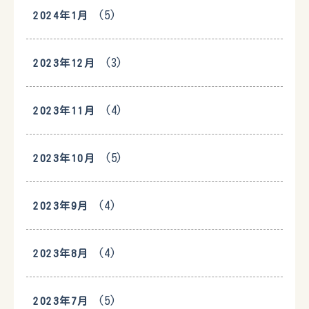
(5)
2024年1月
(3)
2023年12月
(4)
2023年11月
(5)
2023年10月
(4)
2023年9月
(4)
2023年8月
(5)
2023年7月