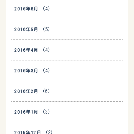
(4)
2016年6月
(5)
2016年5月
(4)
2016年4月
(4)
2016年3月
(6)
2016年2月
(3)
2016年1月
(3)
2015年12月