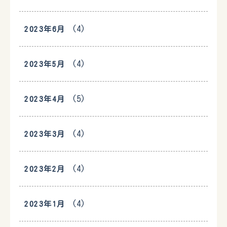
(4)
2023年6月
(4)
2023年5月
(5)
2023年4月
(4)
2023年3月
(4)
2023年2月
(4)
2023年1月