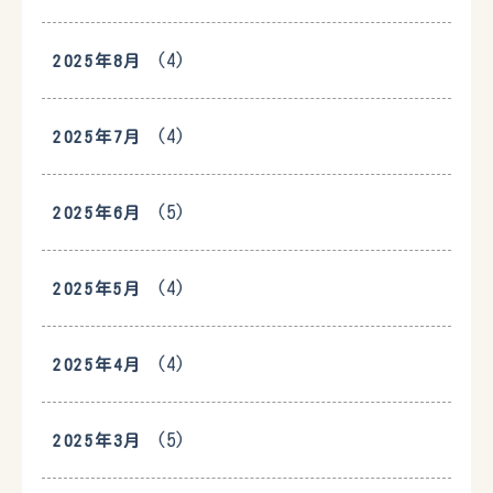
(4)
2025年8月
(4)
2025年7月
(5)
2025年6月
(4)
2025年5月
(4)
2025年4月
(5)
2025年3月