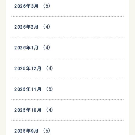
(5)
2026年3月
(4)
2026年2月
(4)
2026年1月
(4)
2025年12月
(5)
2025年11月
(4)
2025年10月
(5)
2025年9月