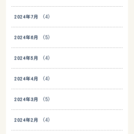
(4)
2024年7月
(5)
2024年6月
(4)
2024年5月
(4)
2024年4月
(5)
2024年3月
(4)
2024年2月