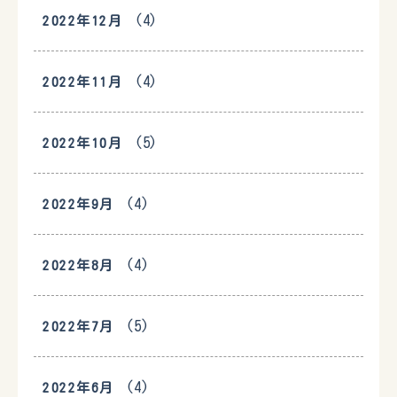
(4)
2022年12月
(4)
2022年11月
(5)
2022年10月
(4)
2022年9月
(4)
2022年8月
(5)
2022年7月
(4)
2022年6月