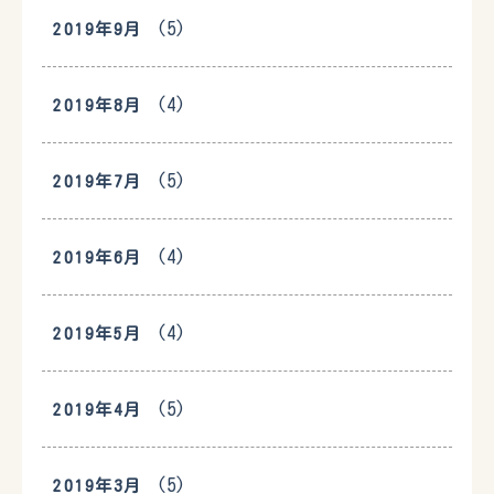
(5)
2019年9月
(4)
2019年8月
(5)
2019年7月
(4)
2019年6月
(4)
2019年5月
(5)
2019年4月
(5)
2019年3月