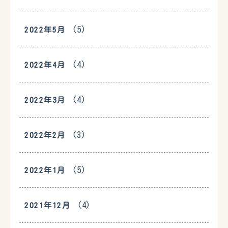
(5)
2022年5月
(4)
2022年4月
(4)
2022年3月
(3)
2022年2月
(5)
2022年1月
(4)
2021年12月