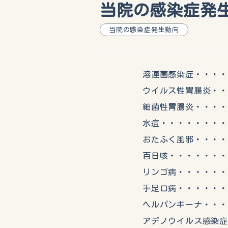
当院の感染症発生動
当院の感染症発生動向
溶連菌感染症・・・・・
ウイルス性胃腸炎・・・
細菌性胃腸炎・・・・・
水痘・・・・・・・・・
おたふく風邪・・・・・
百日咳・・・・・・・・
リンゴ病・・・・・・・
手足口病・・・・・・・
ヘルパンギーナ・・・・
アデノウイルス感染症・