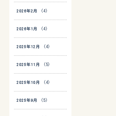
(4)
2026年2月
(4)
2026年1月
(4)
2025年12月
(5)
2025年11月
(4)
2025年10月
(5)
2025年9月