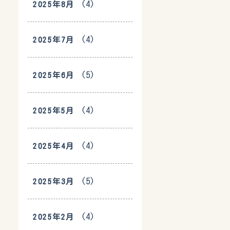
(4)
2025年8月
(4)
2025年7月
(5)
2025年6月
(4)
2025年5月
(4)
2025年4月
(5)
2025年3月
(4)
2025年2月