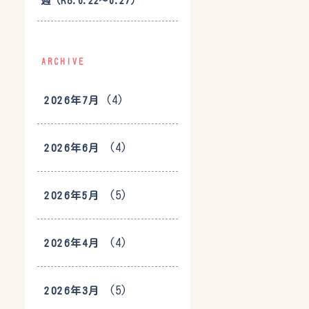
週（R8.6.22〜6.27）
ARCHIVE
(4)
2026年7月
(4)
2026年6月
(5)
2026年5月
(4)
2026年4月
(5)
2026年3月