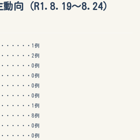
向（R1.8.19～8.24）
・・・・・1例
・・・・・2例
・・・・・0例
・・・・・0例
・・・・・0例
・・・・・0例
・・・・・1例
・・・・・8例
・・・・・0例
・・・・・0例