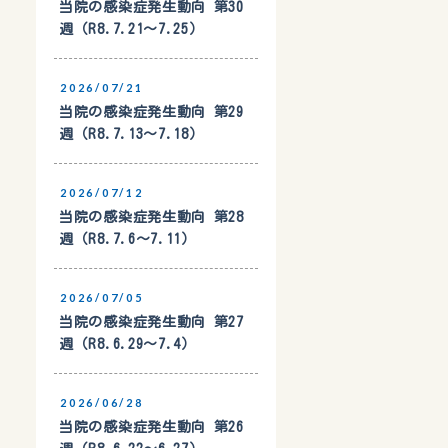
当院の感染症発生動向 第30
週（R8.7.21〜7.25）
2026/07/21
当院の感染症発生動向 第29
週（R8.7.13〜7.18）
2026/07/12
当院の感染症発生動向 第28
週（R8.7.6〜7.11）
2026/07/05
当院の感染症発生動向 第27
週（R8.6.29〜7.4）
2026/06/28
当院の感染症発生動向 第26