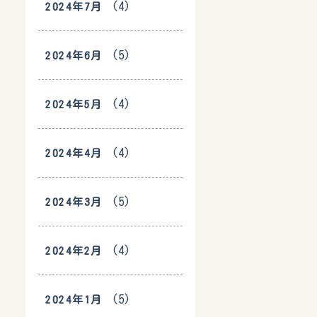
(4)
2024年7月
(5)
2024年6月
(4)
2024年5月
(4)
2024年4月
(5)
2024年3月
(4)
2024年2月
(5)
2024年1月