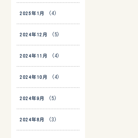
(4)
2025年1月
(5)
2024年12月
(4)
2024年11月
(4)
2024年10月
(5)
2024年9月
(3)
2024年8月