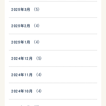
(5)
2025年3月
(4)
2025年2月
(4)
2025年1月
(5)
2024年12月
(4)
2024年11月
(4)
2024年10月