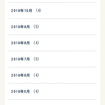
(4)
2019年10月
(5)
2019年9月
(4)
2019年8月
(5)
2019年7月
(4)
2019年6月
(4)
2019年5月