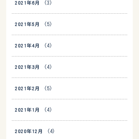
(3)
2021年6月
(5)
2021年5月
(4)
2021年4月
(4)
2021年3月
(5)
2021年2月
(4)
2021年1月
(4)
2020年12月