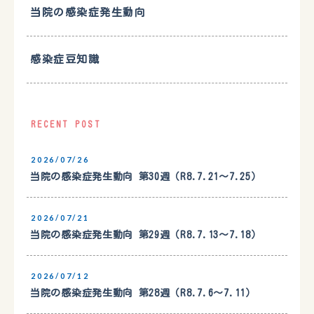
当院の感染症発生動向
感染症豆知識
RECENT POST
2026/07/26
当院の感染症発生動向 第30週（R8.7.21〜7.25）
2026/07/21
当院の感染症発生動向 第29週（R8.7.13〜7.18）
2026/07/12
当院の感染症発生動向 第28週（R8.7.6〜7.11）