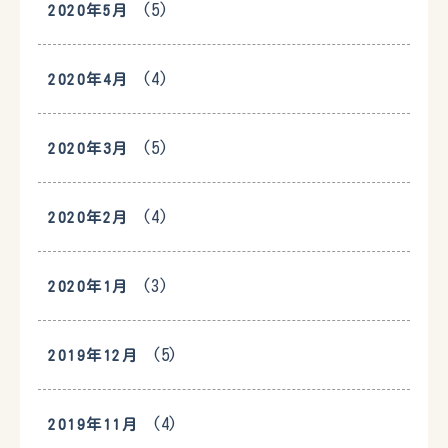
(5)
2020年5月
(4)
2020年4月
(5)
2020年3月
(4)
2020年2月
(3)
2020年1月
(5)
2019年12月
(4)
2019年11月