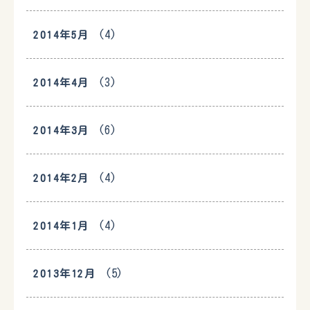
(4)
2014年5月
(3)
2014年4月
(6)
2014年3月
(4)
2014年2月
(4)
2014年1月
(5)
2013年12月