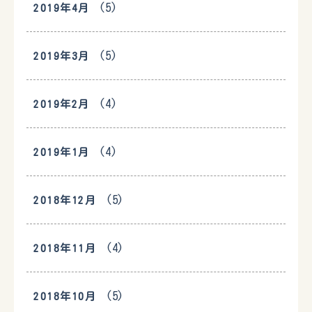
(5)
2019年4月
(5)
2019年3月
(4)
2019年2月
(4)
2019年1月
(5)
2018年12月
(4)
2018年11月
(5)
2018年10月