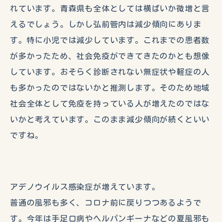
れています。青森県も全体としては横ばいか微増と言
えるでしょう。しかし弘前管内は減少傾向にありま
す。特に小児では減少しています。これまでの患者数
が多かったため、社会免疫ができてきたのかとも想像
しています。おそらく診断されない無症状や軽症の人
も多かったのではないかと推測します。そのため地域
社会全体として免疫を持っている人が増えたのではな
いかと考えています。このまま減少傾向が続くといい
ですね。
アデノウイルス感染症が増えています。
普通の風邪も多く、コロナ前に戻りつつあるようで
す。今年は手足口病やヘルパンギーナなどの夏風邪も