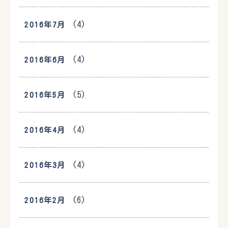
(4)
2016年7月
(4)
2016年6月
(5)
2016年5月
(4)
2016年4月
(4)
2016年3月
(6)
2016年2月