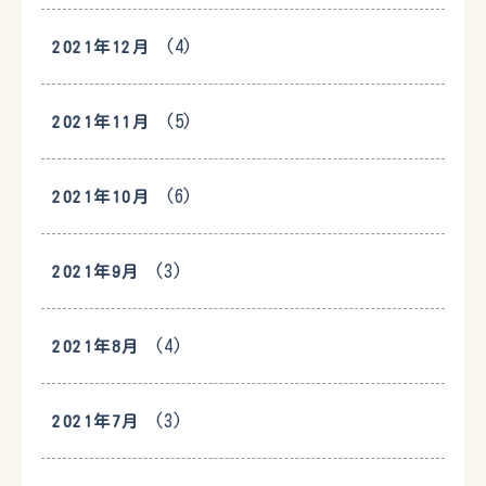
(4)
2021年12月
(5)
2021年11月
(6)
2021年10月
(3)
2021年9月
(4)
2021年8月
(3)
2021年7月