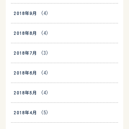
(4)
2018年9月
(4)
2018年8月
(3)
2018年7月
(4)
2018年6月
(4)
2018年5月
(5)
2018年4月