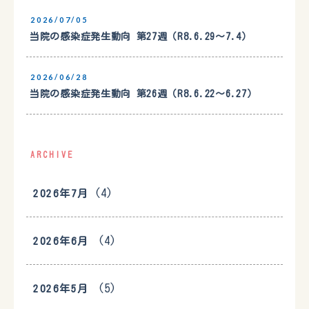
2026/07/05
当院の感染症発生動向 第27週（R8.6.29〜7.4）
2026/06/28
当院の感染症発生動向 第26週（R8.6.22〜6.27）
ARCHIVE
(4)
2026年7月
(4)
2026年6月
(5)
2026年5月