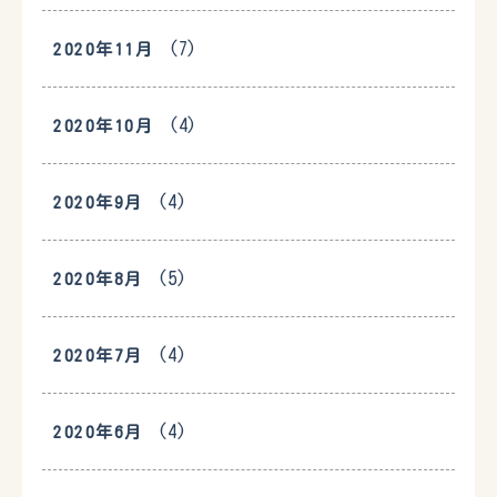
(7)
2020年11月
(4)
2020年10月
(4)
2020年9月
(5)
2020年8月
(4)
2020年7月
(4)
2020年6月