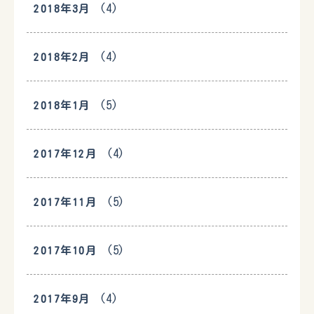
(4)
2018年3月
(4)
2018年2月
(5)
2018年1月
(4)
2017年12月
(5)
2017年11月
(5)
2017年10月
(4)
2017年9月