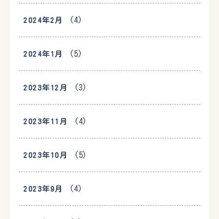
(4)
2024年2月
(5)
2024年1月
(3)
2023年12月
(4)
2023年11月
(5)
2023年10月
(4)
2023年9月