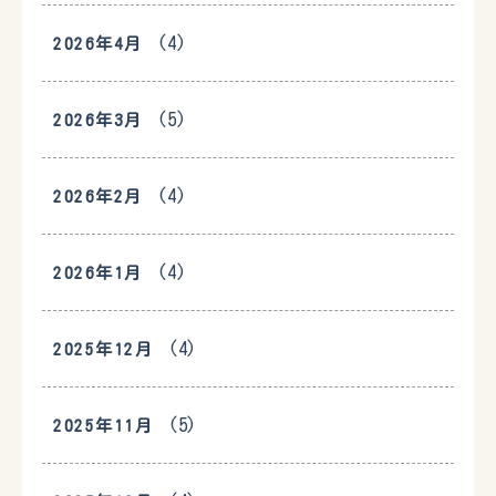
(4)
2026年4月
(5)
2026年3月
(4)
2026年2月
(4)
2026年1月
(4)
2025年12月
(5)
2025年11月