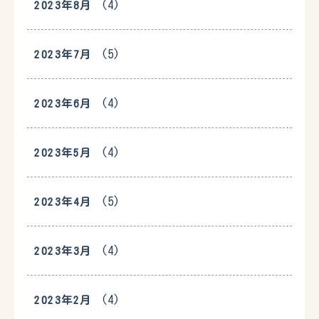
(4)
2023年8月
(5)
2023年7月
(4)
2023年6月
(4)
2023年5月
(5)
2023年4月
(4)
2023年3月
(4)
2023年2月