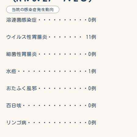
当院の感染症発生動向
溶連菌感染症・・・・・・・・・・0例
ウイルス性胃腸炎・・・・・・・ 11例
細菌性胃腸炎・・・・・・・・・・0例
水痘・・・・・・・・・・・・・・1例
おたふく風邪・・・・・・・・・・0例
百日咳・・・・・・・・・・・・・0例
リンゴ病・・・・・・・・・・・・0例