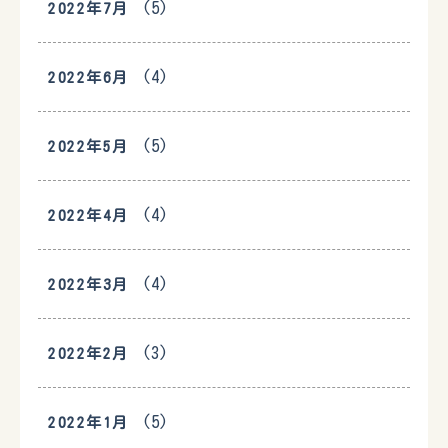
(5)
2022年7月
(4)
2022年6月
(5)
2022年5月
(4)
2022年4月
(4)
2022年3月
(3)
2022年2月
(5)
2022年1月