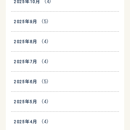
(4)
2025年10月
(5)
2025年9月
(4)
2025年8月
(4)
2025年7月
(5)
2025年6月
(4)
2025年5月
(4)
2025年4月