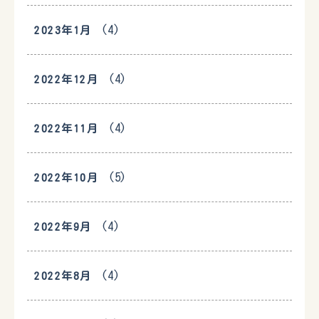
(4)
2023年1月
(4)
2022年12月
(4)
2022年11月
(5)
2022年10月
(4)
2022年9月
(4)
2022年8月