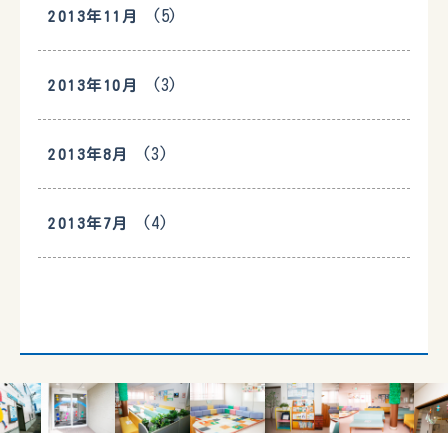
(5)
2013年11月
(3)
2013年10月
(3)
2013年8月
(4)
2013年7月