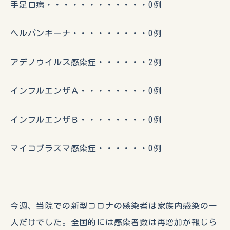
手足口病・・・・・・・・・・・・0例
ヘルパンギーナ・・・・・・・・・0例
アデノウイルス感染症・・・・・・2例
インフルエンザＡ・・・・・・・・0例
インフルエンザＢ・・・・・・・・0例
マイコプラズマ感染症・・・・・・0例
今週、当院での新型コロナの感染者は家族内感染の一
人だけでした。全国的には感染者数は再増加が報じら