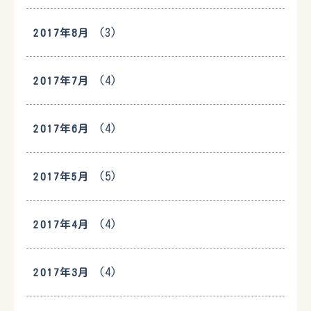
(3)
2017年8月
(4)
2017年7月
(4)
2017年6月
(5)
2017年5月
(4)
2017年4月
(4)
2017年3月