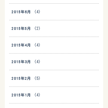
(4)
2015年6月
(2)
2015年5月
(4)
2015年4月
(4)
2015年3月
(5)
2015年2月
(4)
2015年1月