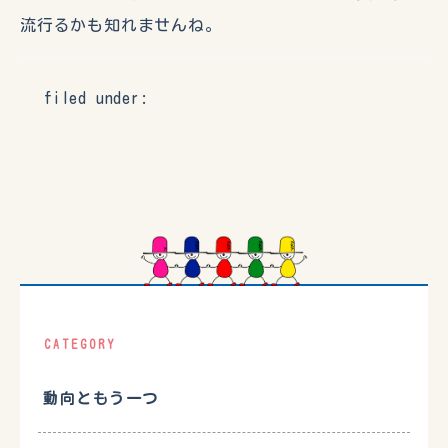
流行るかも知れませんね。
filed under:
CATEGORY
動向ともう一つ