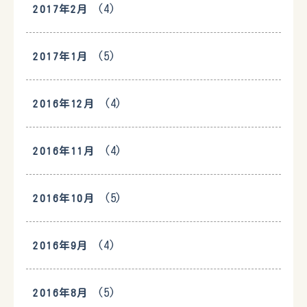
(4)
2017年2月
(5)
2017年1月
(4)
2016年12月
(4)
2016年11月
(5)
2016年10月
(4)
2016年9月
(5)
2016年8月