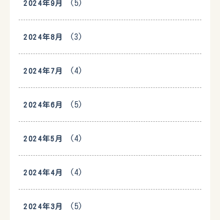
(5)
2024年9月
(3)
2024年8月
(4)
2024年7月
(5)
2024年6月
(4)
2024年5月
(4)
2024年4月
(5)
2024年3月