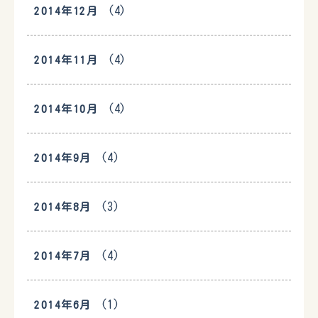
(4)
2014年12月
(4)
2014年11月
(4)
2014年10月
(4)
2014年9月
(3)
2014年8月
(4)
2014年7月
(1)
2014年6月