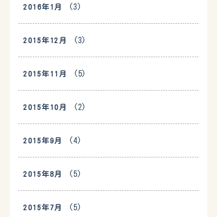
(3)
2016年1月
(3)
2015年12月
(5)
2015年11月
(2)
2015年10月
(4)
2015年9月
(5)
2015年8月
(5)
2015年7月