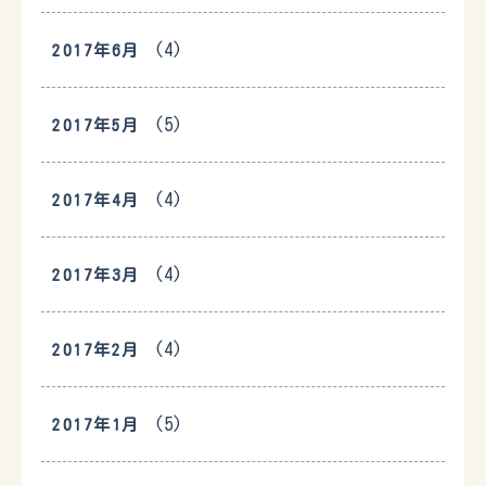
(4)
2017年6月
(5)
2017年5月
(4)
2017年4月
(4)
2017年3月
(4)
2017年2月
(5)
2017年1月