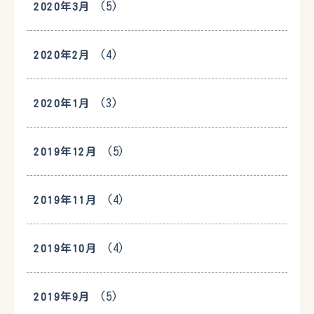
(5)
2020年3月
(4)
2020年2月
(3)
2020年1月
(5)
2019年12月
(4)
2019年11月
(4)
2019年10月
(5)
2019年9月