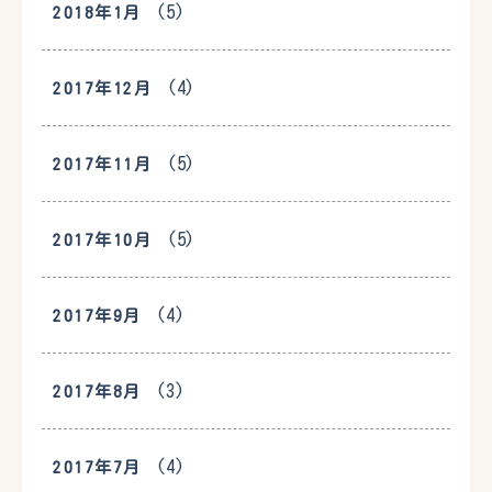
(5)
2018年1月
(4)
2017年12月
(5)
2017年11月
(5)
2017年10月
(4)
2017年9月
(3)
2017年8月
(4)
2017年7月