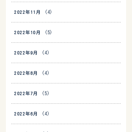
(4)
2022年11月
(5)
2022年10月
(4)
2022年9月
(4)
2022年8月
(5)
2022年7月
(4)
2022年6月