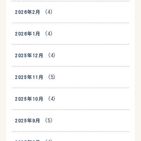
(4)
2026年2月
(4)
2026年1月
(4)
2025年12月
(5)
2025年11月
(4)
2025年10月
(5)
2025年9月