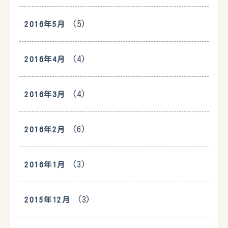
(5)
2016年5月
(4)
2016年4月
(4)
2016年3月
(6)
2016年2月
(3)
2016年1月
(3)
2015年12月