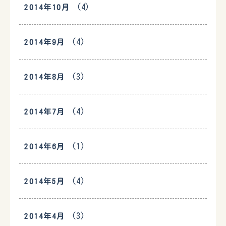
(4)
2014年10月
(4)
2014年9月
(3)
2014年8月
(4)
2014年7月
(1)
2014年6月
(4)
2014年5月
(3)
2014年4月