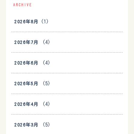
ARCHIVE
(1)
2026年8月
(4)
2026年7月
(4)
2026年6月
(5)
2026年5月
(4)
2026年4月
(5)
2026年3月