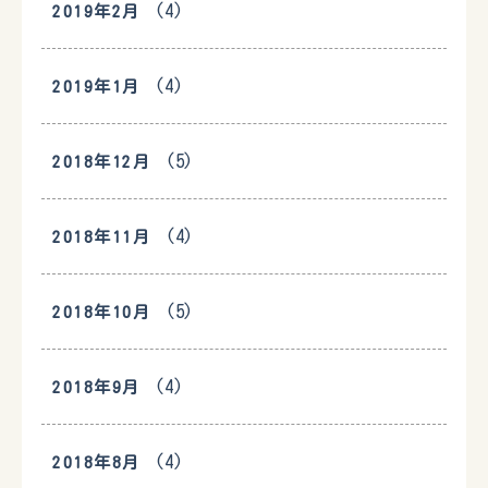
(4)
2019年2月
(4)
2019年1月
(5)
2018年12月
(4)
2018年11月
(5)
2018年10月
(4)
2018年9月
(4)
2018年8月