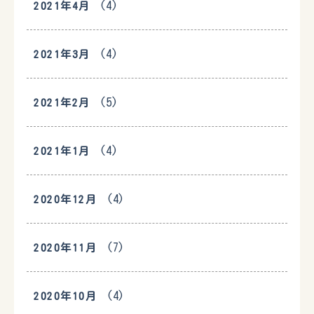
(4)
2021年4月
(4)
2021年3月
(5)
2021年2月
(4)
2021年1月
(4)
2020年12月
(7)
2020年11月
(4)
2020年10月