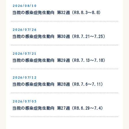
2026/08/10
当院の感染症発生動向 第32週（R8.8.3〜8.8）
2026/07/26
当院の感染症発生動向 第30週（R8.7.21〜7.25）
2026/07/21
当院の感染症発生動向 第29週（R8.7.13〜7.18）
2026/07/12
当院の感染症発生動向 第28週（R8.7.6〜7.11）
2026/07/05
当院の感染症発生動向 第27週（R8.6.29〜7.4）