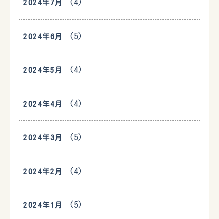
(4)
2024年7月
(5)
2024年6月
(4)
2024年5月
(4)
2024年4月
(5)
2024年3月
(4)
2024年2月
(5)
2024年1月