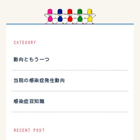
CATEGORY
動向ともう一つ
当院の感染症発生動向
感染症豆知識
RECENT POST