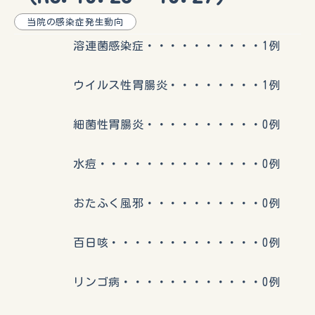
当院の感染症発生動向
溶連菌感染症・・・・・・・・・・1例
ウイルス性胃腸炎・・・・・・・・1例
細菌性胃腸炎・・・・・・・・・・0例
水痘・・・・・・・・・・・・・・0例
おたふく風邪・・・・・・・・・・0例
百日咳・・・・・・・・・・・・・0例
リンゴ病・・・・・・・・・・・・0例