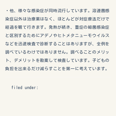
・他、様々な感染症が同時流行しています。溶連菌感
染症以外は治療薬はなく、ほとんどが対症療法だけで
経過を観て行きます。発熱が続き、重症の細菌感染症
と区別するためにアデノやヒトメタニューモウイルス
などを迅速検査で診断することはありますが、全例を
調べているわけではありません。調べることのメリッ
ト、デメリットを勘案して検査しています。子どもの
負担を出来るだけ減らすことを第一に考えています。
filed under: