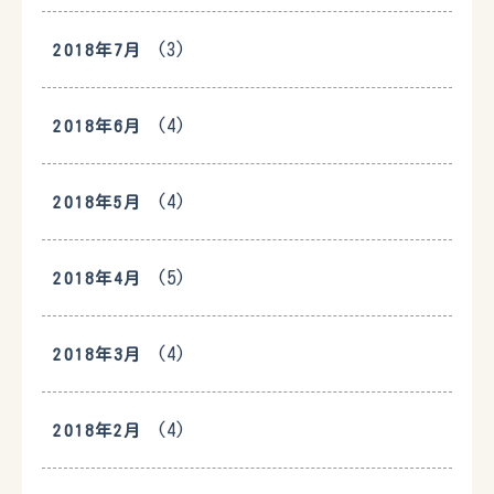
(3)
2018年7月
(4)
2018年6月
(4)
2018年5月
(5)
2018年4月
(4)
2018年3月
(4)
2018年2月