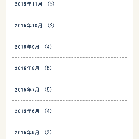
(5)
2015年11月
(2)
2015年10月
(4)
2015年9月
(5)
2015年8月
(5)
2015年7月
(4)
2015年6月
(2)
2015年5月