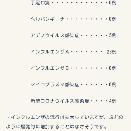
手足口病・・・・・・・・・・・・6例
ヘルパンギーナ・・・・・・・・・0例
アデノウイルス感染症・・・・・・5例
インフルエンザＡ・・・・・・・ 23例
インフルエンザＢ・・・・・・・・0例
マイコプラズマ感染症・・・・・・0例
新型コロナウイルス感染症・・・・4例
・インフルエンザの流行は拡大していますが、以前の
ように爆発的に増加することはなさそうです。