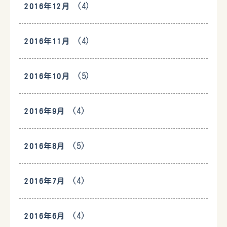
(4)
2016年12月
(4)
2016年11月
(5)
2016年10月
(4)
2016年9月
(5)
2016年8月
(4)
2016年7月
(4)
2016年6月