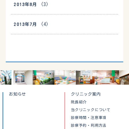
(3)
2013年8月
(4)
2013年7月
お知らせ
クリニック案内
院長紹介
当クリニックについて
診療時間・注意事項
診療予約・利用方法