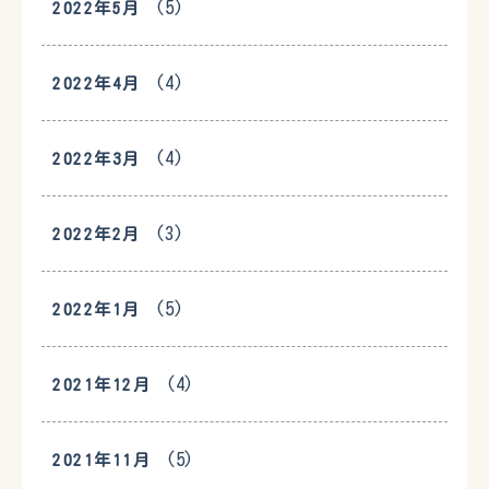
(5)
2022年5月
(4)
2022年4月
(4)
2022年3月
(3)
2022年2月
(5)
2022年1月
(4)
2021年12月
(5)
2021年11月