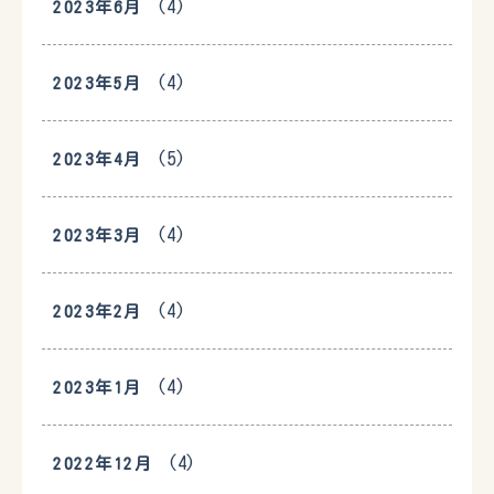
(4)
2023年6月
(4)
2023年5月
(5)
2023年4月
(4)
2023年3月
(4)
2023年2月
(4)
2023年1月
(4)
2022年12月