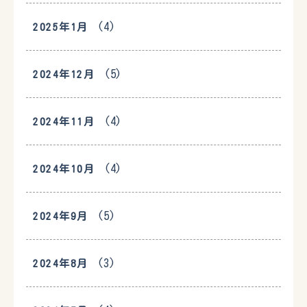
(4)
2025年1月
(5)
2024年12月
(4)
2024年11月
(4)
2024年10月
(5)
2024年9月
(3)
2024年8月