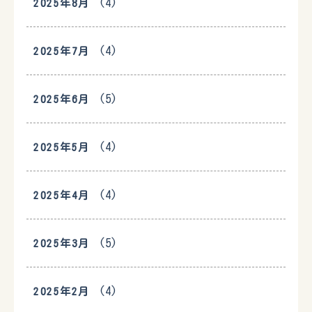
(4)
2025年8月
(4)
2025年7月
(5)
2025年6月
(4)
2025年5月
(4)
2025年4月
(5)
2025年3月
(4)
2025年2月