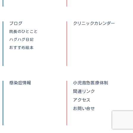
ブログ
クリニックカレンダー
院長のひとこと
ハグハグ日記
おすすめ絵本
感染症情報
小児救急医療体制
関連リンク
アクセス
お問い合せ