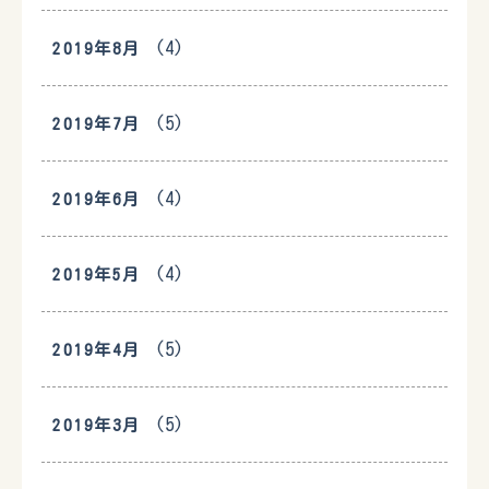
(4)
2019年8月
(5)
2019年7月
(4)
2019年6月
(4)
2019年5月
(5)
2019年4月
(5)
2019年3月