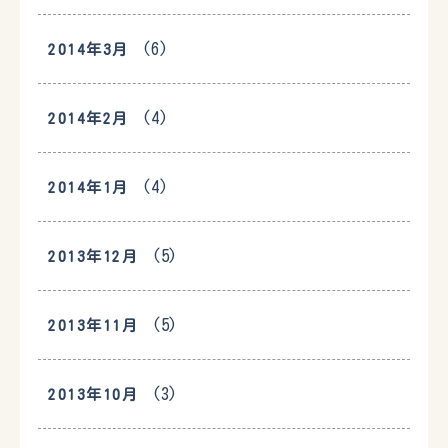
(6)
2014年3月
(4)
2014年2月
(4)
2014年1月
(5)
2013年12月
(5)
2013年11月
(3)
2013年10月