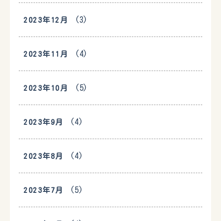
(3)
2023年12月
(4)
2023年11月
(5)
2023年10月
(4)
2023年9月
(4)
2023年8月
(5)
2023年7月