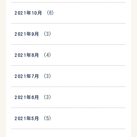
(6)
2021年10月
(3)
2021年9月
(4)
2021年8月
(3)
2021年7月
(3)
2021年6月
(5)
2021年5月