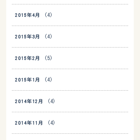
(4)
2015年4月
(4)
2015年3月
(5)
2015年2月
(4)
2015年1月
(4)
2014年12月
(4)
2014年11月