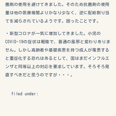
菌剤の使用を避けてきました。そのため抗菌剤の使用
量は他の医療機関よりかなり少なく、逆に配給割り当
てを減らされているようです。困ったことです。
・新型コロナが一気に増加してきました。小児の
COVID-19の症状は軽微で、普通の風邪と変わりありま
せん。しかし高齢者や基礎疾患を持つ成人が罹患する
と重症化する恐れはあるとして、国はまだインフルエ
ンザと同等以上の対応を要求しています。そろそろ見
直すべきだと思うのですが・・・。
filed under: