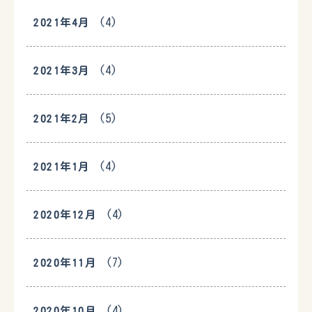
(4)
2021年4月
(4)
2021年3月
(5)
2021年2月
(4)
2021年1月
(4)
2020年12月
(7)
2020年11月
(4)
2020年10月