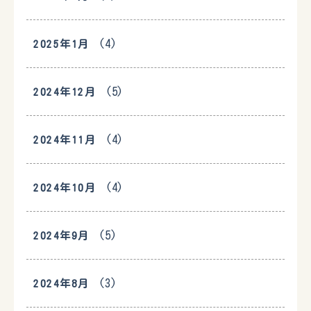
(4)
2025年1月
(5)
2024年12月
(4)
2024年11月
(4)
2024年10月
(5)
2024年9月
(3)
2024年8月