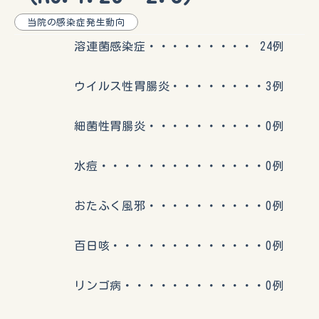
当院の感染症発生動向
溶連菌感染症・・・・・・・・・ 24例
ウイルス性胃腸炎・・・・・・・・3例
細菌性胃腸炎・・・・・・・・・・0例
水痘・・・・・・・・・・・・・・0例
おたふく風邪・・・・・・・・・・0例
百日咳・・・・・・・・・・・・・0例
リンゴ病・・・・・・・・・・・・0例