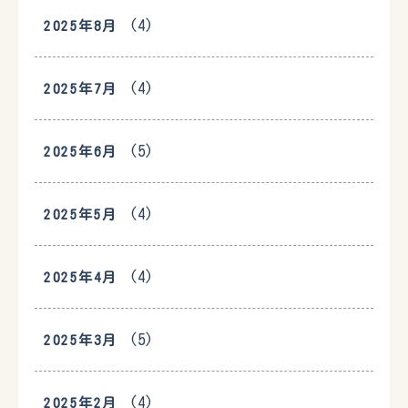
(4)
2025年8月
(4)
2025年7月
(5)
2025年6月
(4)
2025年5月
(4)
2025年4月
(5)
2025年3月
(4)
2025年2月