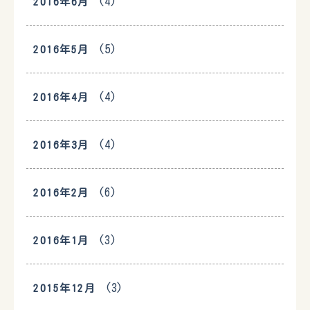
(4)
2016年6月
(5)
2016年5月
(4)
2016年4月
(4)
2016年3月
(6)
2016年2月
(3)
2016年1月
(3)
2015年12月