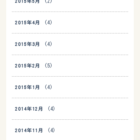
(2)
2015年5月
(4)
2015年4月
(4)
2015年3月
(5)
2015年2月
(4)
2015年1月
(4)
2014年12月
(4)
2014年11月