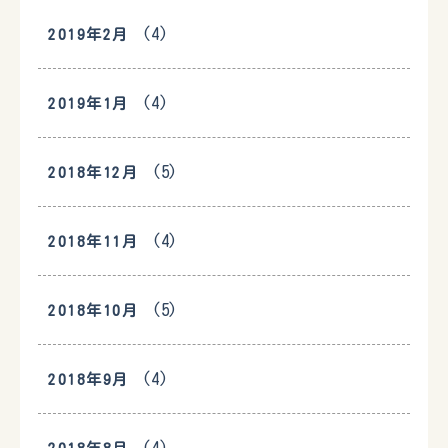
(4)
2019年2月
(4)
2019年1月
(5)
2018年12月
(4)
2018年11月
(5)
2018年10月
(4)
2018年9月