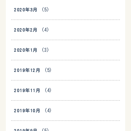
(5)
2020年3月
(4)
2020年2月
(3)
2020年1月
(5)
2019年12月
(4)
2019年11月
(4)
2019年10月
(5)
2019年9月