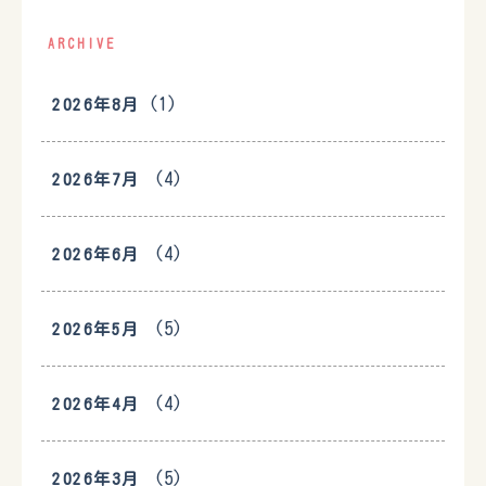
ARCHIVE
(1)
2026年8月
(4)
2026年7月
(4)
2026年6月
(5)
2026年5月
(4)
2026年4月
(5)
2026年3月