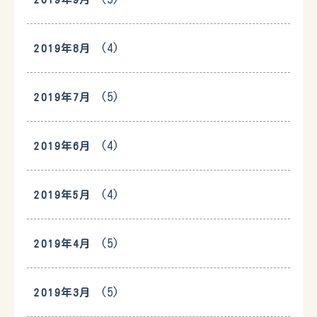
(4)
2019年8月
(5)
2019年7月
(4)
2019年6月
(4)
2019年5月
(5)
2019年4月
(5)
2019年3月