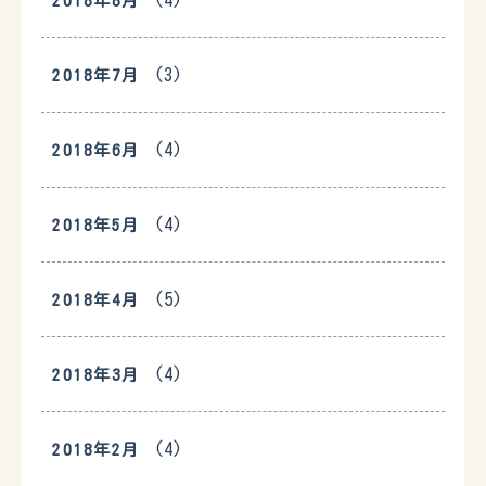
(4)
2018年8月
(3)
2018年7月
(4)
2018年6月
(4)
2018年5月
(5)
2018年4月
(4)
2018年3月
(4)
2018年2月