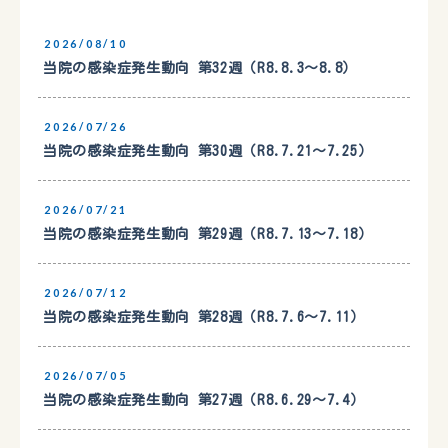
2026/08/10
当院の感染症発生動向 第32週（R8.8.3〜8.8）
2026/07/26
当院の感染症発生動向 第30週（R8.7.21〜7.25）
2026/07/21
当院の感染症発生動向 第29週（R8.7.13〜7.18）
2026/07/12
当院の感染症発生動向 第28週（R8.7.6〜7.11）
2026/07/05
当院の感染症発生動向 第27週（R8.6.29〜7.4）