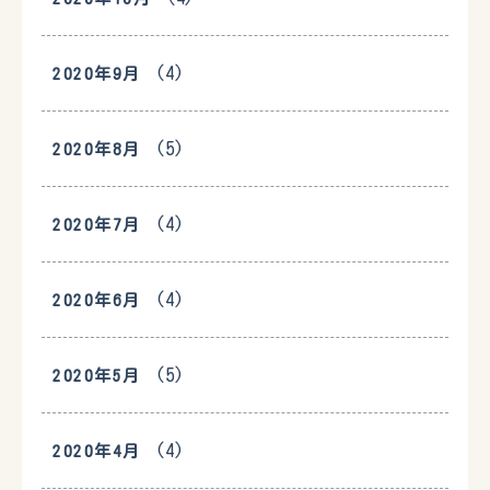
(4)
2020年9月
(5)
2020年8月
(4)
2020年7月
(4)
2020年6月
(5)
2020年5月
(4)
2020年4月