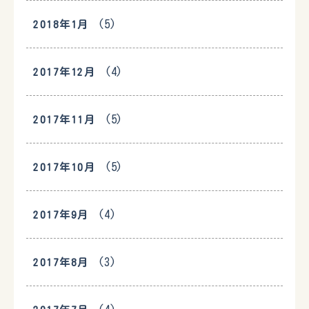
(5)
2018年1月
(4)
2017年12月
(5)
2017年11月
(5)
2017年10月
(4)
2017年9月
(3)
2017年8月