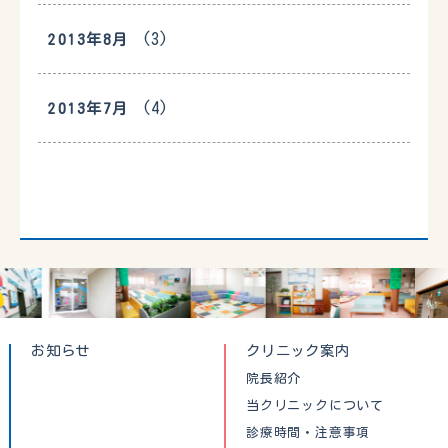
(3)
2013年8月
(4)
2013年7月
お知らせ
クリニック案内
院長紹介
当クリニックについて
診療時間・注意事項