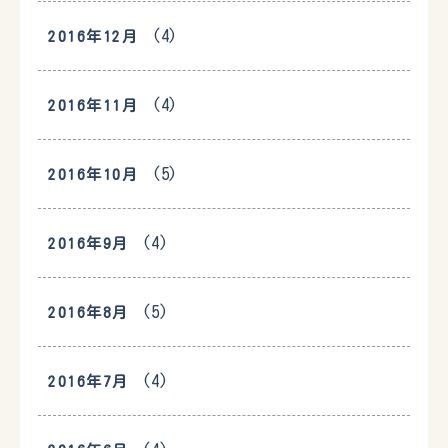
(4)
2016年12月
(4)
2016年11月
(5)
2016年10月
(4)
2016年9月
(5)
2016年8月
(4)
2016年7月