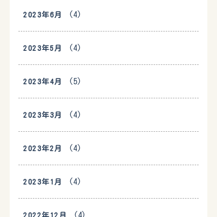
(4)
2023年6月
(4)
2023年5月
(5)
2023年4月
(4)
2023年3月
(4)
2023年2月
(4)
2023年1月
(4)
2022年12月