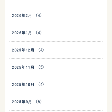
(4)
2026年2月
(4)
2026年1月
(4)
2025年12月
(5)
2025年11月
(4)
2025年10月
(5)
2025年9月