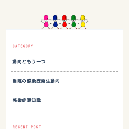
CATEGORY
動向ともう一つ
当院の感染症発生動向
感染症豆知識
RECENT POST