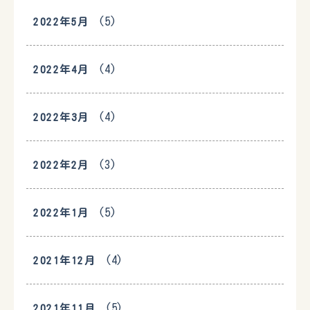
(5)
2022年5月
(4)
2022年4月
(4)
2022年3月
(3)
2022年2月
(5)
2022年1月
(4)
2021年12月
(5)
2021年11月