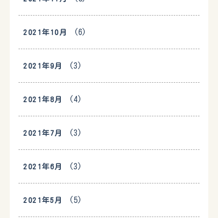
(6)
2021年10月
(3)
2021年9月
(4)
2021年8月
(3)
2021年7月
(3)
2021年6月
(5)
2021年5月