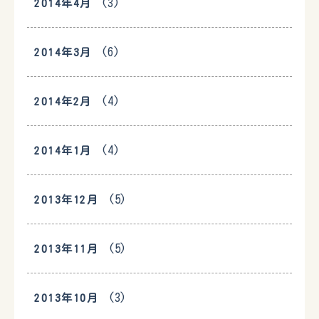
(3)
2014年4月
(6)
2014年3月
(4)
2014年2月
(4)
2014年1月
(5)
2013年12月
(5)
2013年11月
(3)
2013年10月