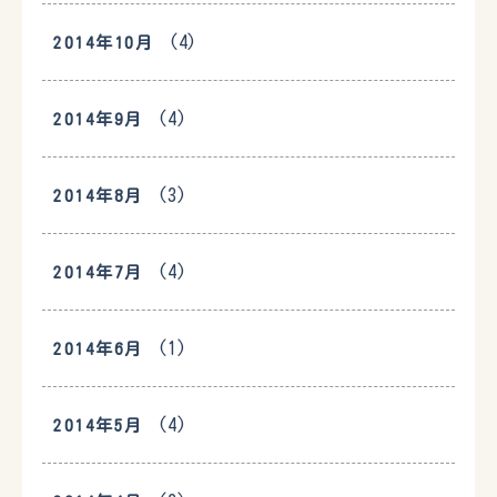
(4)
2014年10月
(4)
2014年9月
(3)
2014年8月
(4)
2014年7月
(1)
2014年6月
(4)
2014年5月