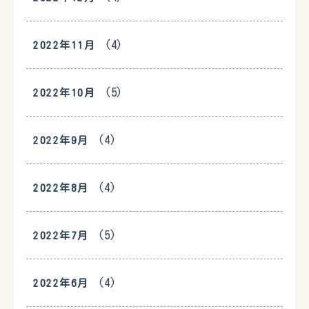
(4)
2022年11月
(5)
2022年10月
(4)
2022年9月
(4)
2022年8月
(5)
2022年7月
(4)
2022年6月