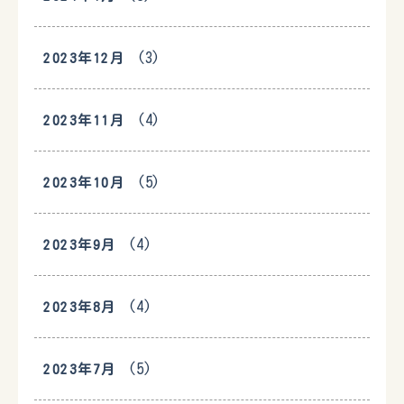
(3)
2023年12月
(4)
2023年11月
(5)
2023年10月
(4)
2023年9月
(4)
2023年8月
(5)
2023年7月