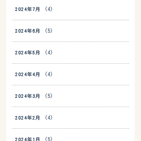
(4)
2024年7月
(5)
2024年6月
(4)
2024年5月
(4)
2024年4月
(5)
2024年3月
(4)
2024年2月
(5)
2024年1月