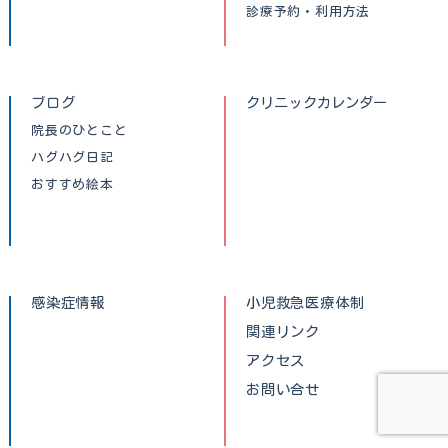
診療予約・利用方法
ブログ
クリニックカレンダー
院長のひとこと
ハグハグ日記
おすすめ絵本
感染症情報
小児救急医療体制
関連リンク
アクセス
お問い合せ