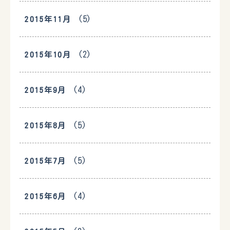
(5)
2015年11月
(2)
2015年10月
(4)
2015年9月
(5)
2015年8月
(5)
2015年7月
(4)
2015年6月