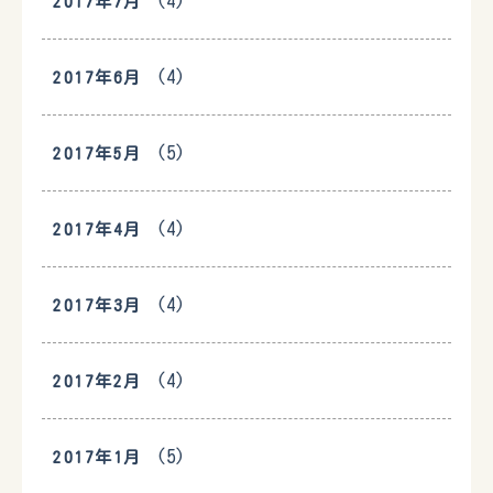
(4)
2017年7月
(4)
2017年6月
(5)
2017年5月
(4)
2017年4月
(4)
2017年3月
(4)
2017年2月
(5)
2017年1月