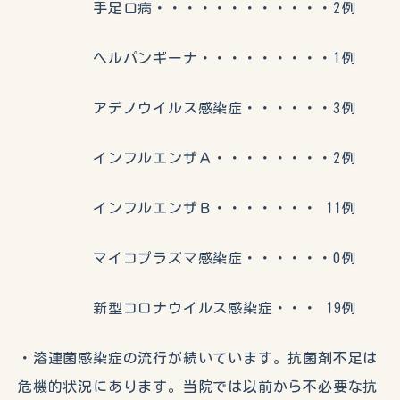
手足口病・・・・・・・・・・・・2例
ヘルパンギーナ・・・・・・・・・1例
アデノウイルス感染症・・・・・・3例
インフルエンザＡ・・・・・・・・2例
インフルエンザＢ・・・・・・・ 11例
マイコプラズマ感染症・・・・・・0例
新型コロナウイルス感染症・・・ 19例
・溶連菌感染症の流行が続いています。抗菌剤不足は
危機的状況にあります。当院では以前から不必要な抗