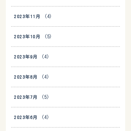
(4)
2023年11月
(5)
2023年10月
(4)
2023年9月
(4)
2023年8月
(5)
2023年7月
(4)
2023年6月