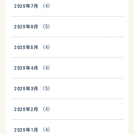
(4)
2025年7月
(5)
2025年6月
(4)
2025年5月
(4)
2025年4月
(5)
2025年3月
(4)
2025年2月
(4)
2025年1月