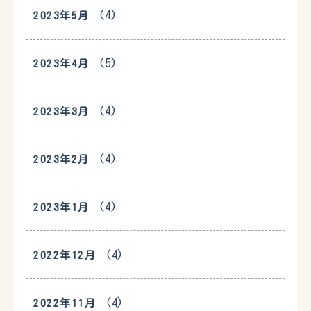
(4)
2023年5月
(5)
2023年4月
(4)
2023年3月
(4)
2023年2月
(4)
2023年1月
(4)
2022年12月
(4)
2022年11月