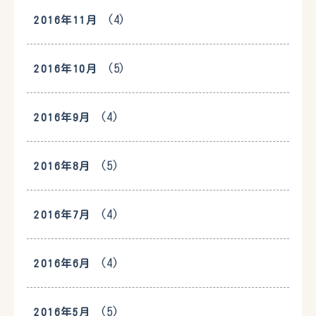
(4)
2016年11月
(5)
2016年10月
(4)
2016年9月
(5)
2016年8月
(4)
2016年7月
(4)
2016年6月
(5)
2016年5月