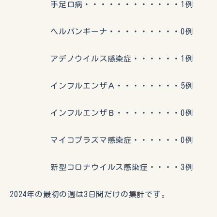
手足口病・・・・・・・・・・・・1例
ヘルパンギーナ・・・・・・・・・0例
アデノウイルス感染症・・・・・・1例
インフルエンザＡ・・・・・・・・5例
インフルエンザＢ・・・・・・・・0例
マイコプラズマ感染症・・・・・・0例
新型コロナウイルス感染症・・・・3例
2024年の最初の週は3日間だけの集計です。