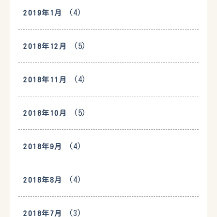
(4)
2019年1月
(5)
2018年12月
(4)
2018年11月
(5)
2018年10月
(4)
2018年9月
(4)
2018年8月
(3)
2018年7月