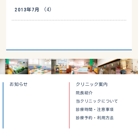
(4)
2013年7月
お知らせ
クリニック案内
院長紹介
当クリニックについて
診療時間・注意事項
診療予約・利用方法