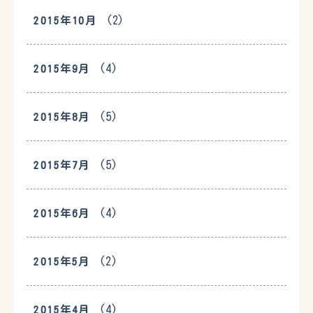
(2)
2015年10月
(4)
2015年9月
(5)
2015年8月
(5)
2015年7月
(4)
2015年6月
(2)
2015年5月
(4)
2015年4月