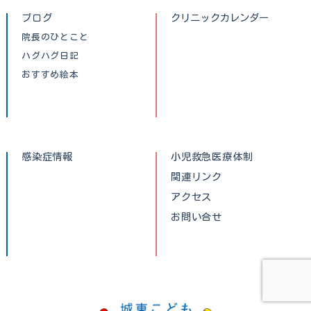
ブログ
クリニックカレンダー
院長のひとこと
ハグハグ日記
おすすめ絵本
感染症情報
小児救急医療体制
関連リンク
アクセス
お問い合せ