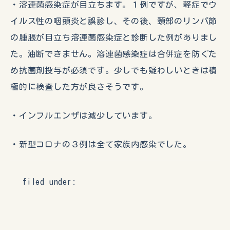
・溶連菌感染症が目立ちます。１例ですが、軽症でウ
イルス性の咽頭炎と誤診し、その後、頸部のリンパ節
の腫脹が目立ち溶連菌感染症と診断した例がありまし
た。油断できません。溶連菌感染症は合併症を防ぐた
め抗菌剤投与が必須です。少しでも疑わしいときは積
極的に検査した方が良さそうです。
・インフルエンザは減少しています。
・新型コロナの３例は全て家族内感染でした。
filed under: