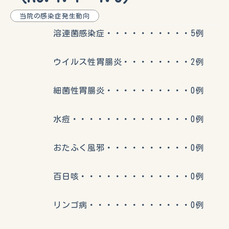
当院の感染症発生動向
溶連菌感染症・・・・・・・・・・5例
ウイルス性胃腸炎・・・・・・・・2例
細菌性胃腸炎・・・・・・・・・・0例
水痘・・・・・・・・・・・・・・0例
おたふく風邪・・・・・・・・・・0例
百日咳・・・・・・・・・・・・・0例
リンゴ病・・・・・・・・・・・・0例