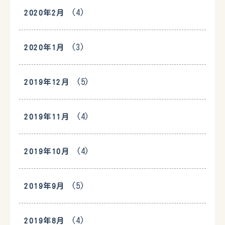
(4)
2020年2月
(3)
2020年1月
(5)
2019年12月
(4)
2019年11月
(4)
2019年10月
(5)
2019年9月
(4)
2019年8月