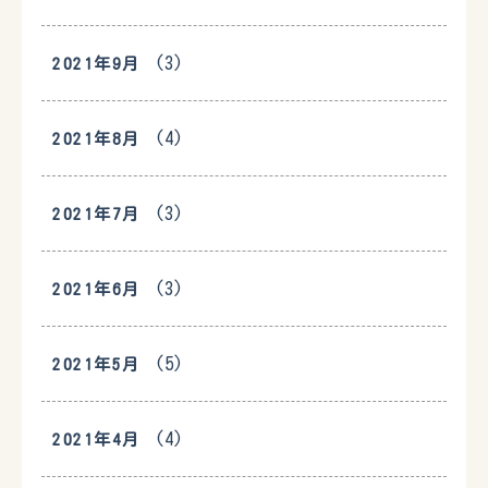
(3)
2021年9月
(4)
2021年8月
(3)
2021年7月
(3)
2021年6月
(5)
2021年5月
(4)
2021年4月