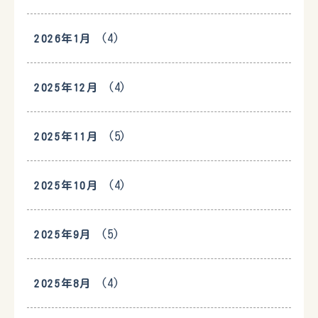
(4)
2026年1月
(4)
2025年12月
(5)
2025年11月
(4)
2025年10月
(5)
2025年9月
(4)
2025年8月