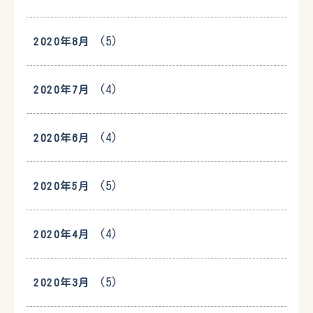
(5)
2020年8月
(4)
2020年7月
(4)
2020年6月
(5)
2020年5月
(4)
2020年4月
(5)
2020年3月