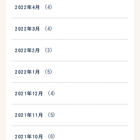
(4)
2022年4月
(4)
2022年3月
(3)
2022年2月
(5)
2022年1月
(4)
2021年12月
(5)
2021年11月
(6)
2021年10月