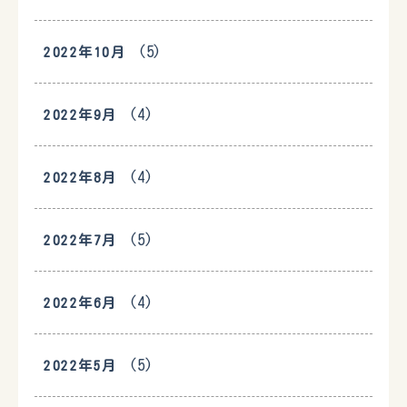
(5)
2022年10月
(4)
2022年9月
(4)
2022年8月
(5)
2022年7月
(4)
2022年6月
(5)
2022年5月