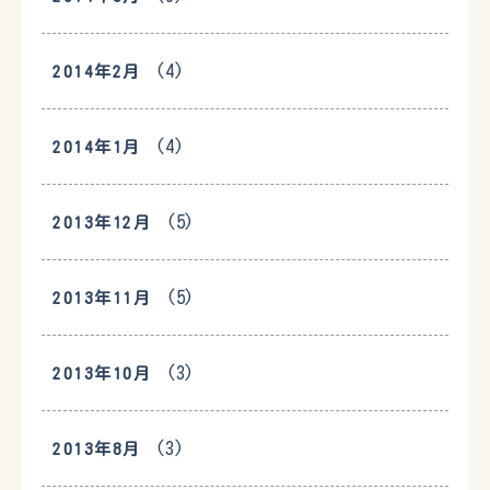
(4)
2014年2月
(4)
2014年1月
(5)
2013年12月
(5)
2013年11月
(3)
2013年10月
(3)
2013年8月