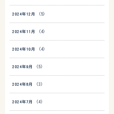
(5)
2024年12月
(4)
2024年11月
(4)
2024年10月
(5)
2024年9月
(3)
2024年8月
(4)
2024年7月