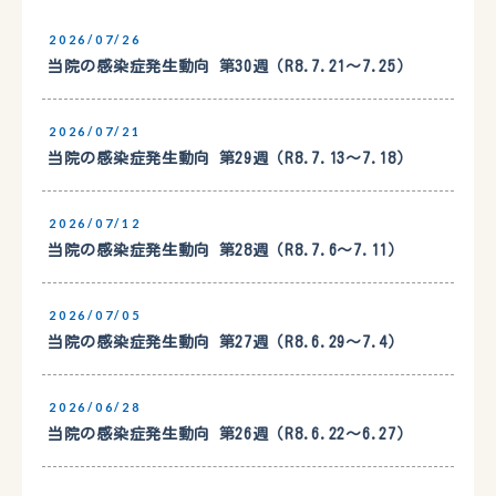
2026/07/26
当院の感染症発生動向 第30週（R8.7.21〜7.25）
2026/07/21
当院の感染症発生動向 第29週（R8.7.13〜7.18）
2026/07/12
当院の感染症発生動向 第28週（R8.7.6〜7.11）
2026/07/05
当院の感染症発生動向 第27週（R8.6.29〜7.4）
2026/06/28
当院の感染症発生動向 第26週（R8.6.22〜6.27）