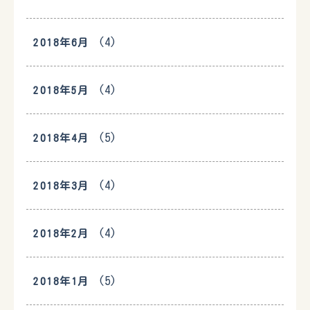
(4)
2018年6月
(4)
2018年5月
(5)
2018年4月
(4)
2018年3月
(4)
2018年2月
(5)
2018年1月