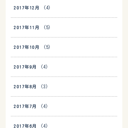
(4)
2017年12月
(5)
2017年11月
(5)
2017年10月
(4)
2017年9月
(3)
2017年8月
(4)
2017年7月
(4)
2017年6月