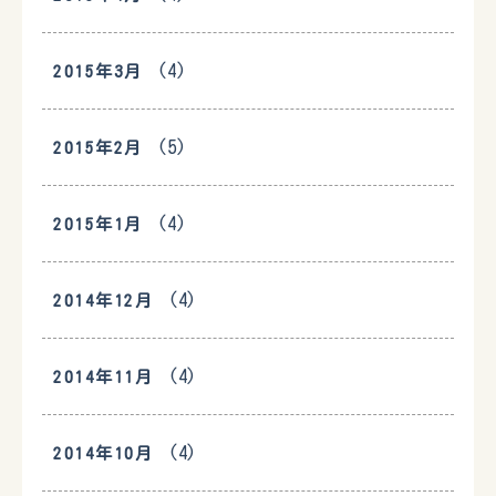
(4)
2015年3月
(5)
2015年2月
(4)
2015年1月
(4)
2014年12月
(4)
2014年11月
(4)
2014年10月