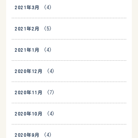
(4)
2021年3月
(5)
2021年2月
(4)
2021年1月
(4)
2020年12月
(7)
2020年11月
(4)
2020年10月
(4)
2020年9月