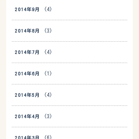
(4)
2014年9月
(3)
2014年8月
(4)
2014年7月
(1)
2014年6月
(4)
2014年5月
(3)
2014年4月
(6)
2014年3月