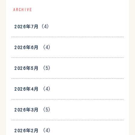
ARCHIVE
(4)
2026年7月
(4)
2026年6月
(5)
2026年5月
(4)
2026年4月
(5)
2026年3月
(4)
2026年2月