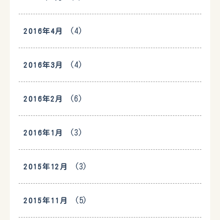
(4)
2016年4月
(4)
2016年3月
(6)
2016年2月
(3)
2016年1月
(3)
2015年12月
(5)
2015年11月