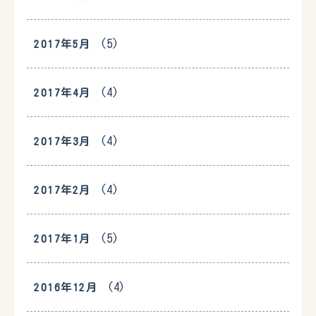
(5)
2017年5月
(4)
2017年4月
(4)
2017年3月
(4)
2017年2月
(5)
2017年1月
(4)
2016年12月