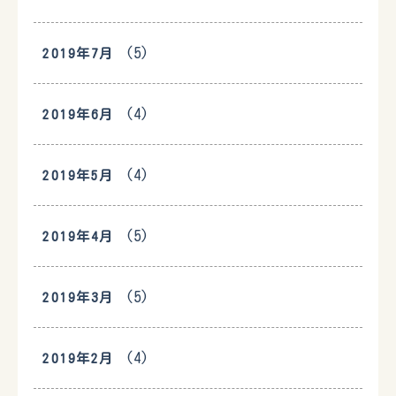
(5)
2019年7月
(4)
2019年6月
(4)
2019年5月
(5)
2019年4月
(5)
2019年3月
(4)
2019年2月