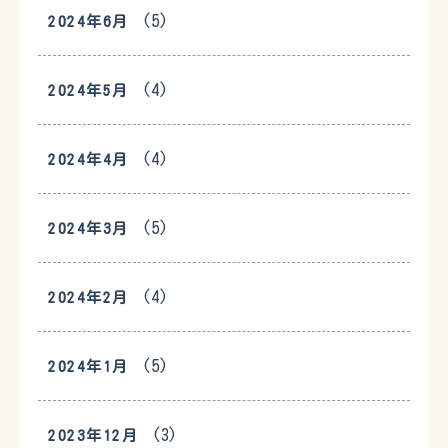
(5)
2024年6月
(4)
2024年5月
(4)
2024年4月
(5)
2024年3月
(4)
2024年2月
(5)
2024年1月
(3)
2023年12月