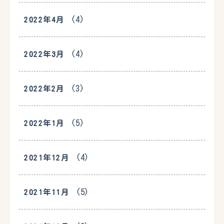
(4)
2022年4月
(4)
2022年3月
(3)
2022年2月
(5)
2022年1月
(4)
2021年12月
(5)
2021年11月