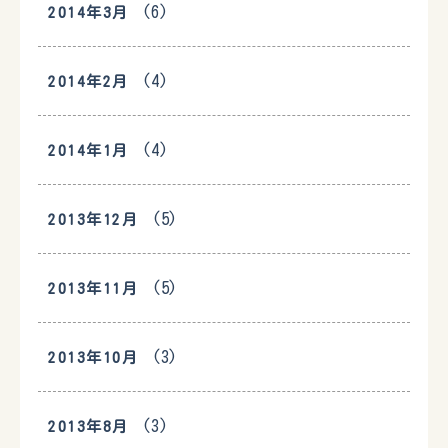
(6)
2014年3月
(4)
2014年2月
(4)
2014年1月
(5)
2013年12月
(5)
2013年11月
(3)
2013年10月
(3)
2013年8月