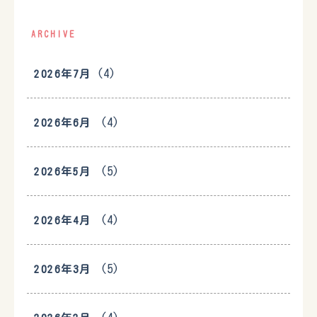
ARCHIVE
(4)
2026年7月
(4)
2026年6月
(5)
2026年5月
(4)
2026年4月
(5)
2026年3月