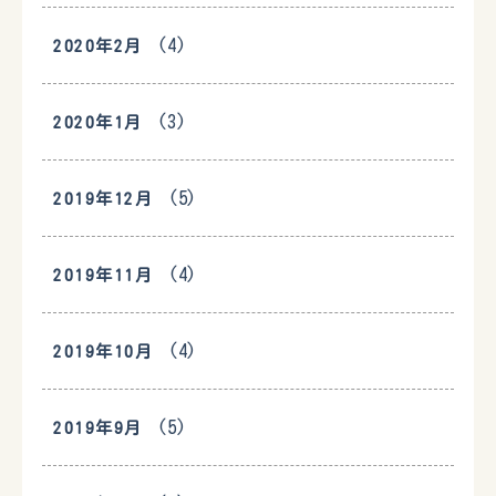
(4)
2020年2月
(3)
2020年1月
(5)
2019年12月
(4)
2019年11月
(4)
2019年10月
(5)
2019年9月