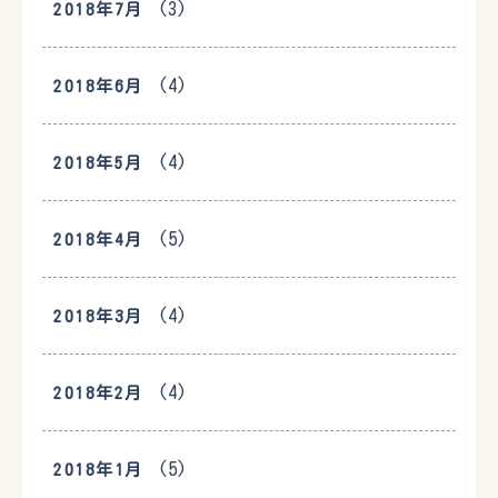
(3)
2018年7月
(4)
2018年6月
(4)
2018年5月
(5)
2018年4月
(4)
2018年3月
(4)
2018年2月
(5)
2018年1月