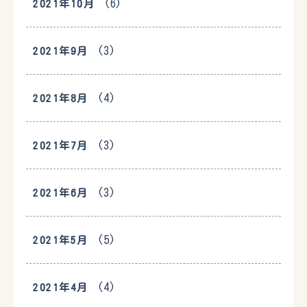
(6)
2021年10月
(3)
2021年9月
(4)
2021年8月
(3)
2021年7月
(3)
2021年6月
(5)
2021年5月
(4)
2021年4月