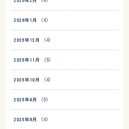
(4)
2026年2月
(4)
2026年1月
(4)
2025年12月
(5)
2025年11月
(4)
2025年10月
(5)
2025年9月
(4)
2025年8月