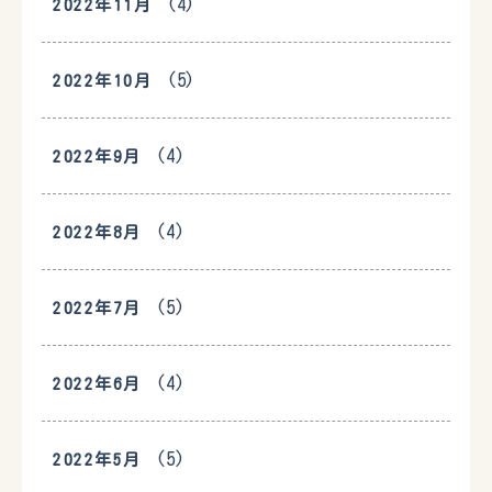
(4)
2022年11月
(5)
2022年10月
(4)
2022年9月
(4)
2022年8月
(5)
2022年7月
(4)
2022年6月
(5)
2022年5月