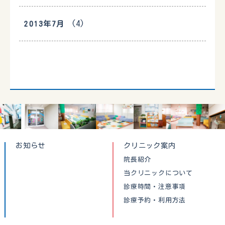
(4)
2013年7月
お知らせ
クリニック案内
院長紹介
当クリニックについて
診療時間・注意事項
診療予約・利用方法