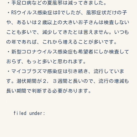
・手足口病などの夏風邪は減ってきました。
・RSウイルス感染症は0でしたが、風邪症状だけの子
や、あるいは２歳以上の大きいお子さんは検査しない
ことも多いで、減少してきたとは言えません。いつも
の年であれば、これから増えることが多いです。
・新型コロナウイルス感染症も希望者にしか検査して
おらず、もっと多いと思われます。
・マイコプラズマ感染症は引き続き、流行していま
す。潜伏期間が２，３週間と長いので、流行の増減も
長い期間で判断する必要があります。
filed under: