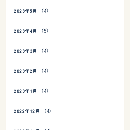
(4)
2023年5月
(5)
2023年4月
(4)
2023年3月
(4)
2023年2月
(4)
2023年1月
(4)
2022年12月