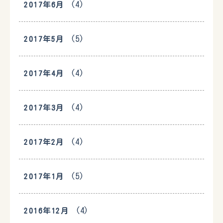
(4)
2017年6月
(5)
2017年5月
(4)
2017年4月
(4)
2017年3月
(4)
2017年2月
(5)
2017年1月
(4)
2016年12月