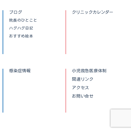
ブログ
クリニックカレンダー
院長のひとこと
ハグハグ日記
おすすめ絵本
感染症情報
小児救急医療体制
関連リンク
アクセス
お問い合せ