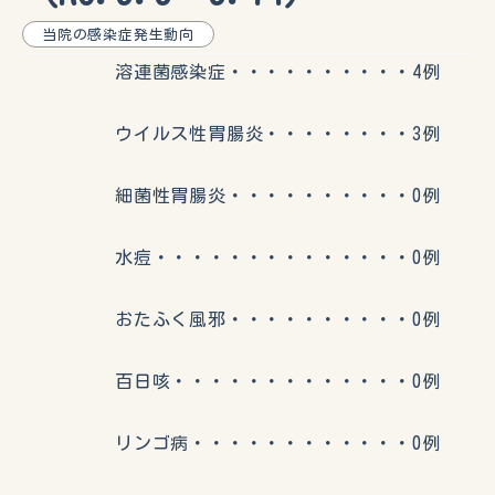
当院の感染症発生動向
溶連菌感染症・・・・・・・・・・4例
ウイルス性胃腸炎・・・・・・・・3例
細菌性胃腸炎・・・・・・・・・・0例
水痘・・・・・・・・・・・・・・0例
おたふく風邪・・・・・・・・・・0例
百日咳・・・・・・・・・・・・・0例
リンゴ病・・・・・・・・・・・・0例