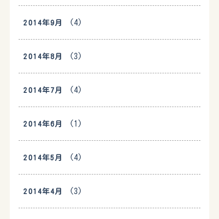
(4)
2014年9月
(3)
2014年8月
(4)
2014年7月
(1)
2014年6月
(4)
2014年5月
(3)
2014年4月