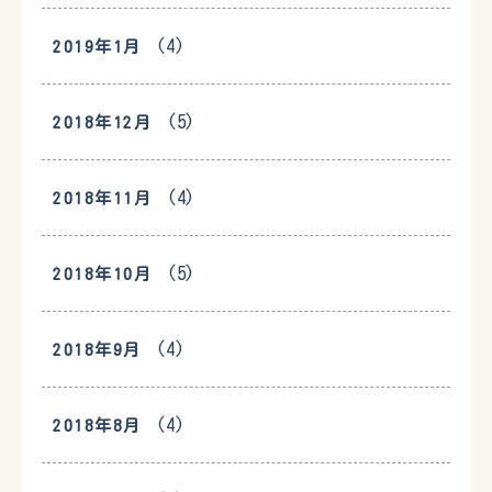
(4)
2019年1月
(5)
2018年12月
(4)
2018年11月
(5)
2018年10月
(4)
2018年9月
(4)
2018年8月