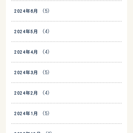
(5)
2024年6月
(4)
2024年5月
(4)
2024年4月
(5)
2024年3月
(4)
2024年2月
(5)
2024年1月