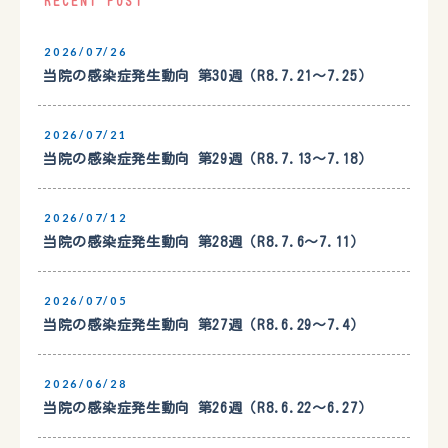
RECENT POST
2026/07/26
当院の感染症発生動向 第30週（R8.7.21〜7.25）
2026/07/21
当院の感染症発生動向 第29週（R8.7.13〜7.18）
2026/07/12
当院の感染症発生動向 第28週（R8.7.6〜7.11）
2026/07/05
当院の感染症発生動向 第27週（R8.6.29〜7.4）
2026/06/28
当院の感染症発生動向 第26週（R8.6.22〜6.27）