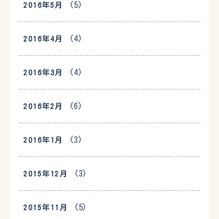
(5)
2016年5月
(4)
2016年4月
(4)
2016年3月
(6)
2016年2月
(3)
2016年1月
(3)
2015年12月
(5)
2015年11月