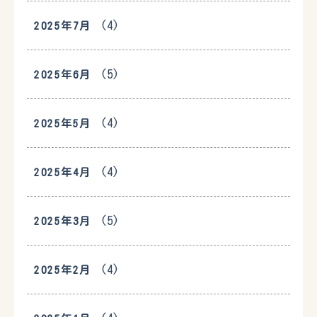
(4)
2025年7月
(5)
2025年6月
(4)
2025年5月
(4)
2025年4月
(5)
2025年3月
(4)
2025年2月