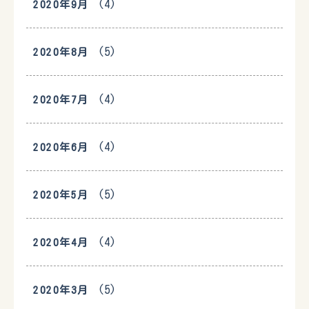
(4)
2020年9月
(5)
2020年8月
(4)
2020年7月
(4)
2020年6月
(5)
2020年5月
(4)
2020年4月
(5)
2020年3月