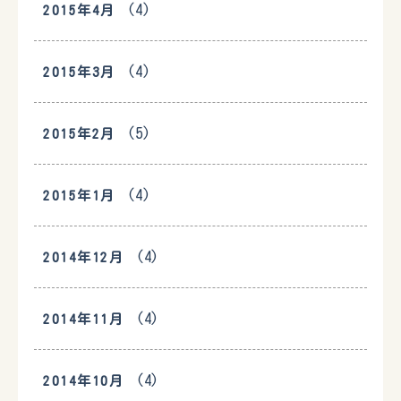
(4)
2015年4月
(4)
2015年3月
(5)
2015年2月
(4)
2015年1月
(4)
2014年12月
(4)
2014年11月
(4)
2014年10月