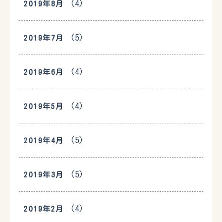
(4)
2019年8月
(5)
2019年7月
(4)
2019年6月
(4)
2019年5月
(5)
2019年4月
(5)
2019年3月
(4)
2019年2月