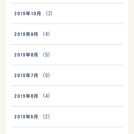
(2)
2015年10月
(4)
2015年9月
(5)
2015年8月
(5)
2015年7月
(4)
2015年6月
(2)
2015年5月