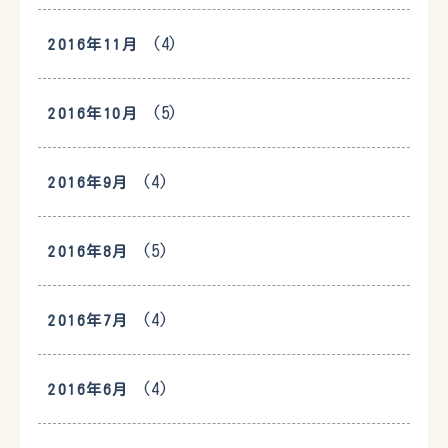
(4)
2016年11月
(5)
2016年10月
(4)
2016年9月
(5)
2016年8月
(4)
2016年7月
(4)
2016年6月