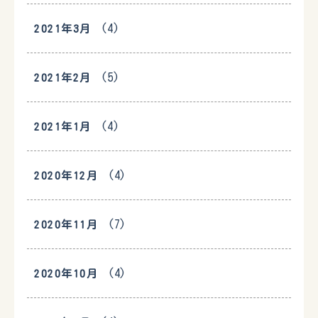
(4)
2021年3月
(5)
2021年2月
(4)
2021年1月
(4)
2020年12月
(7)
2020年11月
(4)
2020年10月