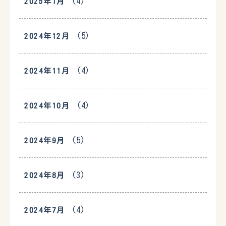
(4)
2025年1月
(5)
2024年12月
(4)
2024年11月
(4)
2024年10月
(5)
2024年9月
(3)
2024年8月
(4)
2024年7月