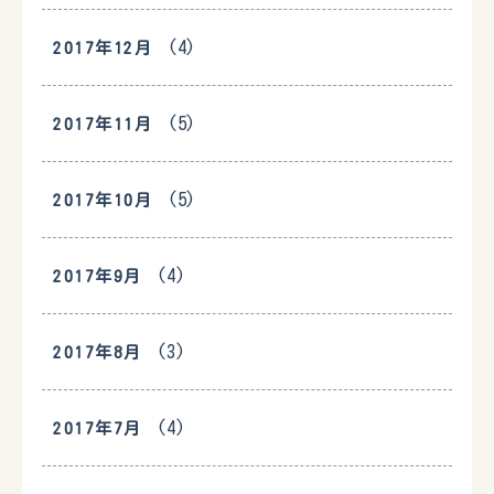
(4)
2017年12月
(5)
2017年11月
(5)
2017年10月
(4)
2017年9月
(3)
2017年8月
(4)
2017年7月