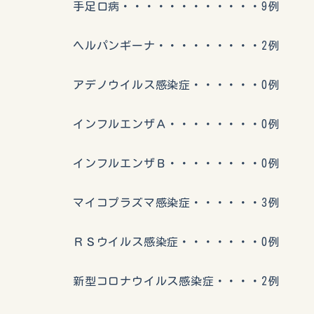
手足口病・・・・・・・・・・・・9例
ヘルパンギーナ・・・・・・・・・2例
アデノウイルス感染症・・・・・・0例
インフルエンザＡ・・・・・・・・0例
インフルエンザＢ・・・・・・・・0例
マイコプラズマ感染症・・・・・・3例
ＲＳウイルス感染症・・・・・・・0例
新型コロナウイルス感染症・・・・2例