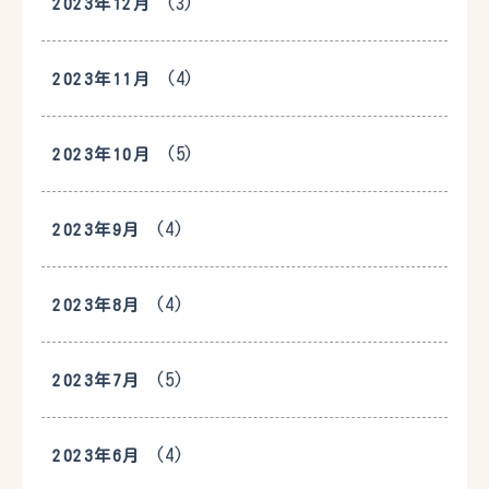
(3)
2023年12月
(4)
2023年11月
(5)
2023年10月
(4)
2023年9月
(4)
2023年8月
(5)
2023年7月
(4)
2023年6月