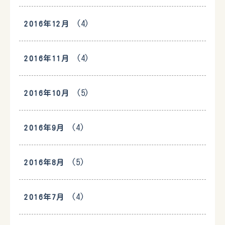
(4)
2016年12月
(4)
2016年11月
(5)
2016年10月
(4)
2016年9月
(5)
2016年8月
(4)
2016年7月