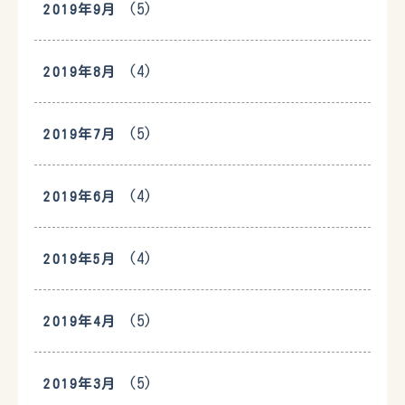
(5)
2019年9月
(4)
2019年8月
(5)
2019年7月
(4)
2019年6月
(4)
2019年5月
(5)
2019年4月
(5)
2019年3月