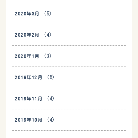
(5)
2020年3月
(4)
2020年2月
(3)
2020年1月
(5)
2019年12月
(4)
2019年11月
(4)
2019年10月