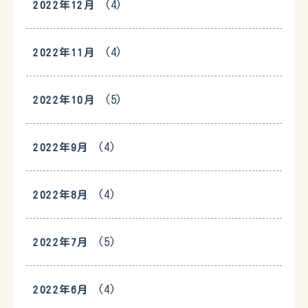
(4)
2022年12月
(4)
2022年11月
(5)
2022年10月
(4)
2022年9月
(4)
2022年8月
(5)
2022年7月
(4)
2022年6月