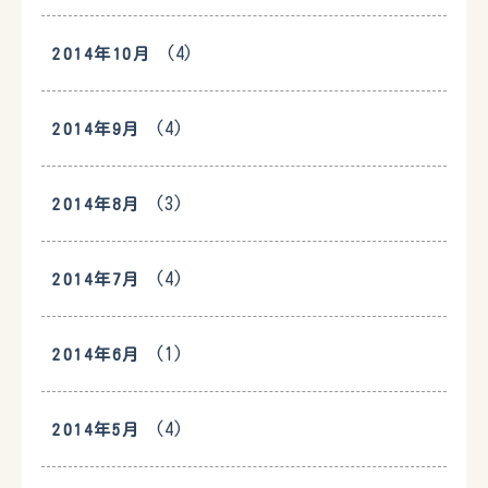
(4)
2014年10月
(4)
2014年9月
(3)
2014年8月
(4)
2014年7月
(1)
2014年6月
(4)
2014年5月