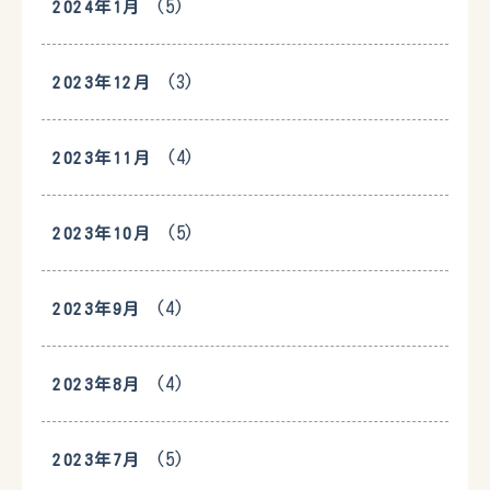
(5)
2024年1月
(3)
2023年12月
(4)
2023年11月
(5)
2023年10月
(4)
2023年9月
(4)
2023年8月
(5)
2023年7月