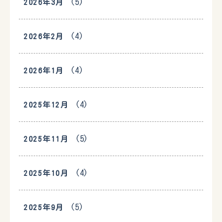
(5)
2026年3月
(4)
2026年2月
(4)
2026年1月
(4)
2025年12月
(5)
2025年11月
(4)
2025年10月
(5)
2025年9月