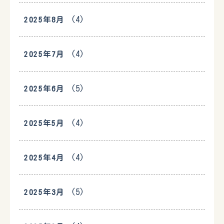
(4)
2025年8月
(4)
2025年7月
(5)
2025年6月
(4)
2025年5月
(4)
2025年4月
(5)
2025年3月