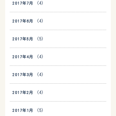
(4)
2017年7月
(4)
2017年6月
(5)
2017年5月
(4)
2017年4月
(4)
2017年3月
(4)
2017年2月
(5)
2017年1月