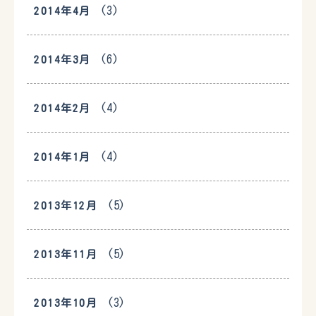
(3)
2014年4月
(6)
2014年3月
(4)
2014年2月
(4)
2014年1月
(5)
2013年12月
(5)
2013年11月
(3)
2013年10月