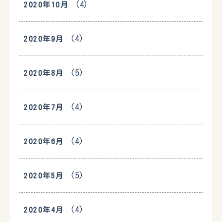
(4)
2020年10月
(4)
2020年9月
(5)
2020年8月
(4)
2020年7月
(4)
2020年6月
(5)
2020年5月
(4)
2020年4月