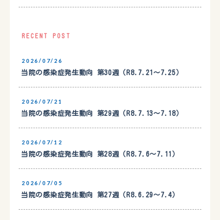
RECENT POST
2026/07/26
当院の感染症発生動向 第30週（R8.7.21〜7.25）
2026/07/21
当院の感染症発生動向 第29週（R8.7.13〜7.18）
2026/07/12
当院の感染症発生動向 第28週（R8.7.6〜7.11）
2026/07/05
当院の感染症発生動向 第27週（R8.6.29〜7.4）