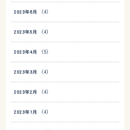
(4)
2023年6月
(4)
2023年5月
(5)
2023年4月
(4)
2023年3月
(4)
2023年2月
(4)
2023年1月