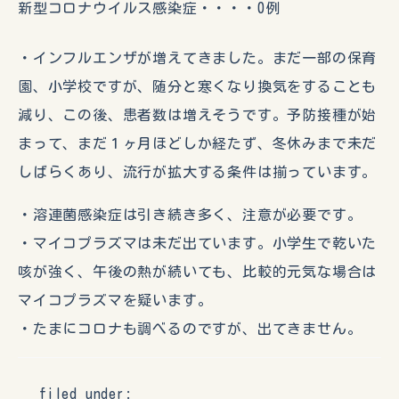
新型コロナウイルス感染症・・・・0例
・インフルエンザが増えてきました。まだ一部の保育
園、小学校ですが、随分と寒くなり換気をすることも
減り、この後、患者数は増えそうです。予防接種が始
まって、まだ１ヶ月ほどしか経たず、冬休みまで未だ
しばらくあり、流行が拡大する条件は揃っています。
・溶連菌感染症は引き続き多く、注意が必要です。
・マイコプラズマは未だ出ています。小学生で乾いた
咳が強く、午後の熱が続いても、比較的元気な場合は
マイコプラズマを疑います。
・たまにコロナも調べるのですが、出てきません。
filed under: