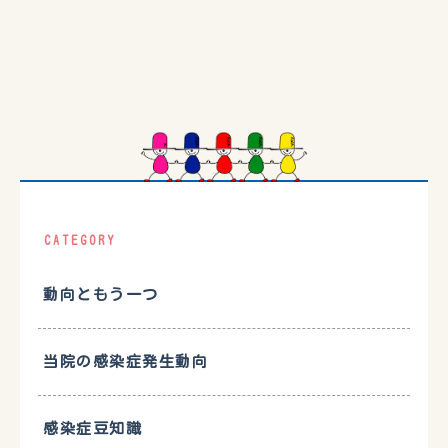
CATEGORY
動向ともう一つ
当院の感染症発生動向
感染症豆知識