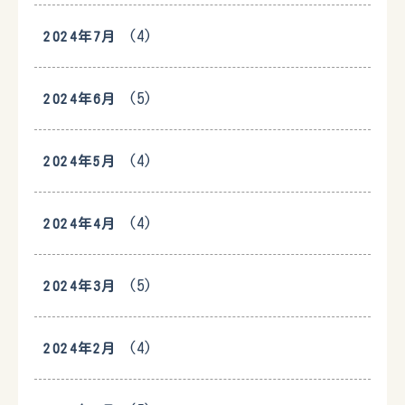
(4)
2024年7月
(5)
2024年6月
(4)
2024年5月
(4)
2024年4月
(5)
2024年3月
(4)
2024年2月