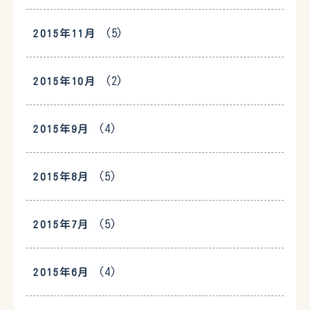
(5)
2015年11月
(2)
2015年10月
(4)
2015年9月
(5)
2015年8月
(5)
2015年7月
(4)
2015年6月