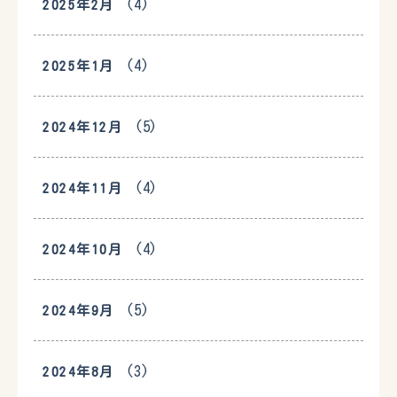
(4)
2025年2月
(4)
2025年1月
(5)
2024年12月
(4)
2024年11月
(4)
2024年10月
(5)
2024年9月
(3)
2024年8月