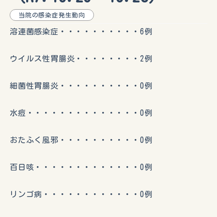
当院の感染症発生動向
溶連菌感染症・・・・・・・・・・6例
ウイルス性胃腸炎・・・・・・・・2例
細菌性胃腸炎・・・・・・・・・・0例
水痘・・・・・・・・・・・・・・0例
おたふく風邪・・・・・・・・・・0例
百日咳・・・・・・・・・・・・・0例
リンゴ病・・・・・・・・・・・・0例