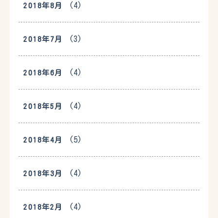
(4)
2018年8月
(3)
2018年7月
(4)
2018年6月
(4)
2018年5月
(5)
2018年4月
(4)
2018年3月
(4)
2018年2月