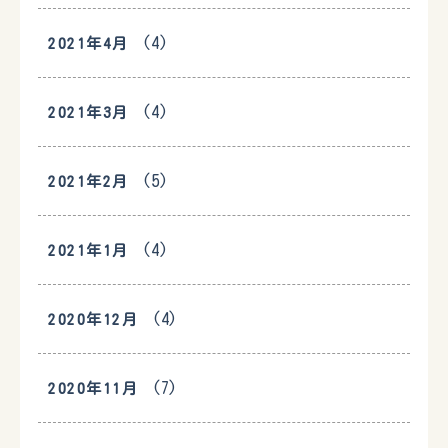
(4)
2021年4月
(4)
2021年3月
(5)
2021年2月
(4)
2021年1月
(4)
2020年12月
(7)
2020年11月