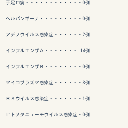
手足口病・・・・・・・・・・・・0例
ヘルパンギーナ・・・・・・・・・0例
アデノウイルス感染症・・・・・・2例
インフルエンザＡ・・・・・・・ 14例
インフルエンザＢ・・・・・・・・0例
マイコプラズマ感染症・・・・・・3例
ＲＳウイルス感染症・・・・・・・1例
ヒトメタニューモウイルス感染症・0例