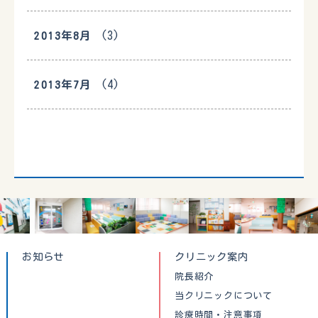
(3)
2013年8月
(4)
2013年7月
お知らせ
クリニック案内
院長紹介
当クリニックについて
診療時間・注意事項