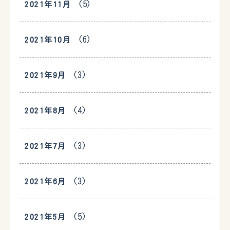
(5)
2021年11月
(6)
2021年10月
(3)
2021年9月
(4)
2021年8月
(3)
2021年7月
(3)
2021年6月
(5)
2021年5月