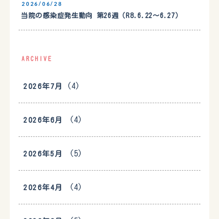
2026/06/28
当院の感染症発生動向 第26週（R8.6.22〜6.27）
ARCHIVE
(4)
2026年7月
(4)
2026年6月
(5)
2026年5月
(4)
2026年4月