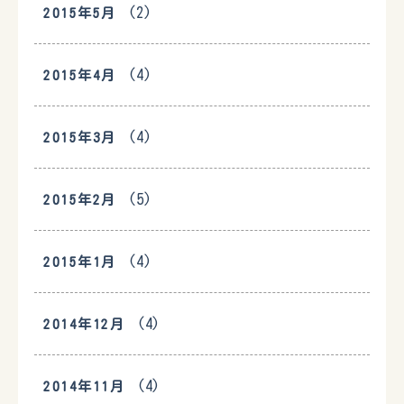
(2)
2015年5月
(4)
2015年4月
(4)
2015年3月
(5)
2015年2月
(4)
2015年1月
(4)
2014年12月
(4)
2014年11月