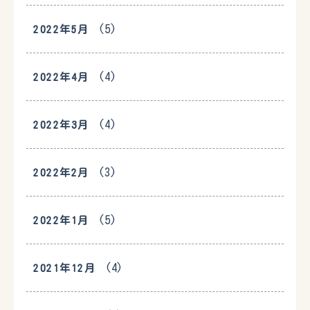
(5)
2022年5月
(4)
2022年4月
(4)
2022年3月
(3)
2022年2月
(5)
2022年1月
(4)
2021年12月