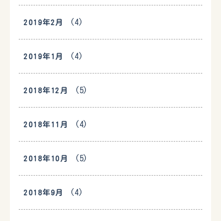
(4)
2019年2月
(4)
2019年1月
(5)
2018年12月
(4)
2018年11月
(5)
2018年10月
(4)
2018年9月