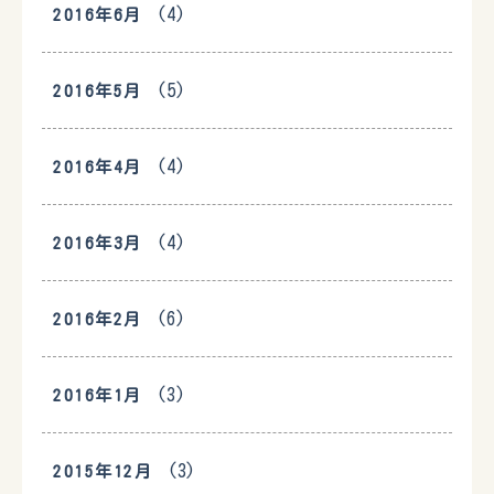
(4)
2016年6月
(5)
2016年5月
(4)
2016年4月
(4)
2016年3月
(6)
2016年2月
(3)
2016年1月
(3)
2015年12月