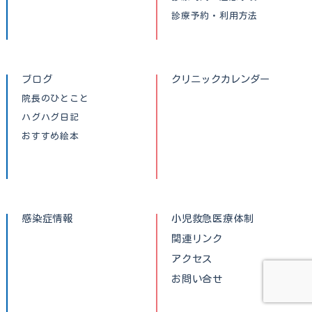
診療予約・利用方法
ブログ
クリニックカレンダー
院長のひとこと
ハグハグ日記
おすすめ絵本
感染症情報
小児救急医療体制
関連リンク
アクセス
お問い合せ