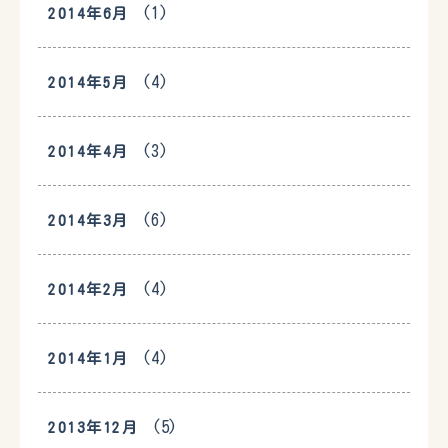
(1)
2014年6月
(4)
2014年5月
(3)
2014年4月
(6)
2014年3月
(4)
2014年2月
(4)
2014年1月
(5)
2013年12月