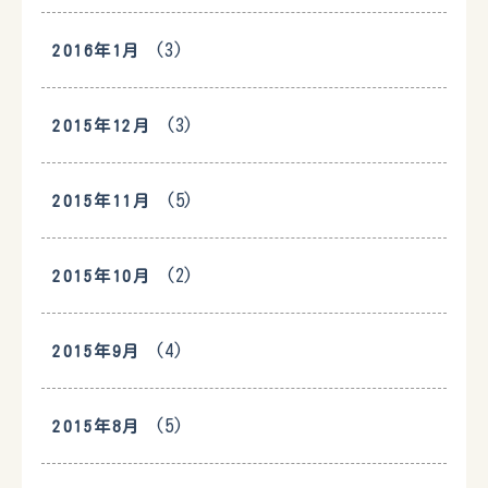
(3)
2016年1月
(3)
2015年12月
(5)
2015年11月
(2)
2015年10月
(4)
2015年9月
(5)
2015年8月