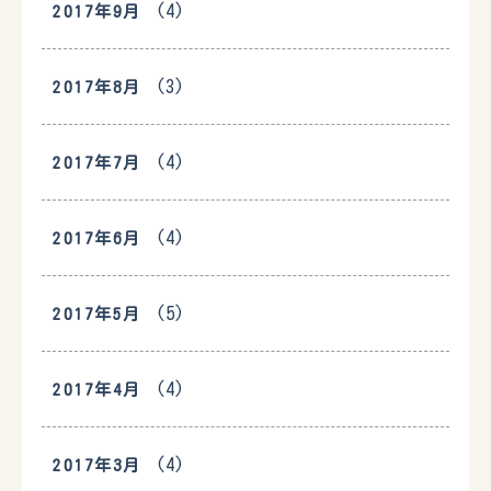
(4)
2017年9月
(3)
2017年8月
(4)
2017年7月
(4)
2017年6月
(5)
2017年5月
(4)
2017年4月
(4)
2017年3月