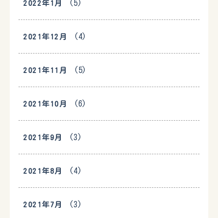
(5)
2022年1月
(4)
2021年12月
(5)
2021年11月
(6)
2021年10月
(3)
2021年9月
(4)
2021年8月
(3)
2021年7月