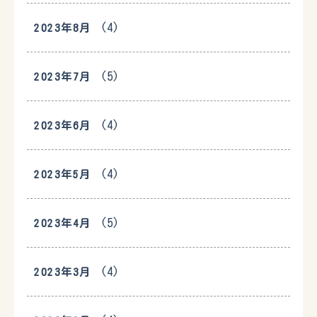
(4)
2023年8月
(5)
2023年7月
(4)
2023年6月
(4)
2023年5月
(5)
2023年4月
(4)
2023年3月