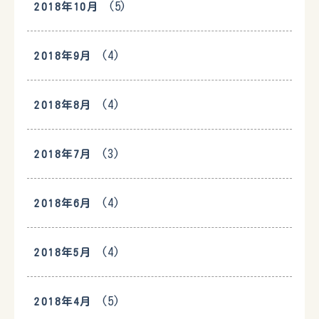
(5)
2018年10月
(4)
2018年9月
(4)
2018年8月
(3)
2018年7月
(4)
2018年6月
(4)
2018年5月
(5)
2018年4月