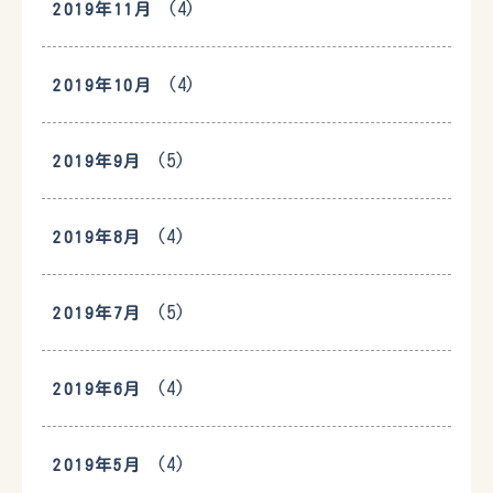
(4)
2019年11月
(4)
2019年10月
(5)
2019年9月
(4)
2019年8月
(5)
2019年7月
(4)
2019年6月
(4)
2019年5月