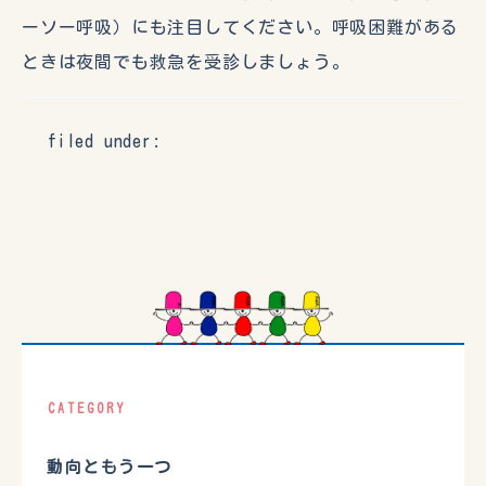
ーソー呼吸）にも注目してください。呼吸困難がある
ときは夜間でも救急を受診しましょう。
filed under:
CATEGORY
動向ともう一つ