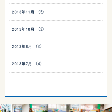
(5)
2013年11月
(3)
2013年10月
(3)
2013年8月
(4)
2013年7月