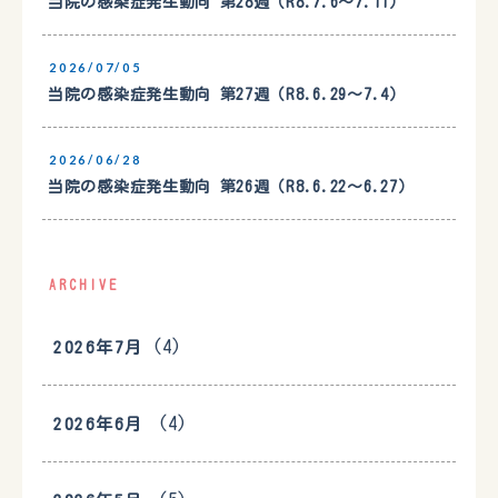
当院の感染症発生動向 第28週（R8.7.6〜7.11）
2026/07/05
当院の感染症発生動向 第27週（R8.6.29〜7.4）
2026/06/28
当院の感染症発生動向 第26週（R8.6.22〜6.27）
ARCHIVE
(4)
2026年7月
(4)
2026年6月