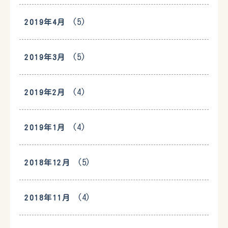
(5)
2019年4月
(5)
2019年3月
(4)
2019年2月
(4)
2019年1月
(5)
2018年12月
(4)
2018年11月