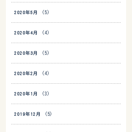
(5)
2020年5月
(4)
2020年4月
(5)
2020年3月
(4)
2020年2月
(3)
2020年1月
(5)
2019年12月