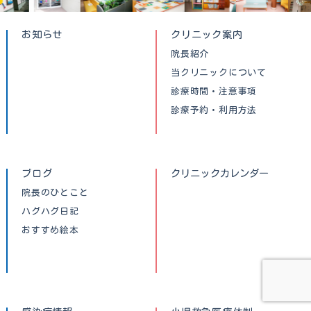
お知らせ
クリニック案内
院長紹介
当クリニックについて
診療時間・注意事項
診療予約・利用方法
ブログ
クリニックカレンダー
院長のひとこと
ハグハグ日記
おすすめ絵本