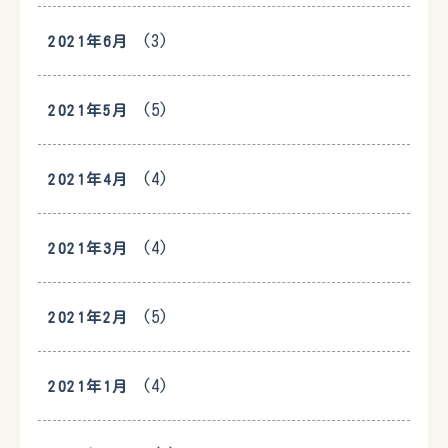
(3)
2021年6月
(5)
2021年5月
(4)
2021年4月
(4)
2021年3月
(5)
2021年2月
(4)
2021年1月