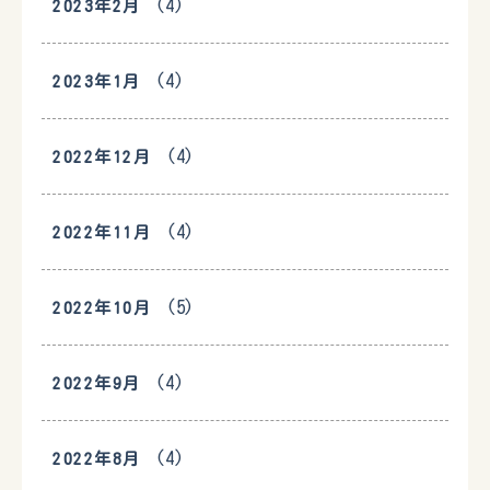
(4)
2023年2月
(4)
2023年1月
(4)
2022年12月
(4)
2022年11月
(5)
2022年10月
(4)
2022年9月
(4)
2022年8月