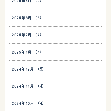
(4)
2025年4月
(5)
2025年3月
(4)
2025年2月
(4)
2025年1月
(5)
2024年12月
(4)
2024年11月
(4)
2024年10月