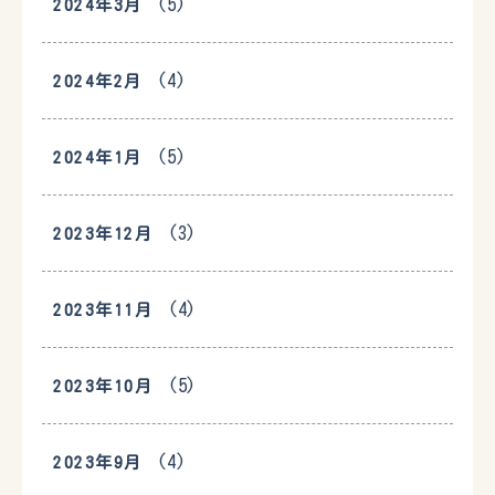
(5)
2024年3月
(4)
2024年2月
(5)
2024年1月
(3)
2023年12月
(4)
2023年11月
(5)
2023年10月
(4)
2023年9月