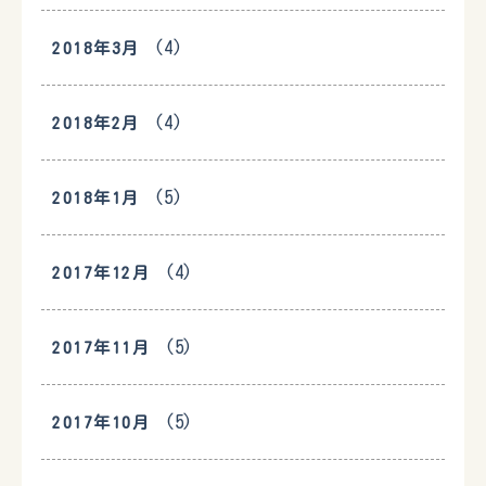
(4)
2018年3月
(4)
2018年2月
(5)
2018年1月
(4)
2017年12月
(5)
2017年11月
(5)
2017年10月