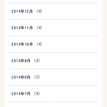
(4)
2014年12月
(4)
2014年11月
(4)
2014年10月
(4)
2014年9月
(3)
2014年8月
(4)
2014年7月