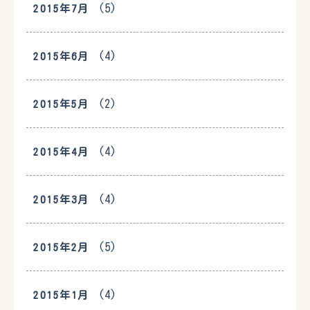
(5)
2015年7月
(4)
2015年6月
(2)
2015年5月
(4)
2015年4月
(4)
2015年3月
(5)
2015年2月
(4)
2015年1月