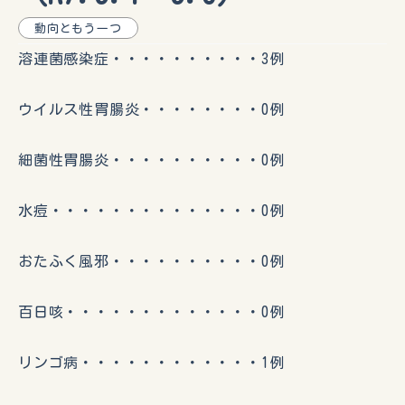
動向ともう一つ
溶連菌感染症・・・・・・・・・・3例
ウイルス性胃腸炎・・・・・・・・0例
細菌性胃腸炎・・・・・・・・・・0例
水痘・・・・・・・・・・・・・・0例
おたふく風邪・・・・・・・・・・0例
百日咳・・・・・・・・・・・・・0例
リンゴ病・・・・・・・・・・・・1例