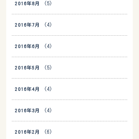
(5)
2016年8月
(4)
2016年7月
(4)
2016年6月
(5)
2016年5月
(4)
2016年4月
(4)
2016年3月
(6)
2016年2月