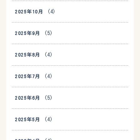
(4)
2025年10月
(5)
2025年9月
(4)
2025年8月
(4)
2025年7月
(5)
2025年6月
(4)
2025年5月