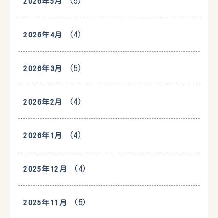
(5)
2026年5月
(4)
2026年4月
(5)
2026年3月
(4)
2026年2月
(4)
2026年1月
(4)
2025年12月
(5)
2025年11月