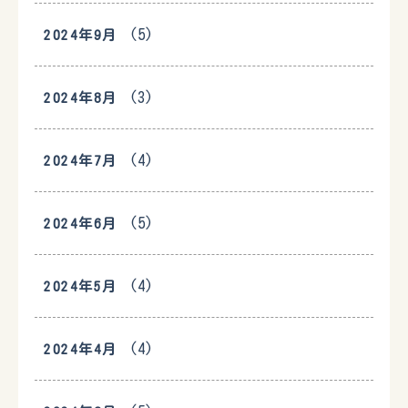
(5)
2024年9月
(3)
2024年8月
(4)
2024年7月
(5)
2024年6月
(4)
2024年5月
(4)
2024年4月