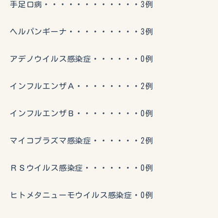
手足口病・・・・・・・・・・・・3例
ヘルパンギーナ・・・・・・・・・3例
アデノウイルス感染症・・・・・・0例
インフルエンザＡ・・・・・・・・2例
インフルエンザＢ・・・・・・・・0例
マイコプラズマ感染症・・・・・・2例
ＲＳウイルス感染症・・・・・・・0例
ヒトメタニューモウイルス感染症・0例