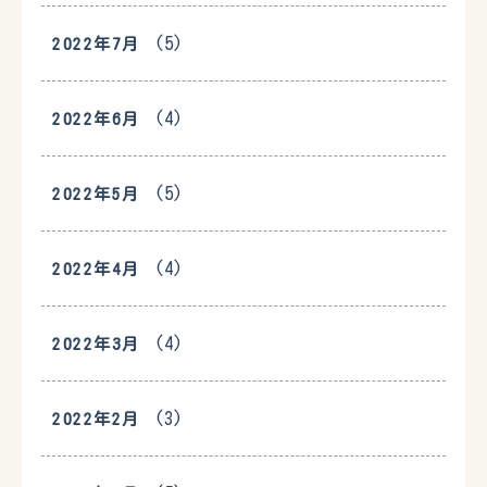
(5)
2022年7月
(4)
2022年6月
(5)
2022年5月
(4)
2022年4月
(4)
2022年3月
(3)
2022年2月