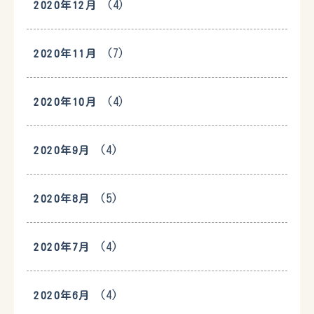
(4)
2020年12月
(7)
2020年11月
(4)
2020年10月
(4)
2020年9月
(5)
2020年8月
(4)
2020年7月
(4)
2020年6月