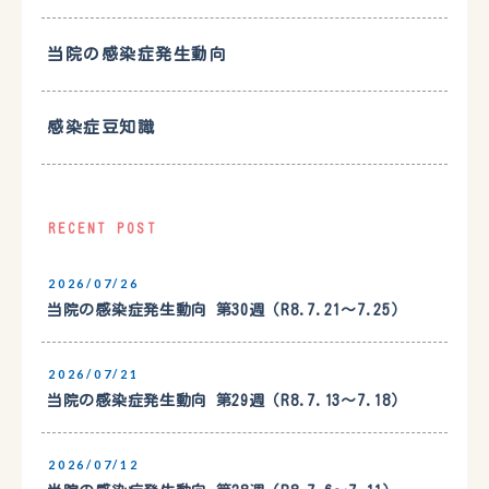
当院の感染症発生動向
感染症豆知識
RECENT POST
2026/07/26
当院の感染症発生動向 第30週（R8.7.21〜7.25）
2026/07/21
当院の感染症発生動向 第29週（R8.7.13〜7.18）
2026/07/12