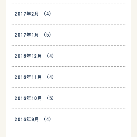
(4)
2017年2月
(5)
2017年1月
(4)
2016年12月
(4)
2016年11月
(5)
2016年10月
(4)
2016年9月