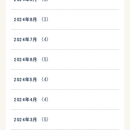
(3)
2024年8月
(4)
2024年7月
(5)
2024年6月
(4)
2024年5月
(4)
2024年4月
(5)
2024年3月