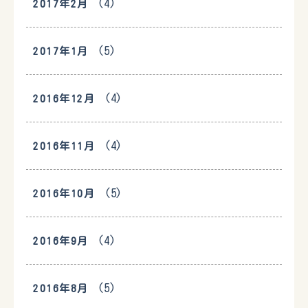
(4)
2017年2月
(5)
2017年1月
(4)
2016年12月
(4)
2016年11月
(5)
2016年10月
(4)
2016年9月
(5)
2016年8月