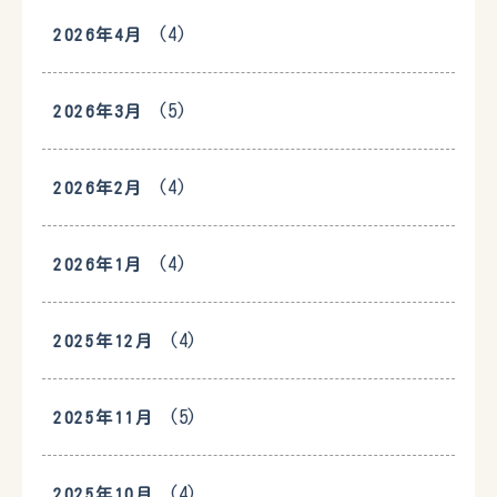
(4)
2026年4月
(5)
2026年3月
(4)
2026年2月
(4)
2026年1月
(4)
2025年12月
(5)
2025年11月
(4)
2025年10月