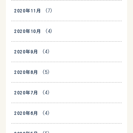
(7)
2020年11月
(4)
2020年10月
(4)
2020年9月
(5)
2020年8月
(4)
2020年7月
(4)
2020年6月