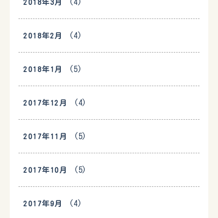
(4)
2018年3月
(4)
2018年2月
(5)
2018年1月
(4)
2017年12月
(5)
2017年11月
(5)
2017年10月
(4)
2017年9月