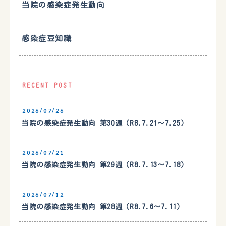
当院の感染症発生動向
感染症豆知識
RECENT POST
2026/07/26
当院の感染症発生動向 第30週（R8.7.21〜7.25）
2026/07/21
当院の感染症発生動向 第29週（R8.7.13〜7.18）
2026/07/12
当院の感染症発生動向 第28週（R8.7.6〜7.11）