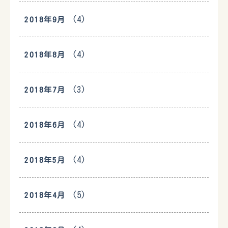
(4)
2018年9月
(4)
2018年8月
(3)
2018年7月
(4)
2018年6月
(4)
2018年5月
(5)
2018年4月