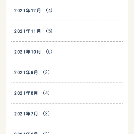
(4)
2021年12月
(5)
2021年11月
(6)
2021年10月
(3)
2021年9月
(4)
2021年8月
(3)
2021年7月