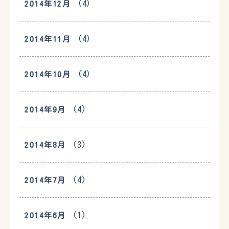
(4)
2014年12月
(4)
2014年11月
(4)
2014年10月
(4)
2014年9月
(3)
2014年8月
(4)
2014年7月
(1)
2014年6月