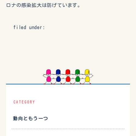
ロナの感染拡大は防げています。
filed under:
CATEGORY
動向ともう一つ