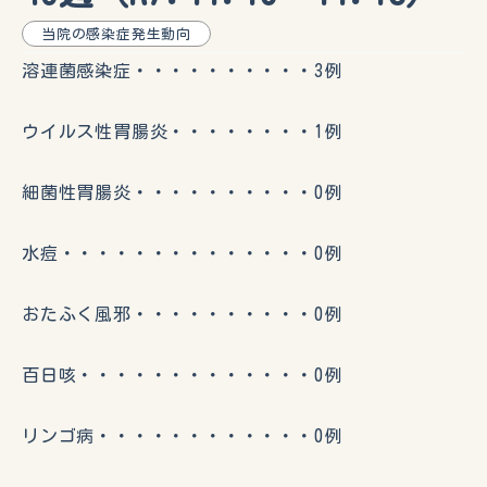
当院の感染症発生動向
溶連菌感染症・・・・・・・・・・3例
ウイルス性胃腸炎・・・・・・・・1例
細菌性胃腸炎・・・・・・・・・・0例
水痘・・・・・・・・・・・・・・0例
おたふく風邪・・・・・・・・・・0例
百日咳・・・・・・・・・・・・・0例
リンゴ病・・・・・・・・・・・・0例