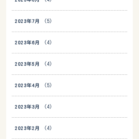
(5)
2023年7月
(4)
2023年6月
(4)
2023年5月
(5)
2023年4月
(4)
2023年3月
(4)
2023年2月