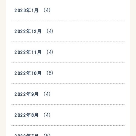
(4)
2023年1月
(4)
2022年12月
(4)
2022年11月
(5)
2022年10月
(4)
2022年9月
(4)
2022年8月