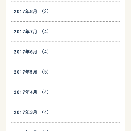
(3)
2017年8月
(4)
2017年7月
(4)
2017年6月
(5)
2017年5月
(4)
2017年4月
(4)
2017年3月