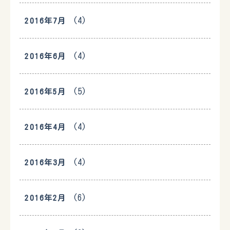
(4)
2016年7月
(4)
2016年6月
(5)
2016年5月
(4)
2016年4月
(4)
2016年3月
(6)
2016年2月