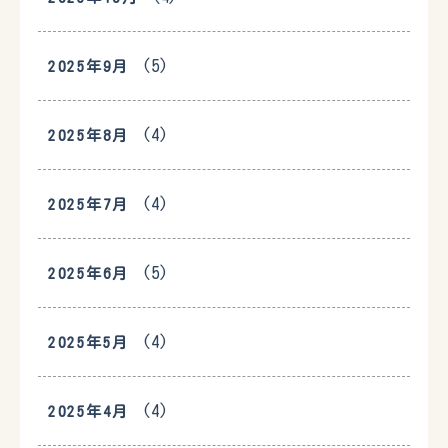
(5)
2025年9月
(4)
2025年8月
(4)
2025年7月
(5)
2025年6月
(4)
2025年5月
(4)
2025年4月