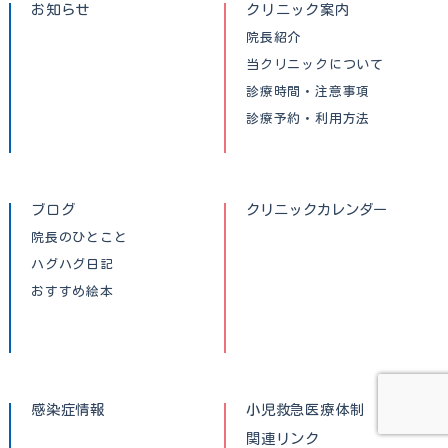
お知らせ
クリニック案内
院長紹介
当クリニックについて
診療時間・注意事項
診療予約・利用方法
ブログ
クリニックカレンダー
院長のひとこと
ハグハグ日記
おすすめ絵本
感染症情報
小児救急医療体制
関連リンク