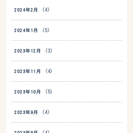
(4)
2024年2月
(5)
2024年1月
(3)
2023年12月
(4)
2023年11月
(5)
2023年10月
(4)
2023年9月
(4)
2023年8月