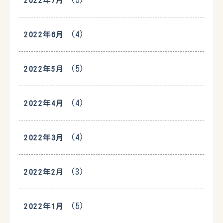
(5)
2022年7月
(4)
2022年6月
(5)
2022年5月
(4)
2022年4月
(4)
2022年3月
(3)
2022年2月
(5)
2022年1月