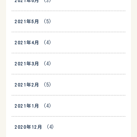
(3)
2021年6月
(5)
2021年5月
(4)
2021年4月
(4)
2021年3月
(5)
2021年2月
(4)
2021年1月
(4)
2020年12月