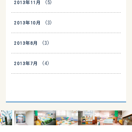
(5)
2013年11月
(3)
2013年10月
(3)
2013年8月
(4)
2013年7月