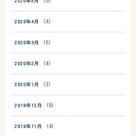
(5)
2020年5月
(4)
2020年4月
(5)
2020年3月
(4)
2020年2月
(3)
2020年1月
(5)
2019年12月
(4)
2019年11月