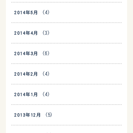
(4)
2014年5月
(3)
2014年4月
(6)
2014年3月
(4)
2014年2月
(4)
2014年1月
(5)
2013年12月