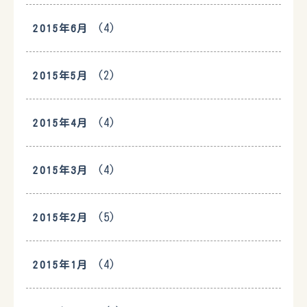
(4)
2015年6月
(2)
2015年5月
(4)
2015年4月
(4)
2015年3月
(5)
2015年2月
(4)
2015年1月