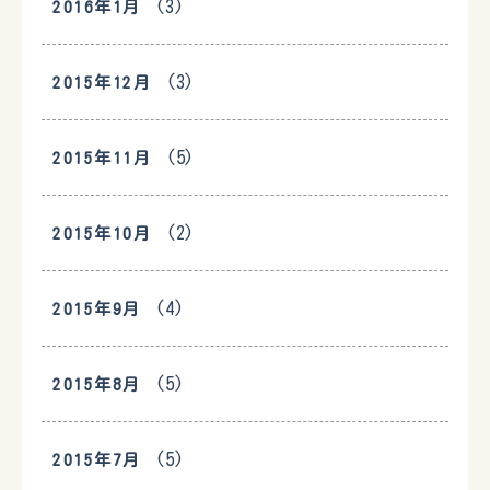
(3)
2016年1月
(3)
2015年12月
(5)
2015年11月
(2)
2015年10月
(4)
2015年9月
(5)
2015年8月
(5)
2015年7月