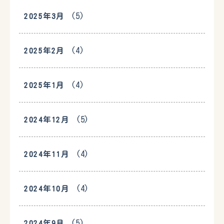
(5)
2025年3月
(4)
2025年2月
(4)
2025年1月
(5)
2024年12月
(4)
2024年11月
(4)
2024年10月
(5)
2024年9月