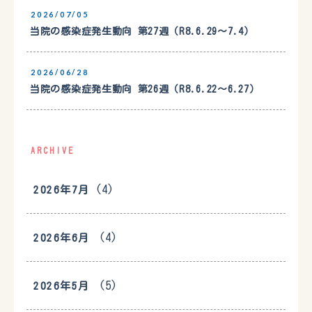
2026/07/05
当院の感染症発生動向 第27週（R8.6.29〜7.4）
2026/06/28
当院の感染症発生動向 第26週（R8.6.22〜6.27）
ARCHIVE
(4)
2026年7月
(4)
2026年6月
(5)
2026年5月