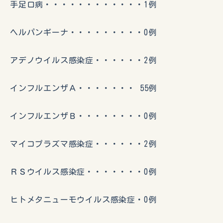
手足口病・・・・・・・・・・・・1例
ヘルパンギーナ・・・・・・・・・0例
アデノウイルス感染症・・・・・・2例
インフルエンザＡ・・・・・・・ 55例
インフルエンザＢ・・・・・・・・0例
マイコプラズマ感染症・・・・・・2例
ＲＳウイルス感染症・・・・・・・0例
ヒトメタニューモウイルス感染症・0例