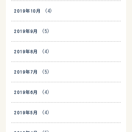
(4)
2019年10月
(5)
2019年9月
(4)
2019年8月
(5)
2019年7月
(4)
2019年6月
(4)
2019年5月