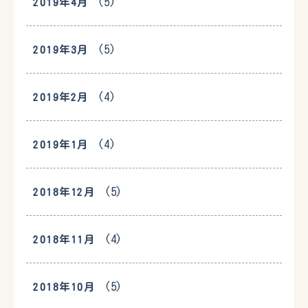
(5)
2019年4月
(5)
2019年3月
(4)
2019年2月
(4)
2019年1月
(5)
2018年12月
(4)
2018年11月
(5)
2018年10月