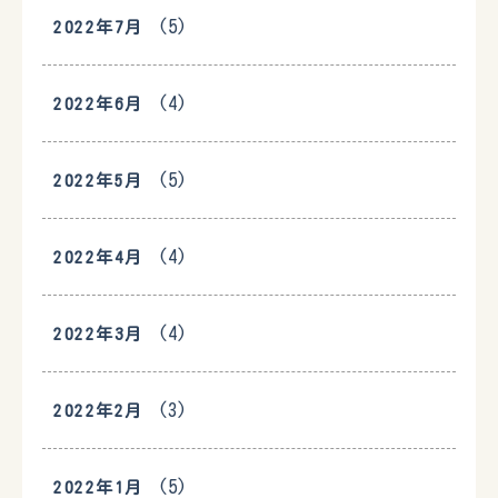
(5)
2022年7月
(4)
2022年6月
(5)
2022年5月
(4)
2022年4月
(4)
2022年3月
(3)
2022年2月
(5)
2022年1月