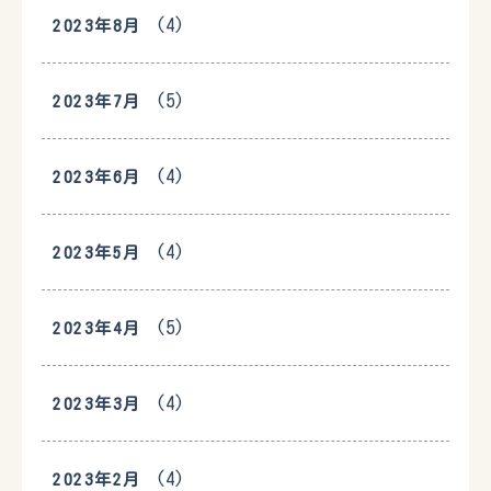
(4)
2023年8月
(5)
2023年7月
(4)
2023年6月
(4)
2023年5月
(5)
2023年4月
(4)
2023年3月
(4)
2023年2月