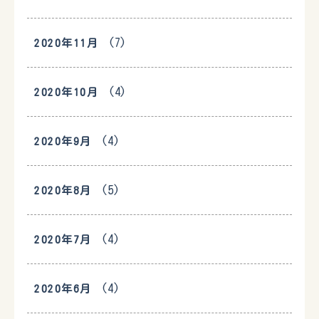
(7)
2020年11月
(4)
2020年10月
(4)
2020年9月
(5)
2020年8月
(4)
2020年7月
(4)
2020年6月