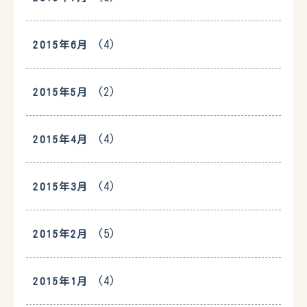
(4)
2015年6月
(2)
2015年5月
(4)
2015年4月
(4)
2015年3月
(5)
2015年2月
(4)
2015年1月