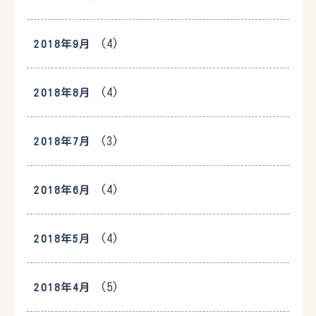
(4)
2018年9月
(4)
2018年8月
(3)
2018年7月
(4)
2018年6月
(4)
2018年5月
(5)
2018年4月