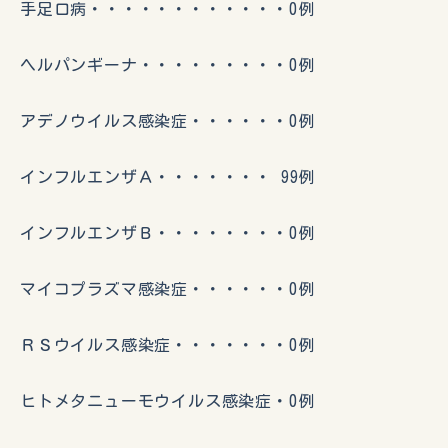
手足口病・・・・・・・・・・・・0例
ヘルパンギーナ・・・・・・・・・0例
アデノウイルス感染症・・・・・・0例
インフルエンザＡ・・・・・・・ 99例
インフルエンザＢ・・・・・・・・0例
マイコプラズマ感染症・・・・・・0例
ＲＳウイルス感染症・・・・・・・0例
ヒトメタニューモウイルス感染症・0例