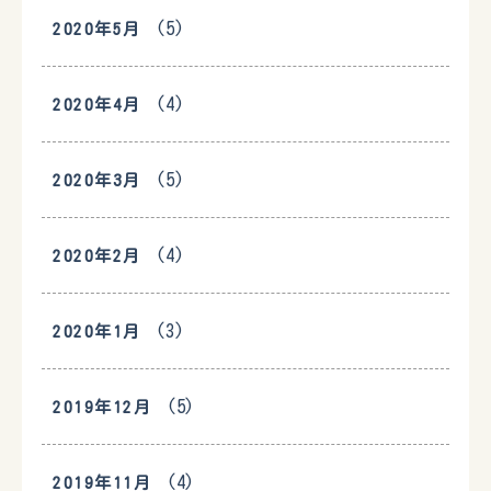
(5)
2020年5月
(4)
2020年4月
(5)
2020年3月
(4)
2020年2月
(3)
2020年1月
(5)
2019年12月
(4)
2019年11月