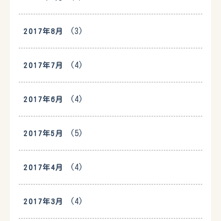
(3)
2017年8月
(4)
2017年7月
(4)
2017年6月
(5)
2017年5月
(4)
2017年4月
(4)
2017年3月