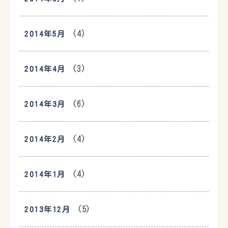
(4)
2014年5月
(3)
2014年4月
(6)
2014年3月
(4)
2014年2月
(4)
2014年1月
(5)
2013年12月