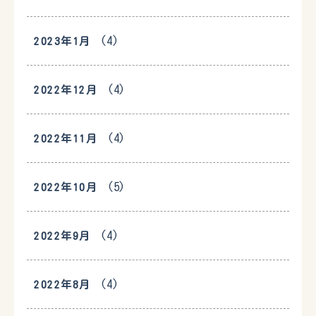
(4)
2023年1月
(4)
2022年12月
(4)
2022年11月
(5)
2022年10月
(4)
2022年9月
(4)
2022年8月