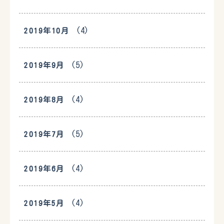
(4)
2019年10月
(5)
2019年9月
(4)
2019年8月
(5)
2019年7月
(4)
2019年6月
(4)
2019年5月