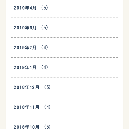
(5)
2019年4月
(5)
2019年3月
(4)
2019年2月
(4)
2019年1月
(5)
2018年12月
(4)
2018年11月
(5)
2018年10月