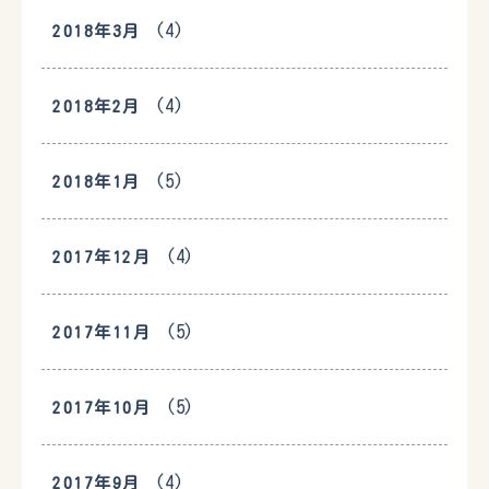
(4)
2018年3月
(4)
2018年2月
(5)
2018年1月
(4)
2017年12月
(5)
2017年11月
(5)
2017年10月
(4)
2017年9月