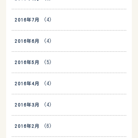
(4)
2016年7月
(4)
2016年6月
(5)
2016年5月
(4)
2016年4月
(4)
2016年3月
(6)
2016年2月