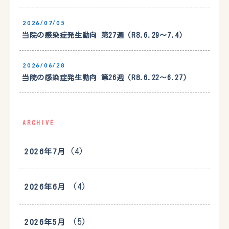
2026/07/05
当院の感染症発生動向 第27週（R8.6.29〜7.4）
2026/06/28
当院の感染症発生動向 第26週（R8.6.22〜6.27）
ARCHIVE
(4)
2026年7月
(4)
2026年6月
(5)
2026年5月