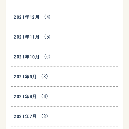
(4)
2021年12月
(5)
2021年11月
(6)
2021年10月
(3)
2021年9月
(4)
2021年8月
(3)
2021年7月