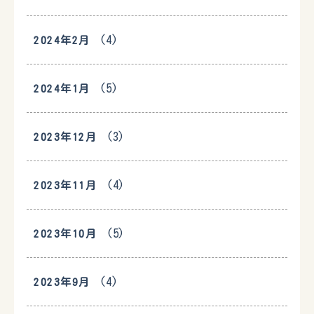
(4)
2024年2月
(5)
2024年1月
(3)
2023年12月
(4)
2023年11月
(5)
2023年10月
(4)
2023年9月