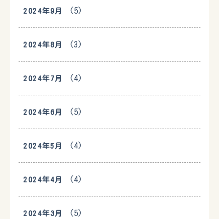
(5)
2024年9月
(3)
2024年8月
(4)
2024年7月
(5)
2024年6月
(4)
2024年5月
(4)
2024年4月
(5)
2024年3月