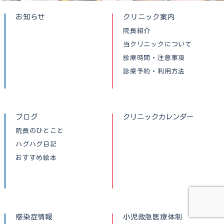
お知らせ
クリニック案内
院長紹介
当クリニックについて
診療時間・注意事項
診療予約・利用方法
ブログ
クリニックカレンダー
院長のひとこと
ハグハグ日記
おすすめ絵本
感染症情報
小児救急医療体制