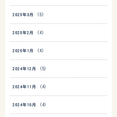
(5)
2025年3月
(4)
2025年2月
(4)
2025年1月
(5)
2024年12月
(4)
2024年11月
(4)
2024年10月