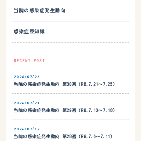
当院の感染症発生動向
感染症豆知識
RECENT POST
2026/07/26
当院の感染症発生動向 第30週（R8.7.21〜7.25）
2026/07/21
当院の感染症発生動向 第29週（R8.7.13〜7.18）
2026/07/12
当院の感染症発生動向 第28週（R8.7.6〜7.11）