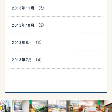
(5)
2013年11月
(3)
2013年10月
(3)
2013年8月
(4)
2013年7月