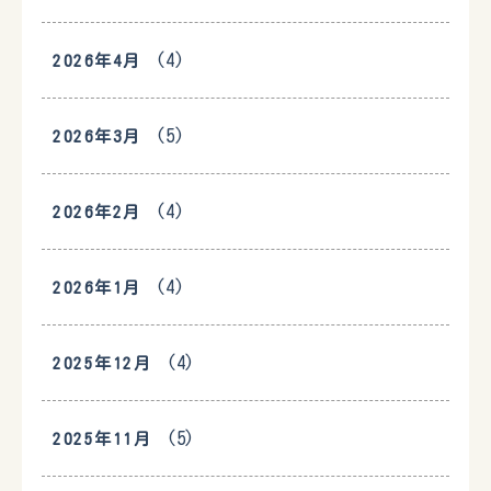
(4)
2026年4月
(5)
2026年3月
(4)
2026年2月
(4)
2026年1月
(4)
2025年12月
(5)
2025年11月