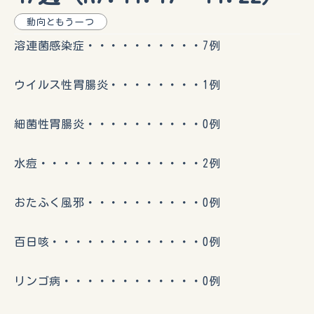
動向ともう一つ
溶連菌感染症・・・・・・・・・・7例
ウイルス性胃腸炎・・・・・・・・1例
細菌性胃腸炎・・・・・・・・・・0例
水痘・・・・・・・・・・・・・・2例
おたふく風邪・・・・・・・・・・0例
百日咳・・・・・・・・・・・・・0例
リンゴ病・・・・・・・・・・・・0例