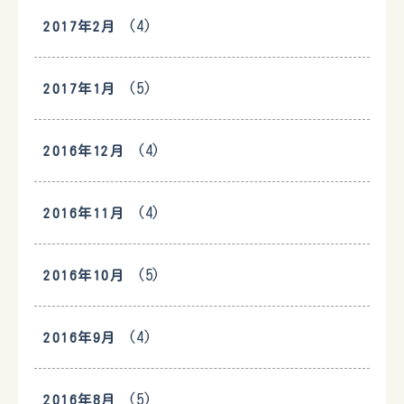
(4)
2017年2月
(5)
2017年1月
(4)
2016年12月
(4)
2016年11月
(5)
2016年10月
(4)
2016年9月
(5)
2016年8月