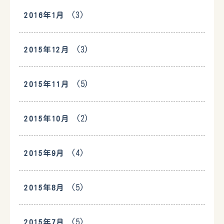
(3)
2016年1月
(3)
2015年12月
(5)
2015年11月
(2)
2015年10月
(4)
2015年9月
(5)
2015年8月
(5)
2015年7月