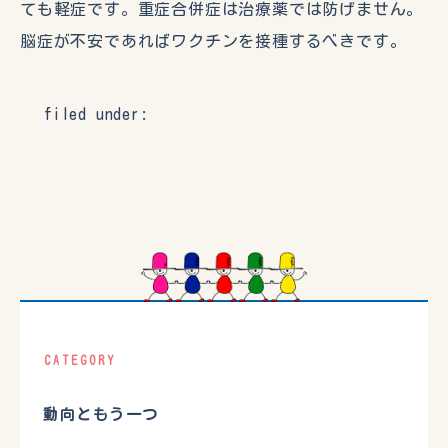
ても軽症です。重症合併症は治療薬では防げません。
脳症が不安であればワクチンを接種するべきです。
filed under:
CATEGORY
動向ともう一つ