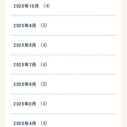
(4)
2025年10月
(5)
2025年9月
(4)
2025年8月
(4)
2025年7月
(5)
2025年6月
(4)
2025年5月
(4)
2025年4月