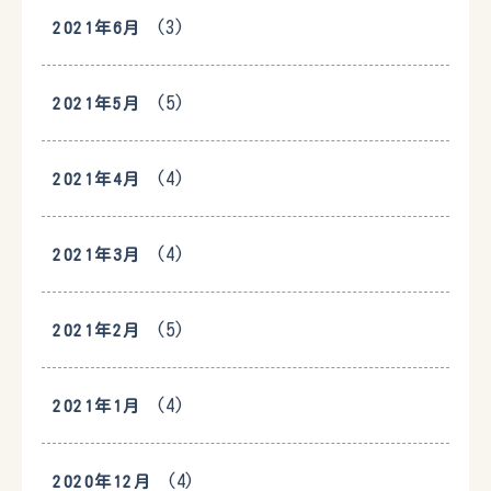
(3)
2021年6月
(5)
2021年5月
(4)
2021年4月
(4)
2021年3月
(5)
2021年2月
(4)
2021年1月
(4)
2020年12月