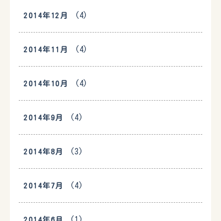
(4)
2014年12月
(4)
2014年11月
(4)
2014年10月
(4)
2014年9月
(3)
2014年8月
(4)
2014年7月
(1)
2014年6月