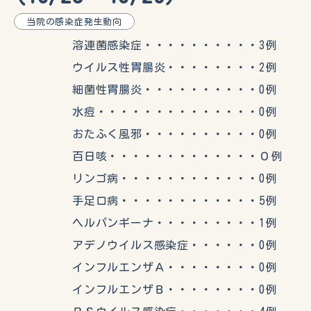
当院の感染症発生動向
溶連菌感染症・・・・・・・・・・3例
ウイルス性胃腸炎・・・・・・・・2例
細菌性胃腸炎・・・・・・・・・・0例
水痘・・・・・・・・・・・・・・0例
おたふく風邪・・・・・・・・・・0例
百日咳・・・・・・・・・・・・・０例
リンゴ病・・・・・・・・・・・・0例
手足口病・・・・・・・・・・・・5例
ヘルパンギーナ・・・・・・・・・1例
アデノウイルス感染症・・・・・・0例
インフルエンザＡ・・・・・・・・0例
インフルエンザＢ・・・・・・・・0例