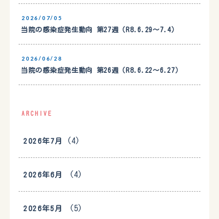
2026/07/05
当院の感染症発生動向 第27週（R8.6.29〜7.4）
2026/06/28
当院の感染症発生動向 第26週（R8.6.22〜6.27）
ARCHIVE
(4)
2026年7月
(4)
2026年6月
(5)
2026年5月