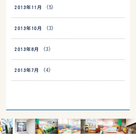
(5)
2013年11月
(3)
2013年10月
(3)
2013年8月
(4)
2013年7月