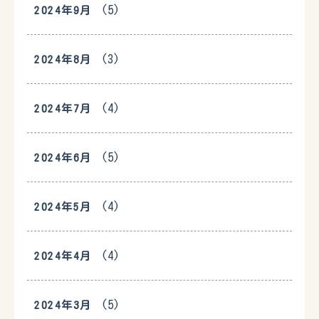
(5)
2024年9月
(3)
2024年8月
(4)
2024年7月
(5)
2024年6月
(4)
2024年5月
(4)
2024年4月
(5)
2024年3月