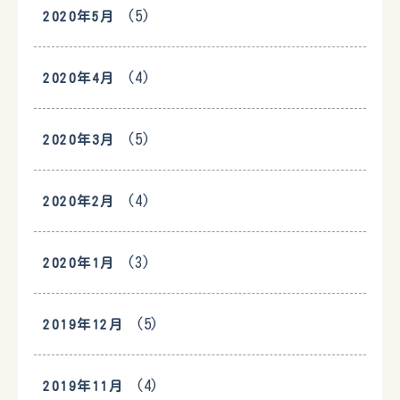
(5)
2020年5月
(4)
2020年4月
(5)
2020年3月
(4)
2020年2月
(3)
2020年1月
(5)
2019年12月
(4)
2019年11月