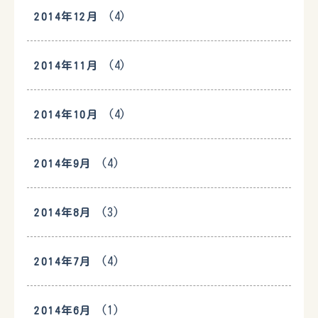
(4)
2014年12月
(4)
2014年11月
(4)
2014年10月
(4)
2014年9月
(3)
2014年8月
(4)
2014年7月
(1)
2014年6月