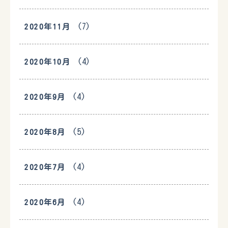
(7)
2020年11月
(4)
2020年10月
(4)
2020年9月
(5)
2020年8月
(4)
2020年7月
(4)
2020年6月