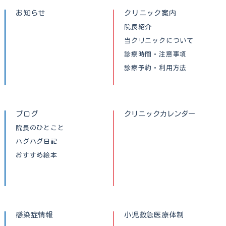
お知らせ
クリニック案内
院長紹介
当クリニックについて
診療時間・注意事項
診療予約・利用方法
ブログ
クリニックカレンダー
院長のひとこと
ハグハグ日記
おすすめ絵本
感染症情報
小児救急医療体制