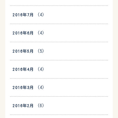
(4)
2016年7月
(4)
2016年6月
(5)
2016年5月
(4)
2016年4月
(4)
2016年3月
(6)
2016年2月