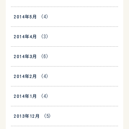
(4)
2014年5月
(3)
2014年4月
(6)
2014年3月
(4)
2014年2月
(4)
2014年1月
(5)
2013年12月