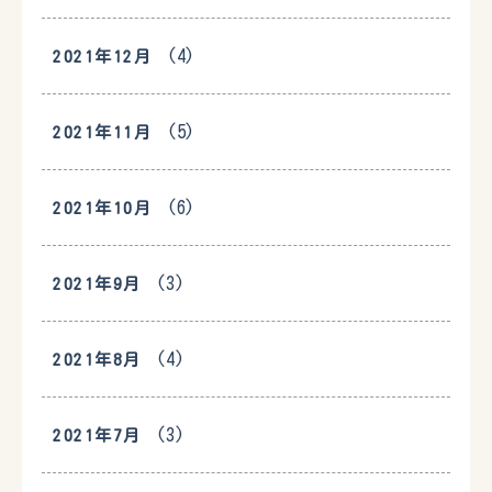
(4)
2021年12月
(5)
2021年11月
(6)
2021年10月
(3)
2021年9月
(4)
2021年8月
(3)
2021年7月