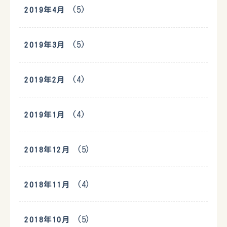
(5)
2019年4月
(5)
2019年3月
(4)
2019年2月
(4)
2019年1月
(5)
2018年12月
(4)
2018年11月
(5)
2018年10月