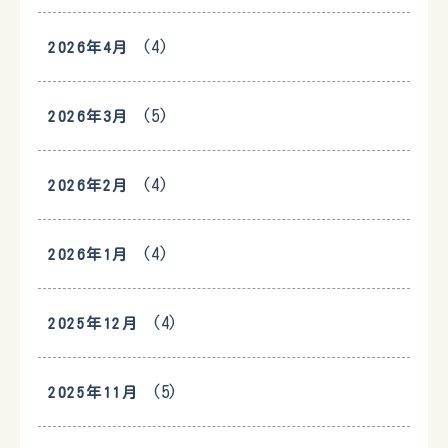
(4)
2026年4月
(5)
2026年3月
(4)
2026年2月
(4)
2026年1月
(4)
2025年12月
(5)
2025年11月