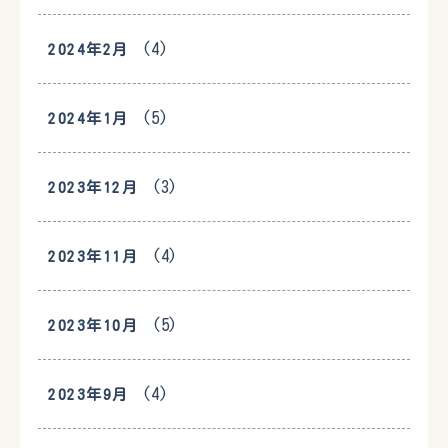
(4)
2024年2月
(5)
2024年1月
(3)
2023年12月
(4)
2023年11月
(5)
2023年10月
(4)
2023年9月