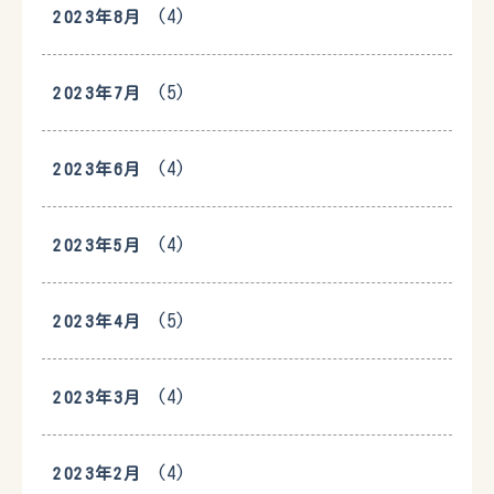
(4)
2023年8月
(5)
2023年7月
(4)
2023年6月
(4)
2023年5月
(5)
2023年4月
(4)
2023年3月
(4)
2023年2月