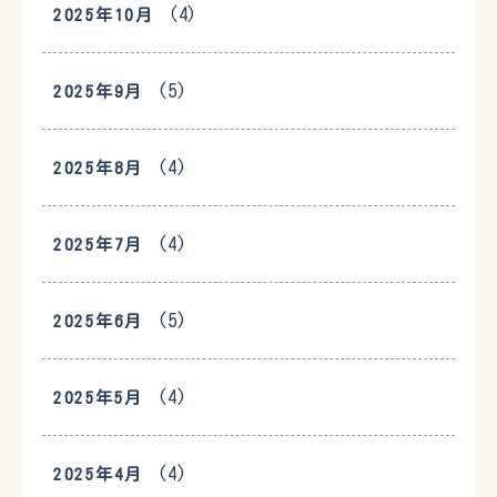
(4)
2025年10月
(5)
2025年9月
(4)
2025年8月
(4)
2025年7月
(5)
2025年6月
(4)
2025年5月
(4)
2025年4月