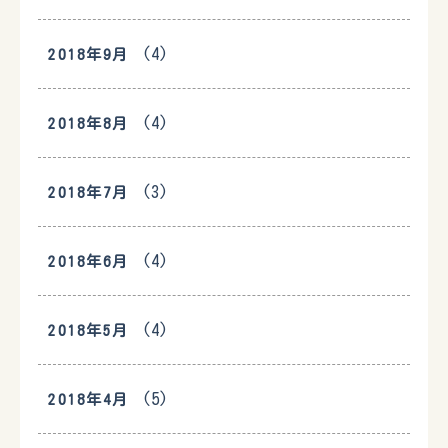
(4)
2018年9月
(4)
2018年8月
(3)
2018年7月
(4)
2018年6月
(4)
2018年5月
(5)
2018年4月