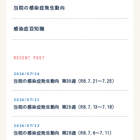
当院の感染症発生動向
感染症豆知識
RECENT POST
2026/07/26
当院の感染症発生動向 第30週（R8.7.21〜7.25）
2026/07/21
当院の感染症発生動向 第29週（R8.7.13〜7.18）
2026/07/12
当院の感染症発生動向 第28週（R8.7.6〜7.11）