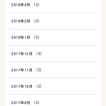
(4)
2018年3月
(4)
2018年2月
(5)
2018年1月
(4)
2017年12月
(5)
2017年11月
(5)
2017年10月
(4)
2017年9月