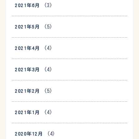
(3)
2021年6月
(5)
2021年5月
(4)
2021年4月
(4)
2021年3月
(5)
2021年2月
(4)
2021年1月
(4)
2020年12月