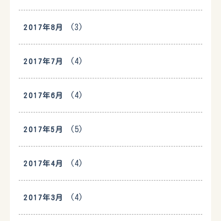
(3)
2017年8月
(4)
2017年7月
(4)
2017年6月
(5)
2017年5月
(4)
2017年4月
(4)
2017年3月