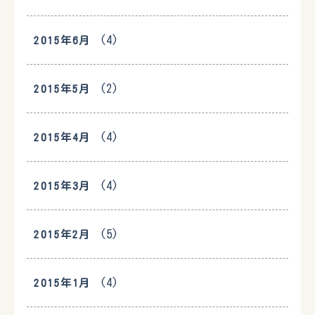
(4)
2015年6月
(2)
2015年5月
(4)
2015年4月
(4)
2015年3月
(5)
2015年2月
(4)
2015年1月