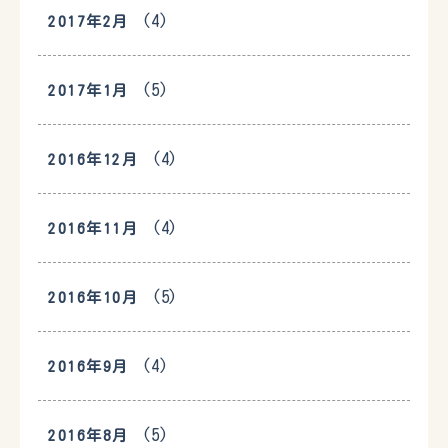
(4)
2017年2月
(5)
2017年1月
(4)
2016年12月
(4)
2016年11月
(5)
2016年10月
(4)
2016年9月
(5)
2016年8月