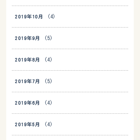
(4)
2019年10月
(5)
2019年9月
(4)
2019年8月
(5)
2019年7月
(4)
2019年6月
(4)
2019年5月