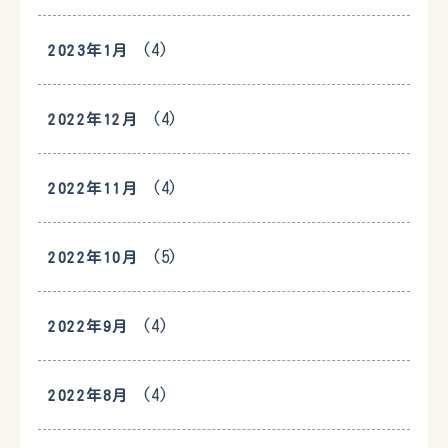
(4)
2023年1月
(4)
2022年12月
(4)
2022年11月
(5)
2022年10月
(4)
2022年9月
(4)
2022年8月