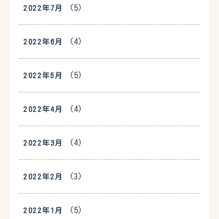
(5)
2022年7月
(4)
2022年6月
(5)
2022年5月
(4)
2022年4月
(4)
2022年3月
(3)
2022年2月
(5)
2022年1月