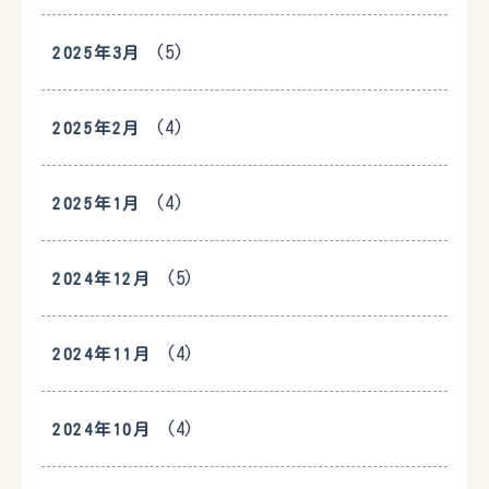
(5)
2025年3月
(4)
2025年2月
(4)
2025年1月
(5)
2024年12月
(4)
2024年11月
(4)
2024年10月