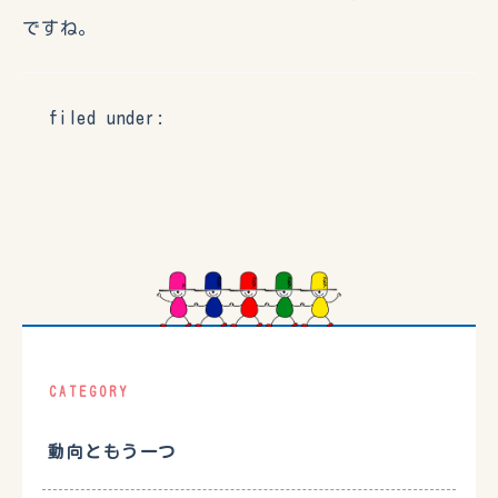
ですね。
filed under:
CATEGORY
動向ともう一つ