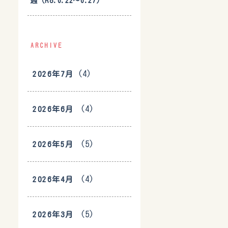
週（R8.6.22〜6.27）
ARCHIVE
(4)
2026年7月
(4)
2026年6月
(5)
2026年5月
(4)
2026年4月
(5)
2026年3月