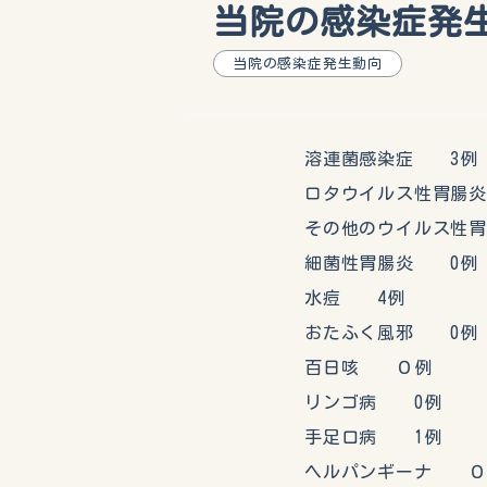
当院の感染症発生動向
当院の感染症発生動向
溶連菌感染症 3例
ロタウイルス性胃腸炎
その他のウイルス性胃
細菌性胃腸炎 0例
水痘 4例
おたふく風邪 0例
百日咳 ０例
リンゴ病 0例
手足口病 1例
ヘルパンギーナ ０