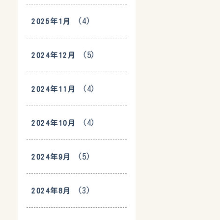
(4)
2025年1月
(5)
2024年12月
(4)
2024年11月
(4)
2024年10月
(5)
2024年9月
(3)
2024年8月