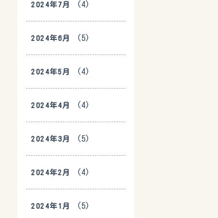
(4)
2024年7月
(5)
2024年6月
(4)
2024年5月
(4)
2024年4月
(5)
2024年3月
(4)
2024年2月
(5)
2024年1月