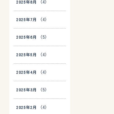
(4)
2025年8月
(4)
2025年7月
(5)
2025年6月
(4)
2025年5月
(4)
2025年4月
(5)
2025年3月
(4)
2025年2月