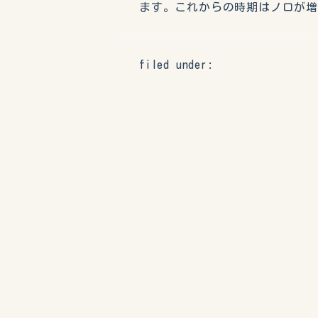
ます。これからの時期はノロが
filed under: