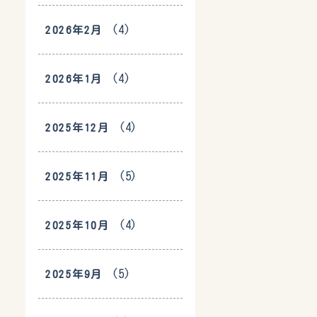
(4)
2026年2月
(4)
2026年1月
(4)
2025年12月
(5)
2025年11月
(4)
2025年10月
(5)
2025年9月