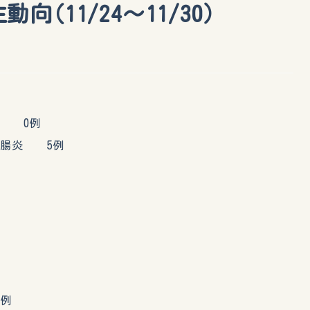
(11/24～11/30）
 0例
腸炎 5例
例