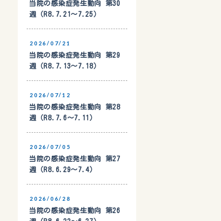
当院の感染症発生動向 第30
週（R8.7.21〜7.25）
2026/07/21
当院の感染症発生動向 第29
週（R8.7.13〜7.18）
2026/07/12
当院の感染症発生動向 第28
週（R8.7.6〜7.11）
2026/07/05
当院の感染症発生動向 第27
週（R8.6.29〜7.4）
2026/06/28
当院の感染症発生動向 第26