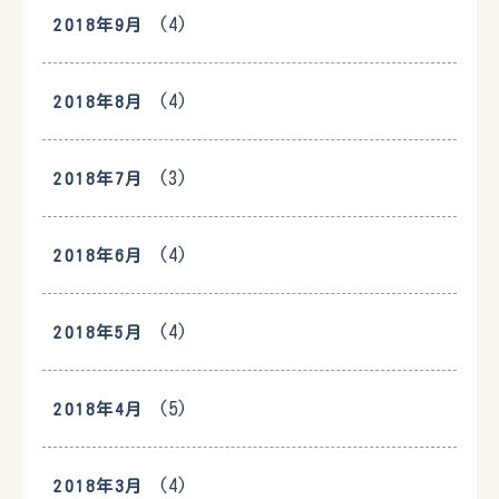
(4)
2018年9月
(4)
2018年8月
(3)
2018年7月
(4)
2018年6月
(4)
2018年5月
(5)
2018年4月
(4)
2018年3月