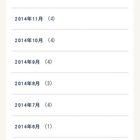
(4)
2014年11月
(4)
2014年10月
(4)
2014年9月
(3)
2014年8月
(4)
2014年7月
(1)
2014年6月