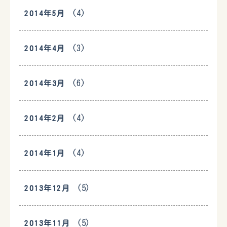
(4)
2014年5月
(3)
2014年4月
(6)
2014年3月
(4)
2014年2月
(4)
2014年1月
(5)
2013年12月
(5)
2013年11月