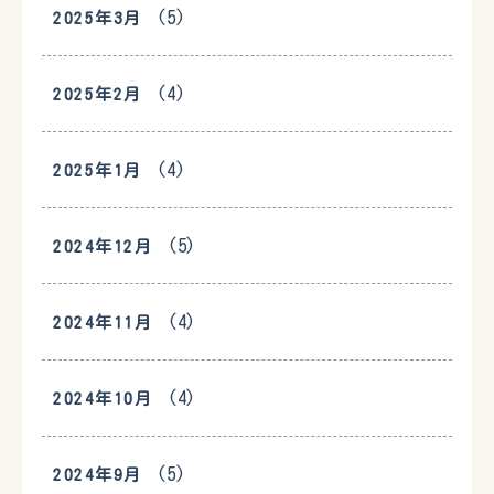
(5)
2025年3月
(4)
2025年2月
(4)
2025年1月
(5)
2024年12月
(4)
2024年11月
(4)
2024年10月
(5)
2024年9月