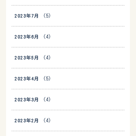
(5)
2023年7月
(4)
2023年6月
(4)
2023年5月
(5)
2023年4月
(4)
2023年3月
(4)
2023年2月