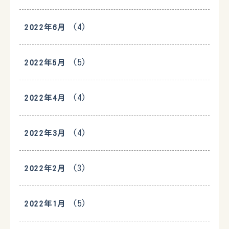
(4)
2022年6月
(5)
2022年5月
(4)
2022年4月
(4)
2022年3月
(3)
2022年2月
(5)
2022年1月