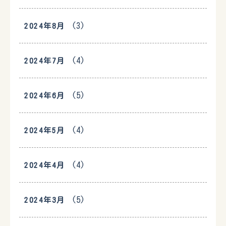
(3)
2024年8月
(4)
2024年7月
(5)
2024年6月
(4)
2024年5月
(4)
2024年4月
(5)
2024年3月