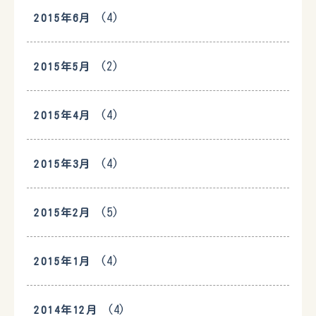
(4)
2015年6月
(2)
2015年5月
(4)
2015年4月
(4)
2015年3月
(5)
2015年2月
(4)
2015年1月
(4)
2014年12月