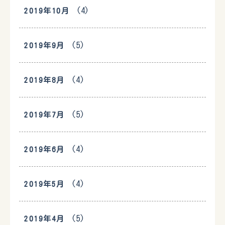
(4)
2019年10月
(5)
2019年9月
(4)
2019年8月
(5)
2019年7月
(4)
2019年6月
(4)
2019年5月
(5)
2019年4月