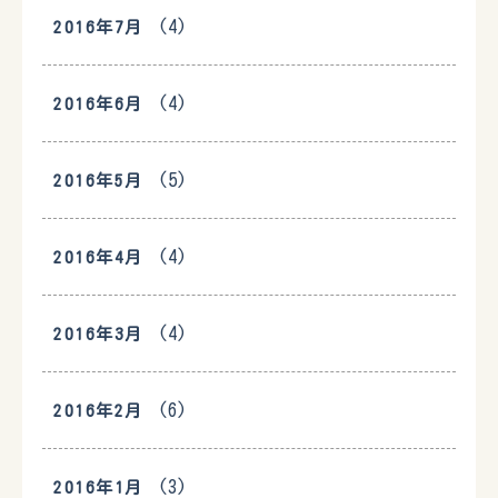
(4)
2016年7月
(4)
2016年6月
(5)
2016年5月
(4)
2016年4月
(4)
2016年3月
(6)
2016年2月
(3)
2016年1月