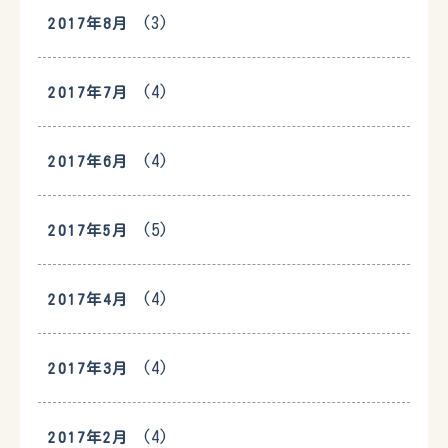
(3)
2017年8月
(4)
2017年7月
(4)
2017年6月
(5)
2017年5月
(4)
2017年4月
(4)
2017年3月
(4)
2017年2月