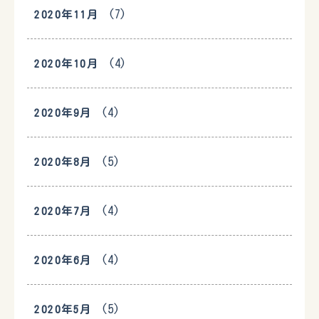
(7)
2020年11月
(4)
2020年10月
(4)
2020年9月
(5)
2020年8月
(4)
2020年7月
(4)
2020年6月
(5)
2020年5月