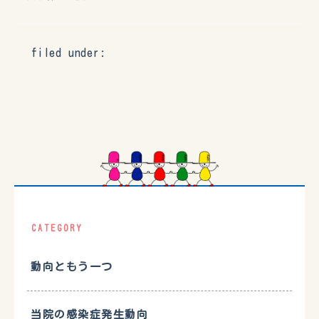
filed under:
CATEGORY
動向ともう一つ
当院の感染症発生動向