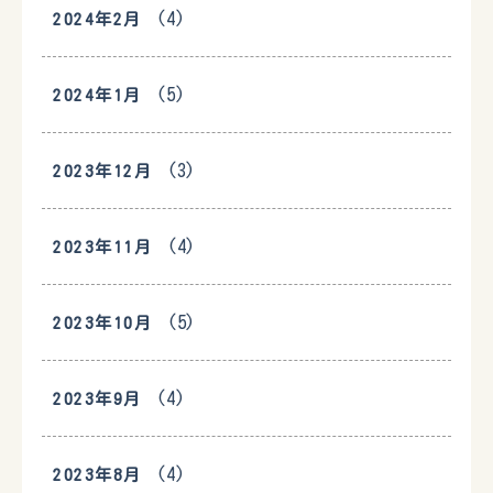
(4)
2024年2月
(5)
2024年1月
(3)
2023年12月
(4)
2023年11月
(5)
2023年10月
(4)
2023年9月
(4)
2023年8月