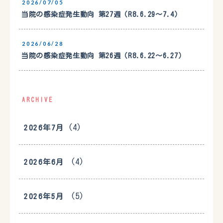
2026/07/05
当院の感染症発生動向 第27週（R8.6.29〜7.4）
2026/06/28
当院の感染症発生動向 第26週（R8.6.22〜6.27）
ARCHIVE
(4)
2026年7月
(4)
2026年6月
(5)
2026年5月