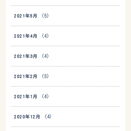
(5)
2021年5月
(4)
2021年4月
(4)
2021年3月
(5)
2021年2月
(4)
2021年1月
(4)
2020年12月