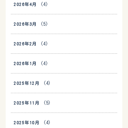
(4)
2026年4月
(5)
2026年3月
(4)
2026年2月
(4)
2026年1月
(4)
2025年12月
(5)
2025年11月
(4)
2025年10月