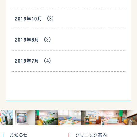
(3)
2013年10月
(3)
2013年8月
(4)
2013年7月
お知らせ
クリニック案内