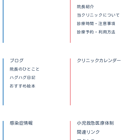
院長紹介
当クリニックについて
診療時間・注意事項
診療予約・利用方法
ブログ
クリニックカレンダー
院長のひとこと
ハグハグ日記
おすすめ絵本
感染症情報
小児救急医療体制
関連リンク