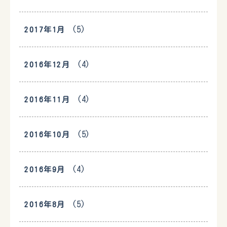
(5)
2017年1月
(4)
2016年12月
(4)
2016年11月
(5)
2016年10月
(4)
2016年9月
(5)
2016年8月