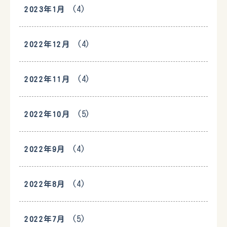
(4)
2023年1月
(4)
2022年12月
(4)
2022年11月
(5)
2022年10月
(4)
2022年9月
(4)
2022年8月
(5)
2022年7月