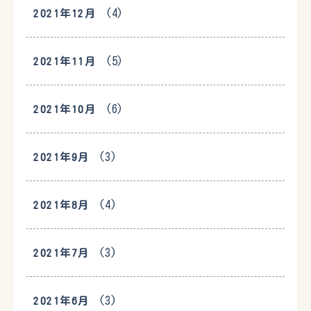
(4)
2021年12月
(5)
2021年11月
(6)
2021年10月
(3)
2021年9月
(4)
2021年8月
(3)
2021年7月
(3)
2021年6月