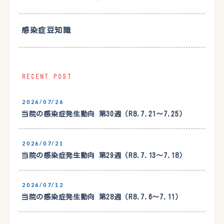
感染症豆知識
RECENT POST
2026/07/26
当院の感染症発生動向 第30週（R8.7.21〜7.25）
2026/07/21
当院の感染症発生動向 第29週（R8.7.13〜7.18）
2026/07/12
当院の感染症発生動向 第28週（R8.7.6〜7.11）