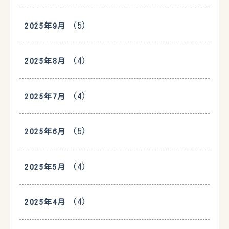
(5)
2025年9月
(4)
2025年8月
(4)
2025年7月
(5)
2025年6月
(4)
2025年5月
(4)
2025年4月