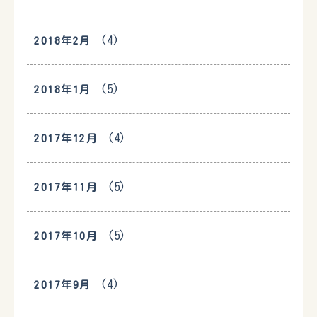
(4)
2018年2月
(5)
2018年1月
(4)
2017年12月
(5)
2017年11月
(5)
2017年10月
(4)
2017年9月