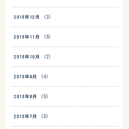
(3)
2015年12月
(5)
2015年11月
(2)
2015年10月
(4)
2015年9月
(5)
2015年8月
(5)
2015年7月