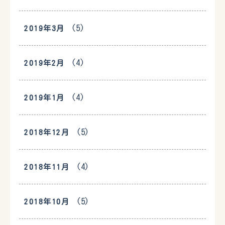
(5)
2019年3月
(4)
2019年2月
(4)
2019年1月
(5)
2018年12月
(4)
2018年11月
(5)
2018年10月