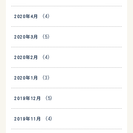
(4)
2020年4月
(5)
2020年3月
(4)
2020年2月
(3)
2020年1月
(5)
2019年12月
(4)
2019年11月