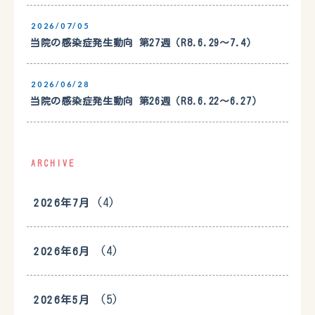
2026/07/05
当院の感染症発生動向 第27週（R8.6.29〜7.4）
2026/06/28
当院の感染症発生動向 第26週（R8.6.22〜6.27）
ARCHIVE
(4)
2026年7月
(4)
2026年6月
(5)
2026年5月