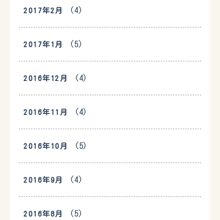
(4)
2017年2月
(5)
2017年1月
(4)
2016年12月
(4)
2016年11月
(5)
2016年10月
(4)
2016年9月
(5)
2016年8月