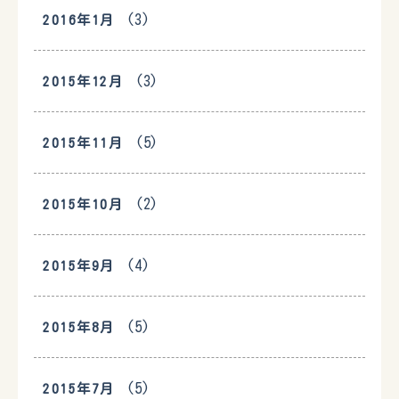
(3)
2016年1月
(3)
2015年12月
(5)
2015年11月
(2)
2015年10月
(4)
2015年9月
(5)
2015年8月
(5)
2015年7月