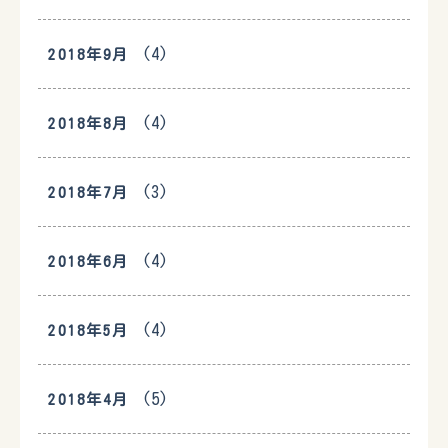
(4)
2018年9月
(4)
2018年8月
(3)
2018年7月
(4)
2018年6月
(4)
2018年5月
(5)
2018年4月