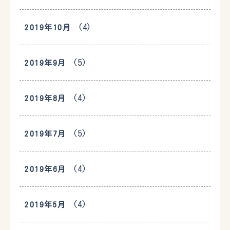
(4)
2019年10月
(5)
2019年9月
(4)
2019年8月
(5)
2019年7月
(4)
2019年6月
(4)
2019年5月