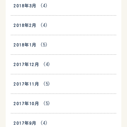
(4)
2018年3月
(4)
2018年2月
(5)
2018年1月
(4)
2017年12月
(5)
2017年11月
(5)
2017年10月
(4)
2017年9月