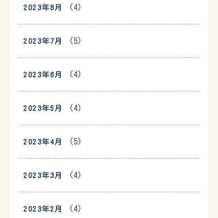
(4)
2023年8月
(5)
2023年7月
(4)
2023年6月
(4)
2023年5月
(5)
2023年4月
(4)
2023年3月
(4)
2023年2月