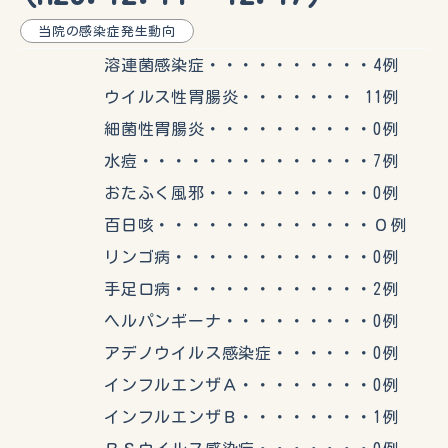
当院の感染症発生動向
溶連菌感染症・・・・・・・・・・4例
ウイルス性胃腸炎・・・・・・・ 11例
細菌性胃腸炎・・・・・・・・・・0例
水痘・・・・・・・・・・・・・・7例
おたふく風邪・・・・・・・・・・0例
百日咳・・・・・・・・・・・・・０例
リンゴ病・・・・・・・・・・・・0例
手足口病・・・・・・・・・・・・2例
ヘルパンギーナ・・・・・・・・・0例
アデノウイルス感染症・・・・・・0例
インフルエンザＡ・・・・・・・・0例
インフルエンザＢ・・・・・・・・1例