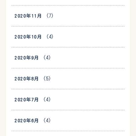
(7)
2020年11月
(4)
2020年10月
(4)
2020年9月
(5)
2020年8月
(4)
2020年7月
(4)
2020年6月