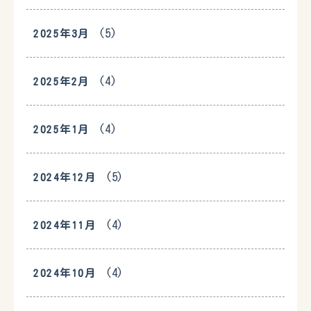
(5)
2025年3月
(4)
2025年2月
(4)
2025年1月
(5)
2024年12月
(4)
2024年11月
(4)
2024年10月