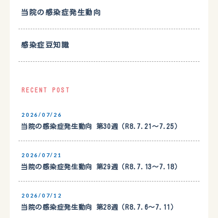
当院の感染症発生動向
感染症豆知識
RECENT POST
2026/07/26
当院の感染症発生動向 第30週（R8.7.21〜7.25）
2026/07/21
当院の感染症発生動向 第29週（R8.7.13〜7.18）
2026/07/12
当院の感染症発生動向 第28週（R8.7.6〜7.11）