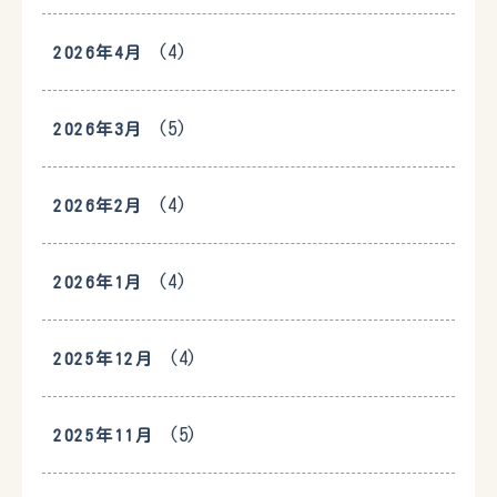
(4)
2026年4月
(5)
2026年3月
(4)
2026年2月
(4)
2026年1月
(4)
2025年12月
(5)
2025年11月