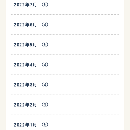
(5)
2022年7月
(4)
2022年6月
(5)
2022年5月
(4)
2022年4月
(4)
2022年3月
(3)
2022年2月
(5)
2022年1月