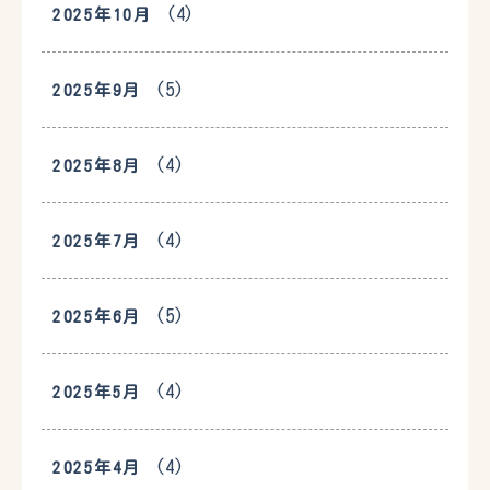
(4)
2025年10月
(5)
2025年9月
(4)
2025年8月
(4)
2025年7月
(5)
2025年6月
(4)
2025年5月
(4)
2025年4月