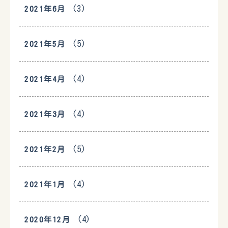
(3)
2021年6月
(5)
2021年5月
(4)
2021年4月
(4)
2021年3月
(5)
2021年2月
(4)
2021年1月
(4)
2020年12月