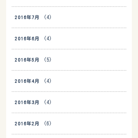
(4)
2016年7月
(4)
2016年6月
(5)
2016年5月
(4)
2016年4月
(4)
2016年3月
(6)
2016年2月