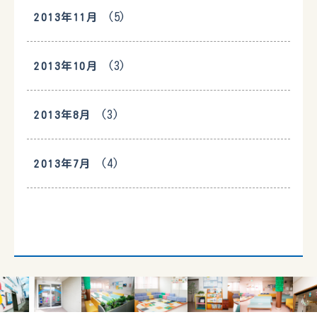
(5)
2013年11月
(3)
2013年10月
(3)
2013年8月
(4)
2013年7月