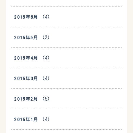
(4)
2015年6月
(2)
2015年5月
(4)
2015年4月
(4)
2015年3月
(5)
2015年2月
(4)
2015年1月