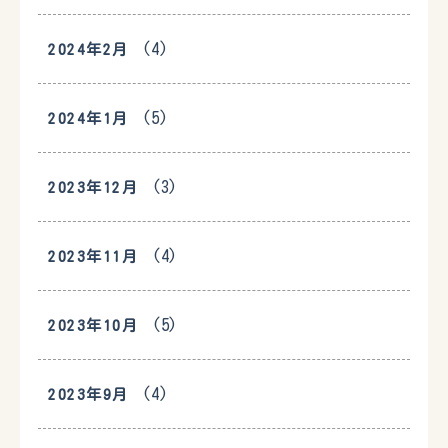
(4)
2024年2月
(5)
2024年1月
(3)
2023年12月
(4)
2023年11月
(5)
2023年10月
(4)
2023年9月