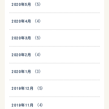
(5)
2020年5月
(4)
2020年4月
(5)
2020年3月
(4)
2020年2月
(3)
2020年1月
(5)
2019年12月
(4)
2019年11月