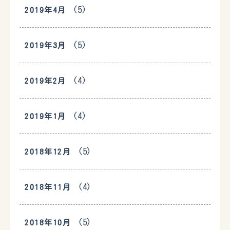
(5)
2019年4月
(5)
2019年3月
(4)
2019年2月
(4)
2019年1月
(5)
2018年12月
(4)
2018年11月
(5)
2018年10月