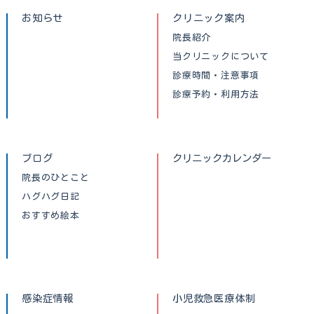
お知らせ
クリニック案内
院長紹介
当クリニックについて
診療時間・注意事項
診療予約・利用方法
ブログ
クリニックカレンダー
院長のひとこと
ハグハグ日記
おすすめ絵本
感染症情報
小児救急医療体制