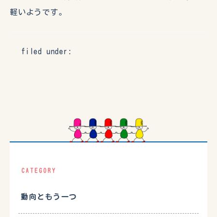
軽いようです。
filed under:
CATEGORY
動向ともう一つ