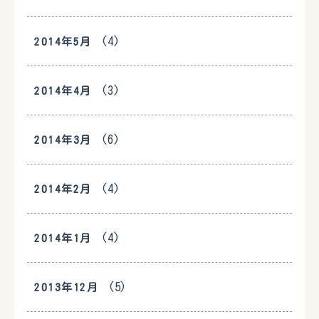
(4)
2014年5月
(3)
2014年4月
(6)
2014年3月
(4)
2014年2月
(4)
2014年1月
(5)
2013年12月