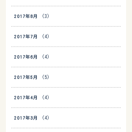
(3)
2017年8月
(4)
2017年7月
(4)
2017年6月
(5)
2017年5月
(4)
2017年4月
(4)
2017年3月