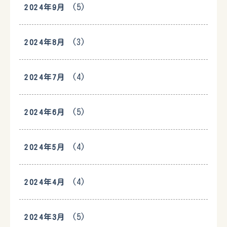
(5)
2024年9月
(3)
2024年8月
(4)
2024年7月
(5)
2024年6月
(4)
2024年5月
(4)
2024年4月
(5)
2024年3月