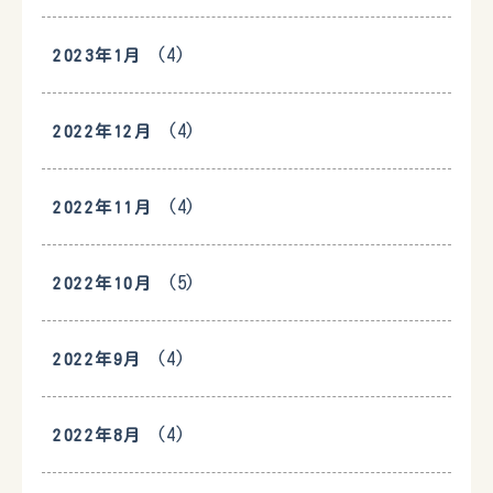
(4)
2023年1月
(4)
2022年12月
(4)
2022年11月
(5)
2022年10月
(4)
2022年9月
(4)
2022年8月