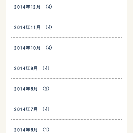
(4)
2014年12月
(4)
2014年11月
(4)
2014年10月
(4)
2014年9月
(3)
2014年8月
(4)
2014年7月
(1)
2014年6月