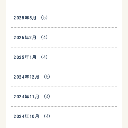
(5)
2025年3月
(4)
2025年2月
(4)
2025年1月
(5)
2024年12月
(4)
2024年11月
(4)
2024年10月