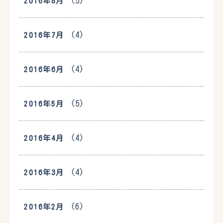
(5)
2016年8月
(4)
2016年7月
(4)
2016年6月
(5)
2016年5月
(4)
2016年4月
(4)
2016年3月
(6)
2016年2月