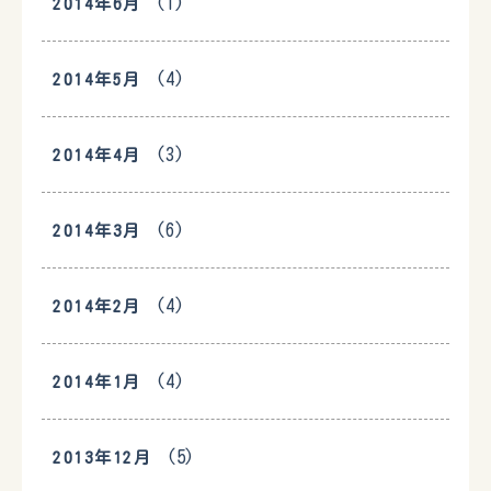
(1)
2014年6月
(4)
2014年5月
(3)
2014年4月
(6)
2014年3月
(4)
2014年2月
(4)
2014年1月
(5)
2013年12月