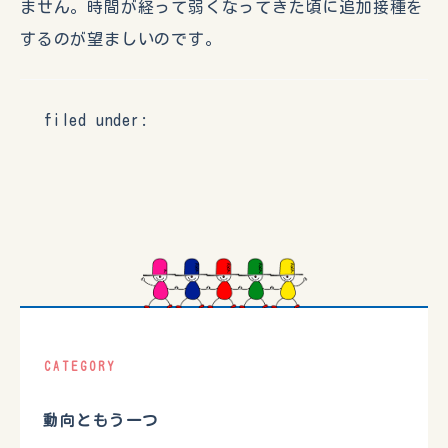
ません。時間が経って弱くなってきた頃に追加接種を
するのが望ましいのです。
filed under:
CATEGORY
動向ともう一つ