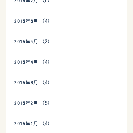
(5)
2015年7月
(4)
2015年6月
(2)
2015年5月
(4)
2015年4月
(4)
2015年3月
(5)
2015年2月
(4)
2015年1月