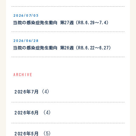
2026/07/05
当院の感染症発生動向 第27週（R8.6.29〜7.4）
2026/06/28
当院の感染症発生動向 第26週（R8.6.22〜6.27）
ARCHIVE
(4)
2026年7月
(4)
2026年6月
(5)
2026年5月