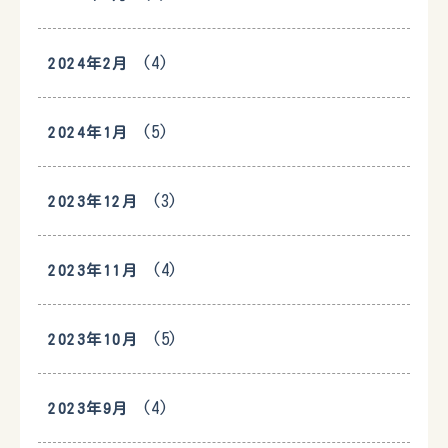
(4)
2024年2月
(5)
2024年1月
(3)
2023年12月
(4)
2023年11月
(5)
2023年10月
(4)
2023年9月