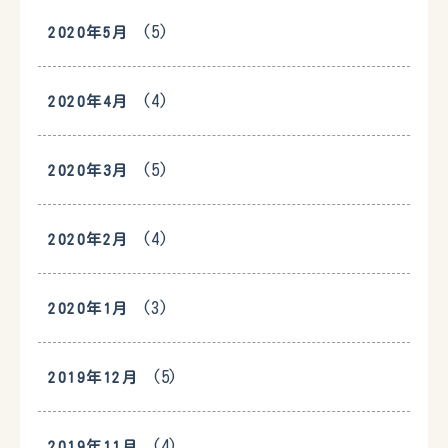
(5)
2020年5月
(4)
2020年4月
(5)
2020年3月
(4)
2020年2月
(3)
2020年1月
(5)
2019年12月
(4)
2019年11月