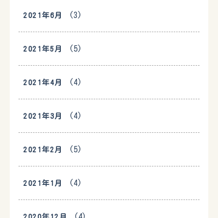
(3)
2021年6月
(5)
2021年5月
(4)
2021年4月
(4)
2021年3月
(5)
2021年2月
(4)
2021年1月
(4)
2020年12月