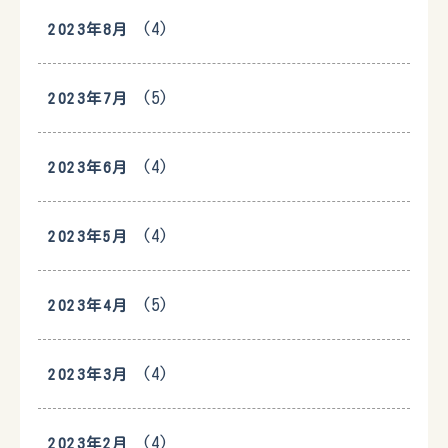
(4)
2023年8月
(5)
2023年7月
(4)
2023年6月
(4)
2023年5月
(5)
2023年4月
(4)
2023年3月
(4)
2023年2月