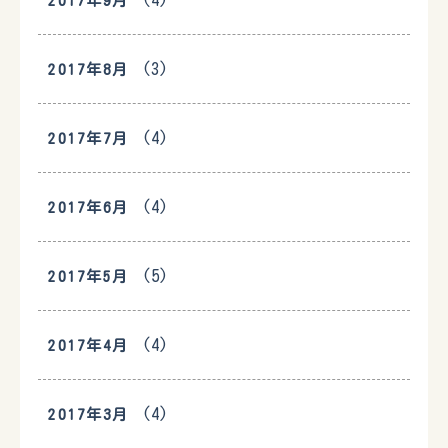
(4)
2017年9月
(3)
2017年8月
(4)
2017年7月
(4)
2017年6月
(5)
2017年5月
(4)
2017年4月
(4)
2017年3月