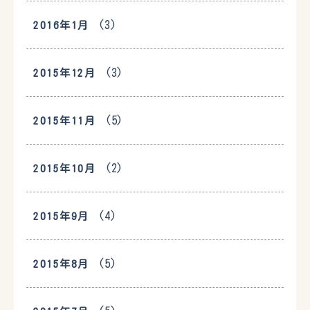
(3)
2016年1月
(3)
2015年12月
(5)
2015年11月
(2)
2015年10月
(4)
2015年9月
(5)
2015年8月