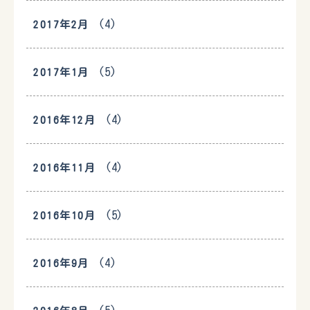
(4)
2017年2月
(5)
2017年1月
(4)
2016年12月
(4)
2016年11月
(5)
2016年10月
(4)
2016年9月