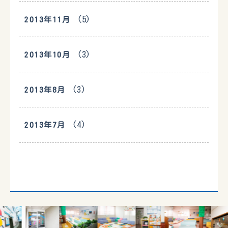
(5)
2013年11月
(3)
2013年10月
(3)
2013年8月
(4)
2013年7月