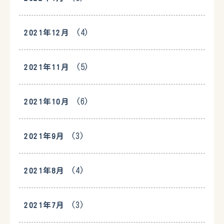
(4)
2021年12月
(5)
2021年11月
(6)
2021年10月
(3)
2021年9月
(4)
2021年8月
(3)
2021年7月