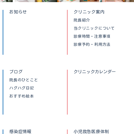
お知らせ
クリニック案内
院長紹介
当クリニックについて
診療時間・注意事項
診療予約・利用方法
ブログ
クリニックカレンダー
院長のひとこと
ハグハグ日記
おすすめ絵本
感染症情報
小児救急医療体制