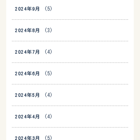
(5)
2024年9月
(3)
2024年8月
(4)
2024年7月
(5)
2024年6月
(4)
2024年5月
(4)
2024年4月
(5)
2024年3月