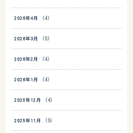
(4)
2026年4月
(5)
2026年3月
(4)
2026年2月
(4)
2026年1月
(4)
2025年12月
(5)
2025年11月