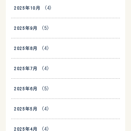
(4)
2025年10月
(5)
2025年9月
(4)
2025年8月
(4)
2025年7月
(5)
2025年6月
(4)
2025年5月
(4)
2025年4月