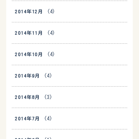
(4)
2014年12月
(4)
2014年11月
(4)
2014年10月
(4)
2014年9月
(3)
2014年8月
(4)
2014年7月