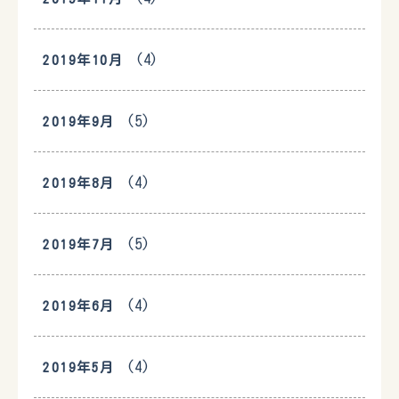
(4)
2019年10月
(5)
2019年9月
(4)
2019年8月
(5)
2019年7月
(4)
2019年6月
(4)
2019年5月