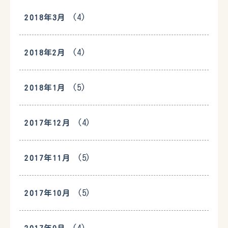
(4)
2018年3月
(4)
2018年2月
(5)
2018年1月
(4)
2017年12月
(5)
2017年11月
(5)
2017年10月