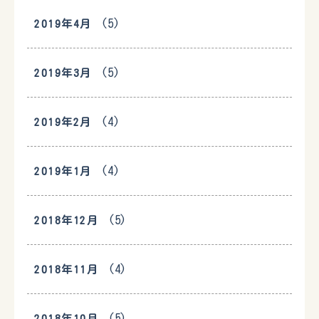
(5)
2019年4月
(5)
2019年3月
(4)
2019年2月
(4)
2019年1月
(5)
2018年12月
(4)
2018年11月
(5)
2018年10月