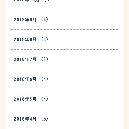
(4)
2018年9月
(4)
2018年8月
(3)
2018年7月
(4)
2018年6月
(4)
2018年5月
(5)
2018年4月