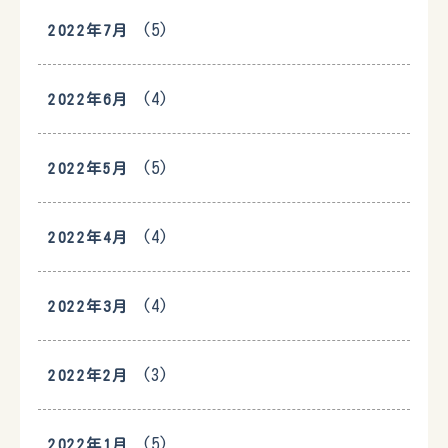
(5)
2022年7月
(4)
2022年6月
(5)
2022年5月
(4)
2022年4月
(4)
2022年3月
(3)
2022年2月
(5)
2022年1月