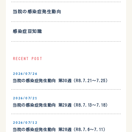
当院の感染症発生動向
感染症豆知識
RECENT POST
2026/07/26
当院の感染症発生動向 第30週（R8.7.21〜7.25）
2026/07/21
当院の感染症発生動向 第29週（R8.7.13〜7.18）
2026/07/12
当院の感染症発生動向 第28週（R8.7.6〜7.11）