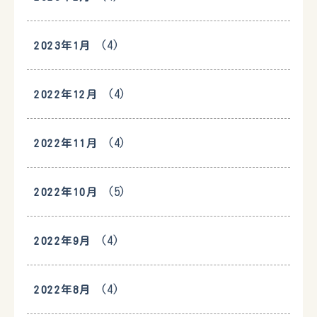
(4)
2023年1月
(4)
2022年12月
(4)
2022年11月
(5)
2022年10月
(4)
2022年9月
(4)
2022年8月