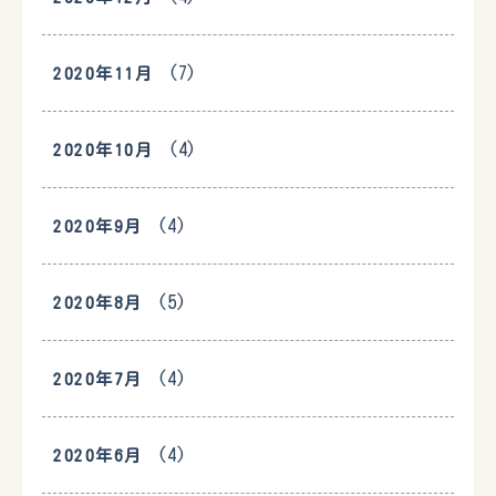
(7)
2020年11月
(4)
2020年10月
(4)
2020年9月
(5)
2020年8月
(4)
2020年7月
(4)
2020年6月