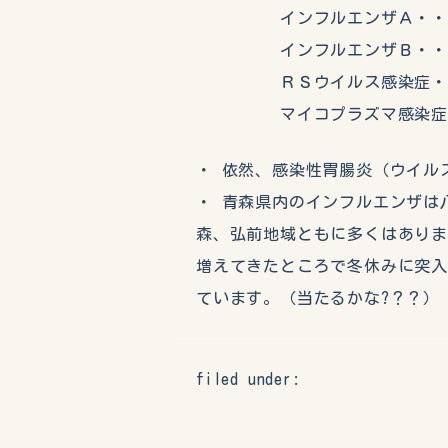
インフルエンザＡ・・・
インフルエンザＢ・・・
ＲＳウイルス感染症・・
マイコプラズマ感染症・
・ 依然、感染性胃腸炎（ウイル
・ 青森県内のインフルエンザは
森、弘前地域ともに多くはあり
増えてきたところで冬休みに突
ています。（当たるかな?？？）
filed under: