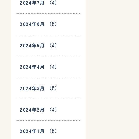
(4)
2024年7月
(5)
2024年6月
(4)
2024年5月
(4)
2024年4月
(5)
2024年3月
(4)
2024年2月
(5)
2024年1月