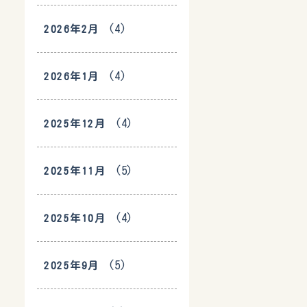
(4)
2026年2月
(4)
2026年1月
(4)
2025年12月
(5)
2025年11月
(4)
2025年10月
(5)
2025年9月