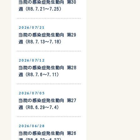
当院の感染症発生動向 第30
週（R8.7.21〜7.25）
2026/07/21
当院の感染症発生動向 第29
週（R8.7.13〜7.18）
2026/07/12
当院の感染症発生動向 第28
週（R8.7.6〜7.11）
2026/07/05
当院の感染症発生動向 第27
週（R8.6.29〜7.4）
2026/06/28
当院の感染症発生動向 第26