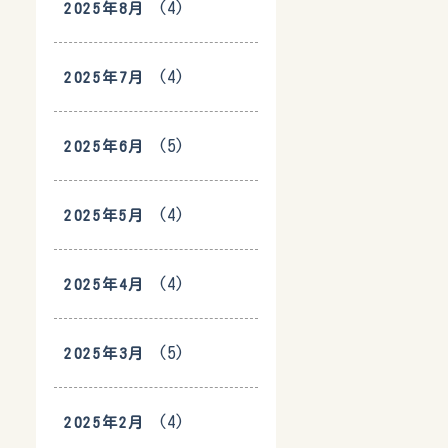
(4)
2025年8月
(4)
2025年7月
(5)
2025年6月
(4)
2025年5月
(4)
2025年4月
(5)
2025年3月
(4)
2025年2月