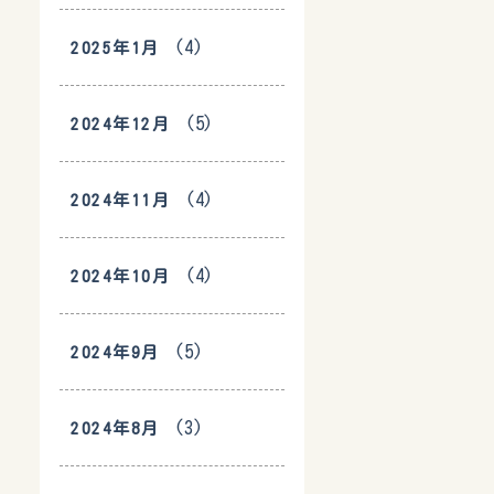
(4)
2025年1月
(5)
2024年12月
(4)
2024年11月
(4)
2024年10月
(5)
2024年9月
(3)
2024年8月