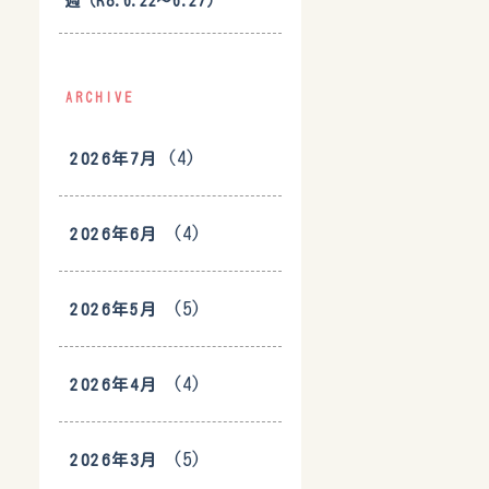
週（R8.6.22〜6.27）
ARCHIVE
(4)
2026年7月
(4)
2026年6月
(5)
2026年5月
(4)
2026年4月
(5)
2026年3月