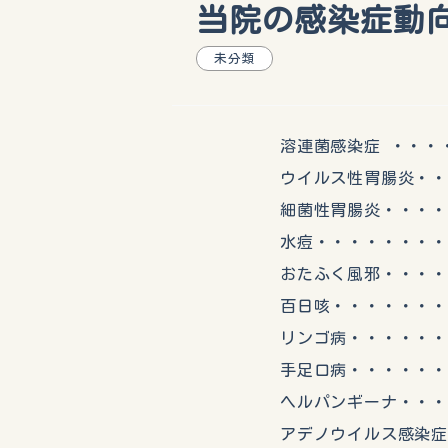
当院の感染症動向（
未分類
溶連菌感染症 ・・・・・
ウイルス性胃腸炎・・・・
細菌性胃腸炎・・・・・
水痘・・・・・・・・・
おたふく風邪・・・・・
百日咳・・・・・・・・
リンゴ病・・・・・・・
手足口病・・・・・・・
ヘルパンギーナ・・・・
アデノウイルス感染症・