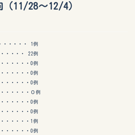
11/28～12/4）
・・・・ 1例
・・・ 22例
・・・・・0例
・・・・・0例
・・・・・0例
・・・・・０例
・・・・・0例
・・・・・0例
・・・・・1例
・・・・・0例