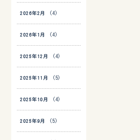
(4)
2026年2月
(4)
2026年1月
(4)
2025年12月
(5)
2025年11月
(4)
2025年10月
(5)
2025年9月