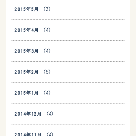
(2)
2015年5月
(4)
2015年4月
(4)
2015年3月
(5)
2015年2月
(4)
2015年1月
(4)
2014年12月
(4)
2014年11月