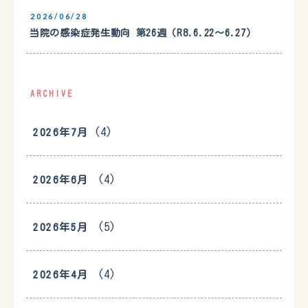
2026/06/28
当院の感染症発生動向 第26週（R8.6.22〜6.27）
ARCHIVE
(4)
2026年7月
(4)
2026年6月
(5)
2026年5月
(4)
2026年4月