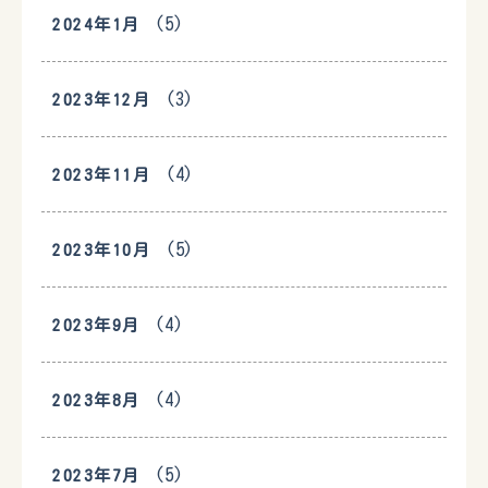
(5)
2024年1月
(3)
2023年12月
(4)
2023年11月
(5)
2023年10月
(4)
2023年9月
(4)
2023年8月
(5)
2023年7月