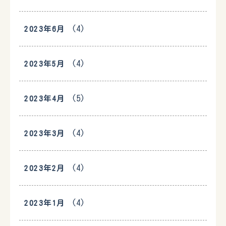
(4)
2023年6月
(4)
2023年5月
(5)
2023年4月
(4)
2023年3月
(4)
2023年2月
(4)
2023年1月