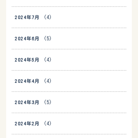
(4)
2024年7月
(5)
2024年6月
(4)
2024年5月
(4)
2024年4月
(5)
2024年3月
(4)
2024年2月