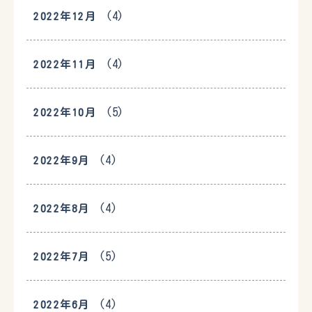
(4)
2022年12月
(4)
2022年11月
(5)
2022年10月
(4)
2022年9月
(4)
2022年8月
(5)
2022年7月
(4)
2022年6月