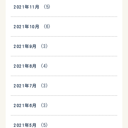
(5)
2021年11月
(6)
2021年10月
(3)
2021年9月
(4)
2021年8月
(3)
2021年7月
(3)
2021年6月
(5)
2021年5月