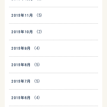
(5)
2015年11月
(2)
2015年10月
(4)
2015年9月
(5)
2015年8月
(5)
2015年7月
(4)
2015年6月