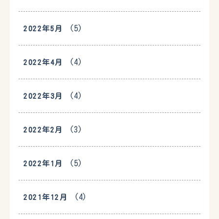
(5)
2022年5月
(4)
2022年4月
(4)
2022年3月
(3)
2022年2月
(5)
2022年1月
(4)
2021年12月