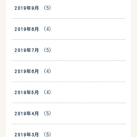
(5)
2019年9月
(4)
2019年8月
(5)
2019年7月
(4)
2019年6月
(4)
2019年5月
(5)
2019年4月
(5)
2019年3月