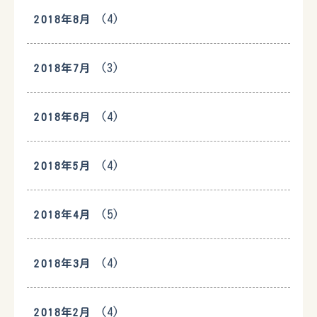
(4)
2018年8月
(3)
2018年7月
(4)
2018年6月
(4)
2018年5月
(5)
2018年4月
(4)
2018年3月
(4)
2018年2月