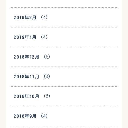
(4)
2019年2月
(4)
2019年1月
(5)
2018年12月
(4)
2018年11月
(5)
2018年10月
(4)
2018年9月