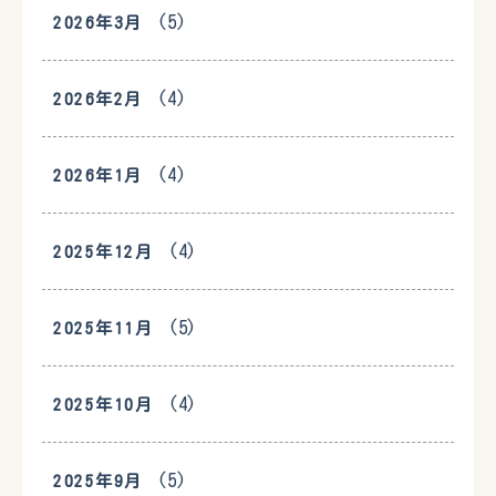
(5)
2026年3月
(4)
2026年2月
(4)
2026年1月
(4)
2025年12月
(5)
2025年11月
(4)
2025年10月
(5)
2025年9月