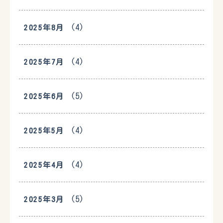
(4)
2025年8月
(4)
2025年7月
(5)
2025年6月
(4)
2025年5月
(4)
2025年4月
(5)
2025年3月