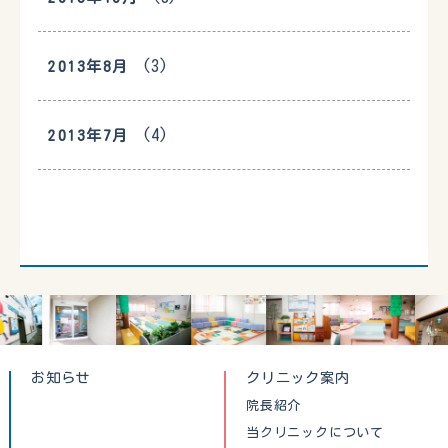
(3)
2013年8月
(4)
2013年7月
お知らせ
クリニック案内
院長紹介
当クリニックについて