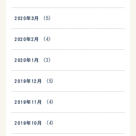
(5)
2020年3月
(4)
2020年2月
(3)
2020年1月
(5)
2019年12月
(4)
2019年11月
(4)
2019年10月