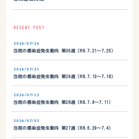
RECENT POST
2026/07/26
当院の感染症発生動向 第30週（R8.7.21〜7.25）
2026/07/21
当院の感染症発生動向 第29週（R8.7.13〜7.18）
2026/07/12
当院の感染症発生動向 第28週（R8.7.6〜7.11）
2026/07/05
当院の感染症発生動向 第27週（R8.6.29〜7.4）