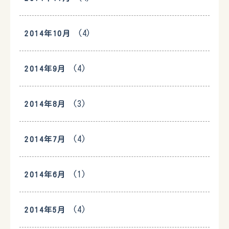
(4)
2014年10月
(4)
2014年9月
(3)
2014年8月
(4)
2014年7月
(1)
2014年6月
(4)
2014年5月