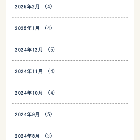
(4)
2025年2月
(4)
2025年1月
(5)
2024年12月
(4)
2024年11月
(4)
2024年10月
(5)
2024年9月
(3)
2024年8月