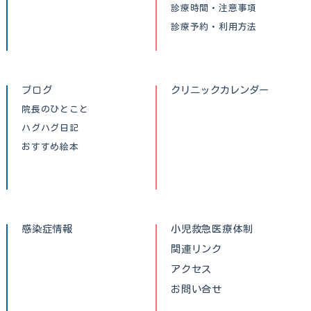
診療時間・注意事項
診療予約・利用方法
ブログ
クリニックカレンダー
院長のひとこと
ハグハグ日記
おすすめ絵本
感染症情報
小児救急医療体制
関連リンク
アクセス
お問い合せ