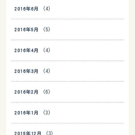
(4)
2016年6月
(5)
2016年5月
(4)
2016年4月
(4)
2016年3月
(6)
2016年2月
(3)
2016年1月
(3)
2015年12月