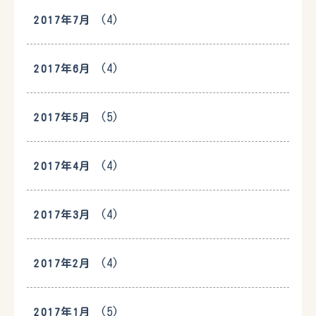
(4)
2017年7月
(4)
2017年6月
(5)
2017年5月
(4)
2017年4月
(4)
2017年3月
(4)
2017年2月
(5)
2017年1月