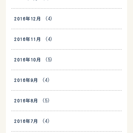
(4)
2016年12月
(4)
2016年11月
(5)
2016年10月
(4)
2016年9月
(5)
2016年8月
(4)
2016年7月