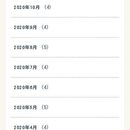
(4)
2020年10月
(4)
2020年9月
(5)
2020年8月
(4)
2020年7月
(4)
2020年6月
(5)
2020年5月
(4)
2020年4月