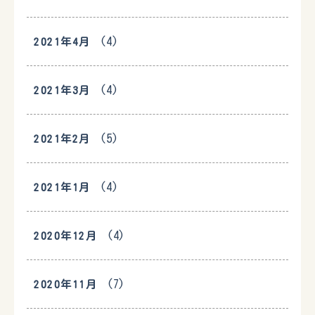
(4)
2021年4月
(4)
2021年3月
(5)
2021年2月
(4)
2021年1月
(4)
2020年12月
(7)
2020年11月