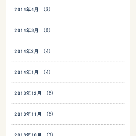
(3)
2014年4月
(6)
2014年3月
(4)
2014年2月
(4)
2014年1月
(5)
2013年12月
(5)
2013年11月
(3)
2013年10月