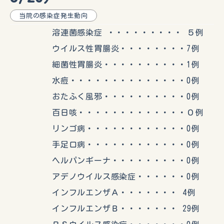
当院の感染症発生動向
溶連菌感染症 ・・・・・・・・・ ５例
ウイルス性胃腸炎・・・・・・・・7例
細菌性胃腸炎・・・・・・・・・・1例
水痘・・・・・・・・・・・・・・0例
おたふく風邪・・・・・・・・・・0例
百日咳・・・・・・・・・・・・・０例
リンゴ病・・・・・・・・・・・・0例
手足口病・・・・・・・・・・・・0例
ヘルパンギーナ・・・・・・・・・0例
アデノウイルス感染症・・・・・・0例
インフルエンザＡ・・・・・・・ 4例
インフルエンザＢ・・・・・・・ 29例