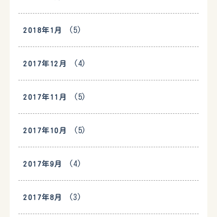
(5)
2018年1月
(4)
2017年12月
(5)
2017年11月
(5)
2017年10月
(4)
2017年9月
(3)
2017年8月