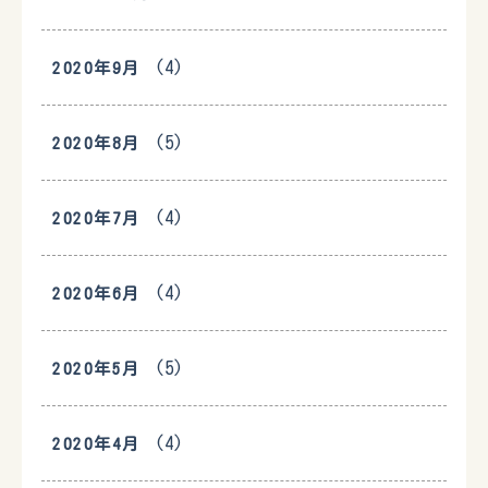
(4)
2020年9月
(5)
2020年8月
(4)
2020年7月
(4)
2020年6月
(5)
2020年5月
(4)
2020年4月