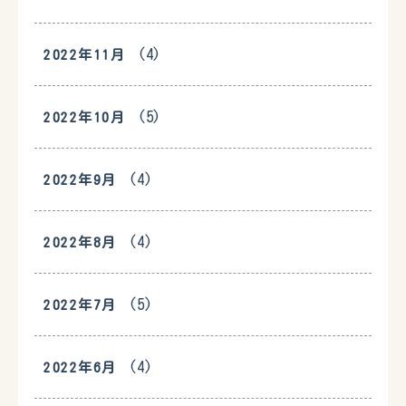
(4)
2022年11月
(5)
2022年10月
(4)
2022年9月
(4)
2022年8月
(5)
2022年7月
(4)
2022年6月