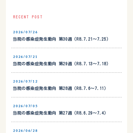
RECENT POST
2026/07/26
当院の感染症発生動向 第30週（R8.7.21〜7.25）
2026/07/21
当院の感染症発生動向 第29週（R8.7.13〜7.18）
2026/07/12
当院の感染症発生動向 第28週（R8.7.6〜7.11）
2026/07/05
当院の感染症発生動向 第27週（R8.6.29〜7.4）
2026/06/28