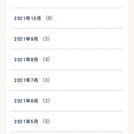
(6)
2021年10月
(3)
2021年9月
(4)
2021年8月
(3)
2021年7月
(3)
2021年6月
(5)
2021年5月