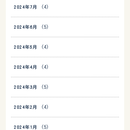
(4)
2024年7月
(5)
2024年6月
(4)
2024年5月
(4)
2024年4月
(5)
2024年3月
(4)
2024年2月
(5)
2024年1月