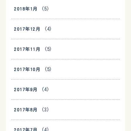
(5)
2018年1月
(4)
2017年12月
(5)
2017年11月
(5)
2017年10月
(4)
2017年9月
(3)
2017年8月
(4)
2017年7月