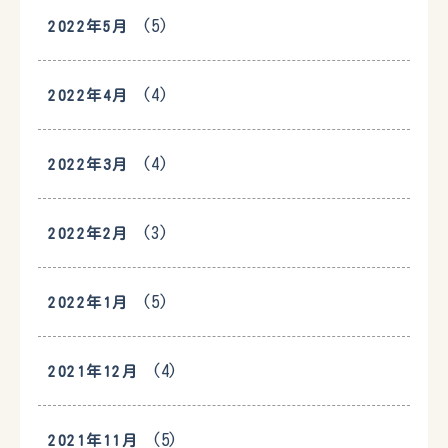
(5)
2022年5月
(4)
2022年4月
(4)
2022年3月
(3)
2022年2月
(5)
2022年1月
(4)
2021年12月
(5)
2021年11月