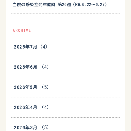
当院の感染症発生動向 第26週（R8.6.22〜6.27）
ARCHIVE
(4)
2026年7月
(4)
2026年6月
(5)
2026年5月
(4)
2026年4月
(5)
2026年3月