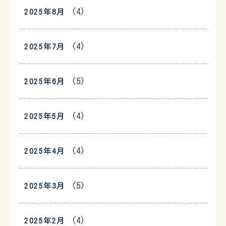
(4)
2025年8月
(4)
2025年7月
(5)
2025年6月
(4)
2025年5月
(4)
2025年4月
(5)
2025年3月
(4)
2025年2月