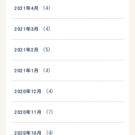
(4)
2021年4月
(4)
2021年3月
(5)
2021年2月
(4)
2021年1月
(4)
2020年12月
(7)
2020年11月
(4)
2020年10月