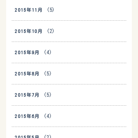
(5)
2015年11月
(2)
2015年10月
(4)
2015年9月
(5)
2015年8月
(5)
2015年7月
(4)
2015年6月
(2)
2015年5月