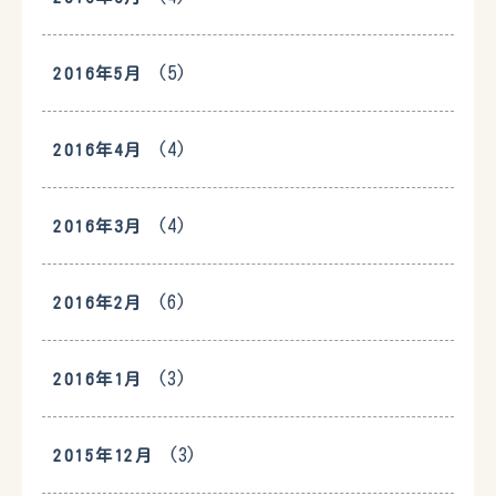
(5)
2016年5月
(4)
2016年4月
(4)
2016年3月
(6)
2016年2月
(3)
2016年1月
(3)
2015年12月