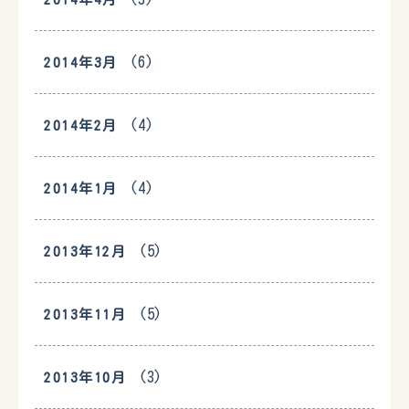
(6)
2014年3月
(4)
2014年2月
(4)
2014年1月
(5)
2013年12月
(5)
2013年11月
(3)
2013年10月