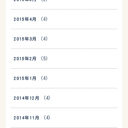
(4)
2015年4月
(4)
2015年3月
(5)
2015年2月
(4)
2015年1月
(4)
2014年12月
(4)
2014年11月