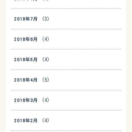
(3)
2018年7月
(4)
2018年6月
(4)
2018年5月
(5)
2018年4月
(4)
2018年3月
(4)
2018年2月