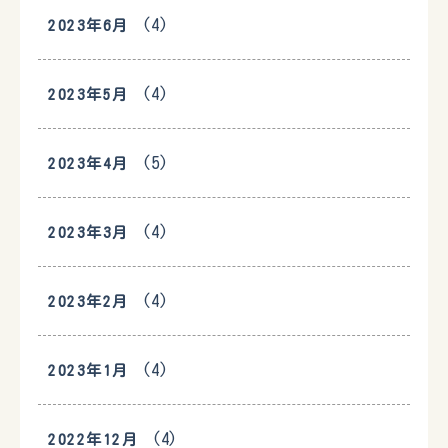
(4)
2023年6月
(4)
2023年5月
(5)
2023年4月
(4)
2023年3月
(4)
2023年2月
(4)
2023年1月
(4)
2022年12月