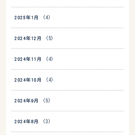
(4)
2025年1月
(5)
2024年12月
(4)
2024年11月
(4)
2024年10月
(5)
2024年9月
(3)
2024年8月