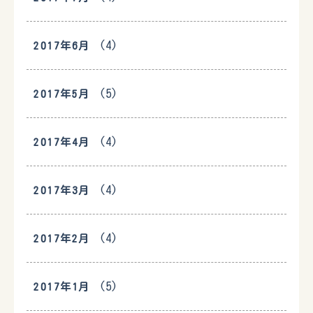
(4)
2017年6月
(5)
2017年5月
(4)
2017年4月
(4)
2017年3月
(4)
2017年2月
(5)
2017年1月