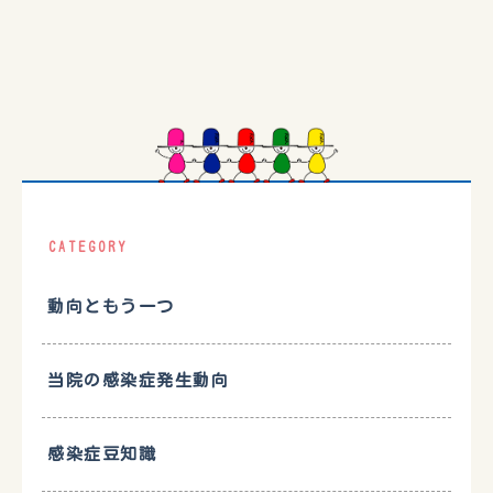
CATEGORY
動向ともう一つ
当院の感染症発生動向
感染症豆知識