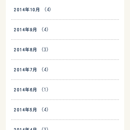
(4)
2014年10月
(4)
2014年9月
(3)
2014年8月
(4)
2014年7月
(1)
2014年6月
(4)
2014年5月
(3)
2014年4月