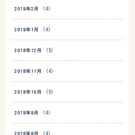
(4)
2019年2月
(4)
2019年1月
(5)
2018年12月
(4)
2018年11月
(5)
2018年10月
(4)
2018年9月
(4)
2018年8月