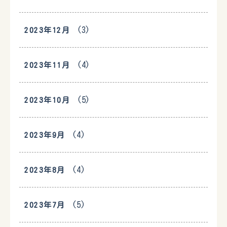
(3)
2023年12月
(4)
2023年11月
(5)
2023年10月
(4)
2023年9月
(4)
2023年8月
(5)
2023年7月