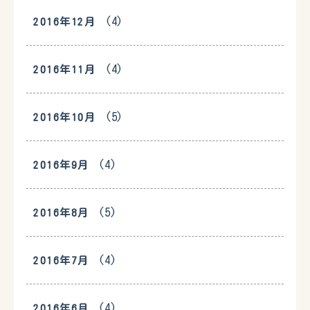
(4)
2016年12月
(4)
2016年11月
(5)
2016年10月
(4)
2016年9月
(5)
2016年8月
(4)
2016年7月
(4)
2016年6月