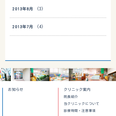
(3)
2013年8月
(4)
2013年7月
お知らせ
クリニック案内
院長紹介
当クリニックについて
診療時間・注意事項