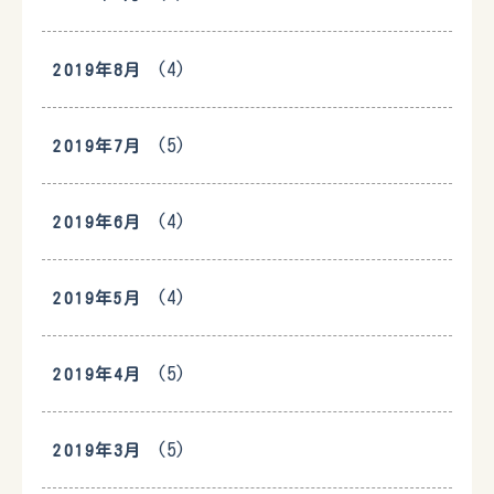
(4)
2019年8月
(5)
2019年7月
(4)
2019年6月
(4)
2019年5月
(5)
2019年4月
(5)
2019年3月