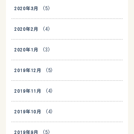
(5)
2020年3月
(4)
2020年2月
(3)
2020年1月
(5)
2019年12月
(4)
2019年11月
(4)
2019年10月
(5)
2019年9月