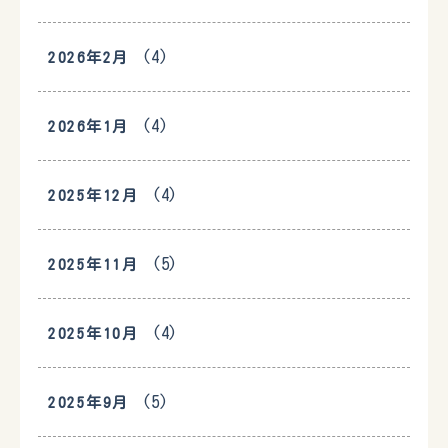
(4)
2026年2月
(4)
2026年1月
(4)
2025年12月
(5)
2025年11月
(4)
2025年10月
(5)
2025年9月