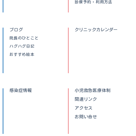
診療予約・利用方法
ブログ
クリニックカレンダー
院長のひとこと
ハグハグ日記
おすすめ絵本
感染症情報
小児救急医療体制
関連リンク
アクセス
お問い合せ