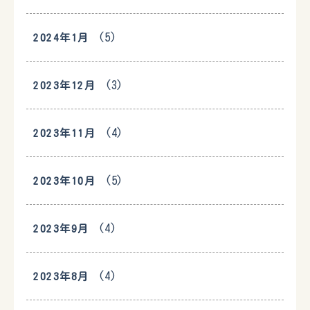
(5)
2024年1月
(3)
2023年12月
(4)
2023年11月
(5)
2023年10月
(4)
2023年9月
(4)
2023年8月