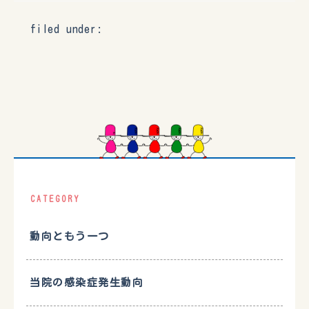
filed under:
CATEGORY
動向ともう一つ
当院の感染症発生動向