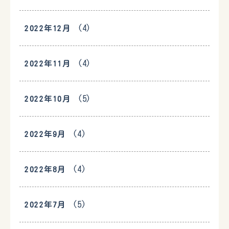
(4)
2022年12月
(4)
2022年11月
(5)
2022年10月
(4)
2022年9月
(4)
2022年8月
(5)
2022年7月