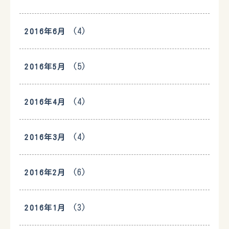
(4)
2016年6月
(5)
2016年5月
(4)
2016年4月
(4)
2016年3月
(6)
2016年2月
(3)
2016年1月