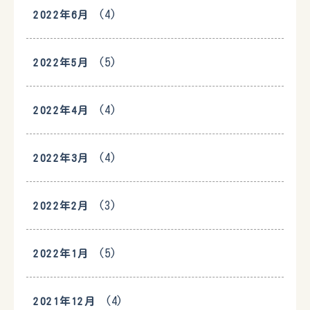
(4)
2022年6月
(5)
2022年5月
(4)
2022年4月
(4)
2022年3月
(3)
2022年2月
(5)
2022年1月
(4)
2021年12月