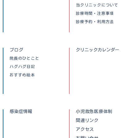
当クリニックについて
診療時間・注意事項
診療予約・利用方法
ブログ
クリニックカレンダー
院長のひとこと
ハグハグ日記
おすすめ絵本
感染症情報
小児救急医療体制
関連リンク
アクセス