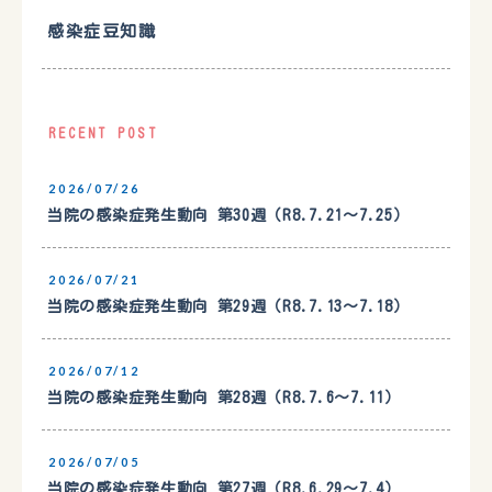
感染症豆知識
RECENT POST
2026/07/26
当院の感染症発生動向 第30週（R8.7.21〜7.25）
2026/07/21
当院の感染症発生動向 第29週（R8.7.13〜7.18）
2026/07/12
当院の感染症発生動向 第28週（R8.7.6〜7.11）
2026/07/05
当院の感染症発生動向 第27週（R8.6.29〜7.4）