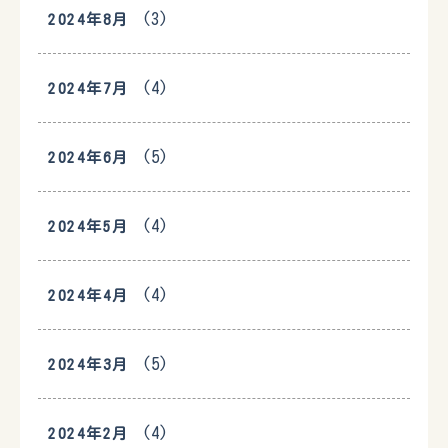
(3)
2024年8月
(4)
2024年7月
(5)
2024年6月
(4)
2024年5月
(4)
2024年4月
(5)
2024年3月
(4)
2024年2月