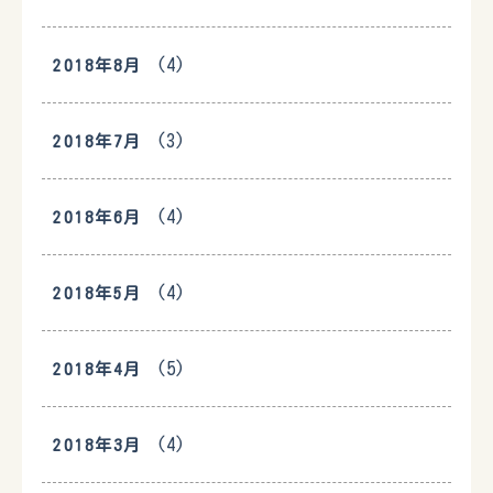
(4)
2018年8月
(3)
2018年7月
(4)
2018年6月
(4)
2018年5月
(5)
2018年4月
(4)
2018年3月