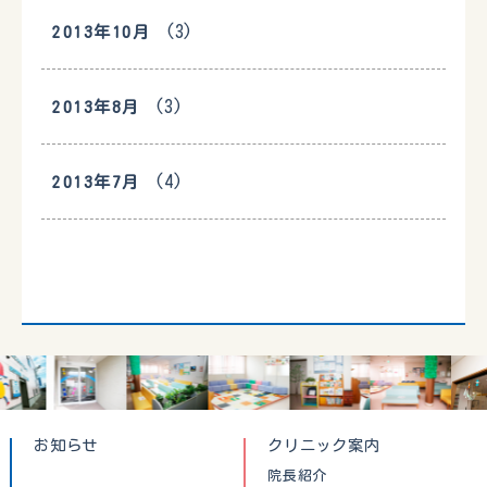
(3)
2013年10月
(3)
2013年8月
(4)
2013年7月
お知らせ
クリニック案内
院長紹介