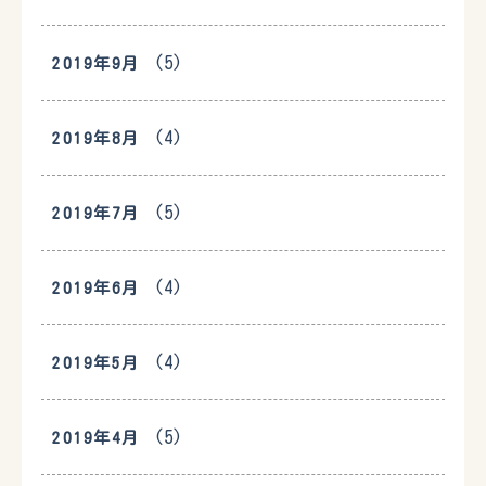
(5)
2019年9月
(4)
2019年8月
(5)
2019年7月
(4)
2019年6月
(4)
2019年5月
(5)
2019年4月