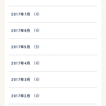
(4)
2017年7月
(4)
2017年6月
(5)
2017年5月
(4)
2017年4月
(4)
2017年3月
(4)
2017年2月