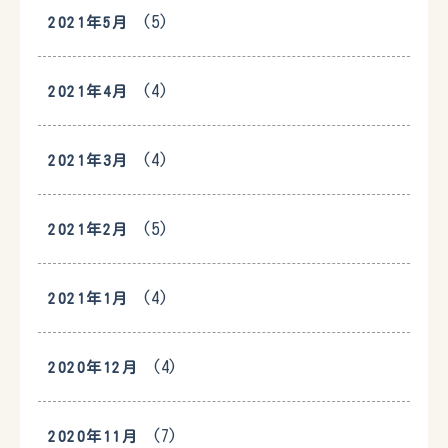
(5)
2021年5月
(4)
2021年4月
(4)
2021年3月
(5)
2021年2月
(4)
2021年1月
(4)
2020年12月
(7)
2020年11月