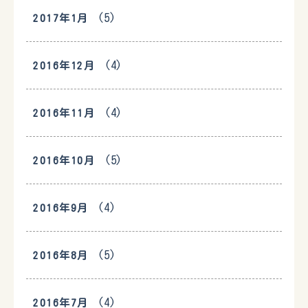
(5)
2017年1月
(4)
2016年12月
(4)
2016年11月
(5)
2016年10月
(4)
2016年9月
(5)
2016年8月
(4)
2016年7月