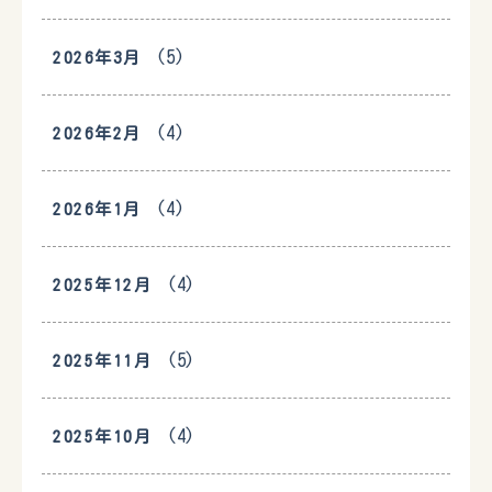
(5)
2026年3月
(4)
2026年2月
(4)
2026年1月
(4)
2025年12月
(5)
2025年11月
(4)
2025年10月