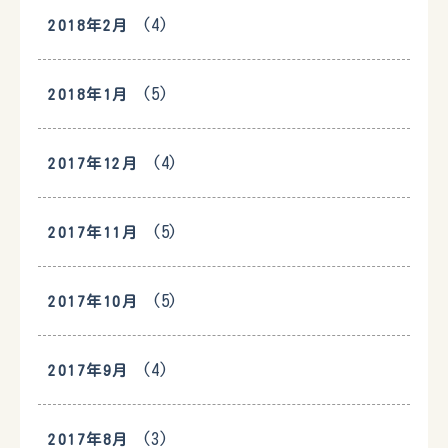
(4)
2018年2月
(5)
2018年1月
(4)
2017年12月
(5)
2017年11月
(5)
2017年10月
(4)
2017年9月
(3)
2017年8月