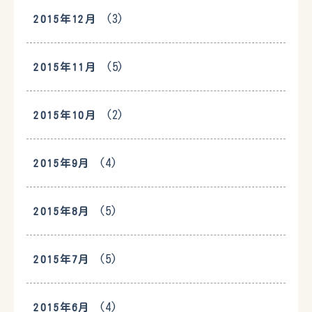
(3)
2015年12月
(5)
2015年11月
(2)
2015年10月
(4)
2015年9月
(5)
2015年8月
(5)
2015年7月
(4)
2015年6月