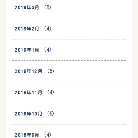
(5)
2019年3月
(4)
2019年2月
(4)
2019年1月
(5)
2018年12月
(4)
2018年11月
(5)
2018年10月
(4)
2018年9月