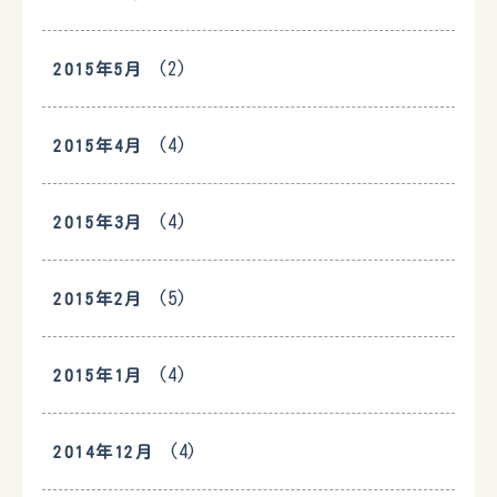
(2)
2015年5月
(4)
2015年4月
(4)
2015年3月
(5)
2015年2月
(4)
2015年1月
(4)
2014年12月