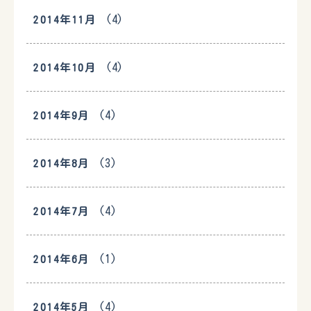
(4)
2014年11月
(4)
2014年10月
(4)
2014年9月
(3)
2014年8月
(4)
2014年7月
(1)
2014年6月
(4)
2014年5月