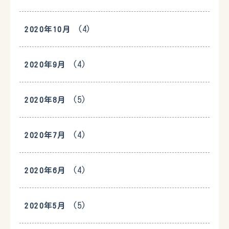
(4)
2020年10月
(4)
2020年9月
(5)
2020年8月
(4)
2020年7月
(4)
2020年6月
(5)
2020年5月