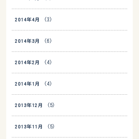
(3)
2014年4月
(6)
2014年3月
(4)
2014年2月
(4)
2014年1月
(5)
2013年12月
(5)
2013年11月