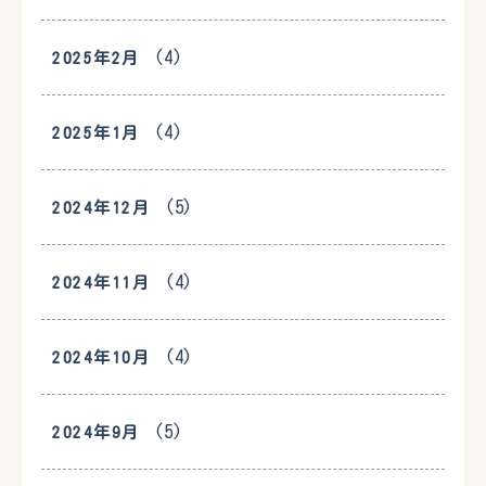
(4)
2025年2月
(4)
2025年1月
(5)
2024年12月
(4)
2024年11月
(4)
2024年10月
(5)
2024年9月