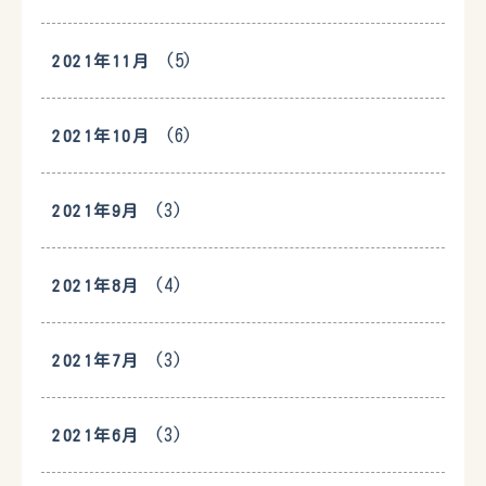
(5)
2021年11月
(6)
2021年10月
(3)
2021年9月
(4)
2021年8月
(3)
2021年7月
(3)
2021年6月