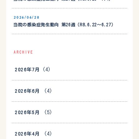
2026/06/28
当院の感染症発生動向 第26週（R8.6.22〜6.27）
ARCHIVE
(4)
2026年7月
(4)
2026年6月
(5)
2026年5月
(4)
2026年4月