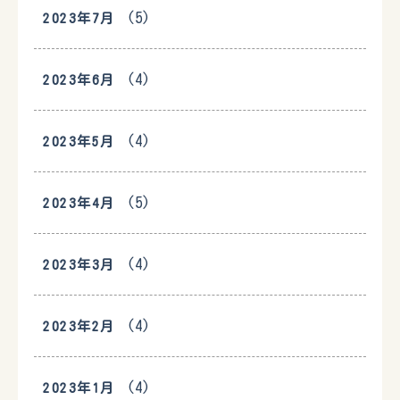
(5)
2023年7月
(4)
2023年6月
(4)
2023年5月
(5)
2023年4月
(4)
2023年3月
(4)
2023年2月
(4)
2023年1月