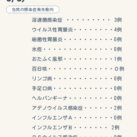
当院の感染症発生動向
溶連菌感染症 ・・・・・・・・・ 3例
ウイルス性胃腸炎・・・・・・・・4例
細菌性胃腸炎・・・・・・・・・・0例
水痘・・・・・・・・・・・・・・0例
おたふく風邪・・・・・・・・・・1例
百日咳・・・・・・・・・・・・・０例
リンゴ病・・・・・・・・・・・・0例
手足口病・・・・・・・・・・・・0例
ヘルパンギーナ・・・・・・・・・0例
アデノウイルス感染症・・・・・・2例
インフルエンザＡ・・・・・・・・0例
インフルエンザＢ・・・・・・・ 2例