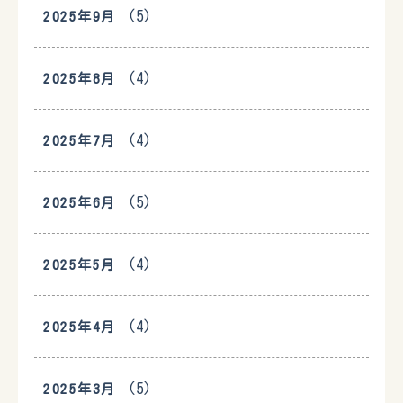
(5)
2025年9月
(4)
2025年8月
(4)
2025年7月
(5)
2025年6月
(4)
2025年5月
(4)
2025年4月
(5)
2025年3月