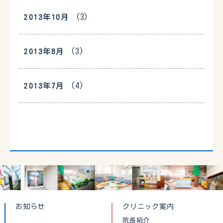
(3)
2013年10月
(3)
2013年8月
(4)
2013年7月
お知らせ
クリニック案内
院長紹介