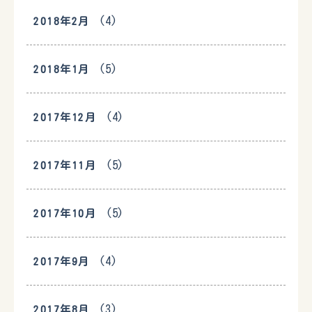
(4)
2018年2月
(5)
2018年1月
(4)
2017年12月
(5)
2017年11月
(5)
2017年10月
(4)
2017年9月
(3)
2017年8月