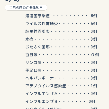
当院の感染症発生動向
溶連菌感染症 ・・・・・・・・・ 6例
ウイルス性胃腸炎・・・・・・・・5例
細菌性胃腸炎・・・・・・・・・・0例
水痘・・・・・・・・・・・・・・0例
おたふく風邪・・・・・・・・・・0例
百日咳・・・・・・・・・・・・・０例
リンゴ病・・・・・・・・・・・・0例
手足口病・・・・・・・・・・・・0例
ヘルパンギーナ・・・・・・・・・0例
アデノウイルス感染症・・・・・・1例
インフルエンザＡ・・・・・・・・0例
インフルエンザＢ・・・・・・・ 0例