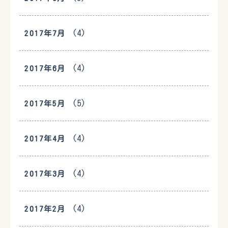
(4)
2017年7月
(4)
2017年6月
(5)
2017年5月
(4)
2017年4月
(4)
2017年3月
(4)
2017年2月