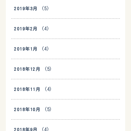
(5)
2019年3月
(4)
2019年2月
(4)
2019年1月
(5)
2018年12月
(4)
2018年11月
(5)
2018年10月
(4)
2018年9月