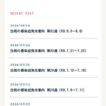
RECENT POST
2026/08/10
当院の感染症発生動向 第32週（R8.8.3〜8.8）
2026/07/26
当院の感染症発生動向 第30週（R8.7.21〜7.25）
2026/07/21
当院の感染症発生動向 第29週（R8.7.13〜7.18）
2026/07/12
当院の感染症発生動向 第28週（R8.7.6〜7.11）
2026/07/05