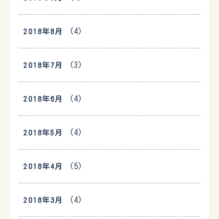
(4)
2018年8月
(3)
2018年7月
(4)
2018年6月
(4)
2018年5月
(5)
2018年4月
(4)
2018年3月