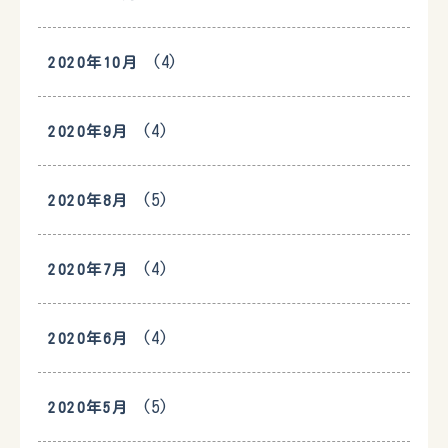
(4)
2020年10月
(4)
2020年9月
(5)
2020年8月
(4)
2020年7月
(4)
2020年6月
(5)
2020年5月