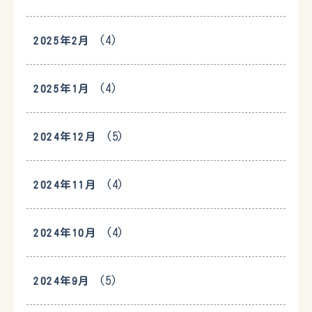
(4)
2025年2月
(4)
2025年1月
(5)
2024年12月
(4)
2024年11月
(4)
2024年10月
(5)
2024年9月