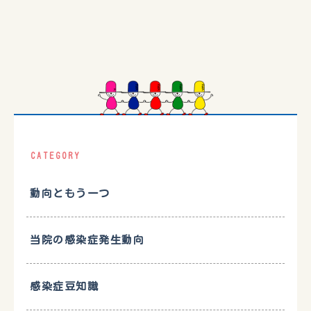
CATEGORY
動向ともう一つ
当院の感染症発生動向
感染症豆知識