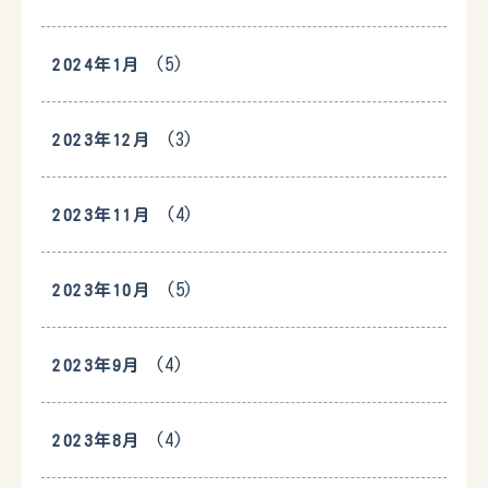
(5)
2024年1月
(3)
2023年12月
(4)
2023年11月
(5)
2023年10月
(4)
2023年9月
(4)
2023年8月