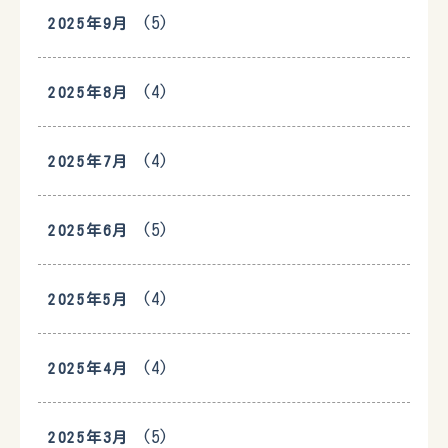
(5)
2025年9月
(4)
2025年8月
(4)
2025年7月
(5)
2025年6月
(4)
2025年5月
(4)
2025年4月
(5)
2025年3月