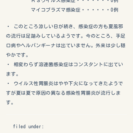
ＲＳウイルス感染症・・・・・・・0例
マイコプラズマ感染症・・・・・・0例
・ このところ涼しい日が続き、感染症の方も夏風邪
の流行は足踏みしているようです。今のところ、手足
口病やヘルパンギーナは出ていません。外来は少し穏
やかです。
・ 相変わらず溶連菌感染症はコンスタントに出てい
ます。
・ ウイルス性胃腸炎はやや下火になってきたようで
すが夏は夏で原因の異なる感染性胃腸炎が流行しま
す。
filed under: