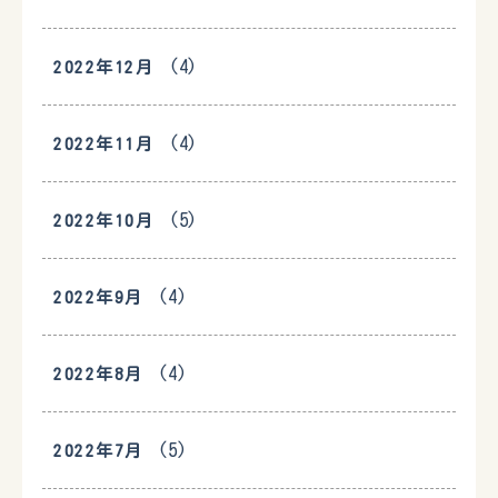
(4)
2022年12月
(4)
2022年11月
(5)
2022年10月
(4)
2022年9月
(4)
2022年8月
(5)
2022年7月