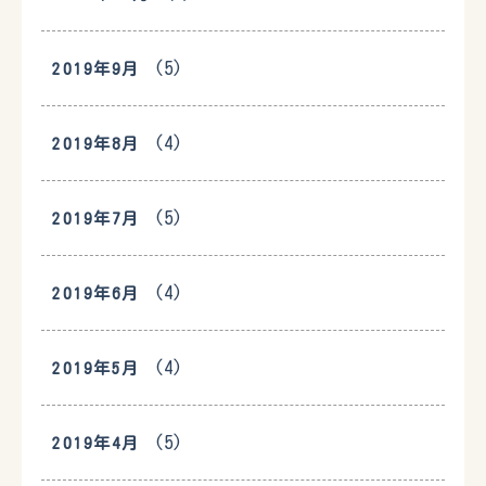
(5)
2019年9月
(4)
2019年8月
(5)
2019年7月
(4)
2019年6月
(4)
2019年5月
(5)
2019年4月