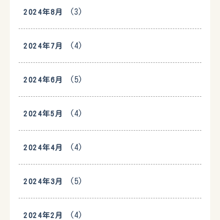
(3)
2024年8月
(4)
2024年7月
(5)
2024年6月
(4)
2024年5月
(4)
2024年4月
(5)
2024年3月
(4)
2024年2月