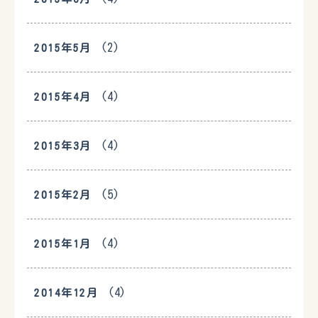
(2)
2015年5月
(4)
2015年4月
(4)
2015年3月
(5)
2015年2月
(4)
2015年1月
(4)
2014年12月