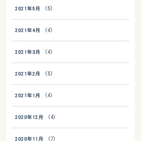
(5)
2021年5月
(4)
2021年4月
(4)
2021年3月
(5)
2021年2月
(4)
2021年1月
(4)
2020年12月
(7)
2020年11月