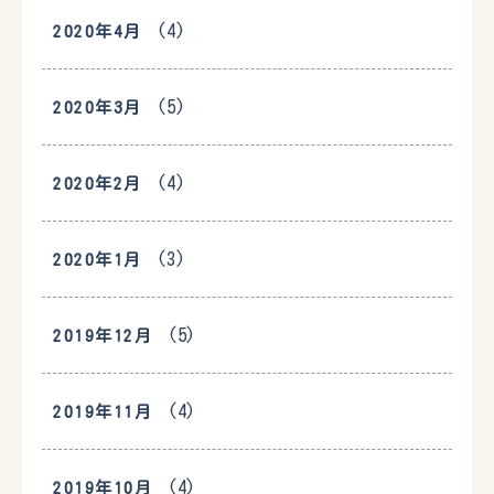
(4)
2020年4月
(5)
2020年3月
(4)
2020年2月
(3)
2020年1月
(5)
2019年12月
(4)
2019年11月
(4)
2019年10月