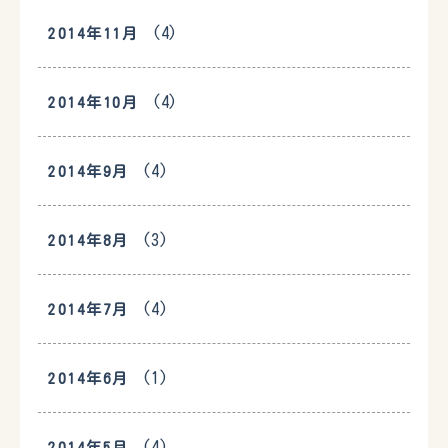
(4)
2014年11月
(4)
2014年10月
(4)
2014年9月
(3)
2014年8月
(4)
2014年7月
(1)
2014年6月
(4)
2014年5月