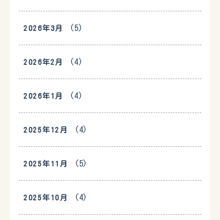
(5)
2026年3月
(4)
2026年2月
(4)
2026年1月
(4)
2025年12月
(5)
2025年11月
(4)
2025年10月