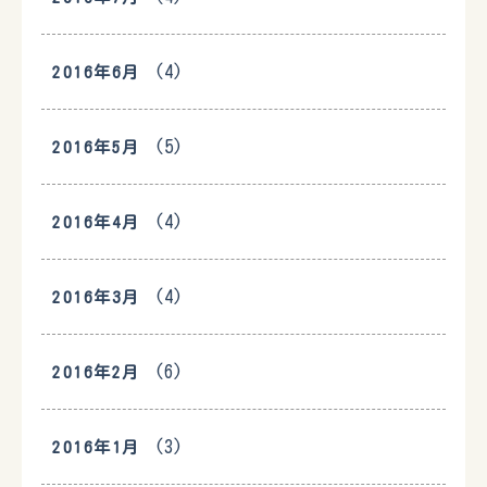
(4)
2016年6月
(5)
2016年5月
(4)
2016年4月
(4)
2016年3月
(6)
2016年2月
(3)
2016年1月