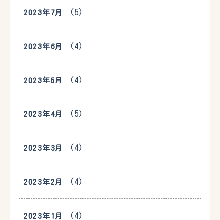
(5)
2023年7月
(4)
2023年6月
(4)
2023年5月
(5)
2023年4月
(4)
2023年3月
(4)
2023年2月
(4)
2023年1月