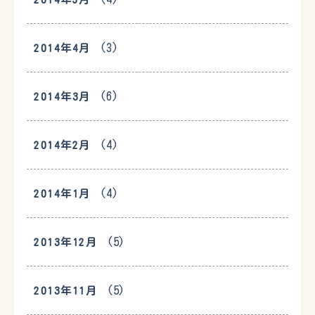
(3)
2014年4月
(6)
2014年3月
(4)
2014年2月
(4)
2014年1月
(5)
2013年12月
(5)
2013年11月