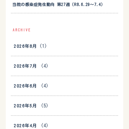
当院の感染症発生動向 第27週（R8.6.29〜7.4）
ARCHIVE
(1)
2026年8月
(4)
2026年7月
(4)
2026年6月
(5)
2026年5月
(4)
2026年4月