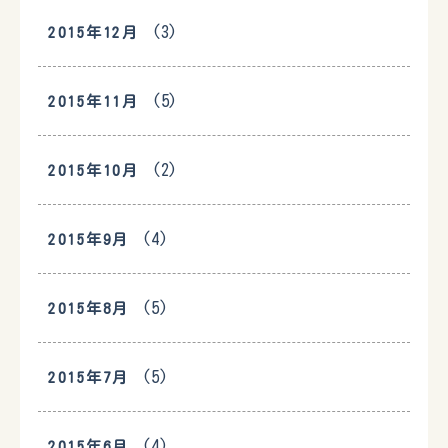
(3)
2015年12月
(5)
2015年11月
(2)
2015年10月
(4)
2015年9月
(5)
2015年8月
(5)
2015年7月
(4)
2015年6月