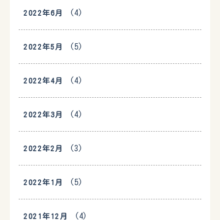
(4)
2022年6月
(5)
2022年5月
(4)
2022年4月
(4)
2022年3月
(3)
2022年2月
(5)
2022年1月
(4)
2021年12月