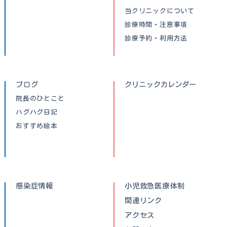
当クリニックについて
診療時間・注意事項
診療予約・利用方法
ブログ
クリニックカレンダー
院長のひとこと
ハグハグ日記
おすすめ絵本
感染症情報
小児救急医療体制
関連リンク
アクセス