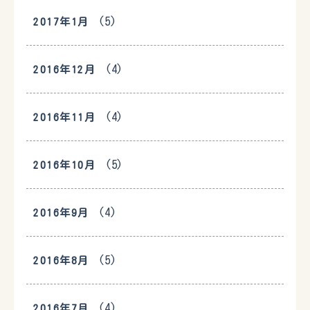
(5)
2017年1月
(4)
2016年12月
(4)
2016年11月
(5)
2016年10月
(4)
2016年9月
(5)
2016年8月
(4)
2016年7月