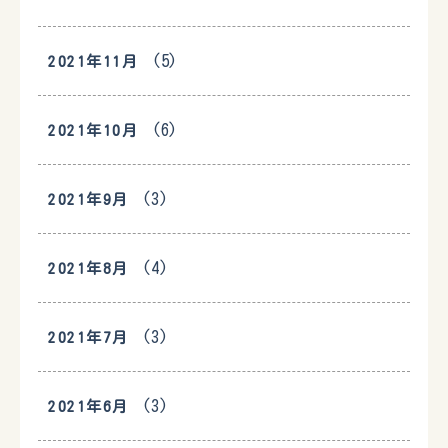
(5)
2021年11月
(6)
2021年10月
(3)
2021年9月
(4)
2021年8月
(3)
2021年7月
(3)
2021年6月