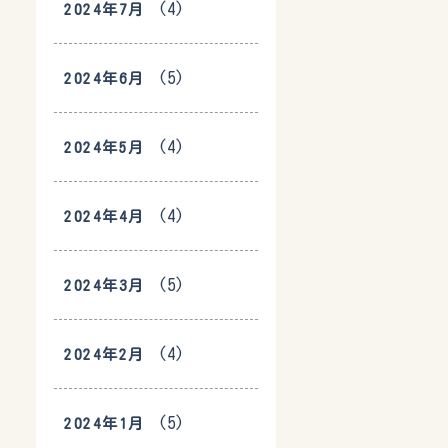
(4)
2024年7月
(5)
2024年6月
(4)
2024年5月
(4)
2024年4月
(5)
2024年3月
(4)
2024年2月
(5)
2024年1月