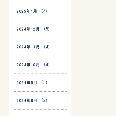
(4)
2025年1月
(5)
2024年12月
(4)
2024年11月
(4)
2024年10月
(5)
2024年9月
(3)
2024年8月