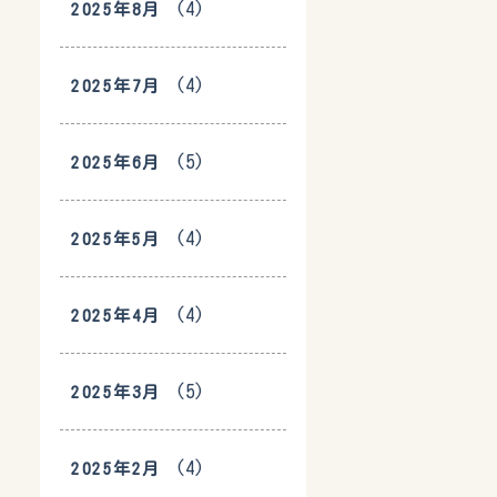
(4)
2025年8月
(4)
2025年7月
(5)
2025年6月
(4)
2025年5月
(4)
2025年4月
(5)
2025年3月
(4)
2025年2月