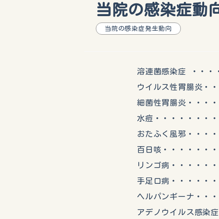
当院の感染症動向(
当院の感染症発生動向
溶連菌感染症 ・・・・・
ウイルス性胃腸炎・・・
細菌性胃腸炎・・・・・
水痘・・・・・・・・・
おたふく風邪・・・・・
百日咳・・・・・・・・
リンゴ病・・・・・・・
手足口病・・・・・・・
ヘルパンギーナ・・・・
アデノウイルス感染症・