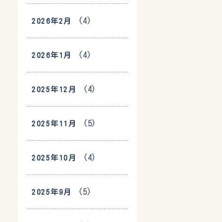
(4)
2026年2月
(4)
2026年1月
(4)
2025年12月
(5)
2025年11月
(4)
2025年10月
(5)
2025年9月