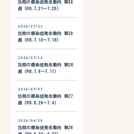
当院の感染症発生動向 第30
週（R8.7.21〜7.25）
2026/07/21
当院の感染症発生動向 第29
週（R8.7.13〜7.18）
2026/07/12
当院の感染症発生動向 第28
週（R8.7.6〜7.11）
2026/07/05
当院の感染症発生動向 第27
週（R8.6.29〜7.4）
2026/06/28
当院の感染症発生動向 第26