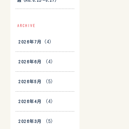
週（R8.6.22〜6.27）
ARCHIVE
(4)
2026年7月
(4)
2026年6月
(5)
2026年5月
(4)
2026年4月
(5)
2026年3月