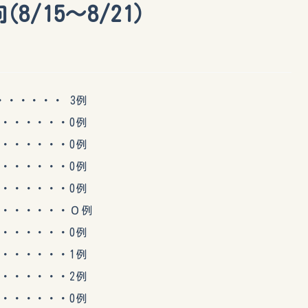
8/15～8/21）
・・・・ 3例
・・・・・0例
・・・・・0例
・・・・・0例
・・・・・0例
・・・・・０例
・・・・・0例
・・・・・1例
・・・・・2例
・・・・・0例