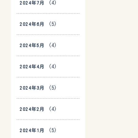
(4)
2024年7月
(5)
2024年6月
(4)
2024年5月
(4)
2024年4月
(5)
2024年3月
(4)
2024年2月
(5)
2024年1月