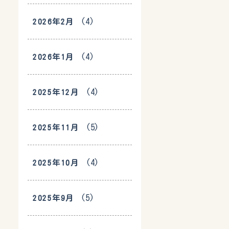
(4)
2026年2月
(4)
2026年1月
(4)
2025年12月
(5)
2025年11月
(4)
2025年10月
(5)
2025年9月