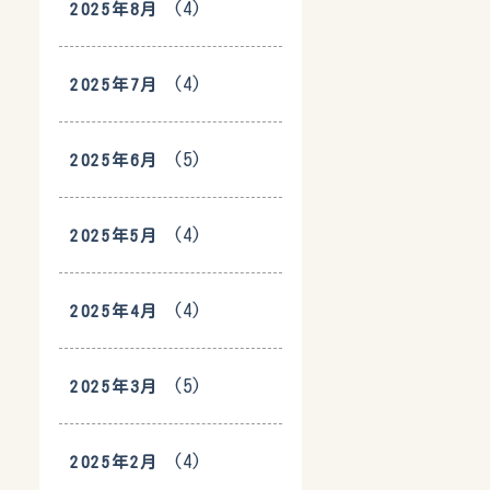
(4)
2025年8月
(4)
2025年7月
(5)
2025年6月
(4)
2025年5月
(4)
2025年4月
(5)
2025年3月
(4)
2025年2月