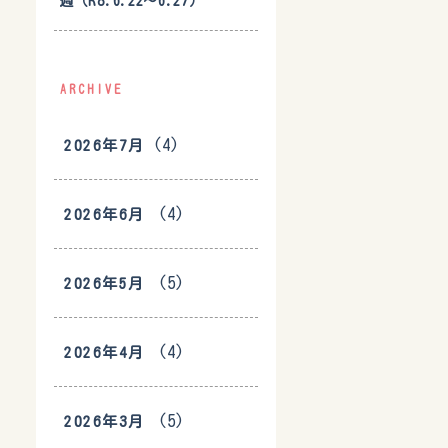
週（R8.6.22〜6.27）
ARCHIVE
(4)
2026年7月
(4)
2026年6月
(5)
2026年5月
(4)
2026年4月
(5)
2026年3月