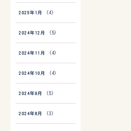
(4)
2025年1月
(5)
2024年12月
(4)
2024年11月
(4)
2024年10月
(5)
2024年9月
(3)
2024年8月