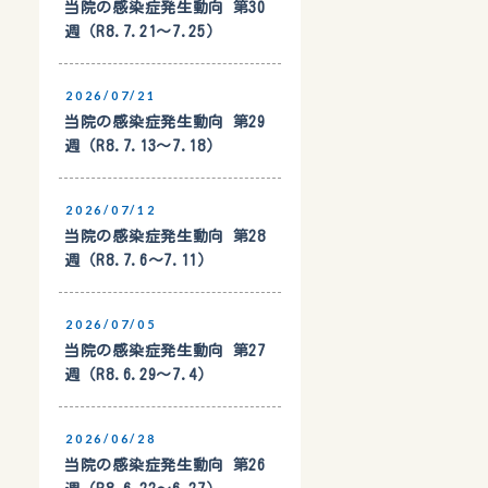
当院の感染症発生動向 第30
週（R8.7.21〜7.25）
2026/07/21
当院の感染症発生動向 第29
週（R8.7.13〜7.18）
2026/07/12
当院の感染症発生動向 第28
週（R8.7.6〜7.11）
2026/07/05
当院の感染症発生動向 第27
週（R8.6.29〜7.4）
2026/06/28
当院の感染症発生動向 第26