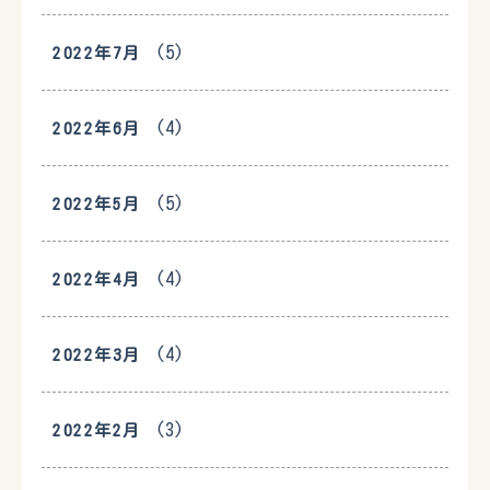
(5)
2022年7月
(4)
2022年6月
(5)
2022年5月
(4)
2022年4月
(4)
2022年3月
(3)
2022年2月