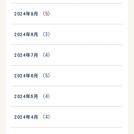
(5)
2024年9月
(3)
2024年8月
(4)
2024年7月
(5)
2024年6月
(4)
2024年5月
(4)
2024年4月