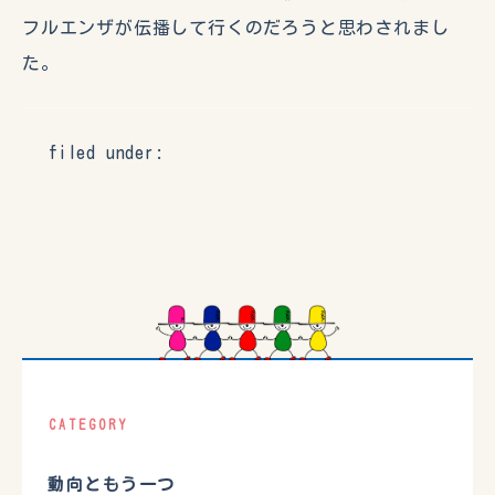
フルエンザが伝播して行くのだろうと思わされまし
た。
filed under:
CATEGORY
動向ともう一つ