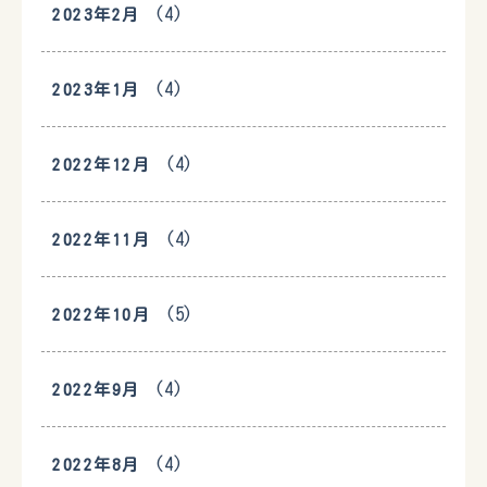
(4)
2023年2月
(4)
2023年1月
(4)
2022年12月
(4)
2022年11月
(5)
2022年10月
(4)
2022年9月
(4)
2022年8月