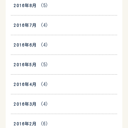
(5)
2016年8月
(4)
2016年7月
(4)
2016年6月
(5)
2016年5月
(4)
2016年4月
(4)
2016年3月
(6)
2016年2月