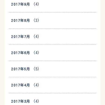
(4)
2017年9月
(3)
2017年8月
(4)
2017年7月
(4)
2017年6月
(5)
2017年5月
(4)
2017年4月
(4)
2017年3月