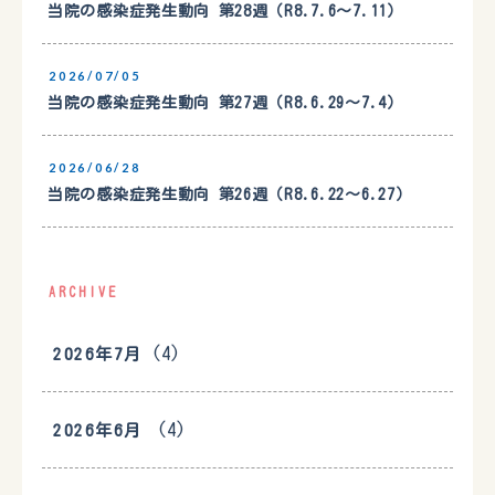
当院の感染症発生動向 第28週（R8.7.6〜7.11）
2026/07/05
当院の感染症発生動向 第27週（R8.6.29〜7.4）
2026/06/28
当院の感染症発生動向 第26週（R8.6.22〜6.27）
ARCHIVE
(4)
2026年7月
(4)
2026年6月