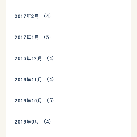
(4)
2017年2月
(5)
2017年1月
(4)
2016年12月
(4)
2016年11月
(5)
2016年10月
(4)
2016年9月