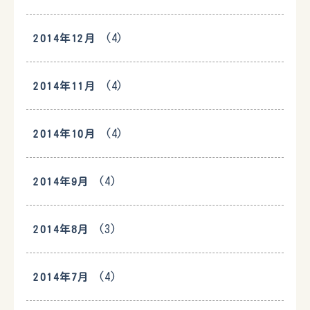
(4)
2014年12月
(4)
2014年11月
(4)
2014年10月
(4)
2014年9月
(3)
2014年8月
(4)
2014年7月