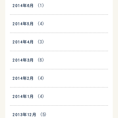
(1)
2014年6月
(4)
2014年5月
(3)
2014年4月
(6)
2014年3月
(4)
2014年2月
(4)
2014年1月
(5)
2013年12月