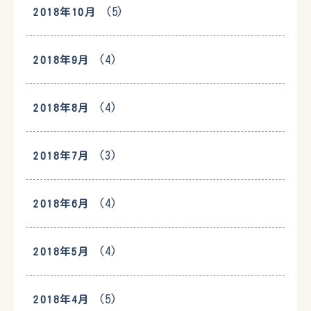
(5)
2018年10月
(4)
2018年9月
(4)
2018年8月
(3)
2018年7月
(4)
2018年6月
(4)
2018年5月
(5)
2018年4月