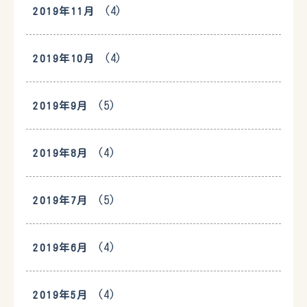
(4)
2019年11月
(4)
2019年10月
(5)
2019年9月
(4)
2019年8月
(5)
2019年7月
(4)
2019年6月
(4)
2019年5月