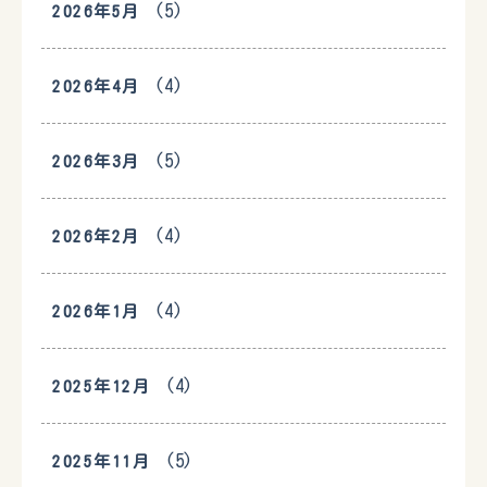
(5)
2026年5月
(4)
2026年4月
(5)
2026年3月
(4)
2026年2月
(4)
2026年1月
(4)
2025年12月
(5)
2025年11月