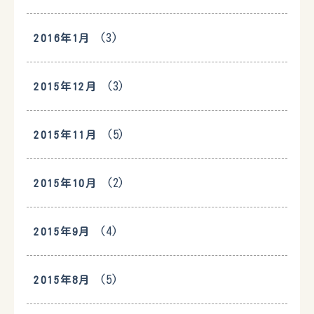
(3)
2016年1月
(3)
2015年12月
(5)
2015年11月
(2)
2015年10月
(4)
2015年9月
(5)
2015年8月