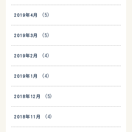
(5)
2019年4月
(5)
2019年3月
(4)
2019年2月
(4)
2019年1月
(5)
2018年12月
(4)
2018年11月