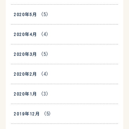
(5)
2020年5月
(4)
2020年4月
(5)
2020年3月
(4)
2020年2月
(3)
2020年1月
(5)
2019年12月