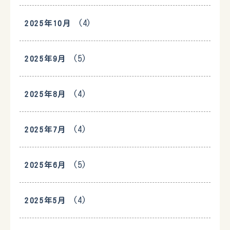
(4)
2025年10月
(5)
2025年9月
(4)
2025年8月
(4)
2025年7月
(5)
2025年6月
(4)
2025年5月