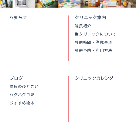
お知らせ
クリニック案内
院長紹介
当クリニックについて
診療時間・注意事項
診療予約・利用方法
ブログ
クリニックカレンダー
院長のひとこと
ハグハグ日記
おすすめ絵本