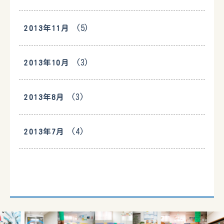
(5)
2013年11月
(3)
2013年10月
(3)
2013年8月
(4)
2013年7月