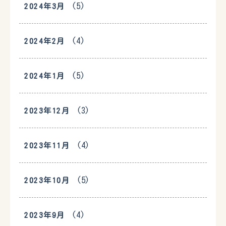
(5)
2024年3月
(4)
2024年2月
(5)
2024年1月
(3)
2023年12月
(4)
2023年11月
(5)
2023年10月
(4)
2023年9月