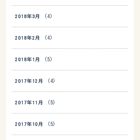
(4)
2018年3月
(4)
2018年2月
(5)
2018年1月
(4)
2017年12月
(5)
2017年11月
(5)
2017年10月