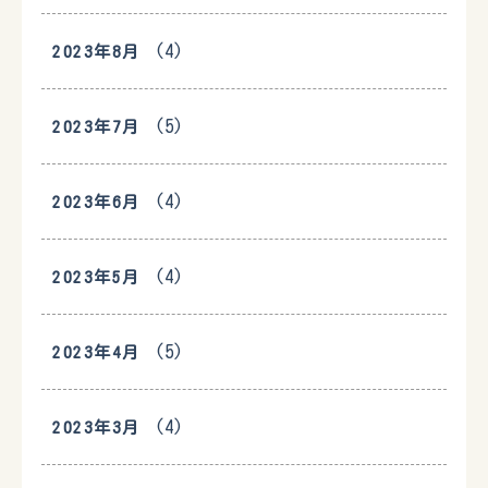
(4)
2023年8月
(5)
2023年7月
(4)
2023年6月
(4)
2023年5月
(5)
2023年4月
(4)
2023年3月