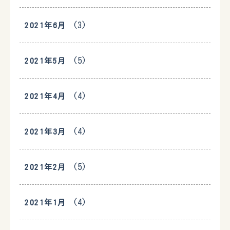
(3)
2021年6月
(5)
2021年5月
(4)
2021年4月
(4)
2021年3月
(5)
2021年2月
(4)
2021年1月