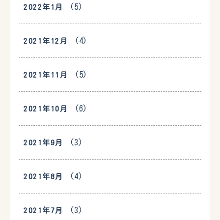
(5)
2022年1月
(4)
2021年12月
(5)
2021年11月
(6)
2021年10月
(3)
2021年9月
(4)
2021年8月
(3)
2021年7月