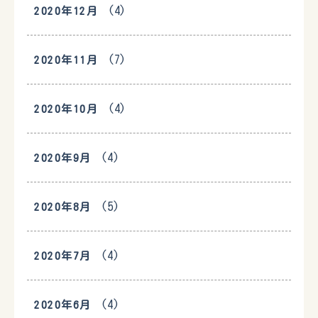
(4)
2020年12月
(7)
2020年11月
(4)
2020年10月
(4)
2020年9月
(5)
2020年8月
(4)
2020年7月
(4)
2020年6月