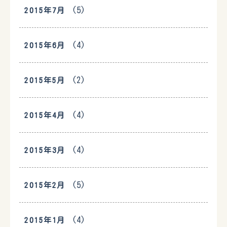
(5)
2015年7月
(4)
2015年6月
(2)
2015年5月
(4)
2015年4月
(4)
2015年3月
(5)
2015年2月
(4)
2015年1月