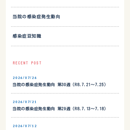
当院の感染症発生動向
感染症豆知識
RECENT POST
2026/07/26
当院の感染症発生動向 第30週（R8.7.21〜7.25）
2026/07/21
当院の感染症発生動向 第29週（R8.7.13〜7.18）
2026/07/12