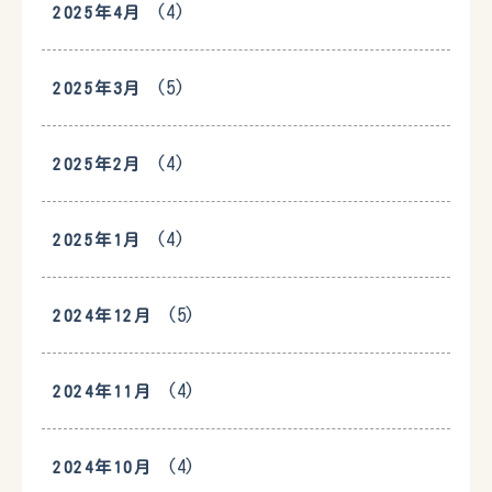
(4)
2025年4月
(5)
2025年3月
(4)
2025年2月
(4)
2025年1月
(5)
2024年12月
(4)
2024年11月
(4)
2024年10月