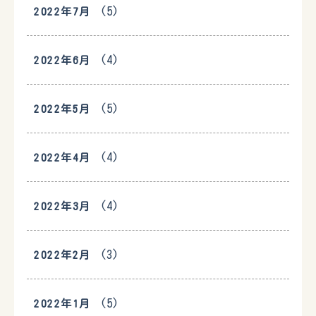
(5)
2022年7月
(4)
2022年6月
(5)
2022年5月
(4)
2022年4月
(4)
2022年3月
(3)
2022年2月
(5)
2022年1月