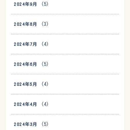
(5)
2024年9月
(3)
2024年8月
(4)
2024年7月
(5)
2024年6月
(4)
2024年5月
(4)
2024年4月
(5)
2024年3月