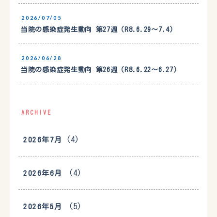
2026/07/05
当院の感染症発生動向 第27週（R8.6.29〜7.4）
2026/06/28
当院の感染症発生動向 第26週（R8.6.22〜6.27）
ARCHIVE
(4)
2026年7月
(4)
2026年6月
(5)
2026年5月