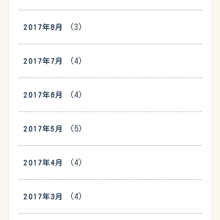
(3)
2017年8月
(4)
2017年7月
(4)
2017年6月
(5)
2017年5月
(4)
2017年4月
(4)
2017年3月