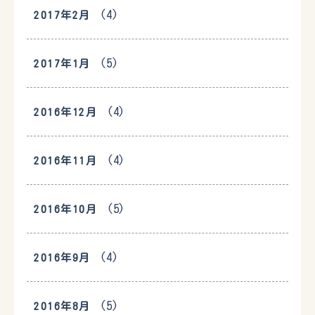
(4)
2017年2月
(5)
2017年1月
(4)
2016年12月
(4)
2016年11月
(5)
2016年10月
(4)
2016年9月
(5)
2016年8月