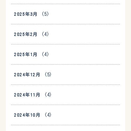
(5)
2025年3月
(4)
2025年2月
(4)
2025年1月
(5)
2024年12月
(4)
2024年11月
(4)
2024年10月