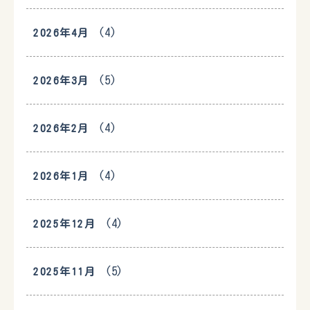
(4)
2026年4月
(5)
2026年3月
(4)
2026年2月
(4)
2026年1月
(4)
2025年12月
(5)
2025年11月