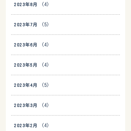
(4)
2023年8月
(5)
2023年7月
(4)
2023年6月
(4)
2023年5月
(5)
2023年4月
(4)
2023年3月
(4)
2023年2月