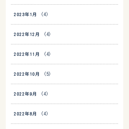
(4)
2023年1月
(4)
2022年12月
(4)
2022年11月
(5)
2022年10月
(4)
2022年9月
(4)
2022年8月