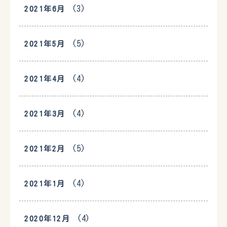
(3)
2021年6月
(5)
2021年5月
(4)
2021年4月
(4)
2021年3月
(5)
2021年2月
(4)
2021年1月
(4)
2020年12月