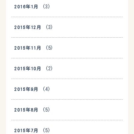
(3)
2016年1月
(3)
2015年12月
(5)
2015年11月
(2)
2015年10月
(4)
2015年9月
(5)
2015年8月
(5)
2015年7月