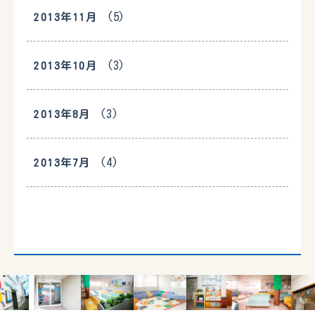
(5)
2013年11月
(3)
2013年10月
(3)
2013年8月
(4)
2013年7月