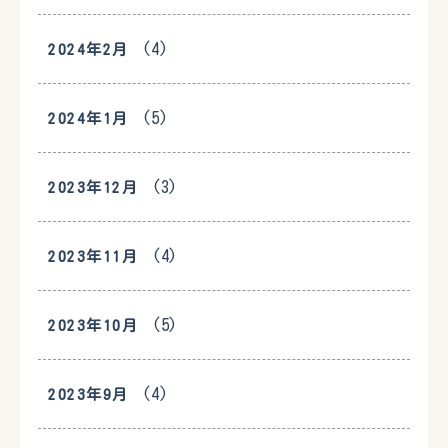
(4)
2024年2月
(5)
2024年1月
(3)
2023年12月
(4)
2023年11月
(5)
2023年10月
(4)
2023年9月