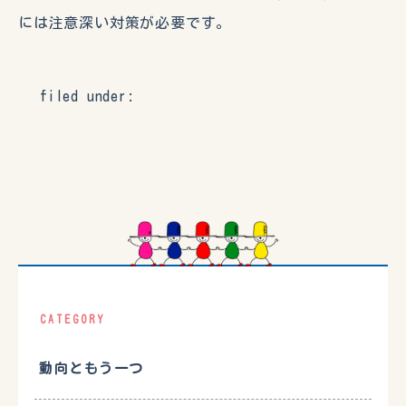
には注意深い対策が必要です。
filed under:
CATEGORY
動向ともう一つ