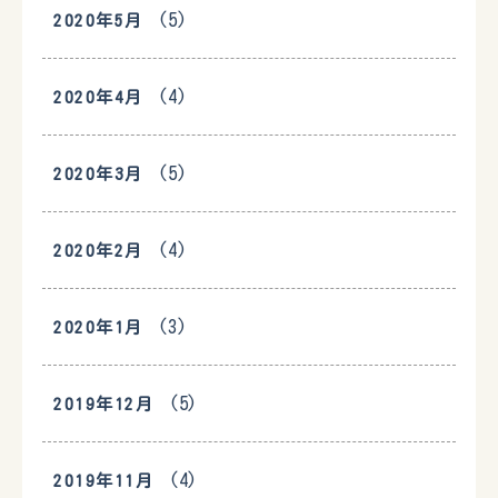
(5)
2020年5月
(4)
2020年4月
(5)
2020年3月
(4)
2020年2月
(3)
2020年1月
(5)
2019年12月
(4)
2019年11月