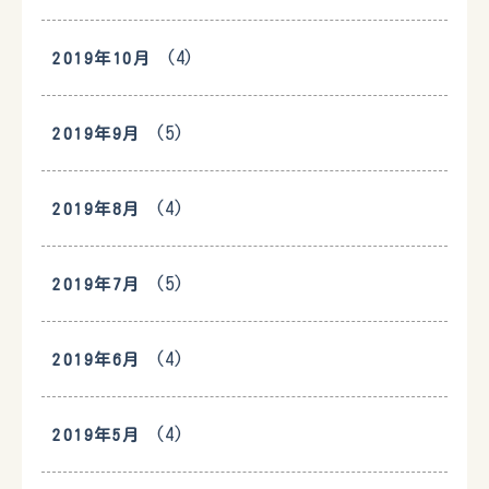
(4)
2019年10月
(5)
2019年9月
(4)
2019年8月
(5)
2019年7月
(4)
2019年6月
(4)
2019年5月