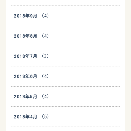
(4)
2018年9月
(4)
2018年8月
(3)
2018年7月
(4)
2018年6月
(4)
2018年5月
(5)
2018年4月