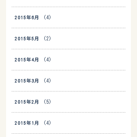
(4)
2015年6月
(2)
2015年5月
(4)
2015年4月
(4)
2015年3月
(5)
2015年2月
(4)
2015年1月