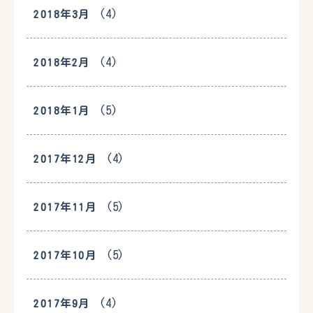
(4)
2018年3月
(4)
2018年2月
(5)
2018年1月
(4)
2017年12月
(5)
2017年11月
(5)
2017年10月
(4)
2017年9月