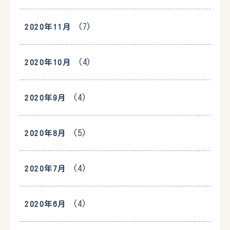
(7)
2020年11月
(4)
2020年10月
(4)
2020年9月
(5)
2020年8月
(4)
2020年7月
(4)
2020年6月