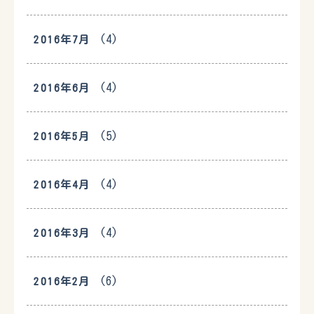
(4)
2016年7月
(4)
2016年6月
(5)
2016年5月
(4)
2016年4月
(4)
2016年3月
(6)
2016年2月