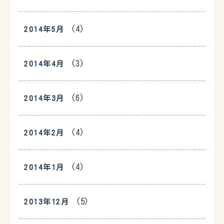
(4)
2014年5月
(3)
2014年4月
(6)
2014年3月
(4)
2014年2月
(4)
2014年1月
(5)
2013年12月