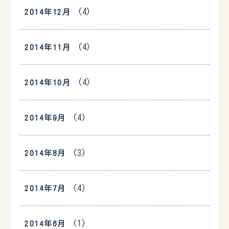
(4)
2014年12月
(4)
2014年11月
(4)
2014年10月
(4)
2014年9月
(3)
2014年8月
(4)
2014年7月
(1)
2014年6月