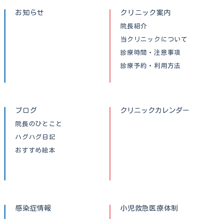
お知らせ
クリニック案内
院長紹介
当クリニックについて
診療時間・注意事項
診療予約・利用方法
ブログ
クリニックカレンダー
院長のひとこと
ハグハグ日記
おすすめ絵本
感染症情報
小児救急医療体制