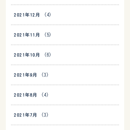
(4)
2021年12月
(5)
2021年11月
(6)
2021年10月
(3)
2021年9月
(4)
2021年8月
(3)
2021年7月