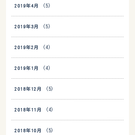
(5)
2019年4月
(5)
2019年3月
(4)
2019年2月
(4)
2019年1月
(5)
2018年12月
(4)
2018年11月
(5)
2018年10月