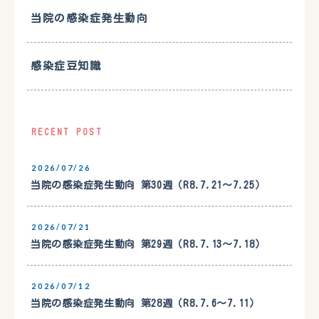
当院の感染症発生動向
感染症豆知識
RECENT POST
2026/07/26
当院の感染症発生動向 第30週（R8.7.21〜7.25）
2026/07/21
当院の感染症発生動向 第29週（R8.7.13〜7.18）
2026/07/12
当院の感染症発生動向 第28週（R8.7.6〜7.11）