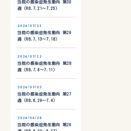
当院の感染症発生動向 第30
週（R8.7.21〜7.25）
2026/07/21
当院の感染症発生動向 第29
週（R8.7.13〜7.18）
2026/07/12
当院の感染症発生動向 第28
週（R8.7.6〜7.11）
2026/07/05
当院の感染症発生動向 第27
週（R8.6.29〜7.4）
2026/06/28
当院の感染症発生動向 第26