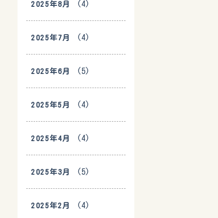
(4)
2025年8月
(4)
2025年7月
(5)
2025年6月
(4)
2025年5月
(4)
2025年4月
(5)
2025年3月
(4)
2025年2月