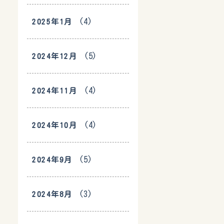
(4)
2025年1月
(5)
2024年12月
(4)
2024年11月
(4)
2024年10月
(5)
2024年9月
(3)
2024年8月