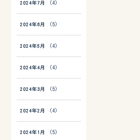
(4)
2024年7月
(5)
2024年6月
(4)
2024年5月
(4)
2024年4月
(5)
2024年3月
(4)
2024年2月
(5)
2024年1月