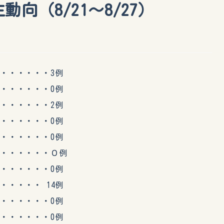
向（8/21～8/27）
・・・・・3例
・・・・・0例
・・・・・2例
・・・・・0例
・・・・・0例
・・・・・０例
・・・・・0例
・・・ 14例
・・・・・0例
・・・・・0例