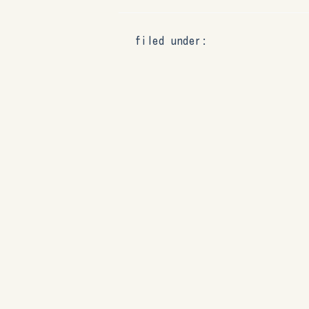
filed under: