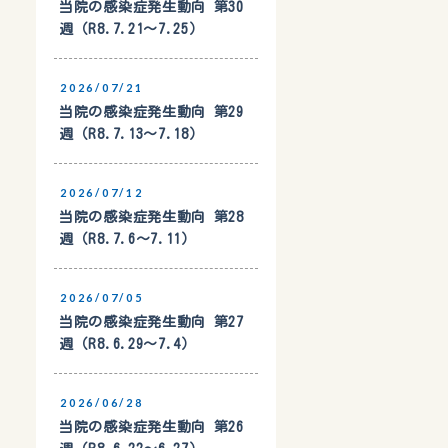
当院の感染症発生動向 第30
週（R8.7.21〜7.25）
2026/07/21
当院の感染症発生動向 第29
週（R8.7.13〜7.18）
2026/07/12
当院の感染症発生動向 第28
週（R8.7.6〜7.11）
2026/07/05
当院の感染症発生動向 第27
週（R8.6.29〜7.4）
2026/06/28
当院の感染症発生動向 第26