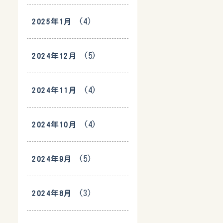
(4)
2025年1月
(5)
2024年12月
(4)
2024年11月
(4)
2024年10月
(5)
2024年9月
(3)
2024年8月