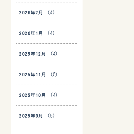
(4)
2026年2月
(4)
2026年1月
(4)
2025年12月
(5)
2025年11月
(4)
2025年10月
(5)
2025年9月