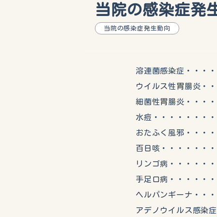
当院の感染症発生動
当院の感染症発生動向
溶連菌感染症・・・・・
ウイルス性胃腸炎・・・
細菌性胃腸炎・・・・・
水痘・・・・・・・・・
おたふく風邪・・・・・
百日咳・・・・・・・・
リンゴ病・・・・・・・
手足口病・・・・・・・・
ヘルパンギーナ・・・・
アデノウイルス感染症・