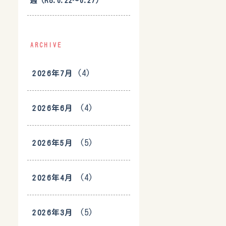
週（R8.6.22〜6.27）
ARCHIVE
(4)
2026年7月
(4)
2026年6月
(5)
2026年5月
(4)
2026年4月
(5)
2026年3月