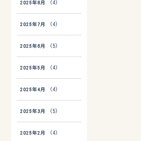
(4)
2025年8月
(4)
2025年7月
(5)
2025年6月
(4)
2025年5月
(4)
2025年4月
(5)
2025年3月
(4)
2025年2月