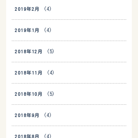
(4)
2019年2月
(4)
2019年1月
(5)
2018年12月
(4)
2018年11月
(5)
2018年10月
(4)
2018年9月
(4)
2018年8月