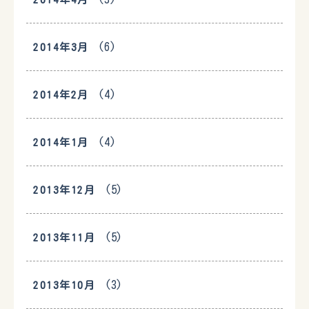
(6)
2014年3月
(4)
2014年2月
(4)
2014年1月
(5)
2013年12月
(5)
2013年11月
(3)
2013年10月