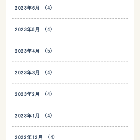
(4)
2023年6月
(4)
2023年5月
(5)
2023年4月
(4)
2023年3月
(4)
2023年2月
(4)
2023年1月
(4)
2022年12月