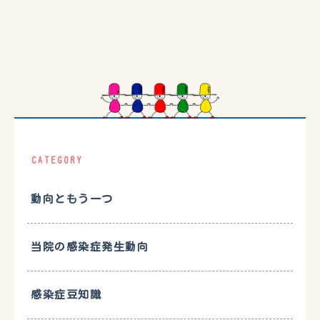
CATEGORY
動向ともう一つ
当院の感染症発生動向
感染症豆知識