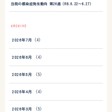
当院の感染症発生動向 第26週（R8.6.22〜6.27）
ARCHIVE
(4)
2026年7月
(4)
2026年6月
(5)
2026年5月
(4)
2026年4月
(5)
2026年3月