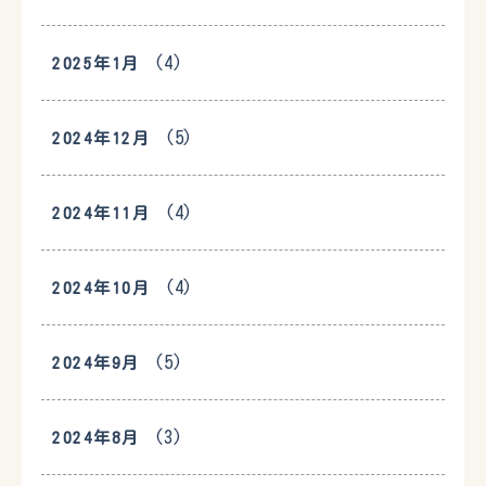
(4)
2025年1月
(5)
2024年12月
(4)
2024年11月
(4)
2024年10月
(5)
2024年9月
(3)
2024年8月