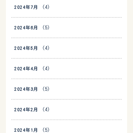
(4)
2024年7月
(5)
2024年6月
(4)
2024年5月
(4)
2024年4月
(5)
2024年3月
(4)
2024年2月
(5)
2024年1月