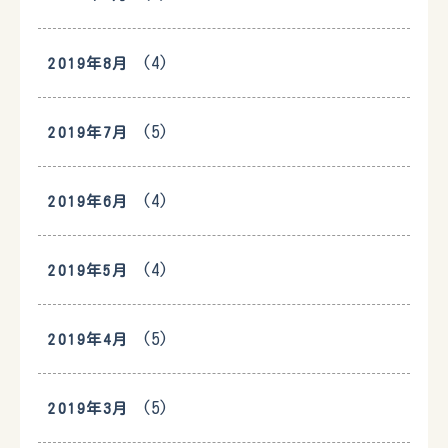
(4)
2019年8月
(5)
2019年7月
(4)
2019年6月
(4)
2019年5月
(5)
2019年4月
(5)
2019年3月