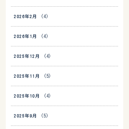
(4)
2026年2月
(4)
2026年1月
(4)
2025年12月
(5)
2025年11月
(4)
2025年10月
(5)
2025年9月