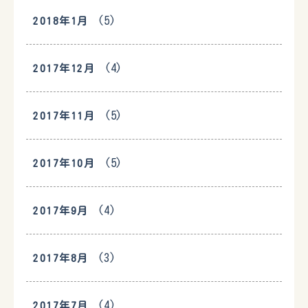
(5)
2018年1月
(4)
2017年12月
(5)
2017年11月
(5)
2017年10月
(4)
2017年9月
(3)
2017年8月
(4)
2017年7月