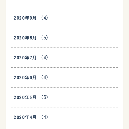
(4)
2020年9月
(5)
2020年8月
(4)
2020年7月
(4)
2020年6月
(5)
2020年5月
(4)
2020年4月