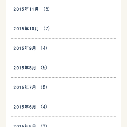
(5)
2015年11月
(2)
2015年10月
(4)
2015年9月
(5)
2015年8月
(5)
2015年7月
(4)
2015年6月
(2)
2015年5月