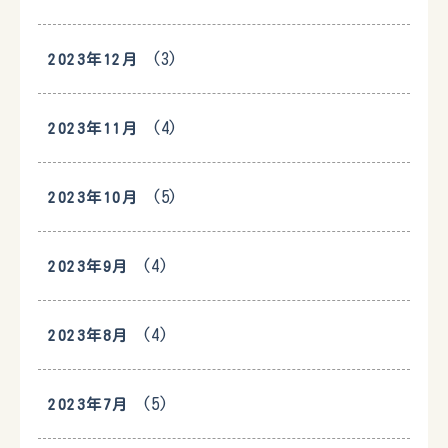
(3)
2023年12月
(4)
2023年11月
(5)
2023年10月
(4)
2023年9月
(4)
2023年8月
(5)
2023年7月