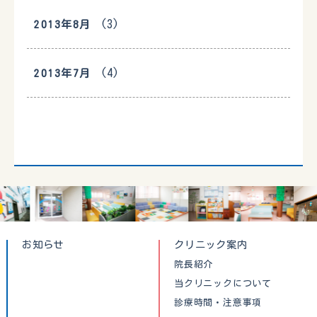
(3)
2013年8月
(4)
2013年7月
お知らせ
クリニック案内
院長紹介
当クリニックについて
診療時間・注意事項