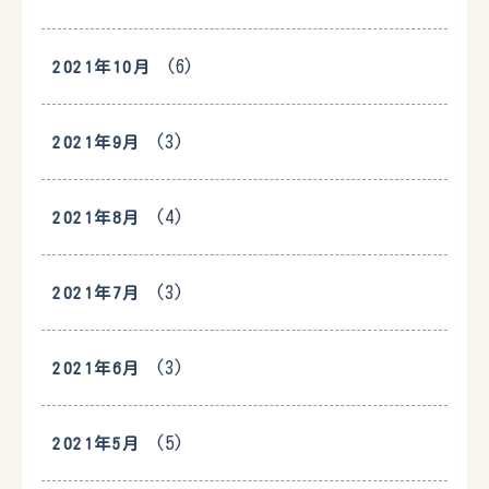
(6)
2021年10月
(3)
2021年9月
(4)
2021年8月
(3)
2021年7月
(3)
2021年6月
(5)
2021年5月