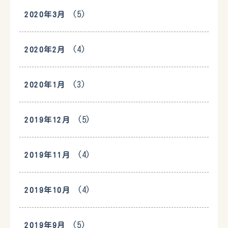
(5)
2020年3月
(4)
2020年2月
(3)
2020年1月
(5)
2019年12月
(4)
2019年11月
(4)
2019年10月
(5)
2019年9月