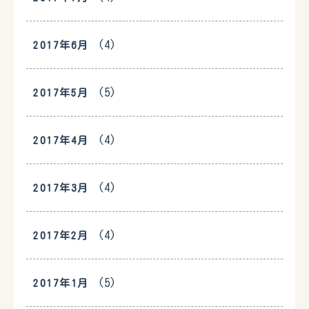
(4)
2017年6月
(5)
2017年5月
(4)
2017年4月
(4)
2017年3月
(4)
2017年2月
(5)
2017年1月