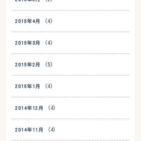
(4)
2015年4月
(4)
2015年3月
(5)
2015年2月
(4)
2015年1月
(4)
2014年12月
(4)
2014年11月