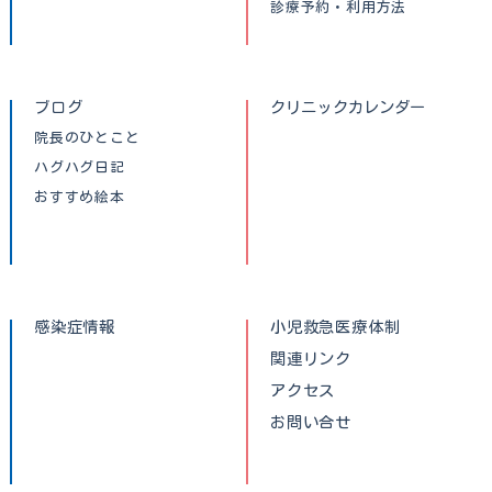
診療予約・利用方法
ブログ
クリニックカレンダー
院長のひとこと
ハグハグ日記
おすすめ絵本
感染症情報
小児救急医療体制
関連リンク
アクセス
お問い合せ