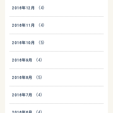
(4)
2016年12月
(4)
2016年11月
(5)
2016年10月
(4)
2016年9月
(5)
2016年8月
(4)
2016年7月
(4)
2016年6月