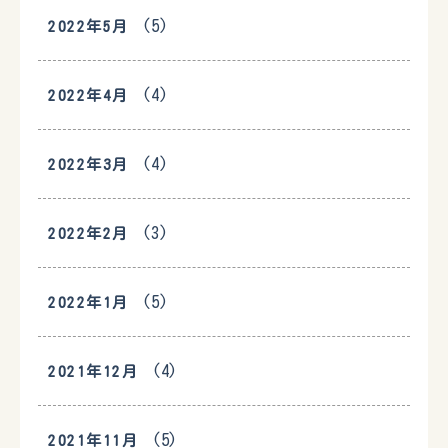
(5)
2022年5月
(4)
2022年4月
(4)
2022年3月
(3)
2022年2月
(5)
2022年1月
(4)
2021年12月
(5)
2021年11月