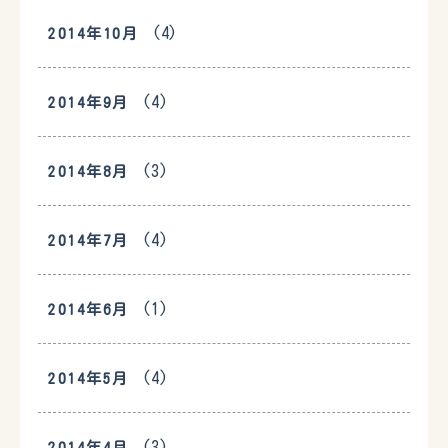
(4)
2014年10月
(4)
2014年9月
(3)
2014年8月
(4)
2014年7月
(1)
2014年6月
(4)
2014年5月
(3)
2014年4月