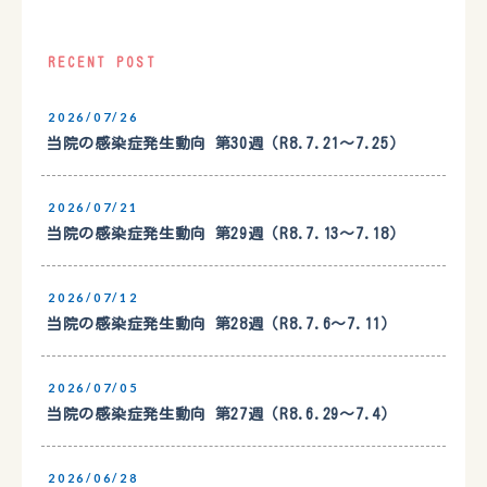
RECENT POST
2026/07/26
当院の感染症発生動向 第30週（R8.7.21〜7.25）
2026/07/21
当院の感染症発生動向 第29週（R8.7.13〜7.18）
2026/07/12
当院の感染症発生動向 第28週（R8.7.6〜7.11）
2026/07/05
当院の感染症発生動向 第27週（R8.6.29〜7.4）
2026/06/28