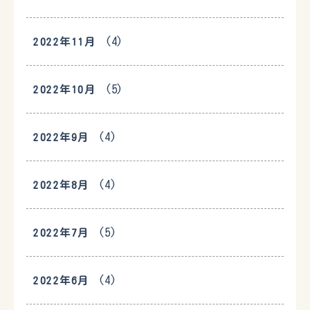
(4)
2022年11月
(5)
2022年10月
(4)
2022年9月
(4)
2022年8月
(5)
2022年7月
(4)
2022年6月