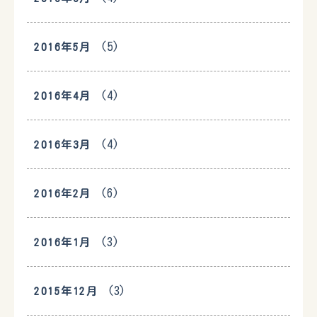
(5)
2016年5月
(4)
2016年4月
(4)
2016年3月
(6)
2016年2月
(3)
2016年1月
(3)
2015年12月