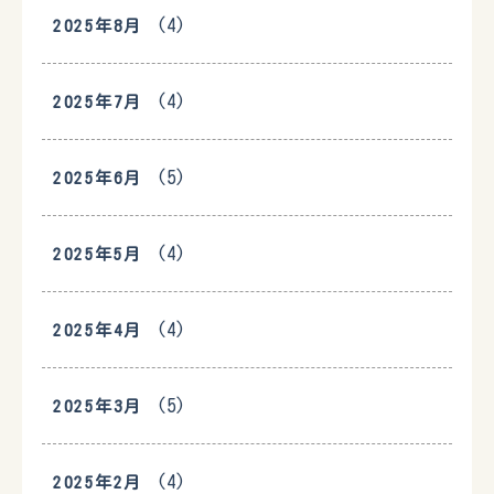
(4)
2025年8月
(4)
2025年7月
(5)
2025年6月
(4)
2025年5月
(4)
2025年4月
(5)
2025年3月
(4)
2025年2月