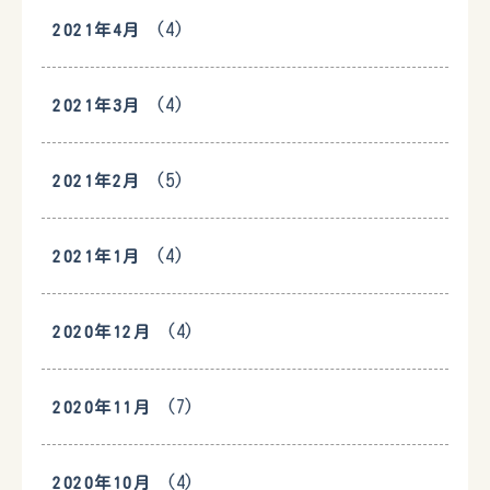
(4)
2021年4月
(4)
2021年3月
(5)
2021年2月
(4)
2021年1月
(4)
2020年12月
(7)
2020年11月
(4)
2020年10月