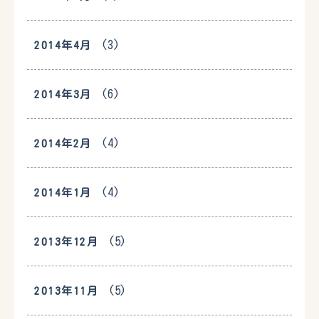
(3)
2014年4月
(6)
2014年3月
(4)
2014年2月
(4)
2014年1月
(5)
2013年12月
(5)
2013年11月