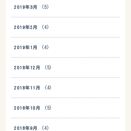
(5)
2019年3月
(4)
2019年2月
(4)
2019年1月
(5)
2018年12月
(4)
2018年11月
(5)
2018年10月
(4)
2018年9月