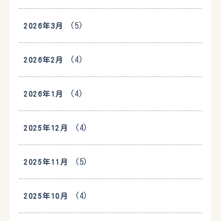
(5)
2026年3月
(4)
2026年2月
(4)
2026年1月
(4)
2025年12月
(5)
2025年11月
(4)
2025年10月