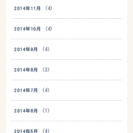
(4)
2014年11月
(4)
2014年10月
(4)
2014年9月
(3)
2014年8月
(4)
2014年7月
(1)
2014年6月
(4)
2014年5月