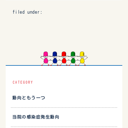
filed under:
CATEGORY
動向ともう一つ
当院の感染症発生動向