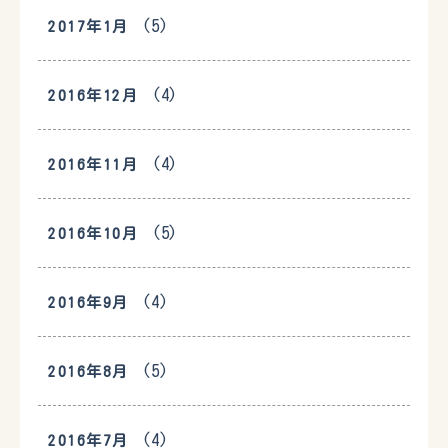
(5)
2017年1月
(4)
2016年12月
(4)
2016年11月
(5)
2016年10月
(4)
2016年9月
(5)
2016年8月
(4)
2016年7月