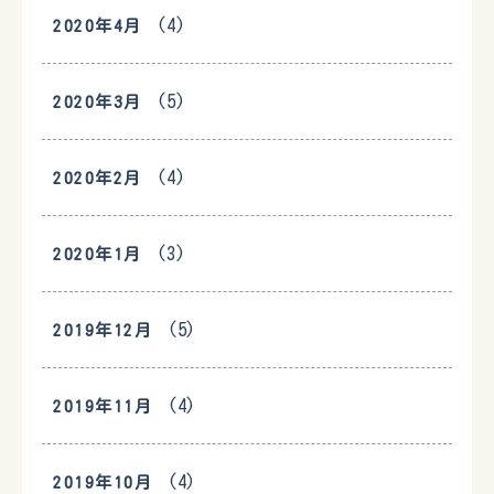
(4)
2020年4月
(5)
2020年3月
(4)
2020年2月
(3)
2020年1月
(5)
2019年12月
(4)
2019年11月
(4)
2019年10月