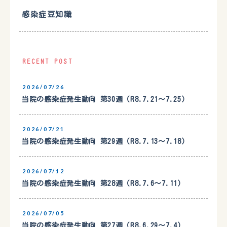
感染症豆知識
RECENT POST
2026/07/26
当院の感染症発生動向 第30週（R8.7.21〜7.25）
2026/07/21
当院の感染症発生動向 第29週（R8.7.13〜7.18）
2026/07/12
当院の感染症発生動向 第28週（R8.7.6〜7.11）
2026/07/05
当院の感染症発生動向 第27週（R8.6.29〜7.4）