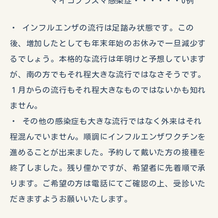
マイコプラズマ感染症・・・・・・0例
・ インフルエンザの流行は足踏み状態です。この
後、増加したとしても年末年始のお休みで一旦減少す
るでしょう。本格的な流行は年明けと予想しています
が、南の方でもそれ程大きな流行ではなさそうです。
１月からの流行もそれ程大きなものではないかも知れ
ません。
・ その他の感染症も大きな流行ではなく外来はそれ
程混んでいません。順調にインフルエンザワクチンを
進めることが出来ました。予約して戴いた方の接種を
終了しました。残り僅かですが、希望者に先着順で承
ります。ご希望の方は電話にてご確認の上、受診いた
だきますようお願いいたします。