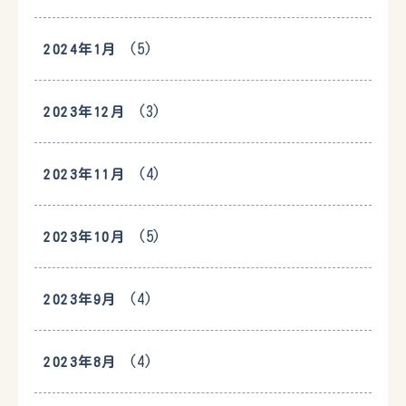
(5)
2024年1月
(3)
2023年12月
(4)
2023年11月
(5)
2023年10月
(4)
2023年9月
(4)
2023年8月