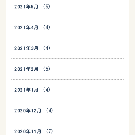
(5)
2021年5月
(4)
2021年4月
(4)
2021年3月
(5)
2021年2月
(4)
2021年1月
(4)
2020年12月
(7)
2020年11月