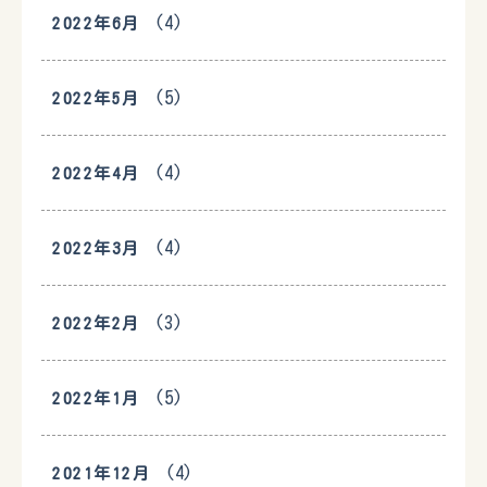
(4)
2022年6月
(5)
2022年5月
(4)
2022年4月
(4)
2022年3月
(3)
2022年2月
(5)
2022年1月
(4)
2021年12月