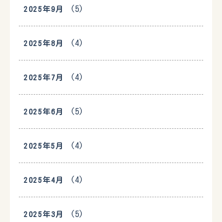
(5)
2025年9月
(4)
2025年8月
(4)
2025年7月
(5)
2025年6月
(4)
2025年5月
(4)
2025年4月
(5)
2025年3月