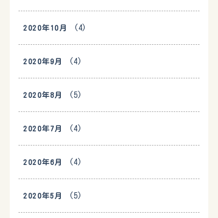
(4)
2020年10月
(4)
2020年9月
(5)
2020年8月
(4)
2020年7月
(4)
2020年6月
(5)
2020年5月