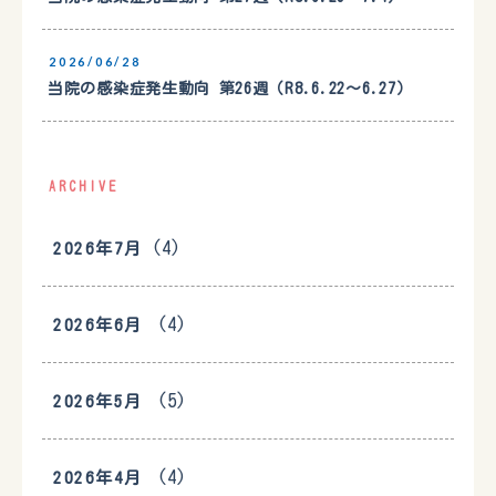
2026/06/28
当院の感染症発生動向 第26週（R8.6.22〜6.27）
ARCHIVE
(4)
2026年7月
(4)
2026年6月
(5)
2026年5月
(4)
2026年4月