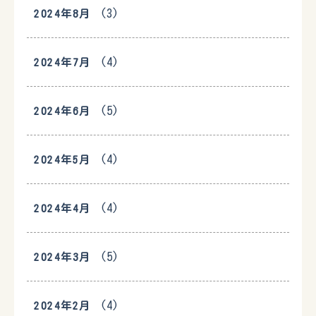
(3)
2024年8月
(4)
2024年7月
(5)
2024年6月
(4)
2024年5月
(4)
2024年4月
(5)
2024年3月
(4)
2024年2月