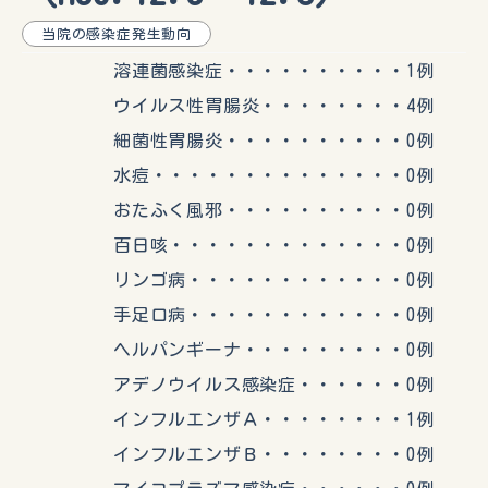
当院の感染症発生動向
溶連菌感染症・・・・・・・・・・1例
ウイルス性胃腸炎・・・・・・・・4例
細菌性胃腸炎・・・・・・・・・・0例
水痘・・・・・・・・・・・・・・0例
おたふく風邪・・・・・・・・・・0例
百日咳・・・・・・・・・・・・・0例
リンゴ病・・・・・・・・・・・・0例
手足口病・・・・・・・・・・・・0例
ヘルパンギーナ・・・・・・・・・0例
アデノウイルス感染症・・・・・・0例
インフルエンザＡ・・・・・・・・1例
インフルエンザＢ・・・・・・・・0例