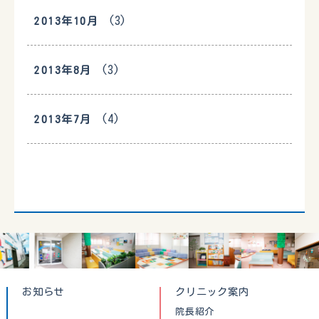
(3)
2013年10月
(3)
2013年8月
(4)
2013年7月
お知らせ
クリニック案内
院長紹介