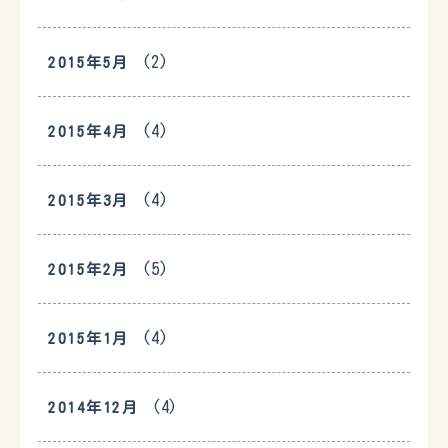
(2)
2015年5月
(4)
2015年4月
(4)
2015年3月
(5)
2015年2月
(4)
2015年1月
(4)
2014年12月