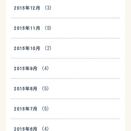
(3)
2015年12月
(5)
2015年11月
(2)
2015年10月
(4)
2015年9月
(5)
2015年8月
(5)
2015年7月
(4)
2015年6月