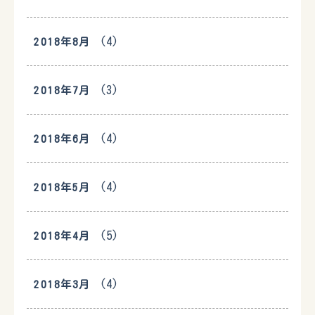
(4)
2018年8月
(3)
2018年7月
(4)
2018年6月
(4)
2018年5月
(5)
2018年4月
(4)
2018年3月