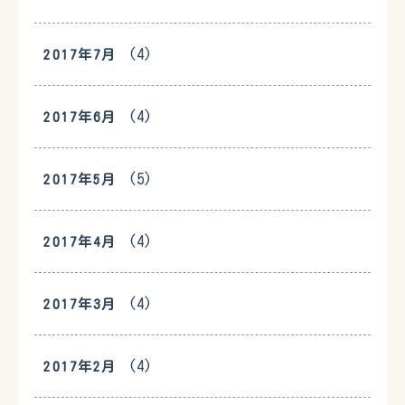
(4)
2017年7月
(4)
2017年6月
(5)
2017年5月
(4)
2017年4月
(4)
2017年3月
(4)
2017年2月