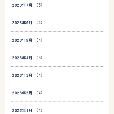
(5)
2023年7月
(4)
2023年6月
(4)
2023年5月
(5)
2023年4月
(4)
2023年3月
(4)
2023年2月
(4)
2023年1月