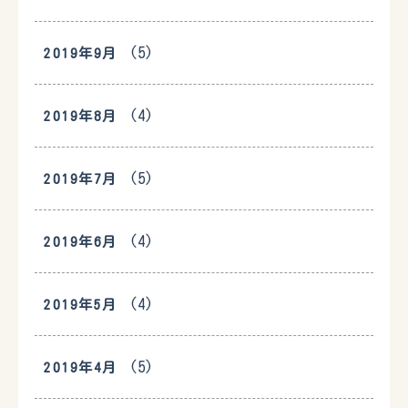
(5)
2019年9月
(4)
2019年8月
(5)
2019年7月
(4)
2019年6月
(4)
2019年5月
(5)
2019年4月