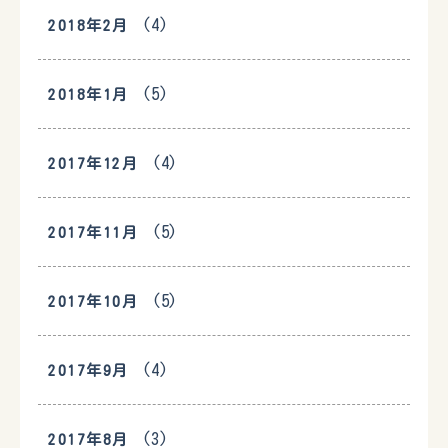
(4)
2018年2月
(5)
2018年1月
(4)
2017年12月
(5)
2017年11月
(5)
2017年10月
(4)
2017年9月
(3)
2017年8月