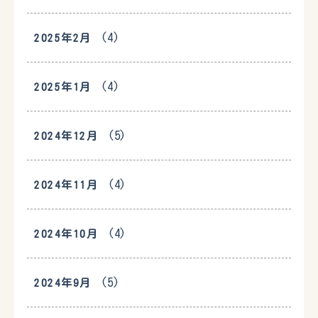
(4)
2025年2月
(4)
2025年1月
(5)
2024年12月
(4)
2024年11月
(4)
2024年10月
(5)
2024年9月