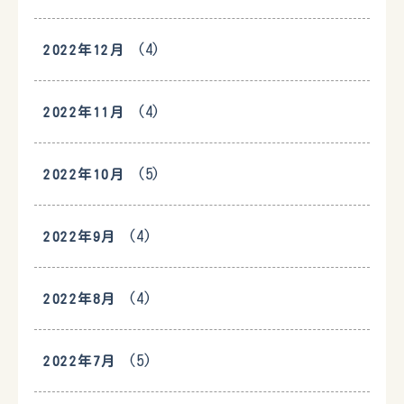
(4)
2022年12月
(4)
2022年11月
(5)
2022年10月
(4)
2022年9月
(4)
2022年8月
(5)
2022年7月