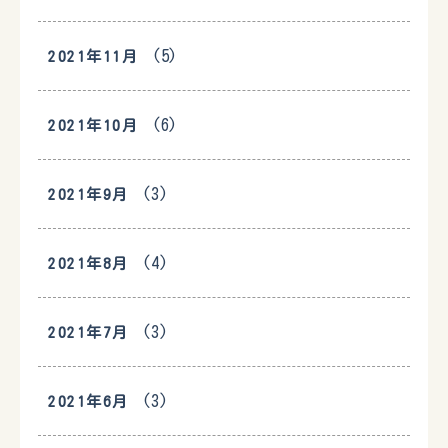
(5)
2021年11月
(6)
2021年10月
(3)
2021年9月
(4)
2021年8月
(3)
2021年7月
(3)
2021年6月