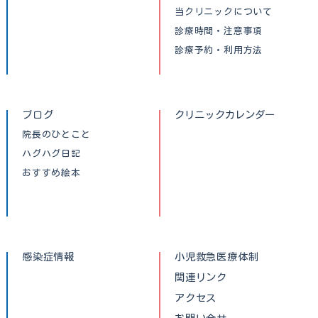
当クリニックについて
診療時間・注意事項
診療予約・利用方法
ブログ
クリニックカレンダー
院長のひとこと
ハグハグ日記
おすすめ絵本
感染症情報
小児救急医療体制
関連リンク
アクセス