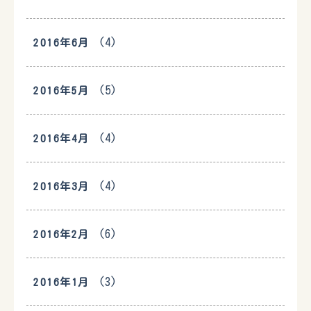
(4)
2016年6月
(5)
2016年5月
(4)
2016年4月
(4)
2016年3月
(6)
2016年2月
(3)
2016年1月