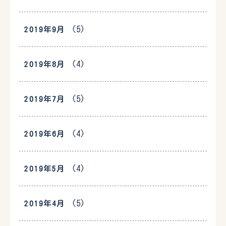
(5)
2019年9月
(4)
2019年8月
(5)
2019年7月
(4)
2019年6月
(4)
2019年5月
(5)
2019年4月