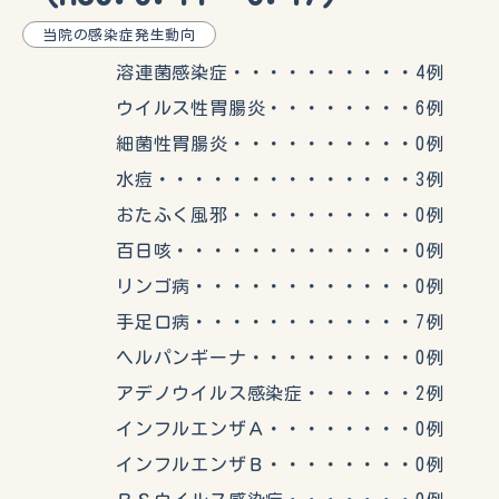
当院の感染症発生動向
溶連菌感染症・・・・・・・・・・4例
ウイルス性胃腸炎・・・・・・・・6例
細菌性胃腸炎・・・・・・・・・・0例
水痘・・・・・・・・・・・・・・3例
おたふく風邪・・・・・・・・・・0例
百日咳・・・・・・・・・・・・・0例
リンゴ病・・・・・・・・・・・・0例
手足口病・・・・・・・・・・・・7例
ヘルパンギーナ・・・・・・・・・0例
アデノウイルス感染症・・・・・・2例
インフルエンザＡ・・・・・・・・0例
インフルエンザＢ・・・・・・・・0例