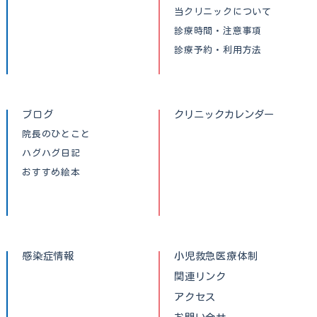
当クリニックについて
診療時間・注意事項
診療予約・利用方法
ブログ
クリニックカレンダー
院長のひとこと
ハグハグ日記
おすすめ絵本
感染症情報
小児救急医療体制
関連リンク
アクセス