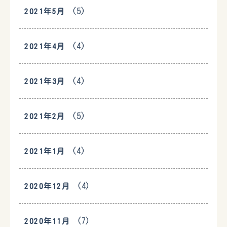
(5)
2021年5月
(4)
2021年4月
(4)
2021年3月
(5)
2021年2月
(4)
2021年1月
(4)
2020年12月
(7)
2020年11月