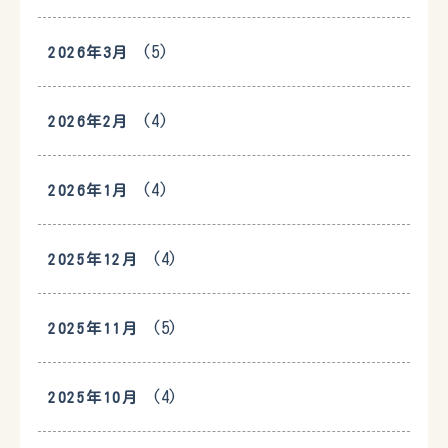
(5)
2026年3月
(4)
2026年2月
(4)
2026年1月
(4)
2025年12月
(5)
2025年11月
(4)
2025年10月