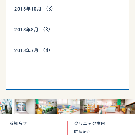
(3)
2013年10月
(3)
2013年8月
(4)
2013年7月
お知らせ
クリニック案内
院長紹介