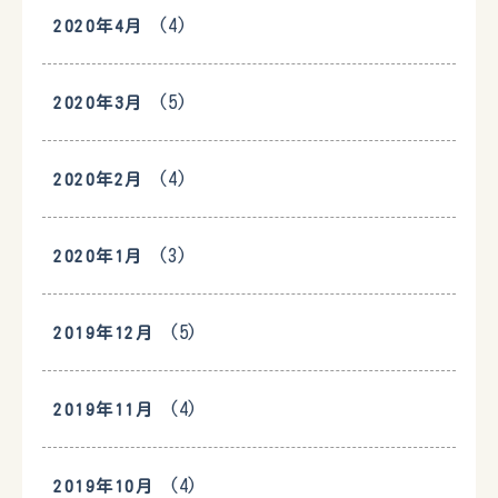
(4)
2020年4月
(5)
2020年3月
(4)
2020年2月
(3)
2020年1月
(5)
2019年12月
(4)
2019年11月
(4)
2019年10月