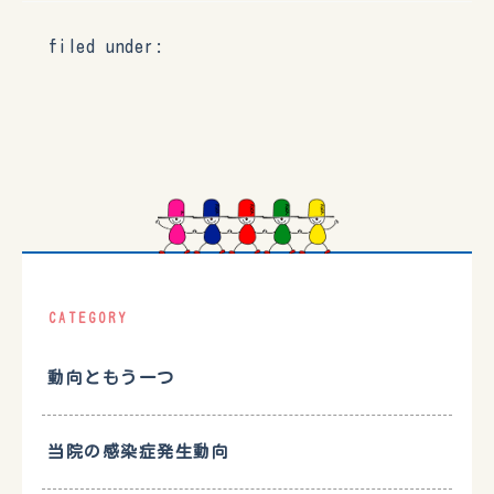
filed under:
CATEGORY
動向ともう一つ
当院の感染症発生動向