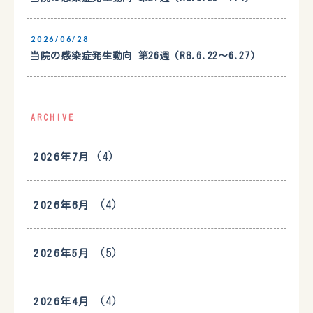
2026/06/28
当院の感染症発生動向 第26週（R8.6.22〜6.27）
ARCHIVE
(4)
2026年7月
(4)
2026年6月
(5)
2026年5月
(4)
2026年4月