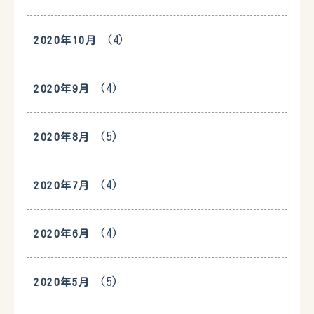
(4)
2020年10月
(4)
2020年9月
(5)
2020年8月
(4)
2020年7月
(4)
2020年6月
(5)
2020年5月