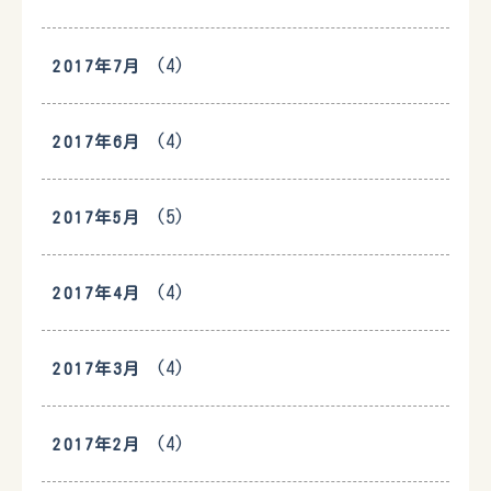
(4)
2017年7月
(4)
2017年6月
(5)
2017年5月
(4)
2017年4月
(4)
2017年3月
(4)
2017年2月