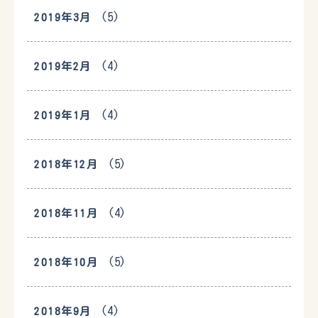
(5)
2019年3月
(4)
2019年2月
(4)
2019年1月
(5)
2018年12月
(4)
2018年11月
(5)
2018年10月
(4)
2018年9月