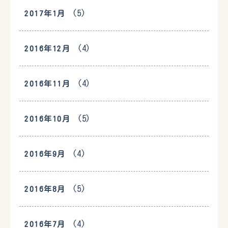
(5)
2017年1月
(4)
2016年12月
(4)
2016年11月
(5)
2016年10月
(4)
2016年9月
(5)
2016年8月
(4)
2016年7月