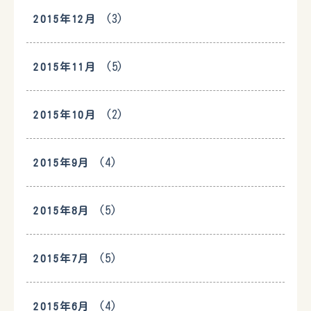
(3)
2015年12月
(5)
2015年11月
(2)
2015年10月
(4)
2015年9月
(5)
2015年8月
(5)
2015年7月
(4)
2015年6月