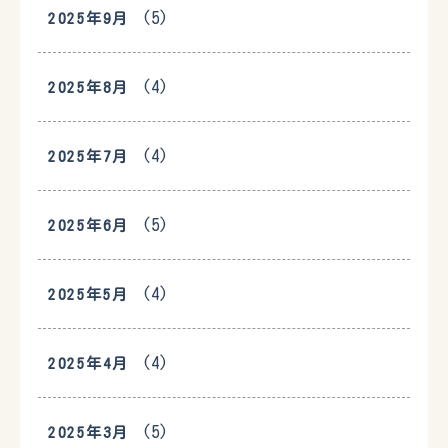
(5)
2025年9月
(4)
2025年8月
(4)
2025年7月
(5)
2025年6月
(4)
2025年5月
(4)
2025年4月
(5)
2025年3月