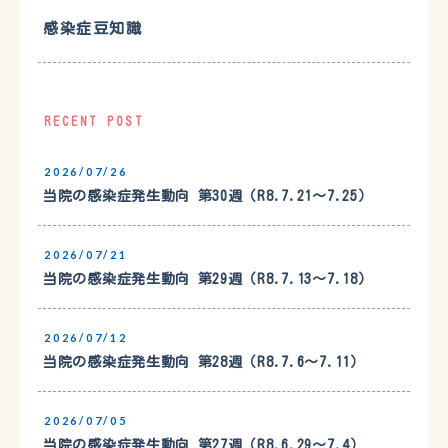
感染症豆知識
RECENT POST
2026/07/26
当院の感染症発生動向 第30週（R8.7.21〜7.25）
2026/07/21
当院の感染症発生動向 第29週（R8.7.13〜7.18）
2026/07/12
当院の感染症発生動向 第28週（R8.7.6〜7.11）
2026/07/05
当院の感染症発生動向 第27週（R8.6.29〜7.4）