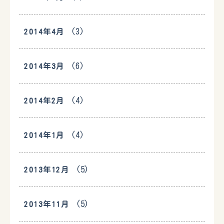
(3)
2014年4月
(6)
2014年3月
(4)
2014年2月
(4)
2014年1月
(5)
2013年12月
(5)
2013年11月