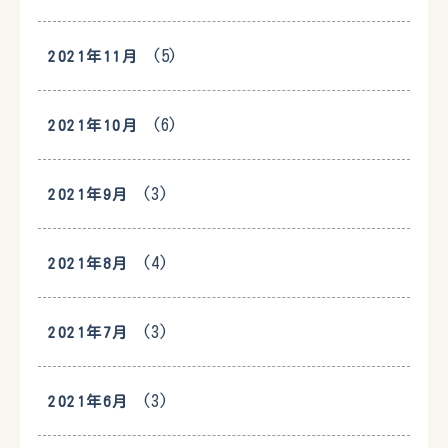
(5)
2021年11月
(6)
2021年10月
(3)
2021年9月
(4)
2021年8月
(3)
2021年7月
(3)
2021年6月