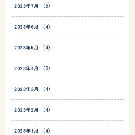
(5)
2023年7月
(4)
2023年6月
(4)
2023年5月
(5)
2023年4月
(4)
2023年3月
(4)
2023年2月
(4)
2023年1月