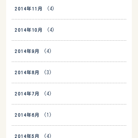
(4)
2014年11月
(4)
2014年10月
(4)
2014年9月
(3)
2014年8月
(4)
2014年7月
(1)
2014年6月
(4)
2014年5月