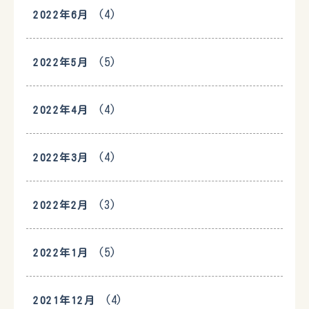
(4)
2022年6月
(5)
2022年5月
(4)
2022年4月
(4)
2022年3月
(3)
2022年2月
(5)
2022年1月
(4)
2021年12月