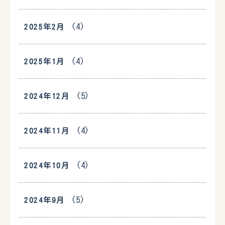
(4)
2025年2月
(4)
2025年1月
(5)
2024年12月
(4)
2024年11月
(4)
2024年10月
(5)
2024年9月