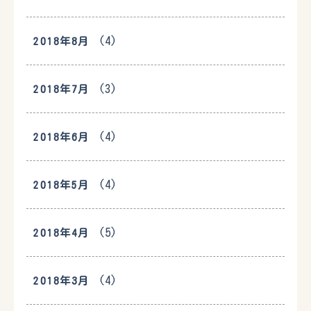
(4)
2018年8月
(3)
2018年7月
(4)
2018年6月
(4)
2018年5月
(5)
2018年4月
(4)
2018年3月