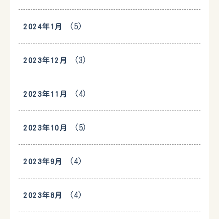
(5)
2024年1月
(3)
2023年12月
(4)
2023年11月
(5)
2023年10月
(4)
2023年9月
(4)
2023年8月