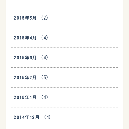
(2)
2015年5月
(4)
2015年4月
(4)
2015年3月
(5)
2015年2月
(4)
2015年1月
(4)
2014年12月