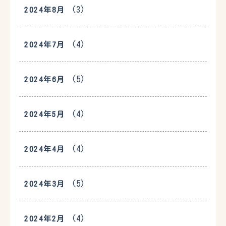
(3)
2024年8月
(4)
2024年7月
(5)
2024年6月
(4)
2024年5月
(4)
2024年4月
(5)
2024年3月
(4)
2024年2月