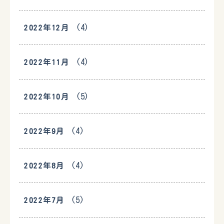
(4)
2022年12月
(4)
2022年11月
(5)
2022年10月
(4)
2022年9月
(4)
2022年8月
(5)
2022年7月