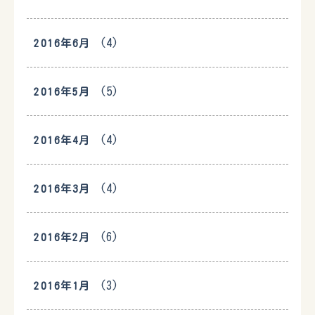
(4)
2016年6月
(5)
2016年5月
(4)
2016年4月
(4)
2016年3月
(6)
2016年2月
(3)
2016年1月