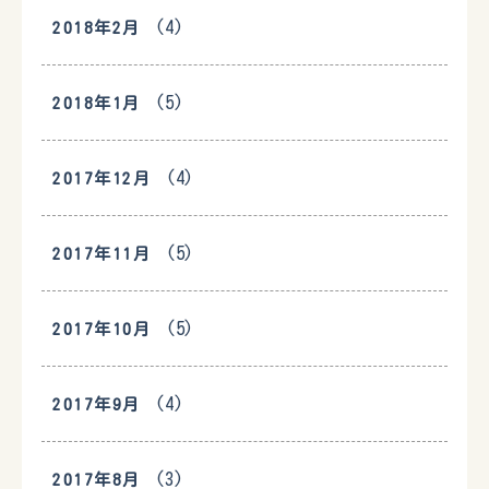
(4)
2018年2月
(5)
2018年1月
(4)
2017年12月
(5)
2017年11月
(5)
2017年10月
(4)
2017年9月
(3)
2017年8月