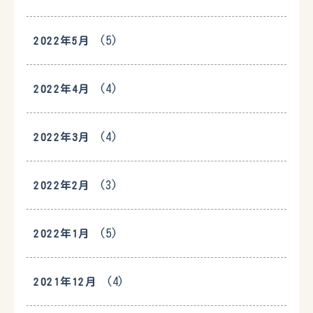
(5)
2022年5月
(4)
2022年4月
(4)
2022年3月
(3)
2022年2月
(5)
2022年1月
(4)
2021年12月