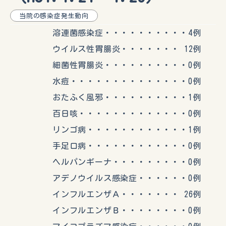
当院の感染症発生動向
溶連菌感染症・・・・・・・・・・4例
ウイルス性胃腸炎・・・・・・・ 12例
細菌性胃腸炎・・・・・・・・・・0例
水痘・・・・・・・・・・・・・・0例
おたふく風邪・・・・・・・・・・1例
百日咳・・・・・・・・・・・・・0例
リンゴ病・・・・・・・・・・・・1例
手足口病・・・・・・・・・・・・0例
ヘルパンギーナ・・・・・・・・・0例
アデノウイルス感染症・・・・・・0例
インフルエンザＡ・・・・・・・ 26例
インフルエンザＢ・・・・・・・・0例