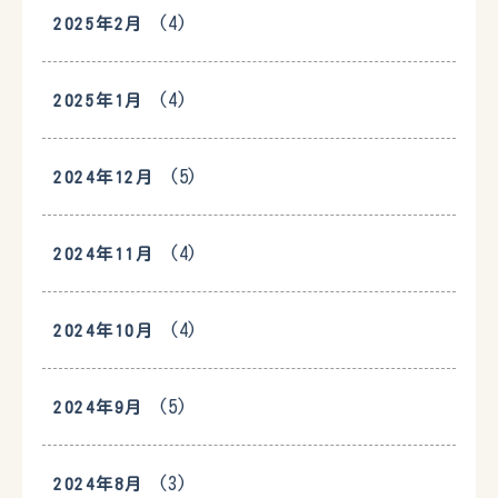
(4)
2025年2月
(4)
2025年1月
(5)
2024年12月
(4)
2024年11月
(4)
2024年10月
(5)
2024年9月
(3)
2024年8月