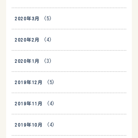
(5)
2020年3月
(4)
2020年2月
(3)
2020年1月
(5)
2019年12月
(4)
2019年11月
(4)
2019年10月