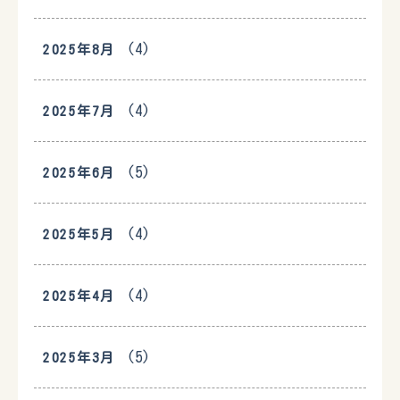
(4)
2025年8月
(4)
2025年7月
(5)
2025年6月
(4)
2025年5月
(4)
2025年4月
(5)
2025年3月