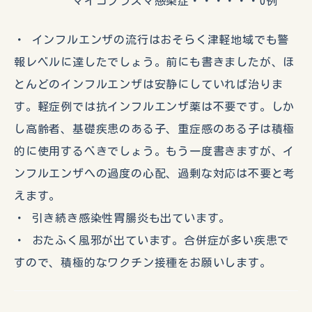
マイコプラズマ感染症・・・・・・0例
・ インフルエンザの流行はおそらく津軽地域でも警
報レベルに達したでしょう。前にも書きましたが、ほ
とんどのインフルエンザは安静にしていれば治りま
す。軽症例では抗インフルエンザ薬は不要です。しか
し高齢者、基礎疾患のある子、重症感のある子は積極
的に使用するべきでしょう。もう一度書きますが、イ
ンフルエンザへの過度の心配、過剰な対応は不要と考
えます。
・ 引き続き感染性胃腸炎も出ています。
・ おたふく風邪が出ています。合併症が多い疾患で
すので、積極的なワクチン接種をお願いします。