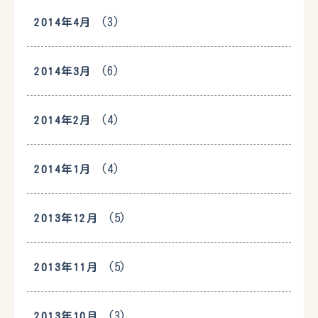
(3)
2014年4月
(6)
2014年3月
(4)
2014年2月
(4)
2014年1月
(5)
2013年12月
(5)
2013年11月
(3)
2013年10月