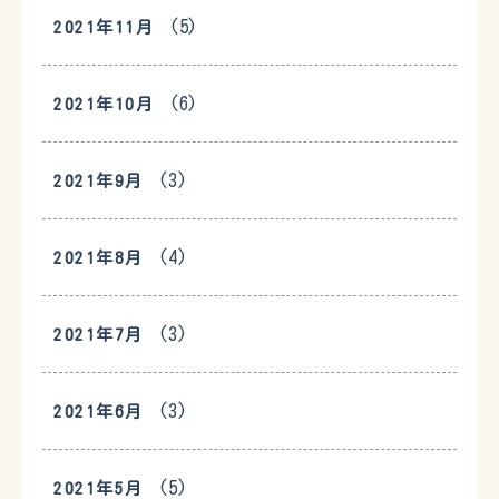
(5)
2021年11月
(6)
2021年10月
(3)
2021年9月
(4)
2021年8月
(3)
2021年7月
(3)
2021年6月
(5)
2021年5月