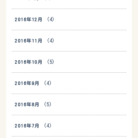
(4)
2016年12月
(4)
2016年11月
(5)
2016年10月
(4)
2016年9月
(5)
2016年8月
(4)
2016年7月