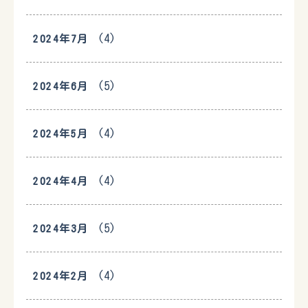
(4)
2024年7月
(5)
2024年6月
(4)
2024年5月
(4)
2024年4月
(5)
2024年3月
(4)
2024年2月