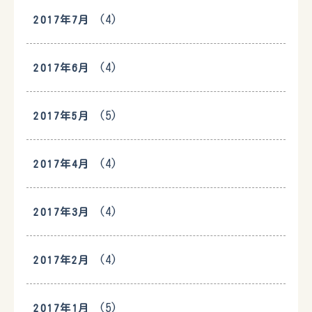
(4)
2017年7月
(4)
2017年6月
(5)
2017年5月
(4)
2017年4月
(4)
2017年3月
(4)
2017年2月
(5)
2017年1月