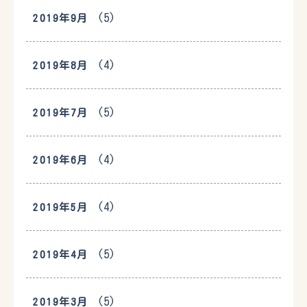
(5)
2019年9月
(4)
2019年8月
(5)
2019年7月
(4)
2019年6月
(4)
2019年5月
(5)
2019年4月
(5)
2019年3月