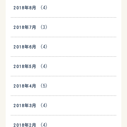
(4)
2018年8月
(3)
2018年7月
(4)
2018年6月
(4)
2018年5月
(5)
2018年4月
(4)
2018年3月
(4)
2018年2月