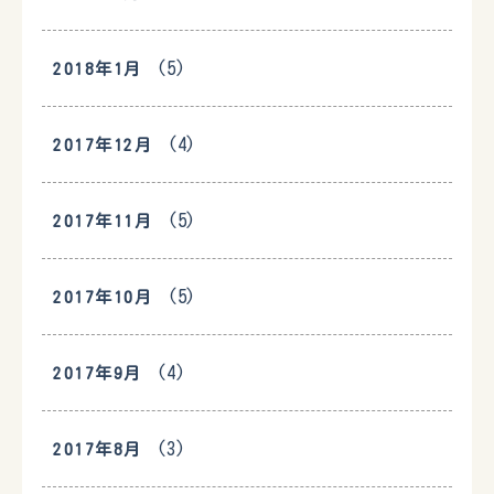
(5)
2018年1月
(4)
2017年12月
(5)
2017年11月
(5)
2017年10月
(4)
2017年9月
(3)
2017年8月