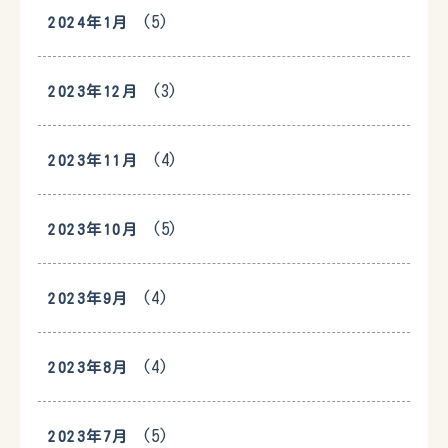
(5)
2024年1月
(3)
2023年12月
(4)
2023年11月
(5)
2023年10月
(4)
2023年9月
(4)
2023年8月
(5)
2023年7月