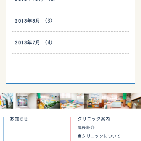
(3)
2013年8月
(4)
2013年7月
お知らせ
クリニック案内
院長紹介
当クリニックについて