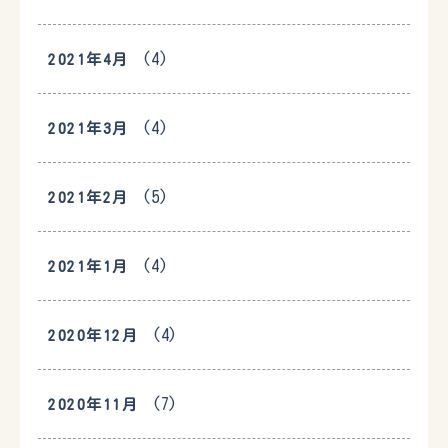
(4)
2021年4月
(4)
2021年3月
(5)
2021年2月
(4)
2021年1月
(4)
2020年12月
(7)
2020年11月