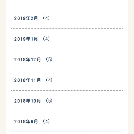
(4)
2019年2月
(4)
2019年1月
(5)
2018年12月
(4)
2018年11月
(5)
2018年10月
(4)
2018年9月