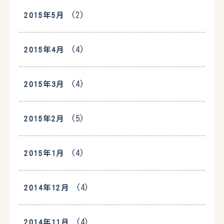
(2)
2015年5月
(4)
2015年4月
(4)
2015年3月
(5)
2015年2月
(4)
2015年1月
(4)
2014年12月
(4)
2014年11月