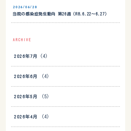
2026/06/28
当院の感染症発生動向 第26週（R8.6.22〜6.27）
ARCHIVE
(4)
2026年7月
(4)
2026年6月
(5)
2026年5月
(4)
2026年4月