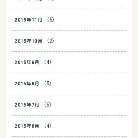
(5)
2015年11月
(2)
2015年10月
(4)
2015年9月
(5)
2015年8月
(5)
2015年7月
(4)
2015年6月