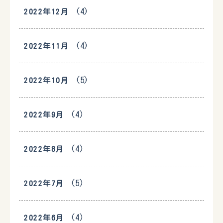
(4)
2022年12月
(4)
2022年11月
(5)
2022年10月
(4)
2022年9月
(4)
2022年8月
(5)
2022年7月
(4)
2022年6月