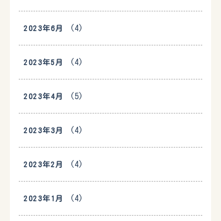
(4)
2023年6月
(4)
2023年5月
(5)
2023年4月
(4)
2023年3月
(4)
2023年2月
(4)
2023年1月