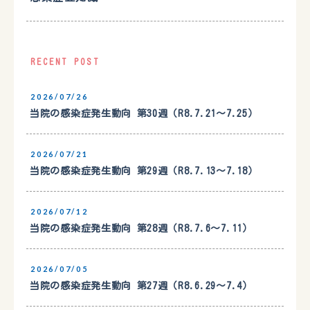
RECENT POST
2026/07/26
当院の感染症発生動向 第30週（R8.7.21〜7.25）
2026/07/21
当院の感染症発生動向 第29週（R8.7.13〜7.18）
2026/07/12
当院の感染症発生動向 第28週（R8.7.6〜7.11）
2026/07/05
当院の感染症発生動向 第27週（R8.6.29〜7.4）