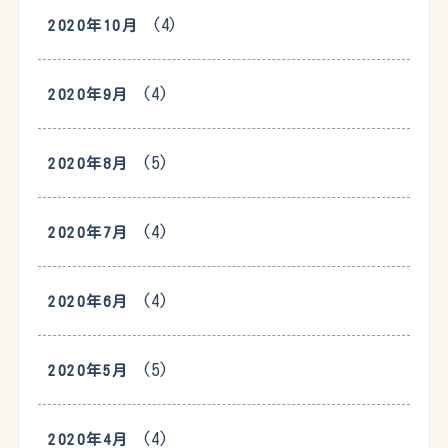
(4)
2020年10月
(4)
2020年9月
(5)
2020年8月
(4)
2020年7月
(4)
2020年6月
(5)
2020年5月
(4)
2020年4月