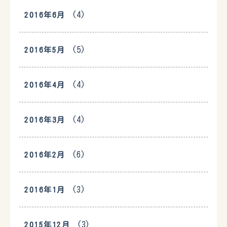
(4)
2016年6月
(5)
2016年5月
(4)
2016年4月
(4)
2016年3月
(6)
2016年2月
(3)
2016年1月
(3)
2015年12月