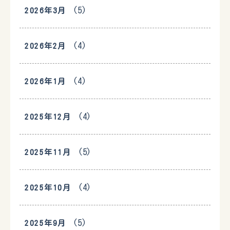
(5)
2026年3月
(4)
2026年2月
(4)
2026年1月
(4)
2025年12月
(5)
2025年11月
(4)
2025年10月
(5)
2025年9月