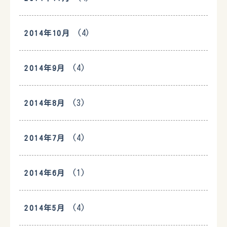
(4)
2014年10月
(4)
2014年9月
(3)
2014年8月
(4)
2014年7月
(1)
2014年6月
(4)
2014年5月