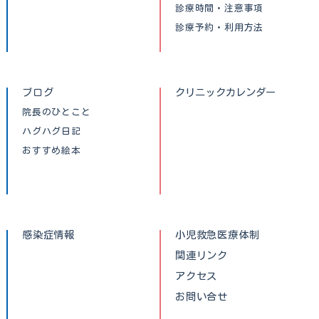
診療時間・注意事項
診療予約・利用方法
ブログ
クリニックカレンダー
院長のひとこと
ハグハグ日記
おすすめ絵本
感染症情報
小児救急医療体制
関連リンク
アクセス
お問い合せ