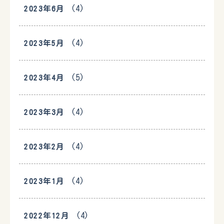
(4)
2023年6月
(4)
2023年5月
(5)
2023年4月
(4)
2023年3月
(4)
2023年2月
(4)
2023年1月
(4)
2022年12月