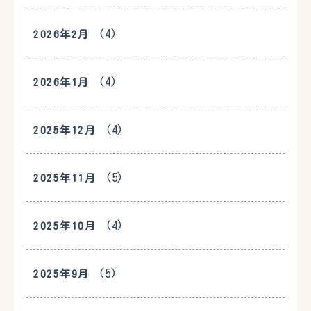
(4)
2026年2月
(4)
2026年1月
(4)
2025年12月
(5)
2025年11月
(4)
2025年10月
(5)
2025年9月