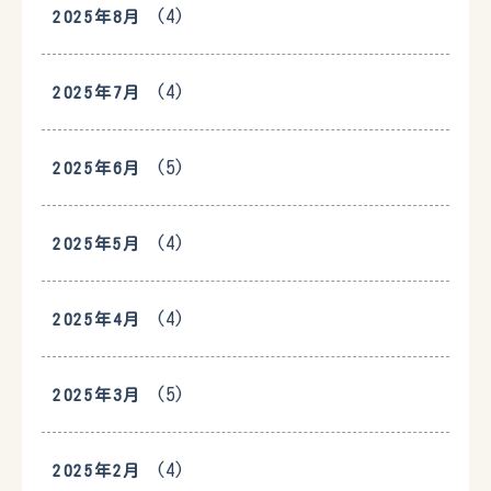
(4)
2025年8月
(4)
2025年7月
(5)
2025年6月
(4)
2025年5月
(4)
2025年4月
(5)
2025年3月
(4)
2025年2月