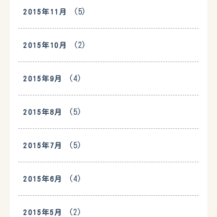
(5)
2015年11月
(2)
2015年10月
(4)
2015年9月
(5)
2015年8月
(5)
2015年7月
(4)
2015年6月
(2)
2015年5月