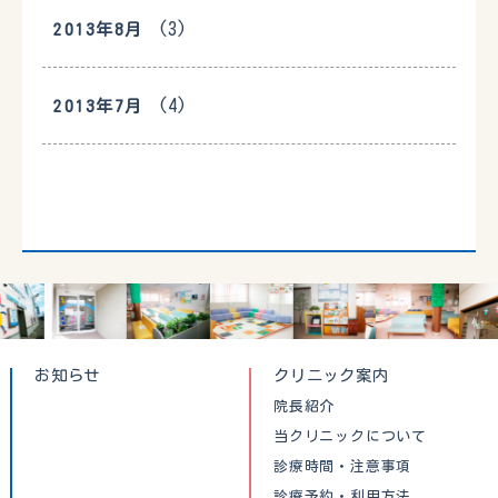
(3)
2013年8月
(4)
2013年7月
お知らせ
クリニック案内
院長紹介
当クリニックについて
診療時間・注意事項
診療予約・利用方法