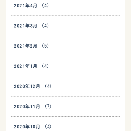
(4)
2021年4月
(4)
2021年3月
(5)
2021年2月
(4)
2021年1月
(4)
2020年12月
(7)
2020年11月
(4)
2020年10月