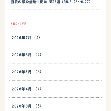
当院の感染症発生動向 第26週（R8.6.22〜6.27）
ARCHIVE
(4)
2026年7月
(4)
2026年6月
(5)
2026年5月
(4)
2026年4月
(5)
2026年3月