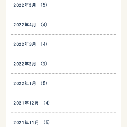
(5)
2022年5月
(4)
2022年4月
(4)
2022年3月
(3)
2022年2月
(5)
2022年1月
(4)
2021年12月
(5)
2021年11月