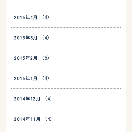
(4)
2015年4月
(4)
2015年3月
(5)
2015年2月
(4)
2015年1月
(4)
2014年12月
(4)
2014年11月