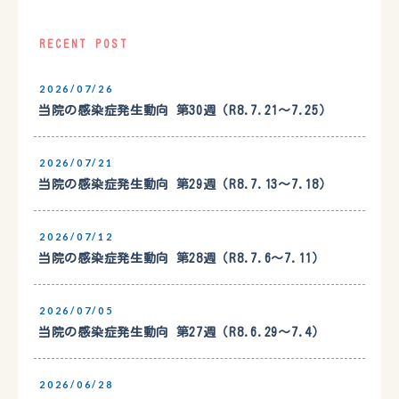
RECENT POST
2026/07/26
当院の感染症発生動向 第30週（R8.7.21〜7.25）
2026/07/21
当院の感染症発生動向 第29週（R8.7.13〜7.18）
2026/07/12
当院の感染症発生動向 第28週（R8.7.6〜7.11）
2026/07/05
当院の感染症発生動向 第27週（R8.6.29〜7.4）
2026/06/28