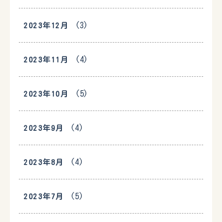
(3)
2023年12月
(4)
2023年11月
(5)
2023年10月
(4)
2023年9月
(4)
2023年8月
(5)
2023年7月