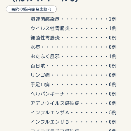
当院の感染症発生動向
溶連菌感染症・・・・・・・・・・2例
ウイルス性胃腸炎・・・・・・・・1例
細菌性胃腸炎・・・・・・・・・・0例
水痘・・・・・・・・・・・・・・0例
おたふく風邪・・・・・・・・・・1例
百日咳・・・・・・・・・・・・・0例
リンゴ病・・・・・・・・・・・・0例
手足口病・・・・・・・・・・・・0例
ヘルパンギーナ・・・・・・・・・0例
アデノウイルス感染症・・・・・・0例
インフルエンザＡ・・・・・・・・5例
インフルエンザＢ・・・・・・・・0例