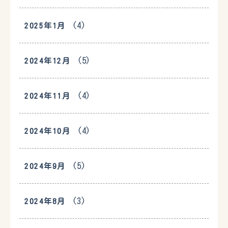
(4)
2025年1月
(5)
2024年12月
(4)
2024年11月
(4)
2024年10月
(5)
2024年9月
(3)
2024年8月