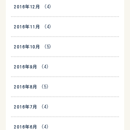
(4)
2016年12月
(4)
2016年11月
(5)
2016年10月
(4)
2016年9月
(5)
2016年8月
(4)
2016年7月
(4)
2016年6月