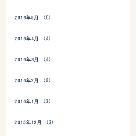
(5)
2016年5月
(4)
2016年4月
(4)
2016年3月
(6)
2016年2月
(3)
2016年1月
(3)
2015年12月