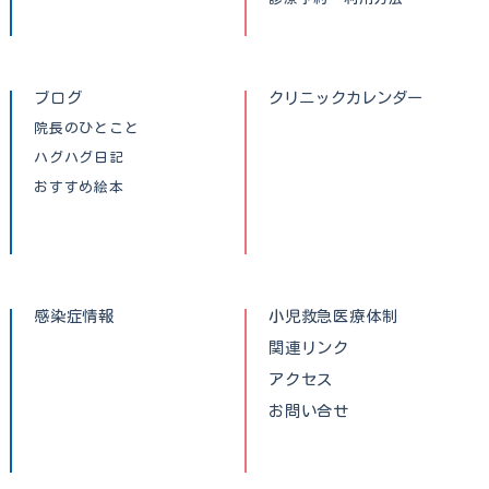
ブログ
クリニックカレンダー
院長のひとこと
ハグハグ日記
おすすめ絵本
感染症情報
小児救急医療体制
関連リンク
アクセス
お問い合せ