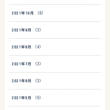
(6)
2021年10月
(3)
2021年9月
(4)
2021年8月
(3)
2021年7月
(3)
2021年6月
(5)
2021年5月