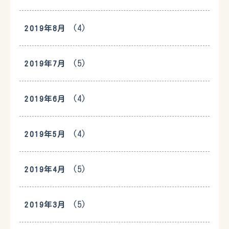
(4)
2019年8月
(5)
2019年7月
(4)
2019年6月
(4)
2019年5月
(5)
2019年4月
(5)
2019年3月