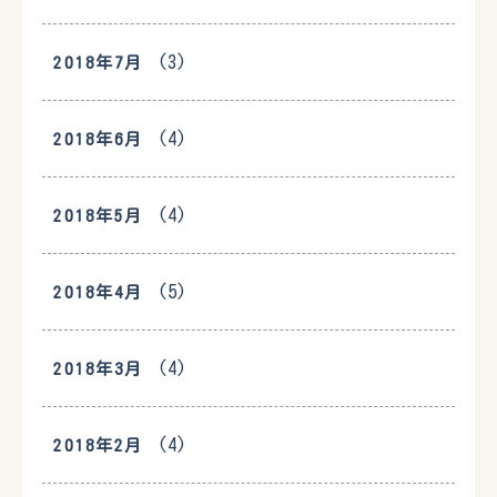
(3)
2018年7月
(4)
2018年6月
(4)
2018年5月
(5)
2018年4月
(4)
2018年3月
(4)
2018年2月