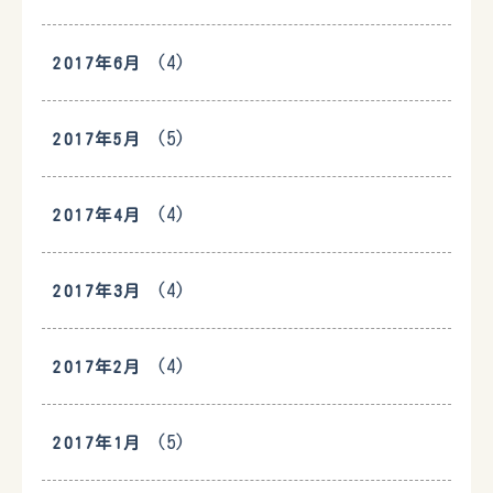
(4)
2017年6月
(5)
2017年5月
(4)
2017年4月
(4)
2017年3月
(4)
2017年2月
(5)
2017年1月