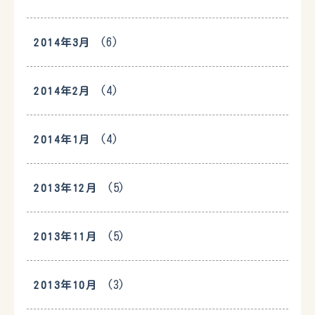
(6)
2014年3月
(4)
2014年2月
(4)
2014年1月
(5)
2013年12月
(5)
2013年11月
(3)
2013年10月