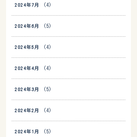
(4)
2024年7月
(5)
2024年6月
(4)
2024年5月
(4)
2024年4月
(5)
2024年3月
(4)
2024年2月
(5)
2024年1月