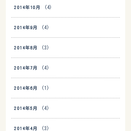
(4)
2014年10月
(4)
2014年9月
(3)
2014年8月
(4)
2014年7月
(1)
2014年6月
(4)
2014年5月
(3)
2014年4月