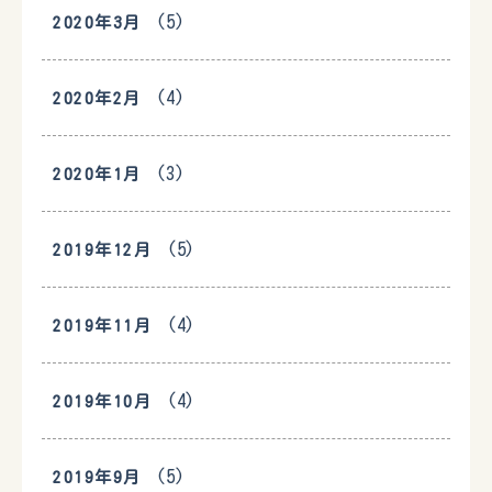
(5)
2020年3月
(4)
2020年2月
(3)
2020年1月
(5)
2019年12月
(4)
2019年11月
(4)
2019年10月
(5)
2019年9月