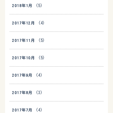
(5)
2018年1月
(4)
2017年12月
(5)
2017年11月
(5)
2017年10月
(4)
2017年9月
(3)
2017年8月
(4)
2017年7月