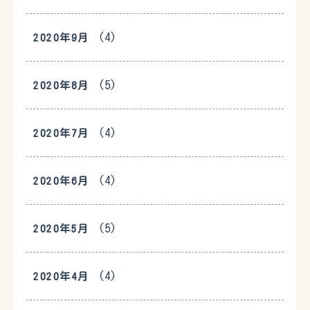
(4)
2020年9月
(5)
2020年8月
(4)
2020年7月
(4)
2020年6月
(5)
2020年5月
(4)
2020年4月