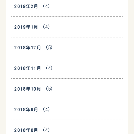
(4)
2019年2月
(4)
2019年1月
(5)
2018年12月
(4)
2018年11月
(5)
2018年10月
(4)
2018年9月
(4)
2018年8月