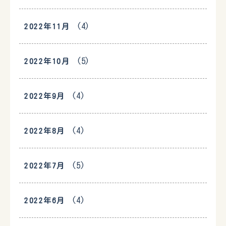
(4)
2022年11月
(5)
2022年10月
(4)
2022年9月
(4)
2022年8月
(5)
2022年7月
(4)
2022年6月