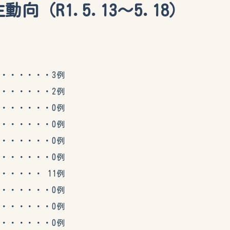
向（R1.5.13～5.18）
・・・・・3例
・・・・・2例
・・・・・0例
・・・・・0例
・・・・・0例
・・・・・0例
・・・ 11例
・・・・・0例
・・・・・0例
・・・・・0例