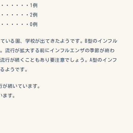
・・・・・1例
・・・・・2例
・・・・・0例
している園、学校が出てきたようです。B型のインフル
す。流行が拡大する前にインフルエンザの季節が終わ
流行が続くこともあり要注意でしょう。A型のインフ
あるようです。
行が続いています。
います。