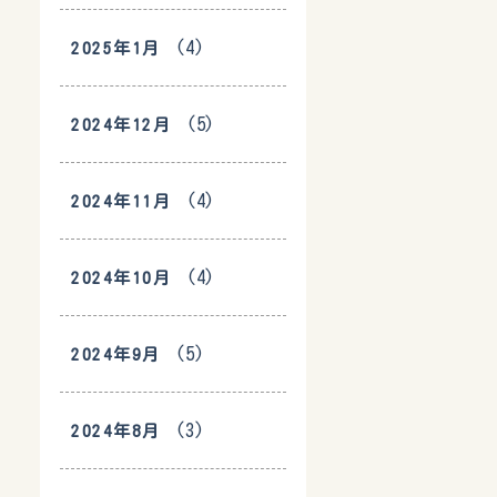
(4)
2025年1月
(5)
2024年12月
(4)
2024年11月
(4)
2024年10月
(5)
2024年9月
(3)
2024年8月