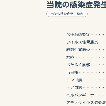
当院の感染症発生動
当院の感染症発生動向
溶連菌感染症・・・・・
ウイルス性胃腸炎・・・
細菌性胃腸炎・・・・・
水痘・・・・・・・・・
おたふく風邪・・・・・
百日咳・・・・・・・・
リンゴ病・・・・・・・・
手足口病・・・・・・・
ヘルパンギーナ・・・・
アデノウイルス感染症・