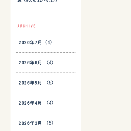
週（R8.6.22〜6.27）
ARCHIVE
(4)
2026年7月
(4)
2026年6月
(5)
2026年5月
(4)
2026年4月
(5)
2026年3月