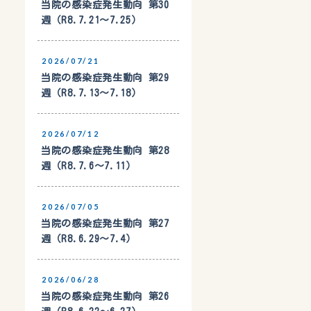
当院の感染症発生動向 第30
週（R8.7.21〜7.25）
2026/07/21
当院の感染症発生動向 第29
週（R8.7.13〜7.18）
2026/07/12
当院の感染症発生動向 第28
週（R8.7.6〜7.11）
2026/07/05
当院の感染症発生動向 第27
週（R8.6.29〜7.4）
2026/06/28
当院の感染症発生動向 第26