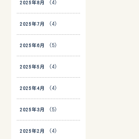
(4)
2025年8月
(4)
2025年7月
(5)
2025年6月
(4)
2025年5月
(4)
2025年4月
(5)
2025年3月
(4)
2025年2月