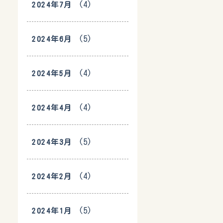
(4)
2024年7月
(5)
2024年6月
(4)
2024年5月
(4)
2024年4月
(5)
2024年3月
(4)
2024年2月
(5)
2024年1月