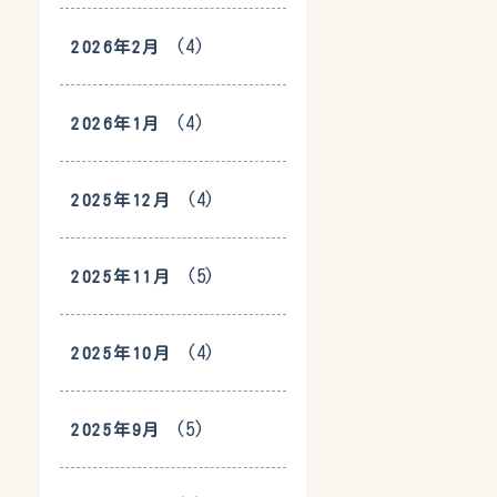
(4)
2026年2月
(4)
2026年1月
(4)
2025年12月
(5)
2025年11月
(4)
2025年10月
(5)
2025年9月