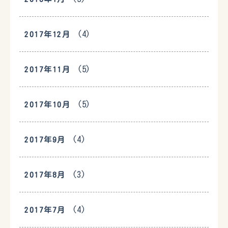
(4)
2017年12月
(5)
2017年11月
(5)
2017年10月
(4)
2017年9月
(3)
2017年8月
(4)
2017年7月