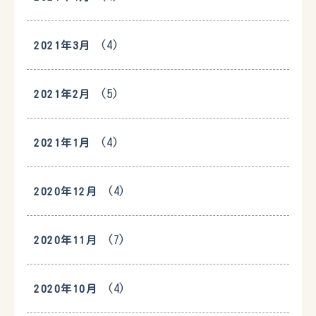
(4)
2021年3月
(5)
2021年2月
(4)
2021年1月
(4)
2020年12月
(7)
2020年11月
(4)
2020年10月