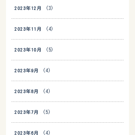
(3)
2023年12月
(4)
2023年11月
(5)
2023年10月
(4)
2023年9月
(4)
2023年8月
(5)
2023年7月
(4)
2023年6月