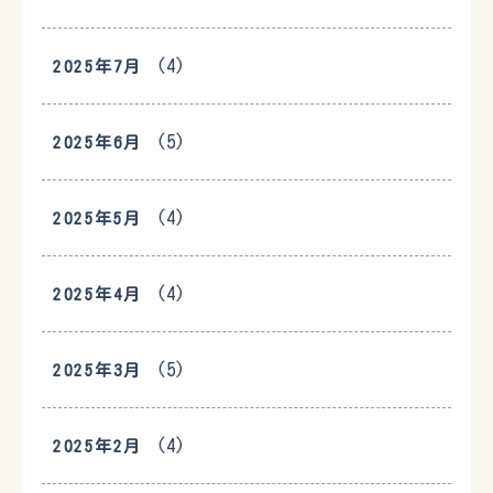
(4)
2025年7月
(5)
2025年6月
(4)
2025年5月
(4)
2025年4月
(5)
2025年3月
(4)
2025年2月