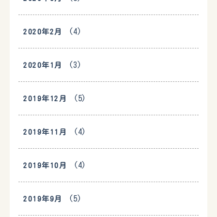
(4)
2020年2月
(3)
2020年1月
(5)
2019年12月
(4)
2019年11月
(4)
2019年10月
(5)
2019年9月