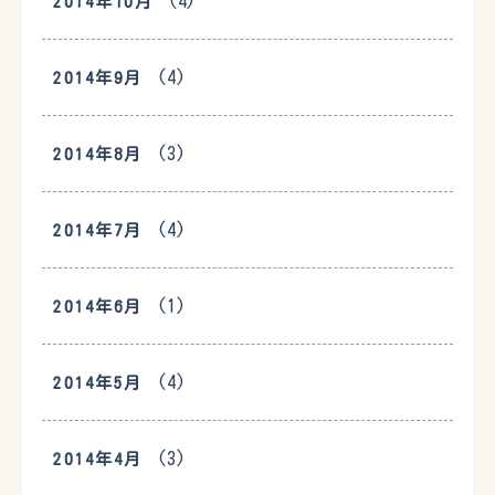
(4)
2014年10月
(4)
2014年9月
(3)
2014年8月
(4)
2014年7月
(1)
2014年6月
(4)
2014年5月
(3)
2014年4月