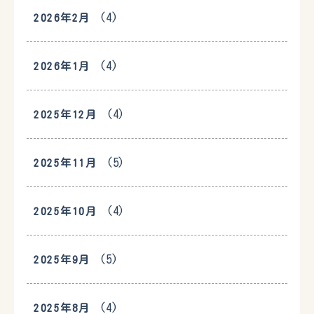
(4)
2026年2月
(4)
2026年1月
(4)
2025年12月
(5)
2025年11月
(4)
2025年10月
(5)
2025年9月
(4)
2025年8月