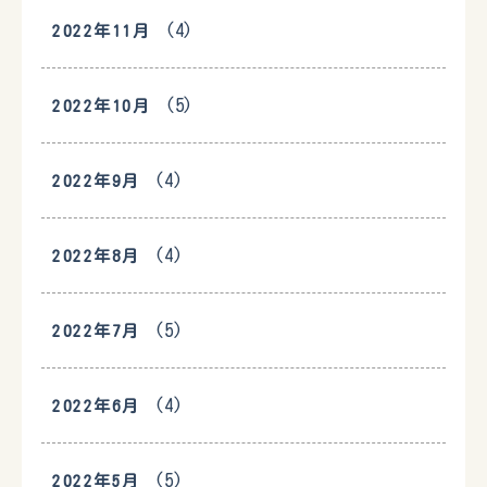
(4)
2022年11月
(5)
2022年10月
(4)
2022年9月
(4)
2022年8月
(5)
2022年7月
(4)
2022年6月
(5)
2022年5月