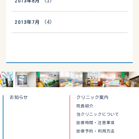
(3)
2013年8月
(4)
2013年7月
お知らせ
クリニック案内
院長紹介
当クリニックについて
診療時間・注意事項
診療予約・利用方法