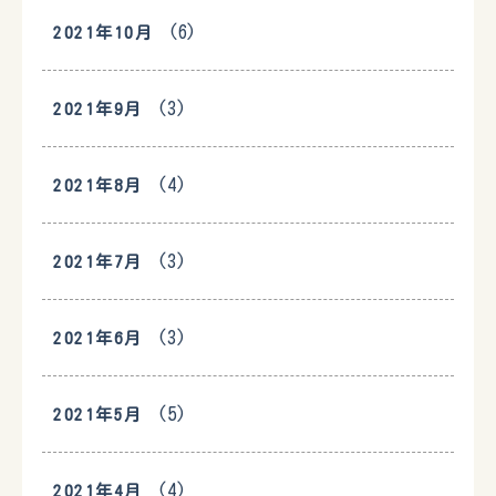
(6)
2021年10月
(3)
2021年9月
(4)
2021年8月
(3)
2021年7月
(3)
2021年6月
(5)
2021年5月
(4)
2021年4月