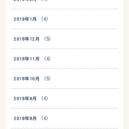
(4)
2019年1月
(5)
2018年12月
(4)
2018年11月
(5)
2018年10月
(4)
2018年9月
(4)
2018年8月