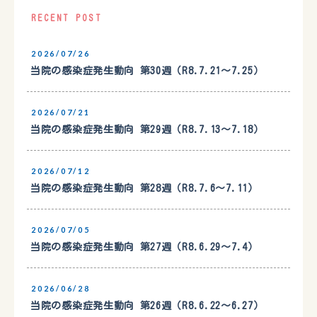
RECENT POST
2026/07/26
当院の感染症発生動向 第30週（R8.7.21〜7.25）
2026/07/21
当院の感染症発生動向 第29週（R8.7.13〜7.18）
2026/07/12
当院の感染症発生動向 第28週（R8.7.6〜7.11）
2026/07/05
当院の感染症発生動向 第27週（R8.6.29〜7.4）
2026/06/28
当院の感染症発生動向 第26週（R8.6.22〜6.27）