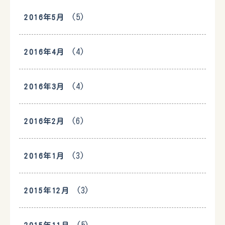
(5)
2016年5月
(4)
2016年4月
(4)
2016年3月
(6)
2016年2月
(3)
2016年1月
(3)
2015年12月