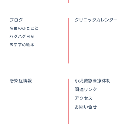
ブログ
クリニックカレンダー
院長のひとこと
ハグハグ日記
おすすめ絵本
感染症情報
小児救急医療体制
関連リンク
アクセス
お問い合せ