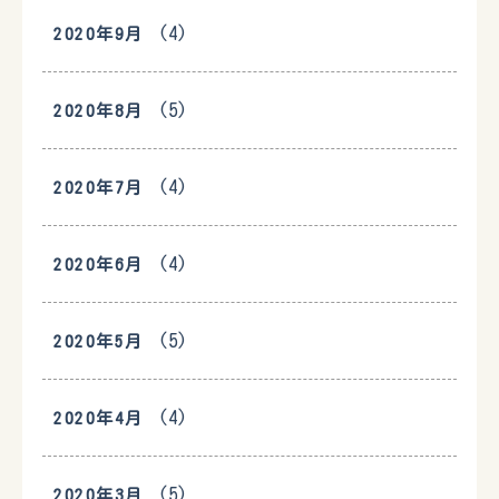
(4)
2020年9月
(5)
2020年8月
(4)
2020年7月
(4)
2020年6月
(5)
2020年5月
(4)
2020年4月
(5)
2020年3月