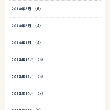
(6)
2014年3月
(4)
2014年2月
(4)
2014年1月
(5)
2013年12月
(5)
2013年11月
(3)
2013年10月