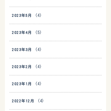
(4)
2023年5月
(5)
2023年4月
(4)
2023年3月
(4)
2023年2月
(4)
2023年1月
(4)
2022年12月