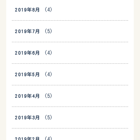
(4)
2019年8月
(5)
2019年7月
(4)
2019年6月
(4)
2019年5月
(5)
2019年4月
(5)
2019年3月
(4)
2019年2月