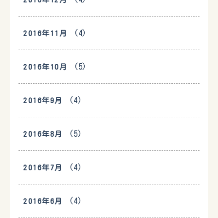
(4)
2016年11月
(5)
2016年10月
(4)
2016年9月
(5)
2016年8月
(4)
2016年7月
(4)
2016年6月