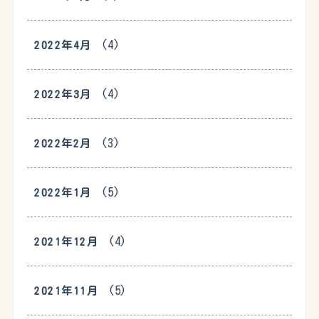
(4)
2022年4月
(4)
2022年3月
(3)
2022年2月
(5)
2022年1月
(4)
2021年12月
(5)
2021年11月