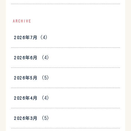
ARCHIVE
(4)
2026年7月
(4)
2026年6月
(5)
2026年5月
(4)
2026年4月
(5)
2026年3月