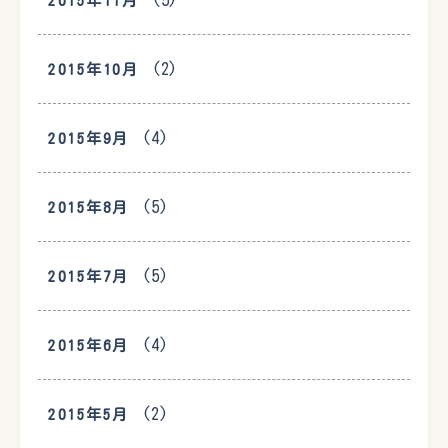
(5)
2015年11月
(2)
2015年10月
(4)
2015年9月
(5)
2015年8月
(5)
2015年7月
(4)
2015年6月
(2)
2015年5月