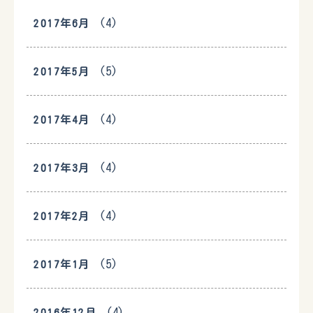
(4)
2017年6月
(5)
2017年5月
(4)
2017年4月
(4)
2017年3月
(4)
2017年2月
(5)
2017年1月
(4)
2016年12月