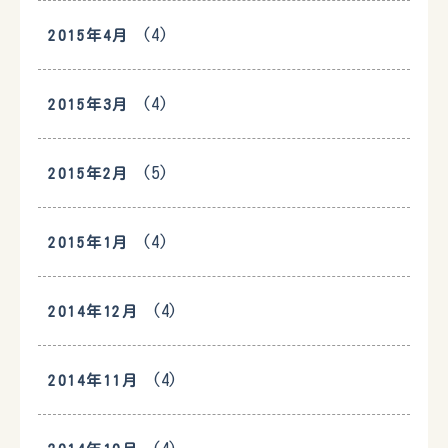
(4)
2015年4月
(4)
2015年3月
(5)
2015年2月
(4)
2015年1月
(4)
2014年12月
(4)
2014年11月