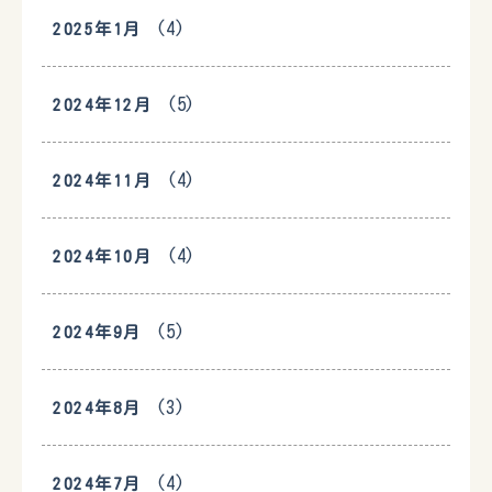
(4)
2025年1月
(5)
2024年12月
(4)
2024年11月
(4)
2024年10月
(5)
2024年9月
(3)
2024年8月
(4)
2024年7月