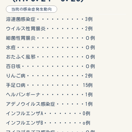
当院の感染症発生動向
溶連菌感染症・・・・・・・・・・3例
ウイルス性胃腸炎・・・・・・・・2例
細菌性胃腸炎・・・・・・・・・・０例
水痘・・・・・・・・・・・・・・０例
おたふく風邪・・・・・・・・・・０例
百日咳・・・・・・・・・・・・・０例
りんご病・・・・・・・・・・・・2例
手足口病・・・・・・・・・・・ 15例
ヘルパンギーナ・・・・・・・・・1例
アデノウイルス感染症・・・・・・1例
インフルエンザA・・・・・・・・0例
インフルエンザB・・・・・・・・o例