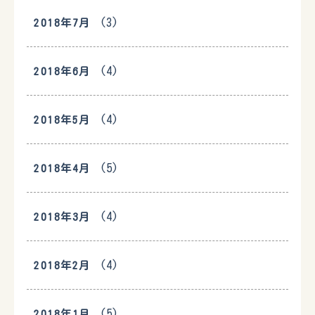
(3)
2018年7月
(4)
2018年6月
(4)
2018年5月
(5)
2018年4月
(4)
2018年3月
(4)
2018年2月
(5)
2018年1月