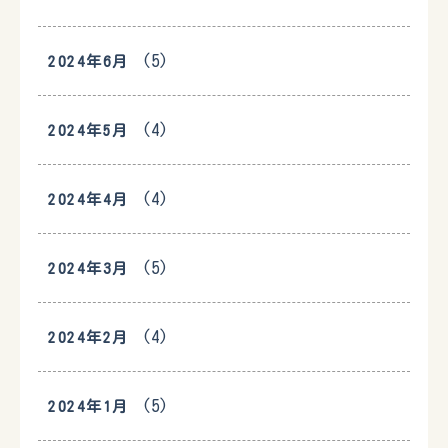
(5)
2024年6月
(4)
2024年5月
(4)
2024年4月
(5)
2024年3月
(4)
2024年2月
(5)
2024年1月