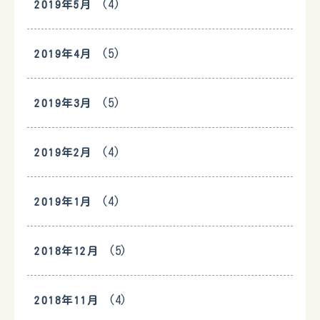
(4)
2019年5月
(5)
2019年4月
(5)
2019年3月
(4)
2019年2月
(4)
2019年1月
(5)
2018年12月
(4)
2018年11月