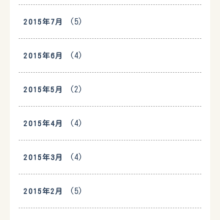
(5)
2015年7月
(4)
2015年6月
(2)
2015年5月
(4)
2015年4月
(4)
2015年3月
(5)
2015年2月