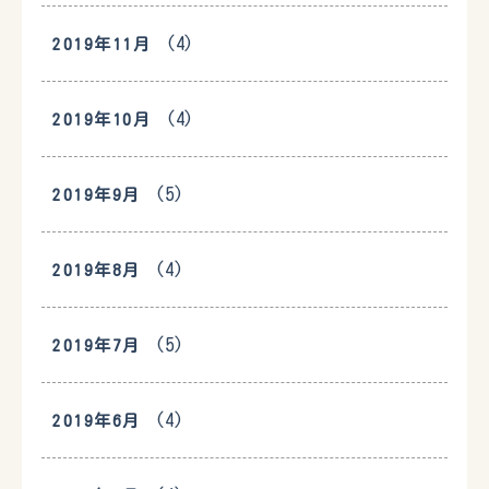
(4)
2019年11月
(4)
2019年10月
(5)
2019年9月
(4)
2019年8月
(5)
2019年7月
(4)
2019年6月