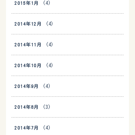
(4)
2015年1月
(4)
2014年12月
(4)
2014年11月
(4)
2014年10月
(4)
2014年9月
(3)
2014年8月
(4)
2014年7月