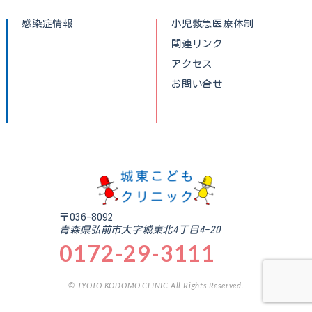
感染症情報
小児救急医療体制
関連リンク
アクセス
お問い合せ
〒036-8092
青森県弘前市大字城東北4丁目4-20
0172-29-3111
© JYOTO KODOMO CLINIC All Rights Reserved.