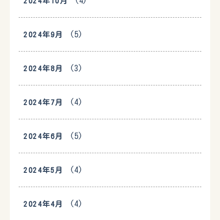
(4)
2024年10月
(5)
2024年9月
(3)
2024年8月
(4)
2024年7月
(5)
2024年6月
(4)
2024年5月
(4)
2024年4月