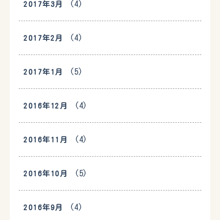
(4)
2017年3月
(4)
2017年2月
(5)
2017年1月
(4)
2016年12月
(4)
2016年11月
(5)
2016年10月
(4)
2016年9月