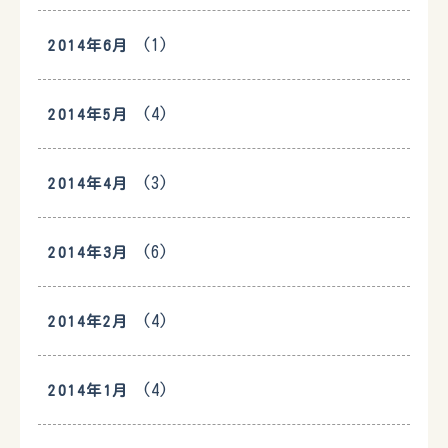
(1)
2014年6月
(4)
2014年5月
(3)
2014年4月
(6)
2014年3月
(4)
2014年2月
(4)
2014年1月