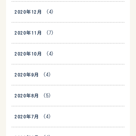
(4)
2020年12月
(7)
2020年11月
(4)
2020年10月
(4)
2020年9月
(5)
2020年8月
(4)
2020年7月