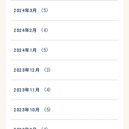
(5)
2024年3月
(4)
2024年2月
(5)
2024年1月
(3)
2023年12月
(4)
2023年11月
(5)
2023年10月