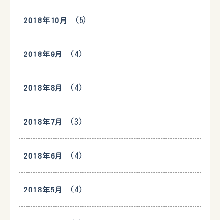
(5)
2018年10月
(4)
2018年9月
(4)
2018年8月
(3)
2018年7月
(4)
2018年6月
(4)
2018年5月