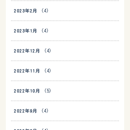
(4)
2023年2月
(4)
2023年1月
(4)
2022年12月
(4)
2022年11月
(5)
2022年10月
(4)
2022年9月