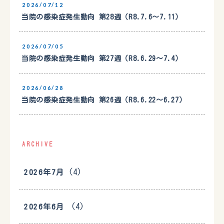
2026/07/12
当院の感染症発生動向 第28週（R8.7.6〜7.11）
2026/07/05
当院の感染症発生動向 第27週（R8.6.29〜7.4）
2026/06/28
当院の感染症発生動向 第26週（R8.6.22〜6.27）
ARCHIVE
(4)
2026年7月
(4)
2026年6月