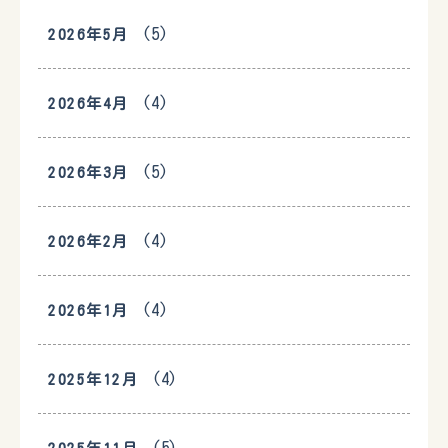
(5)
2026年5月
(4)
2026年4月
(5)
2026年3月
(4)
2026年2月
(4)
2026年1月
(4)
2025年12月