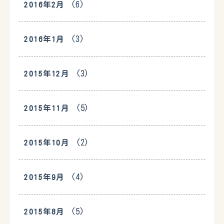
(6)
2016年2月
(3)
2016年1月
(3)
2015年12月
(5)
2015年11月
(2)
2015年10月
(4)
2015年9月
(5)
2015年8月