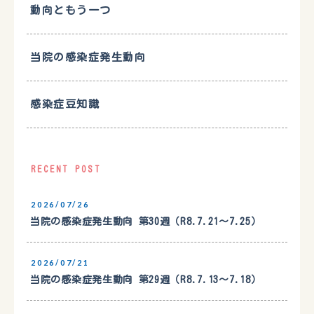
動向ともう一つ
当院の感染症発生動向
感染症豆知識
RECENT POST
2026/07/26
当院の感染症発生動向 第30週（R8.7.21〜7.25）
2026/07/21
当院の感染症発生動向 第29週（R8.7.13〜7.18）