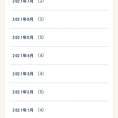
(3)
2021年7月
(3)
2021年6月
(5)
2021年5月
(4)
2021年4月
(4)
2021年3月
(5)
2021年2月
(4)
2021年1月