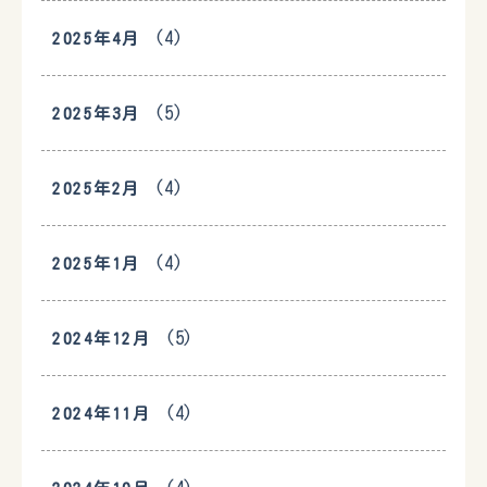
(4)
2025年4月
(5)
2025年3月
(4)
2025年2月
(4)
2025年1月
(5)
2024年12月
(4)
2024年11月