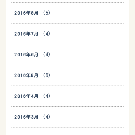
(5)
2016年8月
(4)
2016年7月
(4)
2016年6月
(5)
2016年5月
(4)
2016年4月
(4)
2016年3月