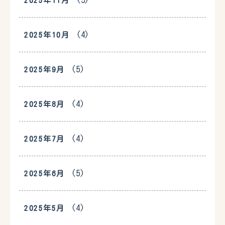
(5)
2025年11月
(4)
2025年10月
(5)
2025年9月
(4)
2025年8月
(4)
2025年7月
(5)
2025年6月
(4)
2025年5月