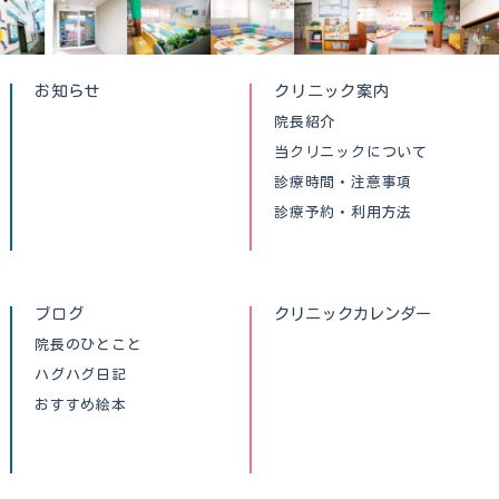
お知らせ
クリニック案内
院長紹介
当クリニックについて
診療時間・注意事項
診療予約・利用方法
ブログ
クリニックカレンダー
院長のひとこと
ハグハグ日記
おすすめ絵本