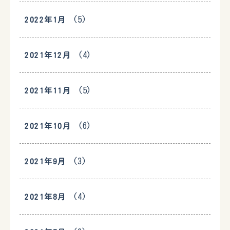
(5)
2022年1月
(4)
2021年12月
(5)
2021年11月
(6)
2021年10月
(3)
2021年9月
(4)
2021年8月