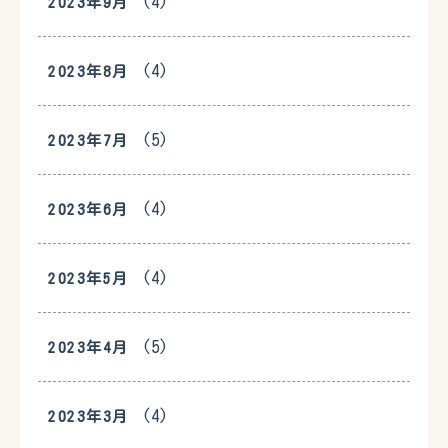
(4)
2023年9月
(4)
2023年8月
(5)
2023年7月
(4)
2023年6月
(4)
2023年5月
(5)
2023年4月
(4)
2023年3月