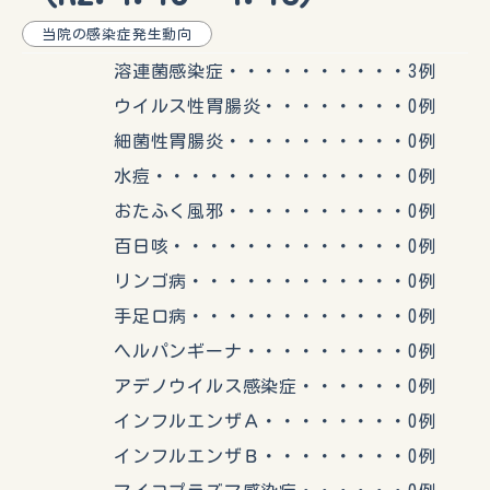
当院の感染症発生動向
溶連菌感染症・・・・・・・・・・3例
ウイルス性胃腸炎・・・・・・・・0例
細菌性胃腸炎・・・・・・・・・・0例
水痘・・・・・・・・・・・・・・0例
おたふく風邪・・・・・・・・・・0例
百日咳・・・・・・・・・・・・・0例
リンゴ病・・・・・・・・・・・・0例
手足口病・・・・・・・・・・・・0例
ヘルパンギーナ・・・・・・・・・0例
アデノウイルス感染症・・・・・・0例
インフルエンザＡ・・・・・・・・0例
インフルエンザＢ・・・・・・・・0例