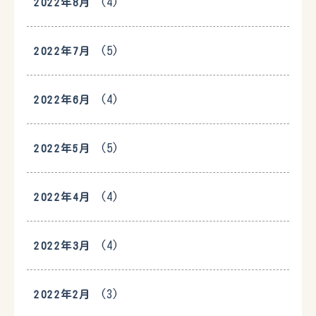
(4)
2022年8月
(5)
2022年7月
(4)
2022年6月
(5)
2022年5月
(4)
2022年4月
(4)
2022年3月
(3)
2022年2月