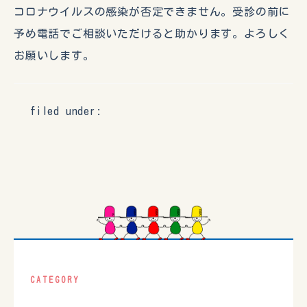
コロナウイルスの感染が否定できません。受診の前に
予め電話でご相談いただけると助かります。よろしく
お願いします。
filed under:
CATEGORY