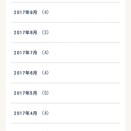
(4)
2017年9月
(3)
2017年8月
(4)
2017年7月
(4)
2017年6月
(5)
2017年5月
(4)
2017年4月