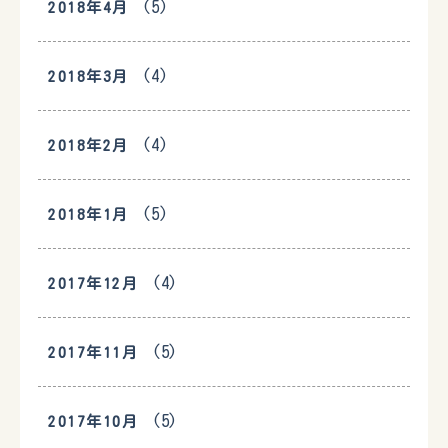
(5)
2018年4月
(4)
2018年3月
(4)
2018年2月
(5)
2018年1月
(4)
2017年12月
(5)
2017年11月
(5)
2017年10月