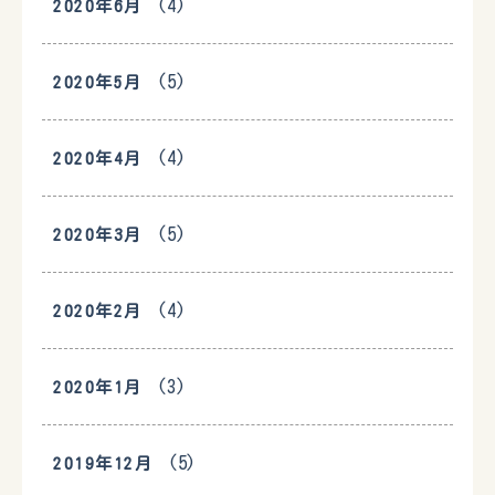
(4)
2020年6月
(5)
2020年5月
(4)
2020年4月
(5)
2020年3月
(4)
2020年2月
(3)
2020年1月
(5)
2019年12月