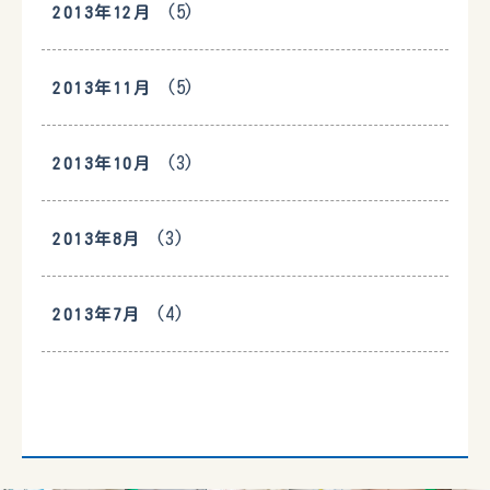
(5)
2013年12月
(5)
2013年11月
(3)
2013年10月
(3)
2013年8月
(4)
2013年7月