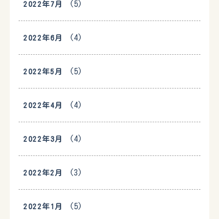
(5)
2022年7月
(4)
2022年6月
(5)
2022年5月
(4)
2022年4月
(4)
2022年3月
(3)
2022年2月
(5)
2022年1月