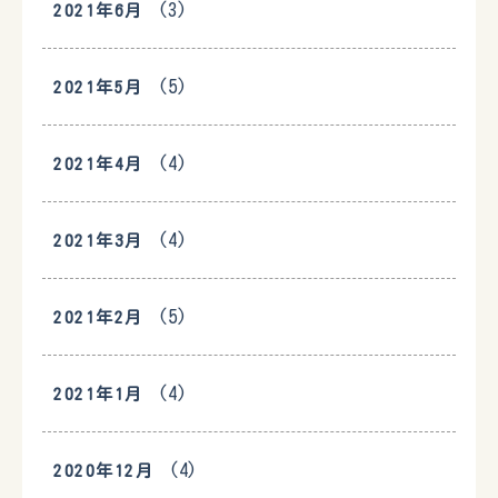
(3)
2021年6月
(5)
2021年5月
(4)
2021年4月
(4)
2021年3月
(5)
2021年2月
(4)
2021年1月
(4)
2020年12月