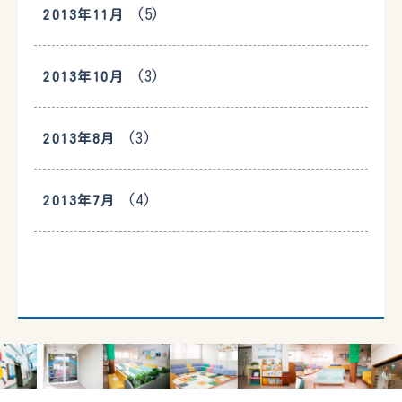
(5)
2013年11月
(3)
2013年10月
(3)
2013年8月
(4)
2013年7月