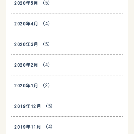
(5)
2020年5月
(4)
2020年4月
(5)
2020年3月
(4)
2020年2月
(3)
2020年1月
(5)
2019年12月
(4)
2019年11月