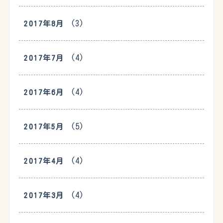
(3)
2017年8月
(4)
2017年7月
(4)
2017年6月
(5)
2017年5月
(4)
2017年4月
(4)
2017年3月