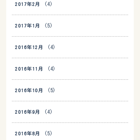
(4)
2017年2月
(5)
2017年1月
(4)
2016年12月
(4)
2016年11月
(5)
2016年10月
(4)
2016年9月
(5)
2016年8月