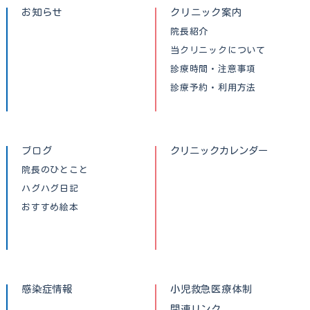
お知らせ
クリニック案内
院長紹介
当クリニックについて
診療時間・注意事項
診療予約・利用方法
ブログ
クリニックカレンダー
院長のひとこと
ハグハグ日記
おすすめ絵本
感染症情報
小児救急医療体制
関連リンク