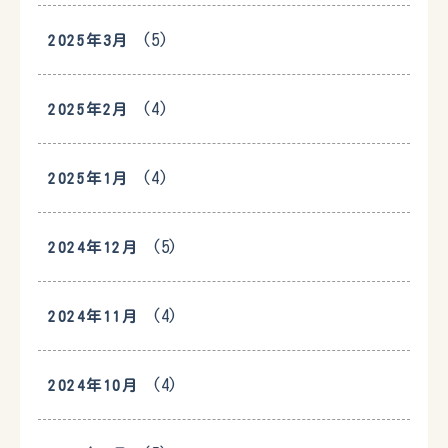
(5)
2025年3月
(4)
2025年2月
(4)
2025年1月
(5)
2024年12月
(4)
2024年11月
(4)
2024年10月