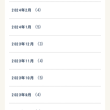
(4)
2024年2月
(5)
2024年1月
(3)
2023年12月
(4)
2023年11月
(5)
2023年10月
(4)
2023年9月