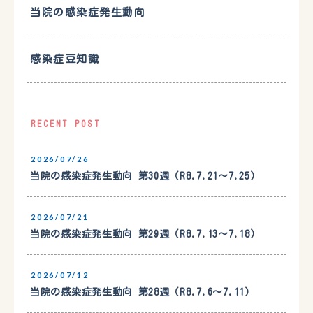
当院の感染症発生動向
感染症豆知識
RECENT POST
2026/07/26
当院の感染症発生動向 第30週（R8.7.21〜7.25）
2026/07/21
当院の感染症発生動向 第29週（R8.7.13〜7.18）
2026/07/12
当院の感染症発生動向 第28週（R8.7.6〜7.11）