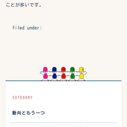
ことが多いです。
filed under:
CATEGORY
動向ともう一つ