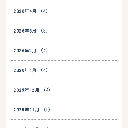
(4)
2026年4月
(5)
2026年3月
(4)
2026年2月
(4)
2026年1月
(4)
2025年12月
(5)
2025年11月