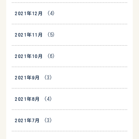
(4)
2021年12月
(5)
2021年11月
(6)
2021年10月
(3)
2021年9月
(4)
2021年8月
(3)
2021年7月