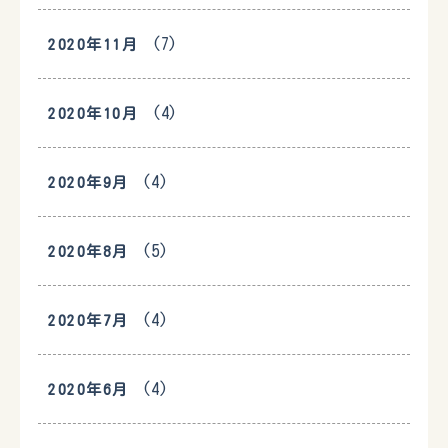
(7)
2020年11月
(4)
2020年10月
(4)
2020年9月
(5)
2020年8月
(4)
2020年7月
(4)
2020年6月