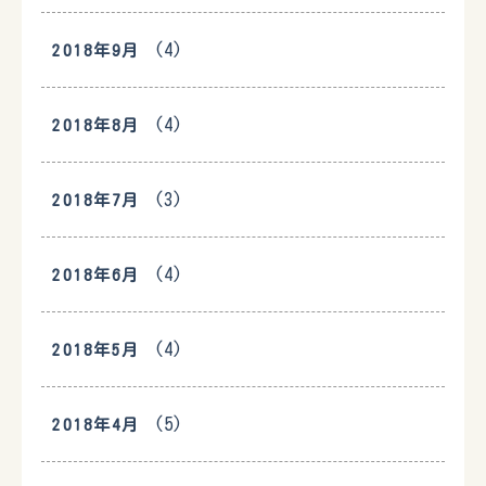
(4)
2018年9月
(4)
2018年8月
(3)
2018年7月
(4)
2018年6月
(4)
2018年5月
(5)
2018年4月