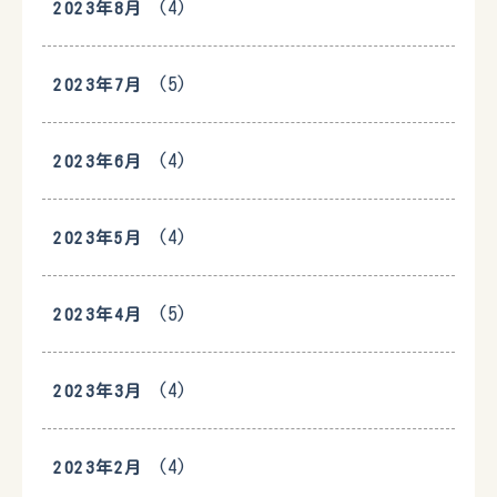
(4)
2023年8月
(5)
2023年7月
(4)
2023年6月
(4)
2023年5月
(5)
2023年4月
(4)
2023年3月
(4)
2023年2月