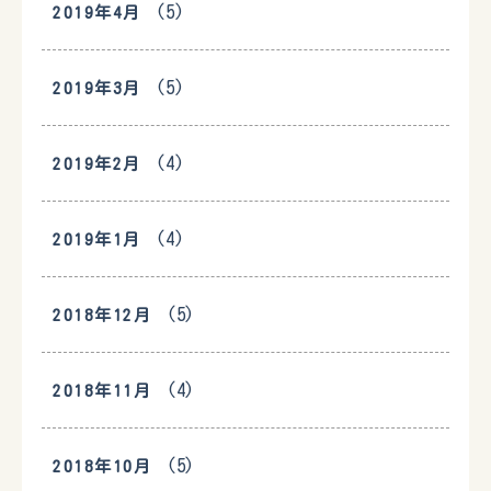
(5)
2019年4月
(5)
2019年3月
(4)
2019年2月
(4)
2019年1月
(5)
2018年12月
(4)
2018年11月
(5)
2018年10月