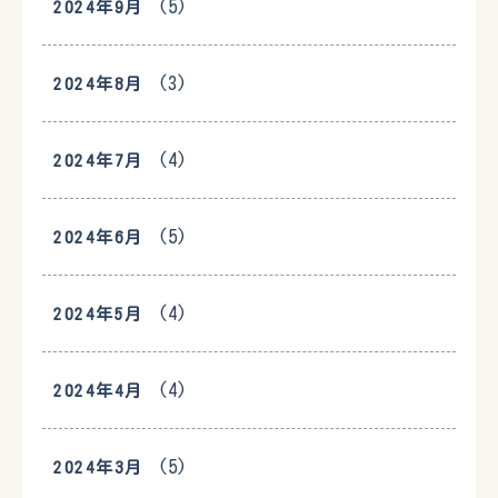
(5)
2024年9月
(3)
2024年8月
(4)
2024年7月
(5)
2024年6月
(4)
2024年5月
(4)
2024年4月
(5)
2024年3月