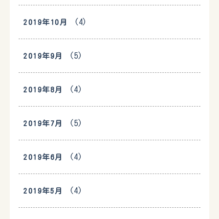
(4)
2019年10月
(5)
2019年9月
(4)
2019年8月
(5)
2019年7月
(4)
2019年6月
(4)
2019年5月