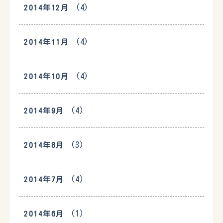
(4)
2014年12月
(4)
2014年11月
(4)
2014年10月
(4)
2014年9月
(3)
2014年8月
(4)
2014年7月
(1)
2014年6月