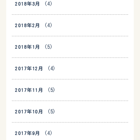
(4)
2018年3月
(4)
2018年2月
(5)
2018年1月
(4)
2017年12月
(5)
2017年11月
(5)
2017年10月
(4)
2017年9月