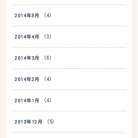
(4)
2014年5月
(3)
2014年4月
(6)
2014年3月
(4)
2014年2月
(4)
2014年1月
(5)
2013年12月