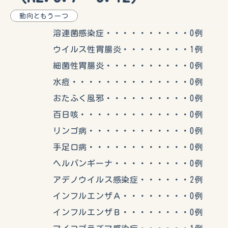
動向ともう一つ
溶連菌感染症・・・・・・・・・・0例
ウイルス性胃腸炎・・・・・・・・1例
細菌性胃腸炎・・・・・・・・・・0例
水痘・・・・・・・・・・・・・・0例
おたふく風邪・・・・・・・・・・0例
百日咳・・・・・・・・・・・・・0例
リンゴ病・・・・・・・・・・・・0例
手足口病・・・・・・・・・・・・0例
ヘルパンギーナ・・・・・・・・・0例
アデノウイルス感染症・・・・・・2例
インフルエンザＡ・・・・・・・・0例
インフルエンザＢ・・・・・・・・0例