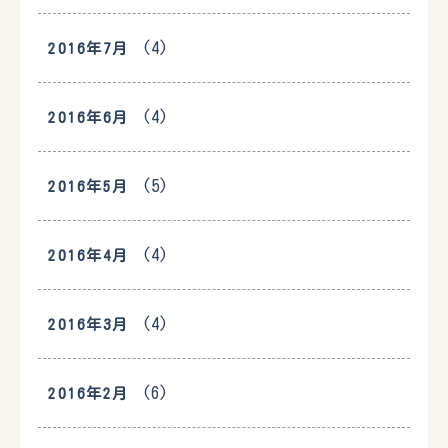
(4)
2016年7月
(4)
2016年6月
(5)
2016年5月
(4)
2016年4月
(4)
2016年3月
(6)
2016年2月