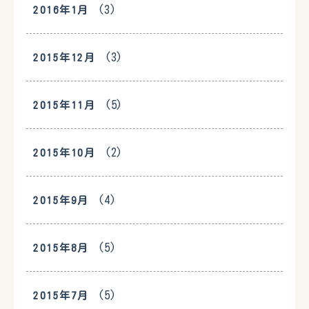
(3)
2016年1月
(3)
2015年12月
(5)
2015年11月
(2)
2015年10月
(4)
2015年9月
(5)
2015年8月
(5)
2015年7月