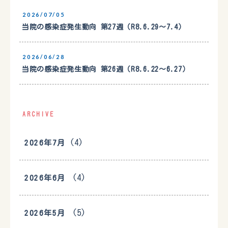
2026/07/05
当院の感染症発生動向 第27週（R8.6.29〜7.4）
2026/06/28
当院の感染症発生動向 第26週（R8.6.22〜6.27）
ARCHIVE
(4)
2026年7月
(4)
2026年6月
(5)
2026年5月