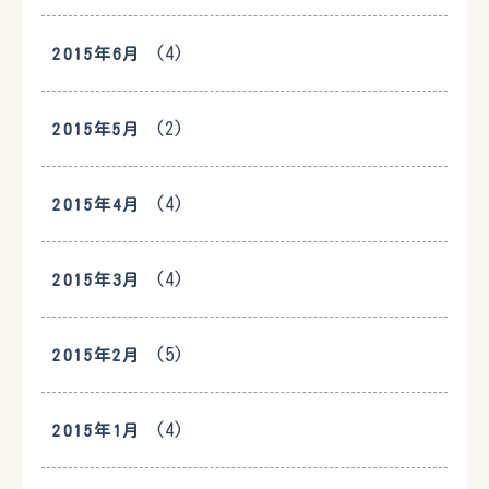
(4)
2015年6月
(2)
2015年5月
(4)
2015年4月
(4)
2015年3月
(5)
2015年2月
(4)
2015年1月