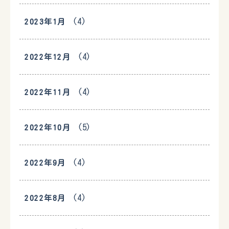
(4)
2023年1月
(4)
2022年12月
(4)
2022年11月
(5)
2022年10月
(4)
2022年9月
(4)
2022年8月