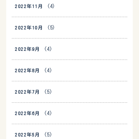
(4)
2022年11月
(5)
2022年10月
(4)
2022年9月
(4)
2022年8月
(5)
2022年7月
(4)
2022年6月
(5)
2022年5月