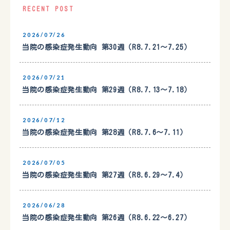
RECENT POST
2026/07/26
当院の感染症発生動向 第30週（R8.7.21〜7.25）
2026/07/21
当院の感染症発生動向 第29週（R8.7.13〜7.18）
2026/07/12
当院の感染症発生動向 第28週（R8.7.6〜7.11）
2026/07/05
当院の感染症発生動向 第27週（R8.6.29〜7.4）
2026/06/28
当院の感染症発生動向 第26週（R8.6.22〜6.27）