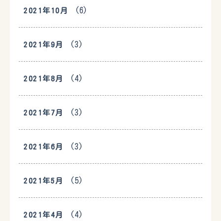
(6)
2021年10月
(3)
2021年9月
(4)
2021年8月
(3)
2021年7月
(3)
2021年6月
(5)
2021年5月
(4)
2021年4月