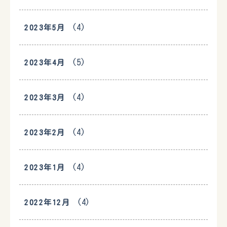
(4)
2023年5月
(5)
2023年4月
(4)
2023年3月
(4)
2023年2月
(4)
2023年1月
(4)
2022年12月