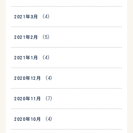
(4)
2021年3月
(5)
2021年2月
(4)
2021年1月
(4)
2020年12月
(7)
2020年11月
(4)
2020年10月