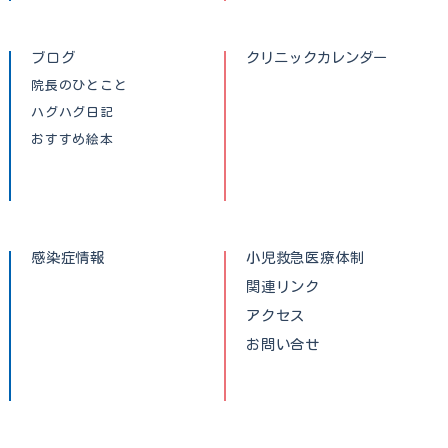
ブログ
クリニックカレンダー
院長のひとこと
ハグハグ日記
おすすめ絵本
感染症情報
小児救急医療体制
関連リンク
アクセス
お問い合せ