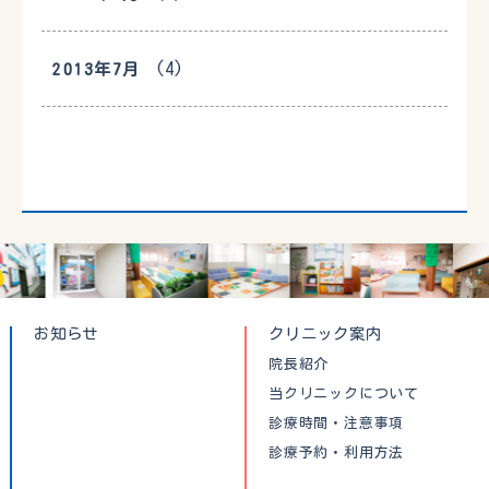
(4)
2013年7月
お知らせ
クリニック案内
院長紹介
当クリニックについて
診療時間・注意事項
診療予約・利用方法