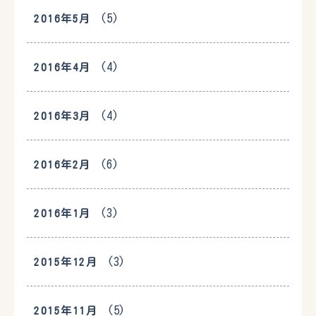
(5)
2016年5月
(4)
2016年4月
(4)
2016年3月
(6)
2016年2月
(3)
2016年1月
(3)
2015年12月
(5)
2015年11月