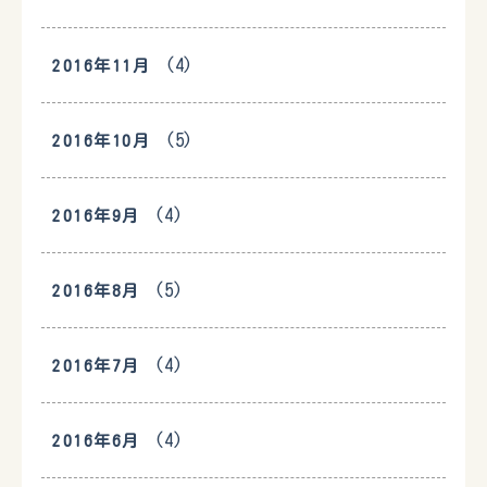
(4)
2016年11月
(5)
2016年10月
(4)
2016年9月
(5)
2016年8月
(4)
2016年7月
(4)
2016年6月