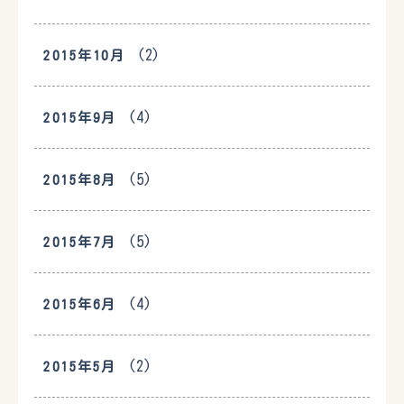
(2)
2015年10月
(4)
2015年9月
(5)
2015年8月
(5)
2015年7月
(4)
2015年6月
(2)
2015年5月