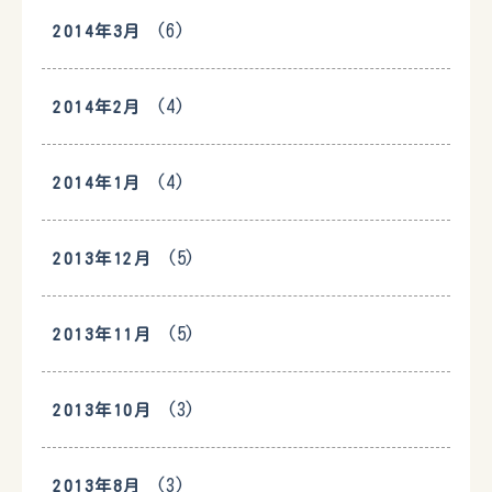
(6)
2014年3月
(4)
2014年2月
(4)
2014年1月
(5)
2013年12月
(5)
2013年11月
(3)
2013年10月
(3)
2013年8月