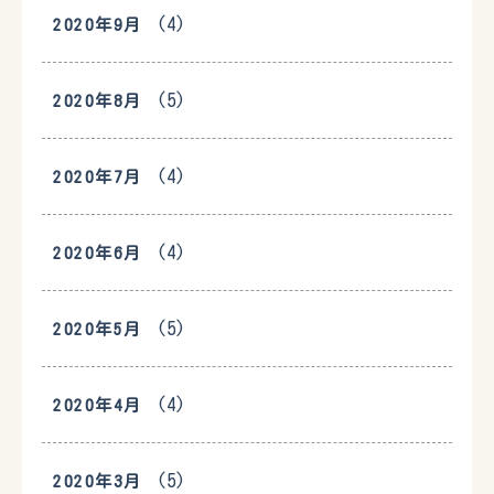
(4)
2020年9月
(5)
2020年8月
(4)
2020年7月
(4)
2020年6月
(5)
2020年5月
(4)
2020年4月
(5)
2020年3月