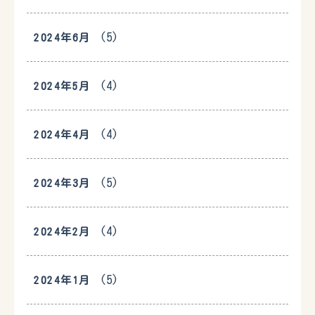
(5)
2024年6月
(4)
2024年5月
(4)
2024年4月
(5)
2024年3月
(4)
2024年2月
(5)
2024年1月