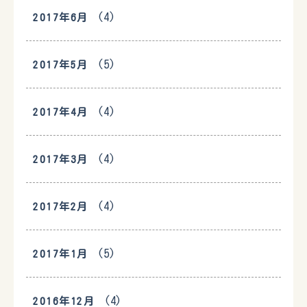
(4)
2017年6月
(5)
2017年5月
(4)
2017年4月
(4)
2017年3月
(4)
2017年2月
(5)
2017年1月
(4)
2016年12月