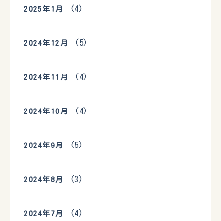
(4)
2025年1月
(5)
2024年12月
(4)
2024年11月
(4)
2024年10月
(5)
2024年9月
(3)
2024年8月
(4)
2024年7月