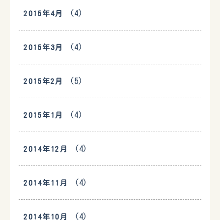
(4)
2015年4月
(4)
2015年3月
(5)
2015年2月
(4)
2015年1月
(4)
2014年12月
(4)
2014年11月
(4)
2014年10月