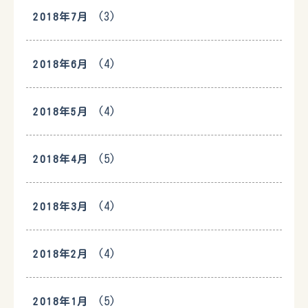
(3)
2018年7月
(4)
2018年6月
(4)
2018年5月
(5)
2018年4月
(4)
2018年3月
(4)
2018年2月
(5)
2018年1月