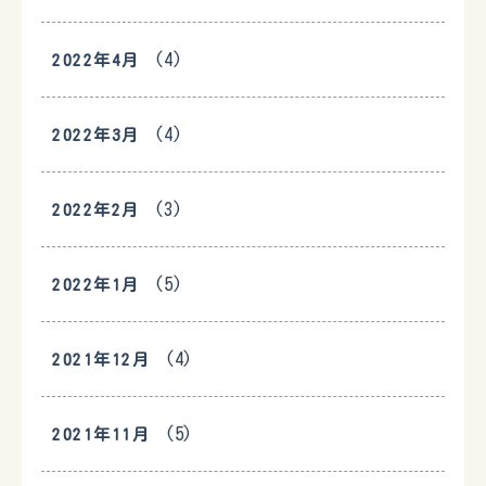
(4)
2022年4月
(4)
2022年3月
(3)
2022年2月
(5)
2022年1月
(4)
2021年12月
(5)
2021年11月