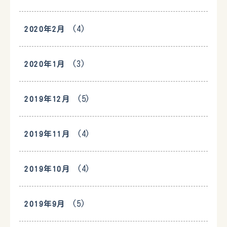
(4)
2020年2月
(3)
2020年1月
(5)
2019年12月
(4)
2019年11月
(4)
2019年10月
(5)
2019年9月