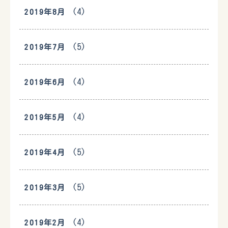
(4)
2019年8月
(5)
2019年7月
(4)
2019年6月
(4)
2019年5月
(5)
2019年4月
(5)
2019年3月
(4)
2019年2月