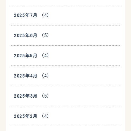
(4)
2025年7月
(5)
2025年6月
(4)
2025年5月
(4)
2025年4月
(5)
2025年3月
(4)
2025年2月