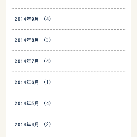
(4)
2014年9月
(3)
2014年8月
(4)
2014年7月
(1)
2014年6月
(4)
2014年5月
(3)
2014年4月