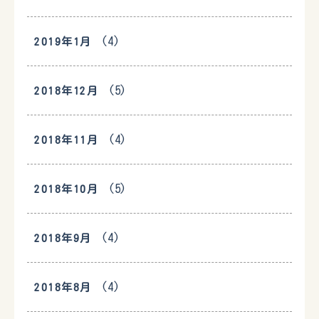
(4)
2019年1月
(5)
2018年12月
(4)
2018年11月
(5)
2018年10月
(4)
2018年9月
(4)
2018年8月