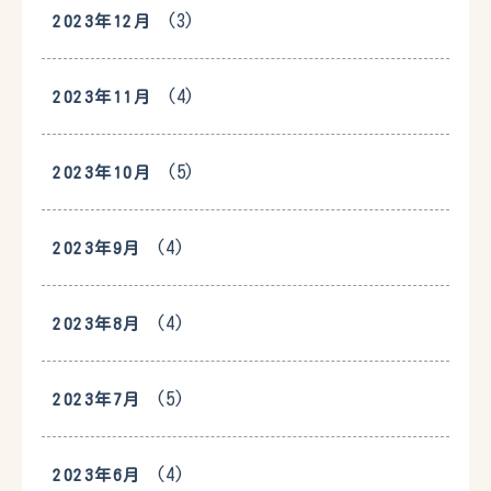
(3)
2023年12月
(4)
2023年11月
(5)
2023年10月
(4)
2023年9月
(4)
2023年8月
(5)
2023年7月
(4)
2023年6月