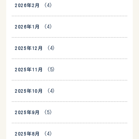
(4)
2026年2月
(4)
2026年1月
(4)
2025年12月
(5)
2025年11月
(4)
2025年10月
(5)
2025年9月
(4)
2025年8月