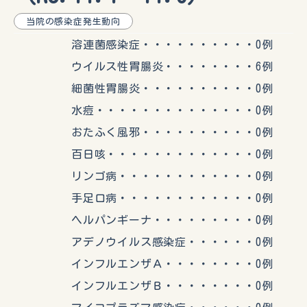
当院の感染症発生動向
溶連菌感染症・・・・・・・・・・0例
ウイルス性胃腸炎・・・・・・・・6例
細菌性胃腸炎・・・・・・・・・・0例
水痘・・・・・・・・・・・・・・0例
おたふく風邪・・・・・・・・・・0例
百日咳・・・・・・・・・・・・・0例
リンゴ病・・・・・・・・・・・・0例
手足口病・・・・・・・・・・・・0例
ヘルパンギーナ・・・・・・・・・0例
アデノウイルス感染症・・・・・・0例
インフルエンザＡ・・・・・・・・0例
インフルエンザＢ・・・・・・・・0例