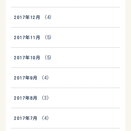
(4)
2017年12月
(5)
2017年11月
(5)
2017年10月
(4)
2017年9月
(3)
2017年8月
(4)
2017年7月