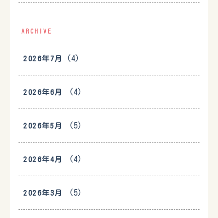
ARCHIVE
(4)
2026年7月
(4)
2026年6月
(5)
2026年5月
(4)
2026年4月
(5)
2026年3月